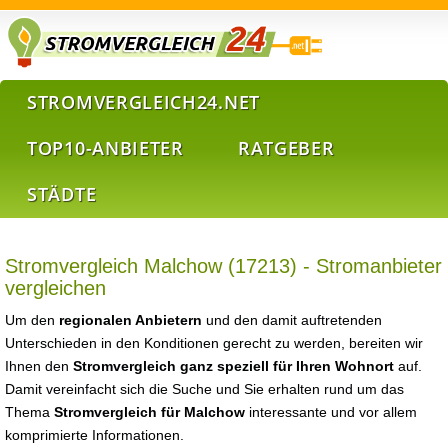
STROMVERGLEICH24.NET
TOP10-ANBIETER
RATGEBER
STÄDTE
Stromvergleich Malchow (17213) - Stromanbieter
vergleichen
Um den
regionalen Anbietern
und den damit auftretenden
Unterschieden in den Konditionen gerecht zu werden, bereiten wir
Ihnen den
Stromvergleich ganz speziell für Ihren Wohnort
auf.
Damit vereinfacht sich die Suche und Sie erhalten rund um das
Thema
Stromvergleich für Malchow
interessante und vor allem
komprimierte Informationen.