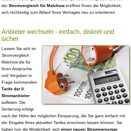
der
Stromvergleich für Malchow
eröffnet Ihnen die Möglichkeit,
sich rechtzeitig zum Ablauf Ihres Vertrages neu zu orientieren.
Anbieter wechseln - einfach, diskret und
sicher
Lassen Sie sich im
Stromvergleich
Malchow die für
Ihren Ansprüche
und Vorgaben in
Frage kommenden
Tarife der 0
Stromanbieter
auflisten. Die
Sortierung erfolgt
nach der Höhe der möglichen Einsparung, die Sie ganz einfach mit
der Eingabe Ihres aktuellen Tarifes errechnen lassen können. Sie
haben nun die Möglichkeit, sich
einen neuen Stromversorger