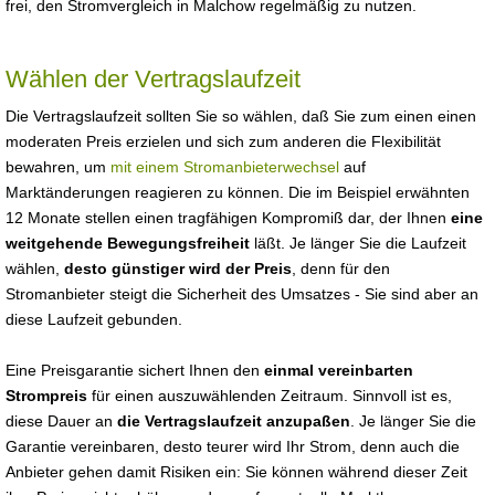
frei, den Stromvergleich in Malchow regelmäßig zu nutzen.
Wählen der Vertragslaufzeit
Die Vertragslaufzeit sollten Sie so wählen, daß Sie zum einen einen
moderaten Preis erzielen und sich zum anderen die Flexibilität
bewahren, um
mit einem Stromanbieterwechsel
auf
Marktänderungen reagieren zu können. Die im Beispiel erwähnten
12 Monate stellen einen tragfähigen Kompromiß dar, der Ihnen
eine
weitgehende Bewegungsfreiheit
läßt. Je länger Sie die Laufzeit
wählen,
desto günstiger wird der Preis
, denn für den
Stromanbieter steigt die Sicherheit des Umsatzes - Sie sind aber an
diese Laufzeit gebunden.
Eine Preisgarantie sichert Ihnen den
einmal vereinbarten
Strompreis
für einen auszuwählenden Zeitraum. Sinnvoll ist es,
diese Dauer an
die Vertragslaufzeit anzupaßen
. Je länger Sie die
Garantie vereinbaren, desto teurer wird Ihr Strom, denn auch die
Anbieter gehen damit Risiken ein: Sie können während dieser Zeit