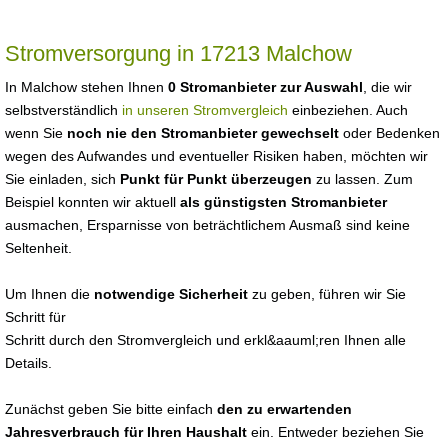
Stromversorgung in 17213 Malchow
In Malchow stehen Ihnen
0 Stromanbieter zur Auswahl
, die wir
selbstverständlich
in unseren Stromvergleich
einbeziehen. Auch
wenn Sie
noch nie den Stromanbieter gewechselt
oder Bedenken
wegen des Aufwandes und eventueller Risiken haben, möchten wir
Sie einladen, sich
Punkt für Punkt überzeugen
zu lassen. Zum
Beispiel konnten wir aktuell
als günstigsten Stromanbieter
ausmachen, Ersparnisse von beträchtlichem Ausmaß sind keine
Seltenheit.
Um Ihnen die
notwendige Sicherheit
zu geben, führen wir Sie
Schritt für
Schritt durch den Stromvergleich und erkl&aauml;ren Ihnen alle
Details.
Zunächst geben Sie bitte einfach
den zu erwartenden
Jahresverbrauch für Ihren Haushalt
ein. Entweder beziehen Sie