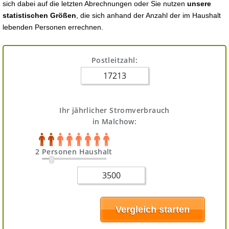
sich dabei auf die letzten Abrechnungen oder Sie nutzen
unsere
statistischen Größen
, die sich anhand der Anzahl der im Haushalt
lebenden Personen errechnen.
Postleitzahl:
Ihr jährlicher Stromverbrauch
in Malchow:
2 Personen Haushalt