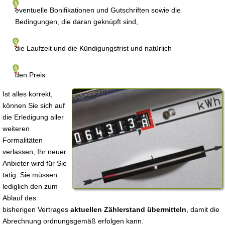
eventuelle Bonifikationen und Gutschriften sowie die
Bedingungen, die daran geknüpft sind,
die Laufzeit und die Kündigungsfrist und natürlich
den Preis.
Ist alles korrekt,
können Sie sich auf
die Erledigung aller
weiteren
Formalitäten
verlassen, Ihr neuer
Anbieter wird für Sie
tätig. Sie müssen
lediglich den zum
Ablauf des
bisherigen Vertrages
aktuellen Zählerstand übermitteln
, damit die
Abrechnung ordnungsgemäß erfolgen kann.