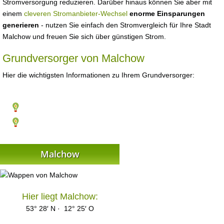
Stromversorgung reduzieren. Darüber hinaus können Sie aber mit
einem
cleveren Stromanbieter-Wechsel
enorme Einsparungen
generieren
- nutzen Sie einfach den Stromvergleich für Ihre Stadt
Malchow und freuen Sie sich über günstigen Strom.
Grundversorger von Malchow
Hier die wichtigsten Informationen zu Ihrem Grundversorger:
Malchow
Hier liegt Malchow:
53° 28′ N · 12° 25′ O