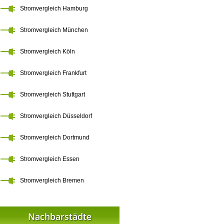
Stromvergleich Hamburg
Stromvergleich München
Stromvergleich Köln
Stromvergleich Frankfurt
Stromvergleich Stuttgart
Stromvergleich Düsseldorf
Stromvergleich Dortmund
Stromvergleich Essen
Stromvergleich Bremen
Nachbarstädte