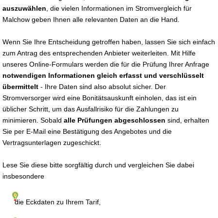
auszuwählen
, die vielen Informationen im Stromvergleich für
Malchow geben Ihnen alle relevanten Daten an die Hand.
Wenn Sie Ihre Entscheidung getroffen haben, lassen Sie sich einfach
zum Antrag des entsprechenden Anbieter weiterleiten. Mit Hilfe
unseres Online-Formulars werden die für die Prüfung Ihrer Anfrage
notwendigen Informationen gleich erfasst und verschlüsselt
übermittelt
- Ihre Daten sind also absolut sicher. Der
Stromversorger wird eine Bonitätsauskunft einholen, das ist ein
üblicher Schritt, um das Ausfallrisiko für die Zahlungen zu
minimieren. Sobald
alle Prüfungen abgeschlossen
sind, erhalten
Sie per E-Mail eine Bestätigung des Angebotes und die
Vertragsunterlagen zugeschickt.
Lese Sie diese bitte sorgfältig durch und vergleichen Sie dabei
insbesondere
die Eckdaten zu Ihrem Tarif,