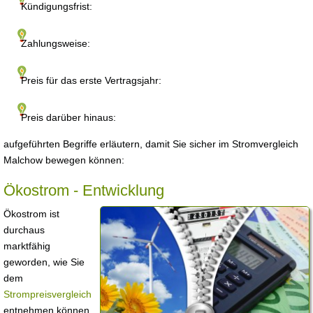
Kündigungsfrist:
Zahlungsweise:
Preis für das erste Vertragsjahr:
Preis darüber hinaus:
aufgeführten Begriffe erläutern, damit Sie sicher im Stromvergleich
Malchow bewegen können:
Ökostrom - Entwicklung
Ökostrom ist
durchaus
marktfähig
geworden, wie Sie
dem
Strompreisvergleich
entnehmen können.