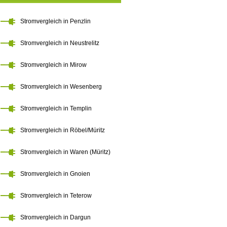
Stromvergleich in Penzlin
Stromvergleich in Neustrelitz
Stromvergleich in Mirow
Stromvergleich in Wesenberg
Stromvergleich in Templin
Stromvergleich in Röbel/Müritz
Stromvergleich in Waren (Müritz)
Stromvergleich in Gnoien
Stromvergleich in Teterow
Stromvergleich in Dargun