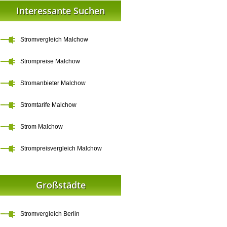
Interessante Suchen
Stromvergleich Malchow
Strompreise Malchow
Stromanbieter Malchow
Stromtarife Malchow
Strom Malchow
Strompreisvergleich Malchow
Großstädte
Stromvergleich Berlin