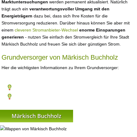
Marktuntersuchungen
werden permanent aktualisiert. Natürlich
trägt auch ein
verantwortungsvoller Umgang mit den
Energieträgern
dazu bei, dass sich Ihre Kosten für die
Stromversorgung reduzieren. Darüber hinaus können Sie aber mit
einem
cleveren Stromanbieter-Wechsel
enorme Einsparungen
generieren
- nutzen Sie einfach den Stromvergleich für Ihre Stadt
Märkisch Buchholz und freuen Sie sich über günstigen Strom.
Grundversorger von Märkisch Buchholz
Hier die wichtigsten Informationen zu Ihrem Grundversorger:
Märkisch Buchholz