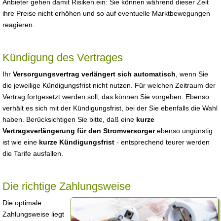
Anbieter gehen damit Risiken ein: Sie können während dieser Zeit
ihre Preise nicht erhöhen und so auf eventuelle Marktbewegungen
reagieren.
Kündigung des Vertrages
Ihr
Versorgungsvertrag verlängert sich automatisch
, wenn Sie
die jeweilige Kündigungsfrist nicht nutzen. Für welchen Zeitraum der
Vertrag fortgesetzt werden soll, das können Sie vorgeben. Ebenso
verhält es sich mit der Kündigungsfrist, bei der Sie ebenfalls die Wahl
haben. Berücksichtigen Sie bitte, daß eine
kurze
Vertragsverlängerung für den Stromversorger
ebenso ungünstig
ist wie eine
kurze Kündigungsfrist
- entsprechend teurer werden
die Tarife ausfallen.
Die richtige Zahlungsweise
Die optimale
Zahlungsweise liegt