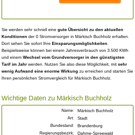
Sie werden sehr schnell eine
gute Übersicht zu den aktuellen
Konditionen
der 0 Stromversorger in Märkisch Buchholz erhalten.
Dort sehen Sie sofort Ihre
Einsparungsmöglichkeiten
.
Beispielsweise können bei einem Jahresverbrauch von 3.500 KWh
und einem
Wechsel vom Grundversorger in den günstigsten
Tarif im Jahr
werden. Nutzen Sie also diese Möglichkeit, mit
sehr
wenig Aufwand eine enorme Wirkung
zu erreichen und starten Sie
Ihren persönlichen Stromvergleich für Märkisch Buchholz.
Wichtige Daten zu Märkisch Buchholz
Name:
Märkisch Buchholz
Art:
Stadt
Bundesland:
Brandenburg
Regierungsbezirk:
Dahme-Spreewald