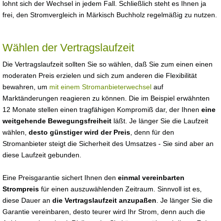
lohnt sich der Wechsel in jedem Fall. Schließlich steht es Ihnen ja
frei, den Stromvergleich in Märkisch Buchholz regelmäßig zu nutzen.
Wählen der Vertragslaufzeit
Die Vertragslaufzeit sollten Sie so wählen, daß Sie zum einen einen
moderaten Preis erzielen und sich zum anderen die Flexibilität
bewahren, um
mit einem Stromanbieterwechsel
auf
Marktänderungen reagieren zu können. Die im Beispiel erwähnten
12 Monate stellen einen tragfähigen Kompromiß dar, der Ihnen
eine
weitgehende Bewegungsfreiheit
läßt. Je länger Sie die Laufzeit
wählen,
desto günstiger wird der Preis
, denn für den
Stromanbieter steigt die Sicherheit des Umsatzes - Sie sind aber an
diese Laufzeit gebunden.
Eine Preisgarantie sichert Ihnen den
einmal vereinbarten
Strompreis
für einen auszuwählenden Zeitraum. Sinnvoll ist es,
diese Dauer an
die Vertragslaufzeit anzupaßen
. Je länger Sie die
Garantie vereinbaren, desto teurer wird Ihr Strom, denn auch die