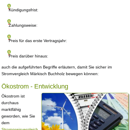
Kündigungsfrist:
Zahlungsweise:
Preis für das erste Vertragsjahr:
Preis darüber hinaus:
auch die aufgeführten Begriffe erläutern, damit Sie sicher im
Stromvergleich Märkisch Buchholz bewegen können:
Ökostrom - Entwicklung
Ökostrom ist
durchaus
marktfähig
geworden, wie Sie
dem
Strompreisvergleich