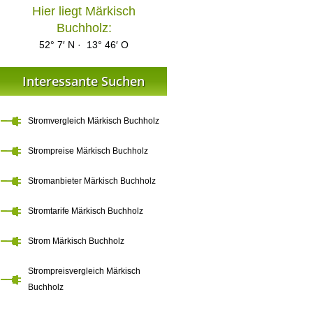
Hier liegt Märkisch
Buchholz:
52° 7′ N · 13° 46′ O
Interessante Suchen
Stromvergleich Märkisch Buchholz
Strompreise Märkisch Buchholz
Stromanbieter Märkisch Buchholz
Stromtarife Märkisch Buchholz
Strom Märkisch Buchholz
Strompreisvergleich Märkisch
Buchholz