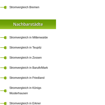
Stromvergleich Bremen
Nachbarstädte
Stromvergleich in Mittenwalde
Stromvergleich in Teupitz
Stromvergleich in Zossen
Stromvergleich in Baruth/Mark
Stromvergleich in Friedland
Stromvergleich in Königs
Wusterhausen
Stromvergleich in Erkner