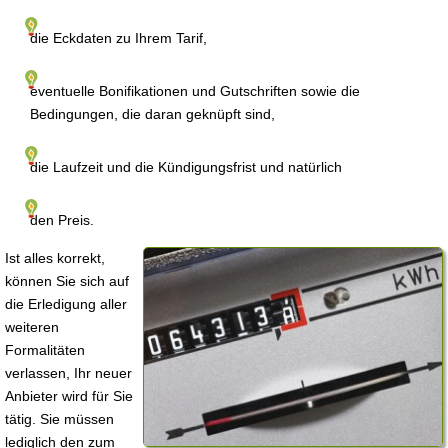
die Eckdaten zu Ihrem Tarif,
eventuelle Bonifikationen und Gutschriften sowie die
Bedingungen, die daran geknüpft sind,
die Laufzeit und die Kündigungsfrist und natürlich
den Preis.
Ist alles korrekt,
können Sie sich auf
die Erledigung aller
weiteren
Formalitäten
verlassen, Ihr neuer
Anbieter wird für Sie
tätig. Sie müssen
lediglich den zum