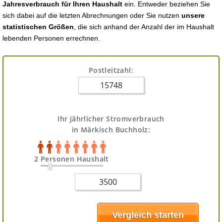
Jahresverbrauch für Ihren Haushalt
ein. Entweder beziehen Sie
sich dabei auf die letzten Abrechnungen oder Sie nutzen
unsere
statistischen Größen
, die sich anhand der Anzahl der im Haushalt
lebenden Personen errechnen.
Postleitzahl:
Ihr jährlicher Stromverbrauch
in Märkisch Buchholz:
2 Personen Haushalt