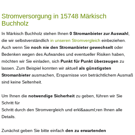
Stromversorgung in 15748 Märkisch
Buchholz
In Märkisch Buchholz stehen Ihnen
0 Stromanbieter zur Auswahl
,
die wir selbstverständlich
in unseren Stromvergleich
einbeziehen.
Auch wenn Sie
noch nie den Stromanbieter gewechselt
oder
Bedenken wegen des Aufwandes und eventueller Risiken haben,
möchten wir Sie einladen, sich
Punkt für Punkt überzeugen
zu
lassen. Zum Beispiel konnten wir aktuell
als günstigsten
Stromanbieter
ausmachen, Ersparnisse von beträchtlichem Ausmaß
sind keine Seltenheit.
Um Ihnen die
notwendige Sicherheit
zu geben, führen wir Sie
Schritt für
Schritt durch den Stromvergleich und erkl&aauml;ren Ihnen alle
Details.
Zunächst geben Sie bitte einfach
den zu erwartenden