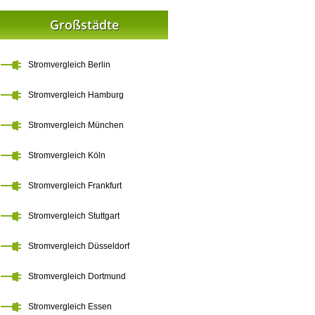
Großstädte
Stromvergleich Berlin
Stromvergleich Hamburg
Stromvergleich München
Stromvergleich Köln
Stromvergleich Frankfurt
Stromvergleich Stuttgart
Stromvergleich Düsseldorf
Stromvergleich Dortmund
Stromvergleich Essen