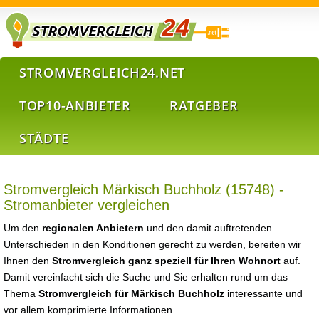
STROMVERGLEICH24.NET
TOP10-ANBIETER
RATGEBER
STÄDTE
Stromvergleich Märkisch Buchholz (15748) -
Stromanbieter vergleichen
Um den
regionalen Anbietern
und den damit auftretenden
Unterschieden in den Konditionen gerecht zu werden, bereiten wir
Ihnen den
Stromvergleich ganz speziell für Ihren Wohnort
auf.
Damit vereinfacht sich die Suche und Sie erhalten rund um das
Thema
Stromvergleich für Märkisch Buchholz
interessante und
vor allem komprimierte Informationen.