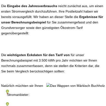
Die
Eingabe des Jahresverbrauchs
reicht zunächst aus, um einen
ersten Stromvergleich durchzuführen. Ihre Postleitzahl haben wir
bereits vorausgefüllt. Wir haben an dieser Stelle die
Ergebnisse für
unser Berechnungsbeispiel
für Sie zusammengefasst und den
Grundversorger sowie den günstigsten Ökostrom-Tarif
gegenübergestellt:
Die
wichtigsten Eckdaten für den Tarif von
für unser
Berechnungsbeispiel mit 3.500 kWh pro Jahr möchten wir Ihnen
nochmals zusammenfassen, denn sie stellen die Kriterien dar, die
Sie beim Vergleich berücksichtigen sollten:
Natürlich müchten wir Ihnen
Stromanbieter: