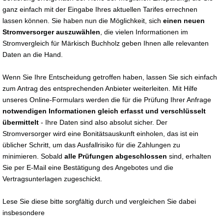
ganz einfach mit der Eingabe Ihres aktuellen Tarifes errechnen
lassen können. Sie haben nun die Möglichkeit, sich
einen neuen
Stromversorger auszuwählen
, die vielen Informationen im
Stromvergleich für Märkisch Buchholz geben Ihnen alle relevanten
Daten an die Hand.
Wenn Sie Ihre Entscheidung getroffen haben, lassen Sie sich einfach
zum Antrag des entsprechenden Anbieter weiterleiten. Mit Hilfe
unseres Online-Formulars werden die für die Prüfung Ihrer Anfrage
notwendigen Informationen gleich erfasst und verschlüsselt
übermittelt
- Ihre Daten sind also absolut sicher. Der
Stromversorger wird eine Bonitätsauskunft einholen, das ist ein
üblicher Schritt, um das Ausfallrisiko für die Zahlungen zu
minimieren. Sobald
alle Prüfungen abgeschlossen
sind, erhalten
Sie per E-Mail eine Bestätigung des Angebotes und die
Vertragsunterlagen zugeschickt.
Lese Sie diese bitte sorgfältig durch und vergleichen Sie dabei
insbesondere