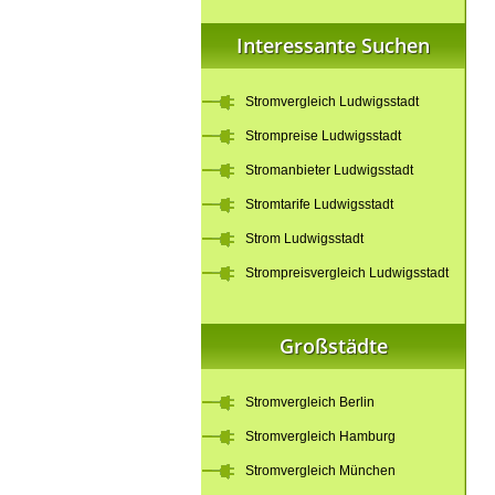
Interessante Suchen
Stromvergleich Ludwigsstadt
Strompreise Ludwigsstadt
Stromanbieter Ludwigsstadt
Stromtarife Ludwigsstadt
Strom Ludwigsstadt
Strompreisvergleich Ludwigsstadt
Großstädte
Stromvergleich Berlin
Stromvergleich Hamburg
Stromvergleich München