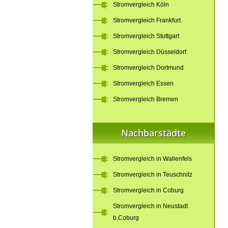
Stromvergleich Köln
Stromvergleich Frankfurt
Stromvergleich Stuttgart
Stromvergleich Düsseldorf
Stromvergleich Dortmund
Stromvergleich Essen
Stromvergleich Bremen
Nachbarstädte
Stromvergleich in Wallenfels
Stromvergleich in Teuschnitz
Stromvergleich in Coburg
Stromvergleich in Neustadt
b.Coburg