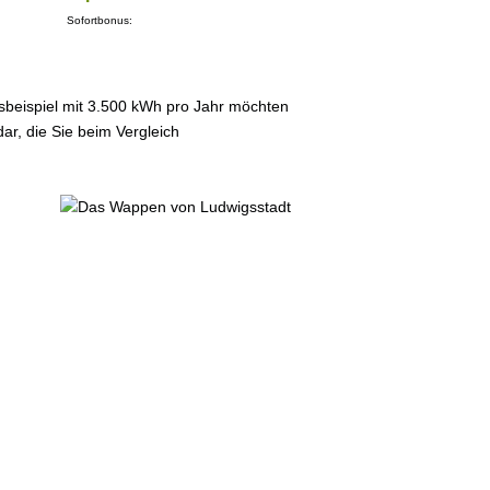
Sofortbonus:
sbeispiel mit 3.500 kWh pro Jahr möchten
ar, die Sie beim Vergleich