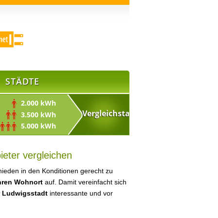
STÄDTE
2.000 kWh
3.500 kWh
5.000 kWh
ieter vergleichen
ieden in den Konditionen gerecht zu
Ihren Wohnort
auf. Damit vereinfacht sich
r Ludwigsstadt
interessante und vor