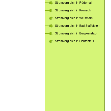
Stromvergleich in Rödental
Stromvergleich in Kronach
Stromvergleich in Weismain
Stromvergleich in Bad Staffelstein
Stromvergleich in Burgkunstadt
Stromvergleich in Lichtenfels