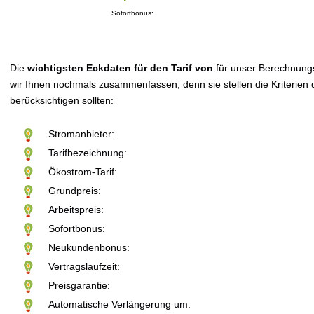
Sofortbonus:
Die
wichtigsten Eckdaten für den Tarif von
für unser Berechnung
wir Ihnen nochmals zusammenfassen, denn sie stellen die Kriterien d
berücksichtigen sollten:
Stromanbieter:
Tarifbezeichnung:
Ökostrom-Tarif:
Grundpreis:
Arbeitspreis:
Sofortbonus:
Neukundenbonus:
Vertragslaufzeit:
Preisgarantie:
Automatische Verlängerung um: