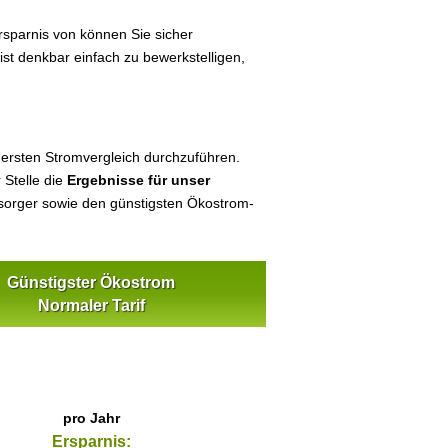
sparnis von können Sie sicher
ist denkbar einfach zu bewerkstelligen,
 ersten Stromvergleich durchzuführen.
 Stelle die
Ergebnisse für unser
orger sowie den günstigsten Ökostrom-
Günstigster Ökostrom
Normaler Tarif
pro Jahr
Ersparnis: