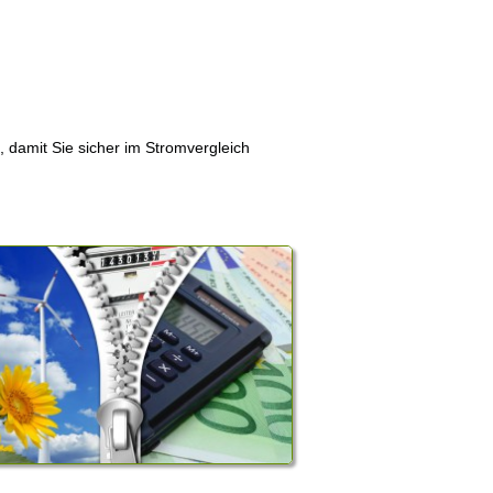
, damit Sie sicher im Stromvergleich