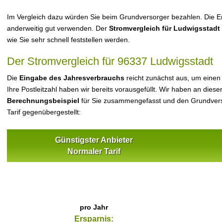
Im Vergleich dazu würden Sie beim Grundversorger bezahlen. Die Er
anderweitig gut verwenden. Der
Stromvergleich für Ludwigsstadt
wie Sie sehr schnell feststellen werden.
Der Stromvergleich für 96337 Ludwigsstadt
Die
Eingabe des Jahresverbrauchs
reicht zunächst aus, um einen
Ihre Postleitzahl haben wir bereits vorausgefüllt. Wir haben an dieser
Berechnungsbeispiel
für Sie zusammengefasst und den Grundvers
Tarif gegenübergestellt:
Günstigster Anbieter
Normaler Tarif
pro Jahr
Ersparnis: