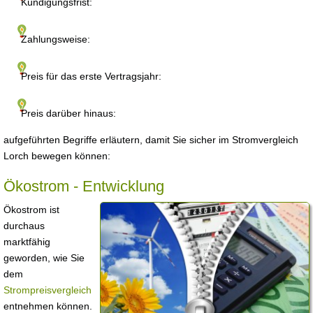
Kündigungsfrist:
Zahlungsweise:
Preis für das erste Vertragsjahr:
Preis darüber hinaus:
aufgeführten Begriffe erläutern, damit Sie sicher im Stromvergleich
Lorch bewegen können:
Ökostrom - Entwicklung
Ökostrom ist
durchaus
marktfähig
geworden, wie Sie
dem
Strompreisvergleich
entnehmen können.