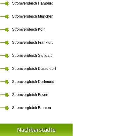
Stromvergleich Hamburg
Stromvergleich München
Stromvergleich Köln
Stromvergleich Frankfurt
Stromvergleich Stuttgart
Stromvergleich Düsseldorf
Stromvergleich Dortmund
Stromvergleich Essen
Stromvergleich Bremen
Nachbarstädte