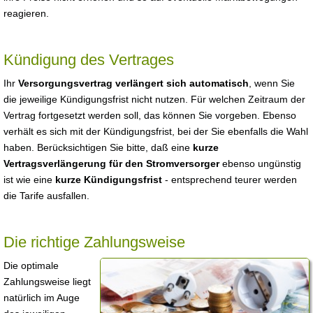
reagieren.
Kündigung des Vertrages
Ihr
Versorgungsvertrag verlängert sich automatisch
, wenn Sie
die jeweilige Kündigungsfrist nicht nutzen. Für welchen Zeitraum der
Vertrag fortgesetzt werden soll, das können Sie vorgeben. Ebenso
verhält es sich mit der Kündigungsfrist, bei der Sie ebenfalls die Wahl
haben. Berücksichtigen Sie bitte, daß eine
kurze
Vertragsverlängerung für den Stromversorger
ebenso ungünstig
ist wie eine
kurze Kündigungsfrist
- entsprechend teurer werden
die Tarife ausfallen.
Die richtige Zahlungsweise
Die optimale
Zahlungsweise liegt
natürlich im Auge