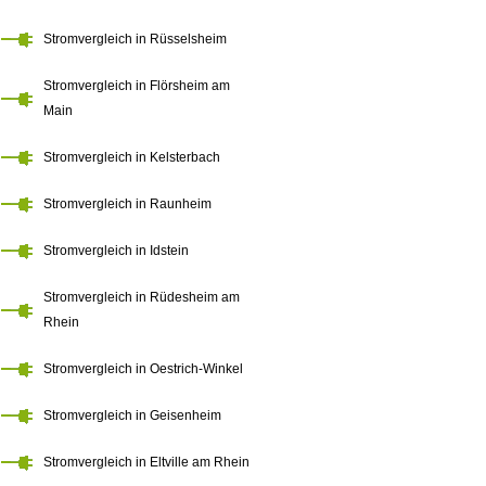
Stromvergleich in Rüsselsheim
Stromvergleich in Flörsheim am
Main
Stromvergleich in Kelsterbach
Stromvergleich in Raunheim
Stromvergleich in Idstein
Stromvergleich in Rüdesheim am
Rhein
Stromvergleich in Oestrich-Winkel
Stromvergleich in Geisenheim
Stromvergleich in Eltville am Rhein