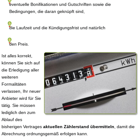
eventuelle Bonifikationen und Gutschriften sowie die
Bedingungen, die daran geknüpft sind,
die Laufzeit und die Kündigungsfrist und natürlich
den Preis.
Ist alles korrekt,
können Sie sich auf
die Erledigung aller
weiteren
Formalitäten
verlassen, Ihr neuer
Anbieter wird für Sie
tätig. Sie müssen
lediglich den zum
Ablauf des
bisherigen Vertrages
aktuellen Zählerstand übermitteln
, damit die
Abrechnung ordnungsgemäß erfolgen kann.