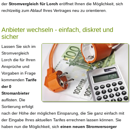
der
Stromvergleich für Lorch
eröffnet Ihnen die Möglichkeit, sich
rechtzeitig zum Ablauf Ihres Vertrages neu zu orientieren.
Anbieter wechseln - einfach, diskret und
sicher
Lassen Sie sich im
Stromvergleich
Lorch die für Ihren
Ansprüche und
Vorgaben in Frage
kommenden
Tarife
der 0
Stromanbieter
auflisten. Die
Sortierung erfolgt
nach der Höhe der möglichen Einsparung, die Sie ganz einfach mit
der Eingabe Ihres aktuellen Tarifes errechnen lassen können. Sie
haben nun die Möglichkeit, sich
einen neuen Stromversorger