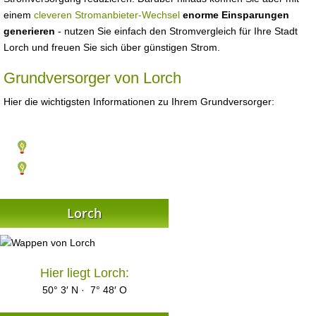
einem
cleveren Stromanbieter-Wechsel
enorme Einsparungen
generieren
- nutzen Sie einfach den Stromvergleich für Ihre Stadt
Lorch und freuen Sie sich über günstigen Strom.
Grundversorger von Lorch
Hier die wichtigsten Informationen zu Ihrem Grundversorger:
Lorch
Hier liegt Lorch:
50° 3′ N · 7° 48′ O