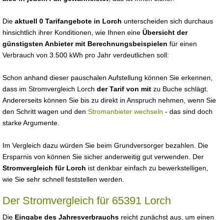
Die
aktuell 0 Tarifangebote in Lorch
unterscheiden sich durchaus
hinsichtlich ihrer Konditionen, wie Ihnen eine
Übersicht der
günstigsten Anbieter mit Berechnungsbeispielen
für einen
Verbrauch von 3.500 kWh pro Jahr verdeutlichen soll:
Schon anhand dieser pauschalen Aufstellung können Sie erkennen,
dass im Stromvergleich Lorch
der Tarif von mit
zu Buche schlägt.
Andererseits können Sie bis zu direkt in Anspruch nehmen, wenn Sie
den Schritt wagen und den
Stromanbieter wechseln
- das sind doch
starke Argumente.
Im Vergleich dazu würden Sie beim Grundversorger bezahlen. Die
Ersparnis von können Sie sicher anderweitig gut verwenden. Der
Stromvergleich für Lorch
ist denkbar einfach zu bewerkstelligen,
wie Sie sehr schnell feststellen werden.
Der Stromvergleich für 65391 Lorch
Die
Eingabe des Jahresverbrauchs
reicht zunächst aus, um einen