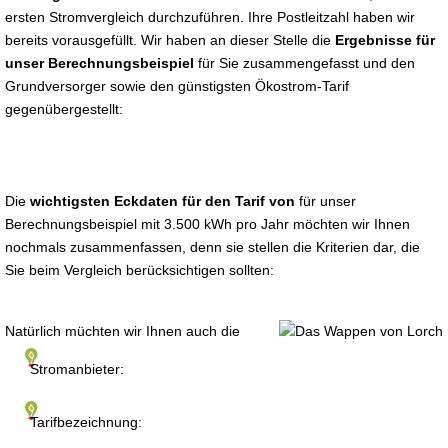
ersten Stromvergleich durchzuführen. Ihre Postleitzahl haben wir
bereits vorausgefüllt. Wir haben an dieser Stelle die
Ergebnisse für
unser Berechnungsbeispiel
für Sie zusammengefasst und den
Grundversorger sowie den günstigsten Ökostrom-Tarif
gegenübergestellt:
Die
wichtigsten Eckdaten für den Tarif von
für unser
Berechnungsbeispiel mit 3.500 kWh pro Jahr möchten wir Ihnen
nochmals zusammenfassen, denn sie stellen die Kriterien dar, die
Sie beim Vergleich berücksichtigen sollten:
Natürlich müchten wir Ihnen auch die
Stromanbieter:
Tarifbezeichnung: