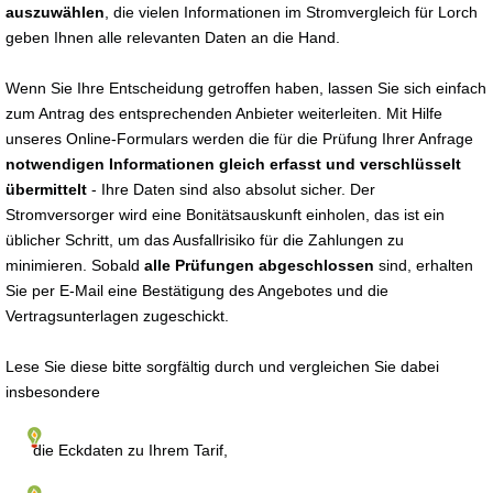
auszuwählen
, die vielen Informationen im Stromvergleich für Lorch
geben Ihnen alle relevanten Daten an die Hand.
Wenn Sie Ihre Entscheidung getroffen haben, lassen Sie sich einfach
zum Antrag des entsprechenden Anbieter weiterleiten. Mit Hilfe
unseres Online-Formulars werden die für die Prüfung Ihrer Anfrage
notwendigen Informationen gleich erfasst und verschlüsselt
übermittelt
- Ihre Daten sind also absolut sicher. Der
Stromversorger wird eine Bonitätsauskunft einholen, das ist ein
üblicher Schritt, um das Ausfallrisiko für die Zahlungen zu
minimieren. Sobald
alle Prüfungen abgeschlossen
sind, erhalten
Sie per E-Mail eine Bestätigung des Angebotes und die
Vertragsunterlagen zugeschickt.
Lese Sie diese bitte sorgfältig durch und vergleichen Sie dabei
insbesondere
die Eckdaten zu Ihrem Tarif,