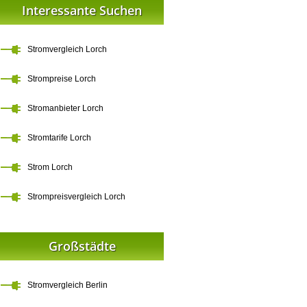
Interessante Suchen
Stromvergleich Lorch
Strompreise Lorch
Stromanbieter Lorch
Stromtarife Lorch
Strom Lorch
Strompreisvergleich Lorch
Großstädte
Stromvergleich Berlin