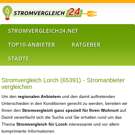
STROMVERGLEICH24.NET
TOP10-ANBIETER
RATGEBER
STÄDTE
Stromvergleich Lorch (65391) - Stromanbieter
vergleichen
Um den
regionalen Anbietern
und den damit auftretenden
Unterschieden in den Konditionen gerecht zu werden, bereiten wir
Ihnen den
Stromvergleich ganz speziell für Ihren Wohnort
auf.
Damit vereinfacht sich die Suche und Sie erhalten rund um das
Thema
Stromvergleich für Lorch
interessante und vor allem
komprimierte Informationen.