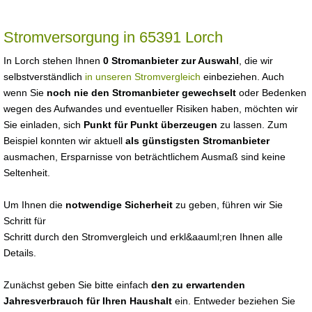
Stromversorgung in 65391 Lorch
In Lorch stehen Ihnen
0 Stromanbieter zur Auswahl
, die wir
selbstverständlich
in unseren Stromvergleich
einbeziehen. Auch
wenn Sie
noch nie den Stromanbieter gewechselt
oder Bedenken
wegen des Aufwandes und eventueller Risiken haben, möchten wir
Sie einladen, sich
Punkt für Punkt überzeugen
zu lassen. Zum
Beispiel konnten wir aktuell
als günstigsten Stromanbieter
ausmachen, Ersparnisse von beträchtlichem Ausmaß sind keine
Seltenheit.
Um Ihnen die
notwendige Sicherheit
zu geben, führen wir Sie
Schritt für
Schritt durch den Stromvergleich und erkl&aauml;ren Ihnen alle
Details.
Zunächst geben Sie bitte einfach
den zu erwartenden
Jahresverbrauch für Ihren Haushalt
ein. Entweder beziehen Sie