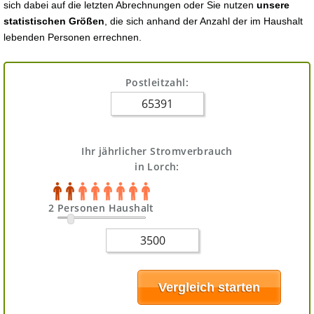
sich dabei auf die letzten Abrechnungen oder Sie nutzen
unsere
statistischen Größen
, die sich anhand der Anzahl der im Haushalt
lebenden Personen errechnen.
Postleitzahl:
Ihr jährlicher Stromverbrauch
in Lorch:
2 Personen Haushalt