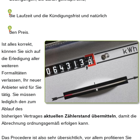
die Laufzeit und die Kündigungsfrist und natürlich
den Preis.
Ist alles korrekt,
können Sie sich auf
die Erledigung aller
weiteren
Formalitäten
verlassen, Ihr neuer
Anbieter wird für Sie
tätig. Sie müssen
lediglich den zum
Ablauf des
bisherigen Vertrages
aktuellen Zählerstand übermitteln
, damit die
Abrechnung ordnungsgemäß erfolgen kann.
Das Procedere ist also sehr übersichtlich, vor allem profitieren Sie