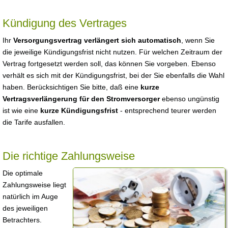
Kündigung des Vertrages
Ihr
Versorgungsvertrag verlängert sich automatisch
, wenn Sie
die jeweilige Kündigungsfrist nicht nutzen. Für welchen Zeitraum der
Vertrag fortgesetzt werden soll, das können Sie vorgeben. Ebenso
verhält es sich mit der Kündigungsfrist, bei der Sie ebenfalls die Wahl
haben. Berücksichtigen Sie bitte, daß eine
kurze
Vertragsverlängerung für den Stromversorger
ebenso ungünstig
ist wie eine
kurze Kündigungsfrist
- entsprechend teurer werden
die Tarife ausfallen.
Die richtige Zahlungsweise
Die optimale
Zahlungsweise liegt
natürlich im Auge
des jeweiligen
Betrachters.