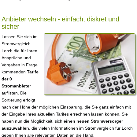
Anbieter wechseln - einfach, diskret und
sicher
Lassen Sie sich im
Stromvergleich
Lorch die für Ihren
Ansprüche und
Vorgaben in Frage
kommenden
Tarife
der 0
Stromanbieter
auflisten. Die
Sortierung erfolgt
nach der Höhe der möglichen Einsparung, die Sie ganz einfach mit
der Eingabe Ihres aktuellen Tarifes errechnen lassen können. Sie
haben nun die Möglichkeit, sich
einen neuen Stromversorger
auszuwählen
, die vielen Informationen im Stromvergleich für Lorch
geben Ihnen alle relevanten Daten an die Hand.