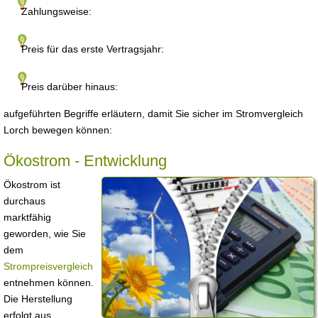
Zahlungsweise:
Preis für das erste Vertragsjahr:
Preis darüber hinaus:
aufgeführten Begriffe erläutern, damit Sie sicher im Stromvergleich
Lorch bewegen können:
Ökostrom - Entwicklung
Ökostrom ist
durchaus
marktfähig
geworden, wie Sie
dem
Strompreisvergleich
entnehmen können.
Die Herstellung
erfolgt aus