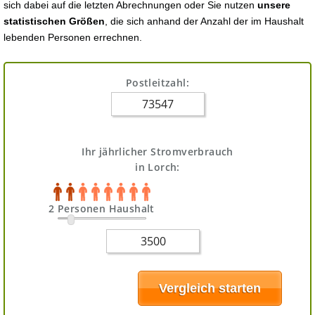
sich dabei auf die letzten Abrechnungen oder Sie nutzen
unsere
statistischen Größen
, die sich anhand der Anzahl der im Haushalt
lebenden Personen errechnen.
Postleitzahl:
Ihr jährlicher Stromverbrauch
in Lorch:
2 Personen Haushalt