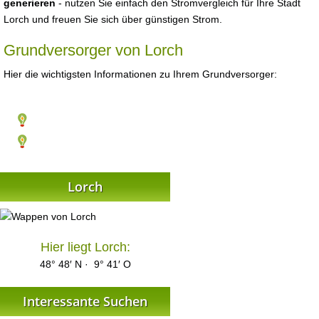
generieren
- nutzen Sie einfach den Stromvergleich für Ihre Stadt
Lorch und freuen Sie sich über günstigen Strom.
Grundversorger von Lorch
Hier die wichtigsten Informationen zu Ihrem Grundversorger:
Lorch
Hier liegt Lorch:
48° 48′ N · 9° 41′ O
Interessante Suchen