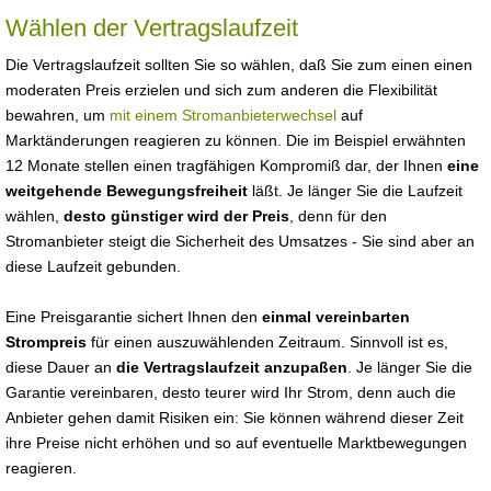
Wählen der Vertragslaufzeit
Die Vertragslaufzeit sollten Sie so wählen, daß Sie zum einen einen
moderaten Preis erzielen und sich zum anderen die Flexibilität
bewahren, um
mit einem Stromanbieterwechsel
auf
Marktänderungen reagieren zu können. Die im Beispiel erwähnten
12 Monate stellen einen tragfähigen Kompromiß dar, der Ihnen
eine
weitgehende Bewegungsfreiheit
läßt. Je länger Sie die Laufzeit
wählen,
desto günstiger wird der Preis
, denn für den
Stromanbieter steigt die Sicherheit des Umsatzes - Sie sind aber an
diese Laufzeit gebunden.
Eine Preisgarantie sichert Ihnen den
einmal vereinbarten
Strompreis
für einen auszuwählenden Zeitraum. Sinnvoll ist es,
diese Dauer an
die Vertragslaufzeit anzupaßen
. Je länger Sie die
Garantie vereinbaren, desto teurer wird Ihr Strom, denn auch die
Anbieter gehen damit Risiken ein: Sie können während dieser Zeit
ihre Preise nicht erhöhen und so auf eventuelle Marktbewegungen
reagieren.