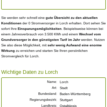
Sie werden sehr schnell eine
gute Übersicht zu den aktuellen
Konditionen
der 0 Stromversorger in Lorch erhalten. Dort sehen Sie
sofort Ihre
Einsparungsmöglichkeiten
. Beispielsweise können bei
einem Jahresverbrauch von 3.500 KWh und einem
Wechsel vom
Grundversorger in den günstigsten Tarif im Jahr
werden. Nutzen
Sie also diese Möglichkeit, mit
sehr wenig Aufwand eine enorme
Wirkung
zu erreichen und starten Sie Ihren persönlichen
Stromvergleich für Lorch.
Wichtige Daten zu Lorch
Name:
Lorch
Art:
Stadt
Bundesland:
Baden-Württemberg
Regierungsbezirk:
Stuttgart
Landkreis:
Ostalbkreis