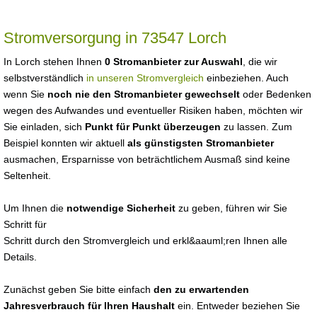
Stromversorgung in 73547 Lorch
In Lorch stehen Ihnen
0 Stromanbieter zur Auswahl
, die wir
selbstverständlich
in unseren Stromvergleich
einbeziehen. Auch
wenn Sie
noch nie den Stromanbieter gewechselt
oder Bedenken
wegen des Aufwandes und eventueller Risiken haben, möchten wir
Sie einladen, sich
Punkt für Punkt überzeugen
zu lassen. Zum
Beispiel konnten wir aktuell
als günstigsten Stromanbieter
ausmachen, Ersparnisse von beträchtlichem Ausmaß sind keine
Seltenheit.
Um Ihnen die
notwendige Sicherheit
zu geben, führen wir Sie
Schritt für
Schritt durch den Stromvergleich und erkl&aauml;ren Ihnen alle
Details.
Zunächst geben Sie bitte einfach
den zu erwartenden
Jahresverbrauch für Ihren Haushalt
ein. Entweder beziehen Sie