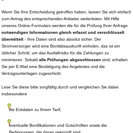
Wenn Sie Ihre Entscheidung getroffen haben, lassen Sie sich einfach
zum Antrag des entsprechenden Anbieter weiterleiten. Mit Hilfe
unseres Online-Formulars werden die für die Prüfung Ihrer Anfrage
notwendigen Informationen gleich erfasst und verschlüsselt
übermittelt
- Ihre Daten sind also absolut sicher. Der
Stromversorger wird eine Bonitätsauskunft einholen, das ist ein
üblicher Schritt, um das Ausfallrisiko für die Zahlungen zu
minimieren. Sobald
alle Prüfungen abgeschlossen
sind, erhalten
Sie per E-Mail eine Bestätigung des Angebotes und die
Vertragsunterlagen zugeschickt.
Lese Sie diese bitte sorgfältig durch und vergleichen Sie dabei
insbesondere
die Eckdaten zu Ihrem Tarif,
eventuelle Bonifikationen und Gutschriften sowie die
Bedingungen, die daran geknüpft sind,