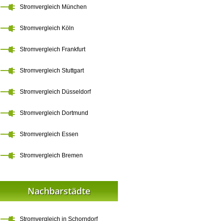
Stromvergleich München
Stromvergleich Köln
Stromvergleich Frankfurt
Stromvergleich Stuttgart
Stromvergleich Düsseldorf
Stromvergleich Dortmund
Stromvergleich Essen
Stromvergleich Bremen
Nachbarstädte
Stromvergleich in Schorndorf