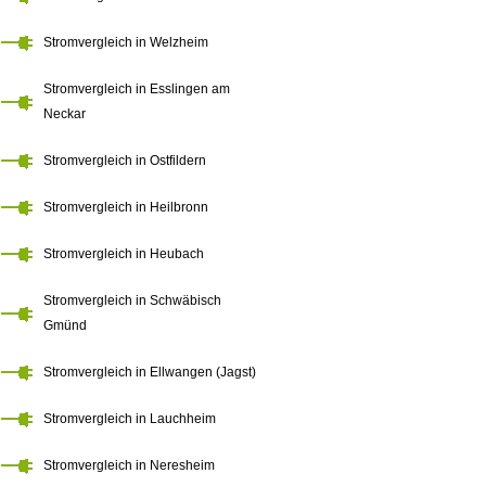
Stromvergleich in Welzheim
Stromvergleich in Esslingen am
Neckar
Stromvergleich in Ostfildern
Stromvergleich in Heilbronn
Stromvergleich in Heubach
Stromvergleich in Schwäbisch
Gmünd
Stromvergleich in Ellwangen (Jagst)
Stromvergleich in Lauchheim
Stromvergleich in Neresheim