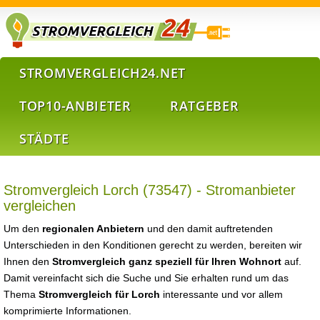
STROMVERGLEICH24.NET
TOP10-ANBIETER
RATGEBER
STÄDTE
Stromvergleich Lorch (73547) - Stromanbieter
vergleichen
Um den
regionalen Anbietern
und den damit auftretenden
Unterschieden in den Konditionen gerecht zu werden, bereiten wir
Ihnen den
Stromvergleich ganz speziell für Ihren Wohnort
auf.
Damit vereinfacht sich die Suche und Sie erhalten rund um das
Thema
Stromvergleich für Lorch
interessante und vor allem
komprimierte Informationen.