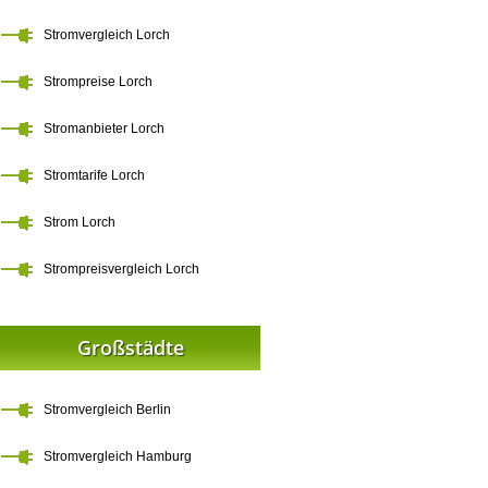
Stromvergleich Lorch
Strompreise Lorch
Stromanbieter Lorch
Stromtarife Lorch
Strom Lorch
Strompreisvergleich Lorch
Großstädte
Stromvergleich Berlin
Stromvergleich Hamburg