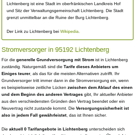
Lichtenberg ist eine Stadt im oberfränkischen Landkreis Hof
und Sitz der Verwaltungsgemeinschaft Lichtenberg. Die Stadt
grenzt unmittelbar an die Ruine der Burg Lichtenberg.
Der Link zu Lichtenberg bei
Wikipedia
.
Stromversorger in 95192 Lichtenberg
Für die
generelle Grundversorgung mit Strom
ist in Lichtenberg
zuständig. Naturgemäß sind die
Tarife dieses Anbieters um
Einiges teurer
, als das für die meisten Alternativen zutrifft. Ihr
Grundversorger tritt immer dann in die Stromversorgung ein, wenn
es beispielsweise zeitliche Lücken
zwischen dem Ablauf des einen
und dem Beginn des anderen Vertrages
gibt, Ihr aktueller Anbieter
aus den verschiedensten Gründen den Vertrag beendet oder ein
Neuvertrag nicht zustande kommt. Die
Versorgungssicherheit ist
also in jedem Fall gewährleistet
, das ist Ihnen sicher.
Die
aktuell 0 Tarifangebote in Lichtenberg
unterscheiden sich