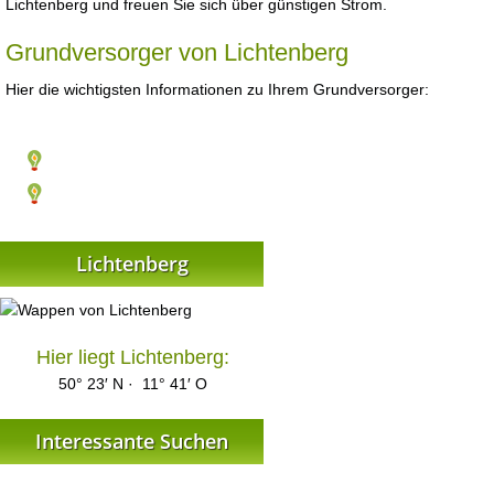
Lichtenberg und freuen Sie sich über günstigen Strom.
Grundversorger von Lichtenberg
Hier die wichtigsten Informationen zu Ihrem Grundversorger:
Lichtenberg
Hier liegt Lichtenberg:
50° 23′ N · 11° 41′ O
Interessante Suchen