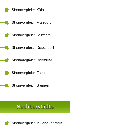
Stromvergleich Köln
Stromvergleich Frankfurt
Stromvergleich Stuttgart
Stromvergleich Düsseldorf
Stromvergleich Dortmund
Stromvergleich Essen
Stromvergleich Bremen
Nachbarstädte
Stromvergleich in Schauenstein