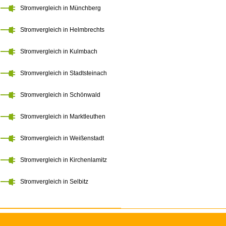
Stromvergleich in Münchberg
Stromvergleich in Helmbrechts
Stromvergleich in Kulmbach
Stromvergleich in Stadtsteinach
Stromvergleich in Schönwald
Stromvergleich in Marktleuthen
Stromvergleich in Weißenstadt
Stromvergleich in Kirchenlamitz
Stromvergleich in Selbitz