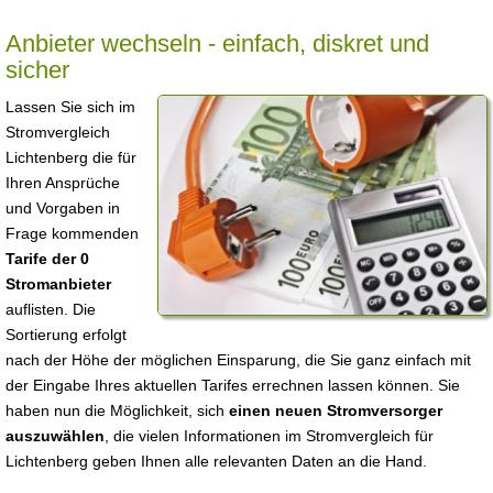
Anbieter wechseln - einfach, diskret und
sicher
Lassen Sie sich im
Stromvergleich
Lichtenberg die für
Ihren Ansprüche
und Vorgaben in
Frage kommenden
Tarife der 0
Stromanbieter
auflisten. Die
Sortierung erfolgt
nach der Höhe der möglichen Einsparung, die Sie ganz einfach mit
der Eingabe Ihres aktuellen Tarifes errechnen lassen können. Sie
haben nun die Möglichkeit, sich
einen neuen Stromversorger
auszuwählen
, die vielen Informationen im Stromvergleich für
Lichtenberg geben Ihnen alle relevanten Daten an die Hand.