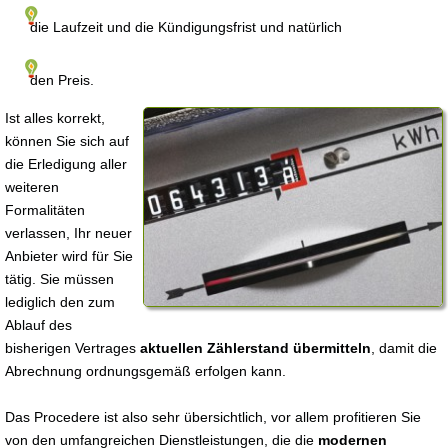
die Laufzeit und die Kündigungsfrist und natürlich
den Preis.
Ist alles korrekt,
können Sie sich auf
die Erledigung aller
weiteren
Formalitäten
verlassen, Ihr neuer
Anbieter wird für Sie
tätig. Sie müssen
lediglich den zum
Ablauf des
bisherigen Vertrages
aktuellen Zählerstand übermitteln
, damit die
Abrechnung ordnungsgemäß erfolgen kann.
Das Procedere ist also sehr übersichtlich, vor allem profitieren Sie
von den umfangreichen Dienstleistungen, die die
modernen