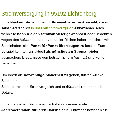
Stromversorgung in 95192 Lichtenberg
In Lichtenberg stehen Ihnen
0 Stromanbieter zur Auswahl
, die wir
selbstverständlich
in unseren Stromvergleich
einbeziehen. Auch
wenn Sie
noch nie den Stromanbieter gewechselt
oder Bedenken
wegen des Aufwandes und eventueller Risiken haben, möchten wir
Sie einladen, sich
Punkt für Punkt überzeugen
zu lassen. Zum
Beispiel konnten wir aktuell
als günstigsten Stromanbieter
ausmachen, Ersparnisse von beträchtlichem Ausmaß sind keine
Seltenheit.
Um Ihnen die
notwendige Sicherheit
zu geben, führen wir Sie
Schritt für
Schritt durch den Stromvergleich und erkl&aauml;ren Ihnen alle
Details.
Zunächst geben Sie bitte einfach
den zu erwartenden
Jahresverbrauch für Ihren Haushalt
ein. Entweder beziehen Sie