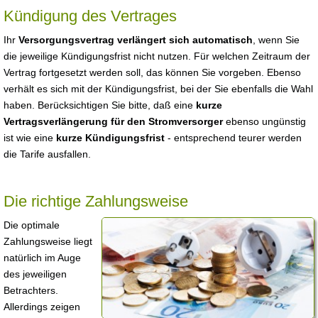
Kündigung des Vertrages
Ihr
Versorgungsvertrag verlängert sich automatisch
, wenn Sie
die jeweilige Kündigungsfrist nicht nutzen. Für welchen Zeitraum der
Vertrag fortgesetzt werden soll, das können Sie vorgeben. Ebenso
verhält es sich mit der Kündigungsfrist, bei der Sie ebenfalls die Wahl
haben. Berücksichtigen Sie bitte, daß eine
kurze
Vertragsverlängerung für den Stromversorger
ebenso ungünstig
ist wie eine
kurze Kündigungsfrist
- entsprechend teurer werden
die Tarife ausfallen.
Die richtige Zahlungsweise
Die optimale
Zahlungsweise liegt
natürlich im Auge
des jeweiligen
Betrachters.
Allerdings zeigen