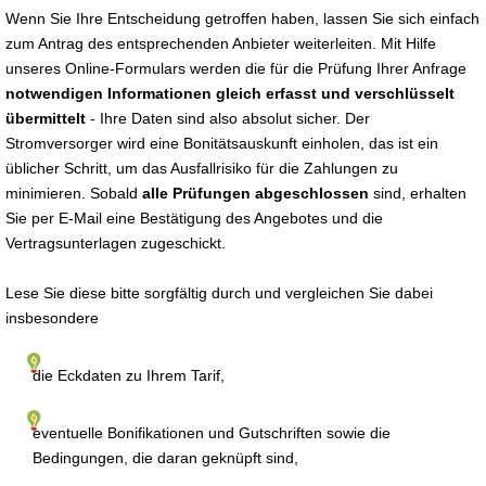
Wenn Sie Ihre Entscheidung getroffen haben, lassen Sie sich einfach
zum Antrag des entsprechenden Anbieter weiterleiten. Mit Hilfe
unseres Online-Formulars werden die für die Prüfung Ihrer Anfrage
notwendigen Informationen gleich erfasst und verschlüsselt
übermittelt
- Ihre Daten sind also absolut sicher. Der
Stromversorger wird eine Bonitätsauskunft einholen, das ist ein
üblicher Schritt, um das Ausfallrisiko für die Zahlungen zu
minimieren. Sobald
alle Prüfungen abgeschlossen
sind, erhalten
Sie per E-Mail eine Bestätigung des Angebotes und die
Vertragsunterlagen zugeschickt.
Lese Sie diese bitte sorgfältig durch und vergleichen Sie dabei
insbesondere
die Eckdaten zu Ihrem Tarif,
eventuelle Bonifikationen und Gutschriften sowie die
Bedingungen, die daran geknüpft sind,