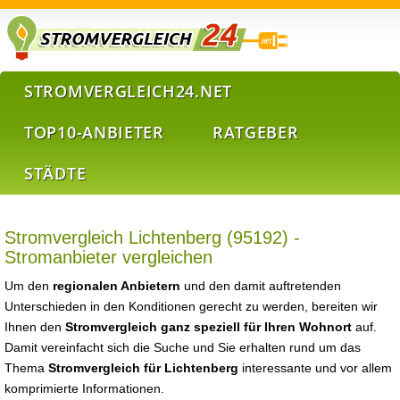
STROMVERGLEICH24.NET
TOP10-ANBIETER
RATGEBER
STÄDTE
Stromvergleich Lichtenberg (95192) -
Stromanbieter vergleichen
Um den
regionalen Anbietern
und den damit auftretenden
Unterschieden in den Konditionen gerecht zu werden, bereiten wir
Ihnen den
Stromvergleich ganz speziell für Ihren Wohnort
auf.
Damit vereinfacht sich die Suche und Sie erhalten rund um das
Thema
Stromvergleich für Lichtenberg
interessante und vor allem
komprimierte Informationen.