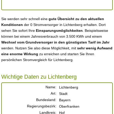
Sie werden sehr schnell eine
gute Übersicht zu den aktuellen
Konditionen
der 0 Stromversorger in Lichtenberg erhalten. Dort
sehen Sie sofort Ihre
Einsparungsmöglichkeiten
. Beispielsweise
können bei einem Jahresverbrauch von 3.500 KWh und einem
Wechsel vom Grundversorger in den günstigsten Tarif im Jahr
werden. Nutzen Sie also diese Möglichkeit, mit
sehr wenig Aufwand
eine enorme Wirkung
zu erreichen und starten Sie Ihren
persönlichen Stromvergleich für Lichtenberg.
Wichtige Daten zu Lichtenberg
Name:
Lichtenberg
Art:
Stadt
Bundesland:
Bayern
Regierungsbezirk:
Oberfranken
Landkreis:
Hof