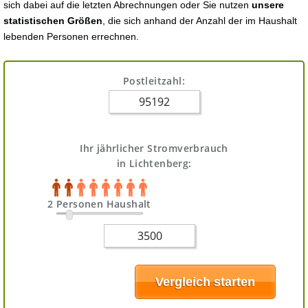
sich dabei auf die letzten Abrechnungen oder Sie nutzen
unsere
statistischen Größen
, die sich anhand der Anzahl der im Haushalt
lebenden Personen errechnen.
Postleitzahl:
Ihr jährlicher Stromverbrauch
in Lichtenberg:
2 Personen Haushalt