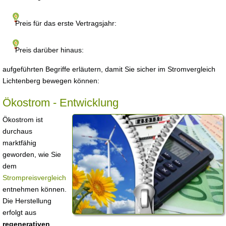
Preis für das erste Vertragsjahr:
Preis darüber hinaus:
aufgeführten Begriffe erläutern, damit Sie sicher im Stromvergleich
Lichtenberg bewegen können:
Ökostrom - Entwicklung
Ökostrom ist
durchaus
marktfähig
geworden, wie Sie
dem
Strompreisvergleich
entnehmen können.
Die Herstellung
erfolgt aus
regenerativen