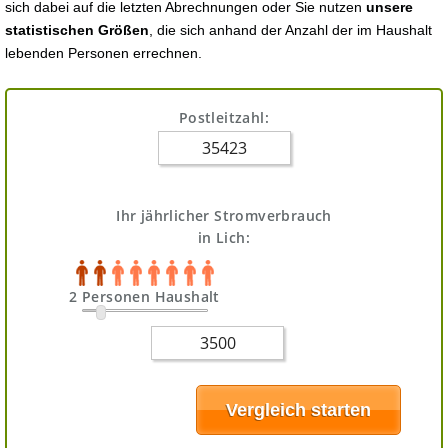
sich dabei auf die letzten Abrechnungen oder Sie nutzen
unsere
statistischen Größen
, die sich anhand der Anzahl der im Haushalt
lebenden Personen errechnen.
Postleitzahl:
Ihr jährlicher Stromverbrauch
in Lich:
2 Personen Haushalt