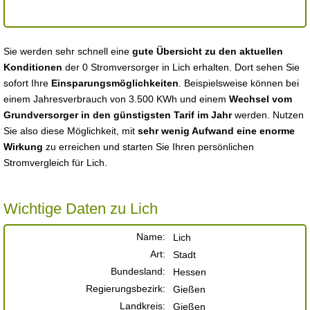
Sie werden sehr schnell eine
gute Übersicht zu den aktuellen
Konditionen
der 0 Stromversorger in Lich erhalten. Dort sehen Sie
sofort Ihre
Einsparungsmöglichkeiten
. Beispielsweise können bei
einem Jahresverbrauch von 3.500 KWh und einem
Wechsel vom
Grundversorger in den günstigsten Tarif im Jahr
werden. Nutzen
Sie also diese Möglichkeit, mit
sehr wenig Aufwand eine enorme
Wirkung
zu erreichen und starten Sie Ihren persönlichen
Stromvergleich für Lich.
Wichtige Daten zu Lich
Name:
Lich
Art:
Stadt
Bundesland:
Hessen
Regierungsbezirk:
Gießen
Landkreis:
Gießen