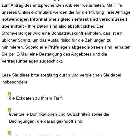
zum Antrag des entsprechenden Anbieter weiterleiten. Mit Hilfe
unseres Online-Formulars werden die für die Prüfung Ihrer Anfrage
notwendigen Informationen gleich erfasst und verschlüsselt
übermittelt
- Ihre Daten sind also absolut sicher. Der
Stromversorger wird eine Bonitätsauskunft einholen, das ist ein
üblicher Schritt, um das Ausfallrisiko für die Zahlungen zu
minimieren. Sobald
alle Prüfungen abgeschlossen
sind, erhalten
Sie per E-Mail eine Bestätigung des Angebotes und die
Vertragsunterlagen zugeschickt.
Lese Sie diese bitte sorgfältig durch und vergleichen Sie dabei
insbesondere
die Eckdaten zu Ihrem Tarif,
eventuelle Bonifikationen und Gutschriften sowie die
Bedingungen, die daran geknüpft sind,