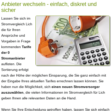
Anbieter wechseln - einfach, diskret und
sicher
Lassen Sie sich im
Stromvergleich Lich
die für Ihren
Ansprüche und
Vorgaben in Frage
kommenden
Tarife
der 0
Stromanbieter
auflisten. Die
Sortierung erfolgt
nach der Höhe der möglichen Einsparung, die Sie ganz einfach mit
der Eingabe Ihres aktuellen Tarifes errechnen lassen können. Sie
haben nun die Möglichkeit, sich
einen neuen Stromversorger
auszuwählen
, die vielen Informationen im Stromvergleich für Lich
geben Ihnen alle relevanten Daten an die Hand.
Wenn Sie Ihre Entscheidung getroffen haben, lassen Sie sich einfach