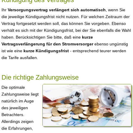
Ihr
Versorgungsvertrag verlängert sich automatisch
, wenn Sie
die jeweilige Kündigungsfrist nicht nutzen. Für welchen Zeitraum der
Vertrag fortgesetzt werden soll, das können Sie vorgeben. Ebenso
verhält es sich mit der Kündigungsfrist, bei der Sie ebenfalls die Wahl
haben. Berücksichtigen Sie bitte, daß eine
kurze
Vertragsverlängerung für den Stromversorger
ebenso ungünstig
ist wie eine
kurze Kündigungsfrist
- entsprechend teurer werden
die Tarife ausfallen.
Die richtige Zahlungsweise
Die optimale
Zahlungsweise liegt
natürlich im Auge
des jeweiligen
Betrachters.
Allerdings zeigen
die Erfahrungen,