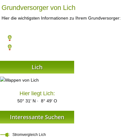
Grundversorger von Lich
Hier die wichtigsten Informationen zu Ihrem Grundversorger:
Lich
Hier liegt Lich:
50° 31′ N · 8° 49′ O
Interessante Suchen
Stromvergleich Lich