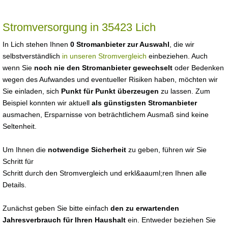
Stromversorgung in 35423 Lich
In Lich stehen Ihnen
0 Stromanbieter zur Auswahl
, die wir
selbstverständlich
in unseren Stromvergleich
einbeziehen. Auch
wenn Sie
noch nie den Stromanbieter gewechselt
oder Bedenken
wegen des Aufwandes und eventueller Risiken haben, möchten wir
Sie einladen, sich
Punkt für Punkt überzeugen
zu lassen. Zum
Beispiel konnten wir aktuell
als günstigsten Stromanbieter
ausmachen, Ersparnisse von beträchtlichem Ausmaß sind keine
Seltenheit.
Um Ihnen die
notwendige Sicherheit
zu geben, führen wir Sie
Schritt für
Schritt durch den Stromvergleich und erkl&aauml;ren Ihnen alle
Details.
Zunächst geben Sie bitte einfach
den zu erwartenden
Jahresverbrauch für Ihren Haushalt
ein. Entweder beziehen Sie