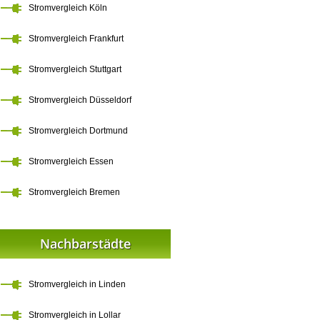
Stromvergleich Köln
Stromvergleich Frankfurt
Stromvergleich Stuttgart
Stromvergleich Düsseldorf
Stromvergleich Dortmund
Stromvergleich Essen
Stromvergleich Bremen
Nachbarstädte
Stromvergleich in Linden
Stromvergleich in Lollar