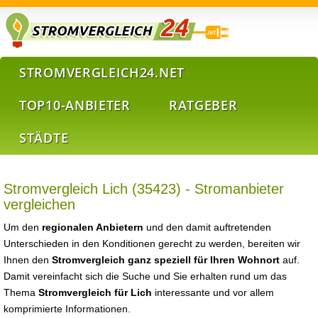
STROMVERGLEICH24.NET
TOP10-ANBIETER
RATGEBER
STÄDTE
Stromvergleich Lich (35423) - Stromanbieter
vergleichen
Um den
regionalen Anbietern
und den damit auftretenden
Unterschieden in den Konditionen gerecht zu werden, bereiten wir
Ihnen den
Stromvergleich ganz speziell für Ihren Wohnort
auf.
Damit vereinfacht sich die Suche und Sie erhalten rund um das
Thema
Stromvergleich für Lich
interessante und vor allem
komprimierte Informationen.