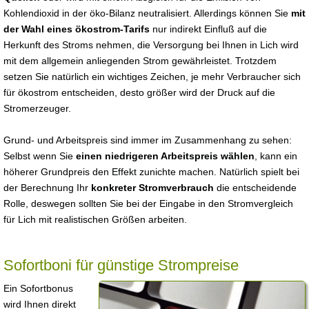
Kohlendioxid in der öko-Bilanz neutralisiert. Allerdings können Sie
mit
der Wahl eines ökostrom-Tarifs
nur indirekt Einfluß auf die
Herkunft des Stroms nehmen, die Versorgung bei Ihnen in Lich wird
mit dem allgemein anliegenden Strom gewährleistet. Trotzdem
setzen Sie natürlich ein wichtiges Zeichen, je mehr Verbraucher sich
für ökostrom entscheiden, desto größer wird der Druck auf die
Stromerzeuger.
Grund- und Arbeitspreis sind immer im Zusammenhang zu sehen:
Selbst wenn Sie
einen niedrigeren Arbeitspreis wählen
, kann ein
höherer Grundpreis den Effekt zunichte machen. Natürlich spielt bei
der Berechnung Ihr
konkreter Stromverbrauch
die entscheidende
Rolle, deswegen sollten Sie bei der Eingabe in den Stromvergleich
für Lich mit realistischen Größen arbeiten.
Sofortboni für günstige Strompreise
Ein Sofortbonus
wird Ihnen direkt