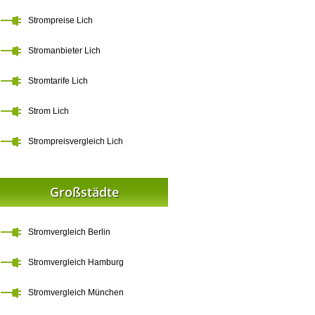
Strompreise Lich
Stromanbieter Lich
Stromtarife Lich
Strom Lich
Strompreisvergleich Lich
Großstädte
Stromvergleich Berlin
Stromvergleich Hamburg
Stromvergleich München