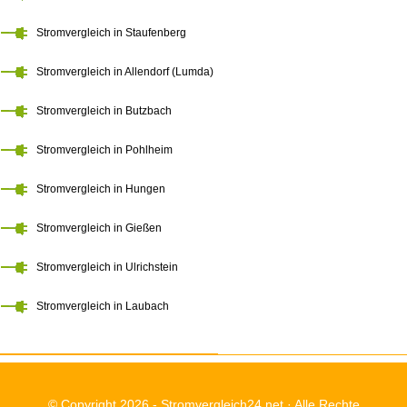
Stromvergleich in Staufenberg
Stromvergleich in Allendorf (Lumda)
Stromvergleich in Butzbach
Stromvergleich in Pohlheim
Stromvergleich in Hungen
Stromvergleich in Gießen
Stromvergleich in Ulrichstein
Stromvergleich in Laubach
© Copyright 2026 -
Stromvergleich24.net
· Alle Rechte