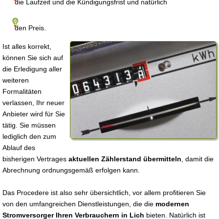
die Laufzeit und die Kündigungsfrist und natürlich
den Preis.
Ist alles korrekt,
können Sie sich auf
die Erledigung aller
weiteren
Formalitäten
verlassen, Ihr neuer
Anbieter wird für Sie
tätig. Sie müssen
lediglich den zum
Ablauf des
bisherigen Vertrages
aktuellen Zählerstand übermitteln
, damit die
Abrechnung ordnungsgemäß erfolgen kann.
Das Procedere ist also sehr übersichtlich, vor allem profitieren Sie
von den umfangreichen Dienstleistungen, die die
modernen
Stromversorger Ihren Verbrauchern in Lich
bieten. Natürlich ist