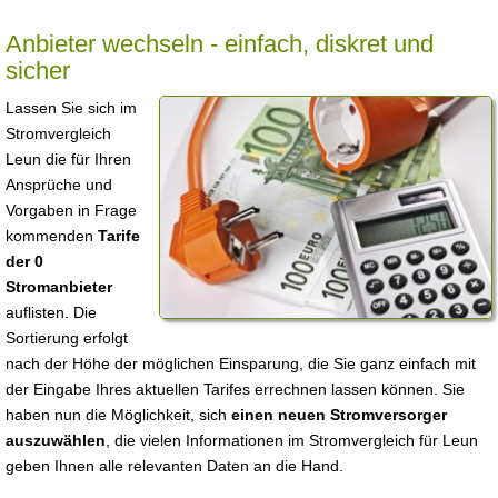
Anbieter wechseln - einfach, diskret und
sicher
Lassen Sie sich im
Stromvergleich
Leun die für Ihren
Ansprüche und
Vorgaben in Frage
kommenden
Tarife
der 0
Stromanbieter
auflisten. Die
Sortierung erfolgt
nach der Höhe der möglichen Einsparung, die Sie ganz einfach mit
der Eingabe Ihres aktuellen Tarifes errechnen lassen können. Sie
haben nun die Möglichkeit, sich
einen neuen Stromversorger
auszuwählen
, die vielen Informationen im Stromvergleich für Leun
geben Ihnen alle relevanten Daten an die Hand.