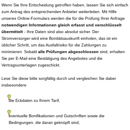
Wenn Sie Ihre Entscheidung getroffen haben, lassen Sie sich einfach
zum Antrag des entsprechenden Anbieter weiterleiten. Mit Hilfe
unseres Online-Formulars werden die für die Prüfung Ihrer Anfrage
notwendigen Informationen gleich erfasst und verschlüsselt
übermittelt
- Ihre Daten sind also absolut sicher. Der
Stromversorger wird eine Bonitätsauskunft einholen, das ist ein
üblicher Schritt, um das Ausfallrisiko für die Zahlungen zu
minimieren. Sobald
alle Prüfungen abgeschlossen
sind, erhalten
Sie per E-Mail eine Bestätigung des Angebotes und die
Vertragsunterlagen zugeschickt.
Lese Sie diese bitte sorgfältig durch und vergleichen Sie dabei
insbesondere
die Eckdaten zu Ihrem Tarif,
eventuelle Bonifikationen und Gutschriften sowie die
Bedingungen, die daran geknüpft sind,