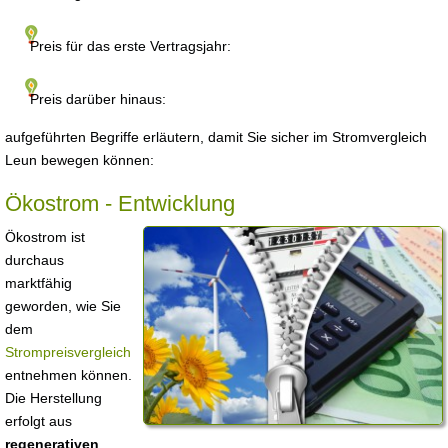
Preis für das erste Vertragsjahr:
Preis darüber hinaus:
aufgeführten Begriffe erläutern, damit Sie sicher im Stromvergleich
Leun bewegen können:
Ökostrom - Entwicklung
Ökostrom ist
durchaus
marktfähig
geworden, wie Sie
dem
Strompreisvergleich
entnehmen können.
Die Herstellung
erfolgt aus
regenerativen