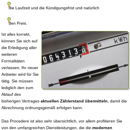
die Laufzeit und die Kündigungsfrist und natürlich
den Preis.
Ist alles korrekt,
können Sie sich auf
die Erledigung aller
weiteren
Formalitäten
verlassen, Ihr neuer
Anbieter wird für Sie
tätig. Sie müssen
lediglich den zum
Ablauf des
bisherigen Vertrages
aktuellen Zählerstand übermitteln
, damit die
Abrechnung ordnungsgemäß erfolgen kann.
Das Procedere ist also sehr übersichtlich, vor allem profitieren Sie
von den umfangreichen Dienstleistungen, die die
modernen