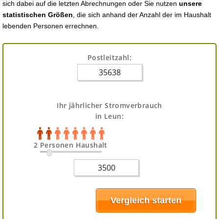
sich dabei auf die letzten Abrechnungen oder Sie nutzen
unsere
statistischen Größen
, die sich anhand der Anzahl der im Haushalt
lebenden Personen errechnen.
Postleitzahl:
Ihr jährlicher Stromverbrauch
in Leun:
2 Personen Haushalt