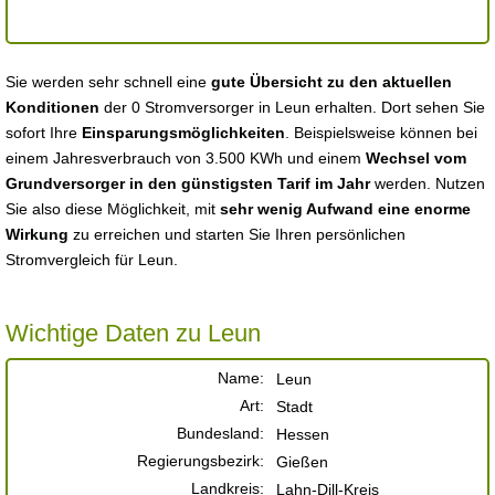
Sie werden sehr schnell eine
gute Übersicht zu den aktuellen
Konditionen
der 0 Stromversorger in Leun erhalten. Dort sehen Sie
sofort Ihre
Einsparungsmöglichkeiten
. Beispielsweise können bei
einem Jahresverbrauch von 3.500 KWh und einem
Wechsel vom
Grundversorger in den günstigsten Tarif im Jahr
werden. Nutzen
Sie also diese Möglichkeit, mit
sehr wenig Aufwand eine enorme
Wirkung
zu erreichen und starten Sie Ihren persönlichen
Stromvergleich für Leun.
Wichtige Daten zu Leun
Name:
Leun
Art:
Stadt
Bundesland:
Hessen
Regierungsbezirk:
Gießen
Landkreis:
Lahn-Dill-Kreis