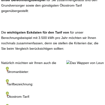
unser Berechnungsbeispiel
für Sie zusammengefasst und den
Grundversorger sowie den günstigsten Ökostrom-Tarif
gegenübergestellt:
Die
wichtigsten Eckdaten für den Tarif von
für unser
Berechnungsbeispiel mit 3.500 kWh pro Jahr möchten wir Ihnen
nochmals zusammenfassen, denn sie stellen die Kriterien dar, die
Sie beim Vergleich berücksichtigen sollten:
Natürlich müchten wir Ihnen auch die
Stromanbieter:
Tarifbezeichnung:
Ökostrom-Tarif: