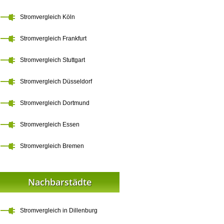
Stromvergleich Köln
Stromvergleich Frankfurt
Stromvergleich Stuttgart
Stromvergleich Düsseldorf
Stromvergleich Dortmund
Stromvergleich Essen
Stromvergleich Bremen
Nachbarstädte
Stromvergleich in Dillenburg