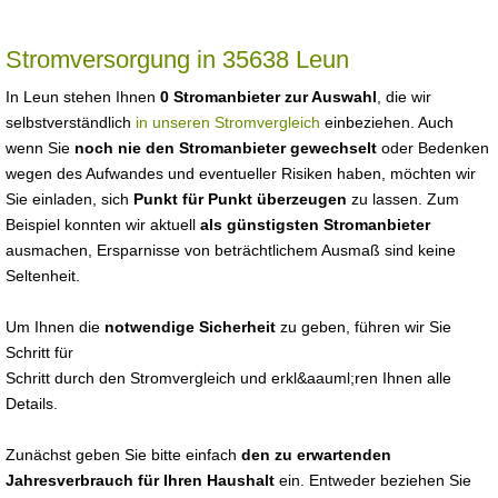
Stromversorgung in 35638 Leun
In Leun stehen Ihnen
0 Stromanbieter zur Auswahl
, die wir
selbstverständlich
in unseren Stromvergleich
einbeziehen. Auch
wenn Sie
noch nie den Stromanbieter gewechselt
oder Bedenken
wegen des Aufwandes und eventueller Risiken haben, möchten wir
Sie einladen, sich
Punkt für Punkt überzeugen
zu lassen. Zum
Beispiel konnten wir aktuell
als günstigsten Stromanbieter
ausmachen, Ersparnisse von beträchtlichem Ausmaß sind keine
Seltenheit.
Um Ihnen die
notwendige Sicherheit
zu geben, führen wir Sie
Schritt für
Schritt durch den Stromvergleich und erkl&aauml;ren Ihnen alle
Details.
Zunächst geben Sie bitte einfach
den zu erwartenden
Jahresverbrauch für Ihren Haushalt
ein. Entweder beziehen Sie