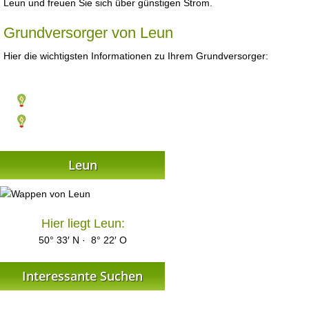
Leun und freuen Sie sich über günstigen Strom.
Grundversorger von Leun
Hier die wichtigsten Informationen zu Ihrem Grundversorger:
Leun
Hier liegt Leun:
50° 33′ N · 8° 22′ O
Interessante Suchen