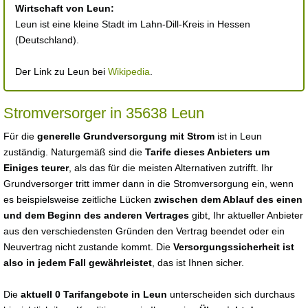
Wirtschaft von Leun:
Leun ist eine kleine Stadt im Lahn-Dill-Kreis in Hessen
(Deutschland).
Der Link zu Leun bei
Wikipedia
.
Stromversorger in 35638 Leun
Für die
generelle Grundversorgung mit Strom
ist in Leun
zuständig. Naturgemäß sind die
Tarife dieses Anbieters um
Einiges teurer
, als das für die meisten Alternativen zutrifft. Ihr
Grundversorger tritt immer dann in die Stromversorgung ein, wenn
es beispielsweise zeitliche Lücken
zwischen dem Ablauf des einen
und dem Beginn des anderen Vertrages
gibt, Ihr aktueller Anbieter
aus den verschiedensten Gründen den Vertrag beendet oder ein
Neuvertrag nicht zustande kommt. Die
Versorgungssicherheit ist
also in jedem Fall gewährleistet
, das ist Ihnen sicher.
Die
aktuell 0 Tarifangebote in Leun
unterscheiden sich durchaus