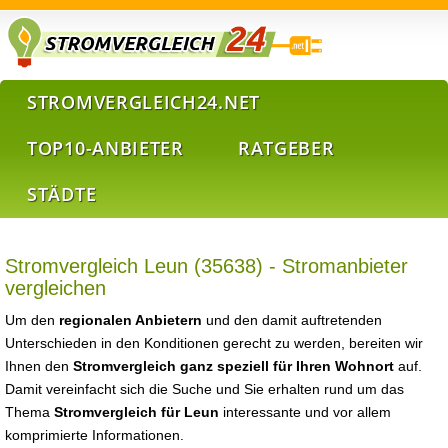
STROMVERGLEICH24.NET
TOP10-ANBIETER
RATGEBER
STÄDTE
Stromvergleich Leun (35638) - Stromanbieter
vergleichen
Um den
regionalen Anbietern
und den damit auftretenden
Unterschieden in den Konditionen gerecht zu werden, bereiten wir
Ihnen den
Stromvergleich ganz speziell für Ihren Wohnort
auf.
Damit vereinfacht sich die Suche und Sie erhalten rund um das
Thema
Stromvergleich für Leun
interessante und vor allem
komprimierte Informationen.