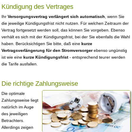
Kündigung des Vertrages
Ihr
Versorgungsvertrag verlängert sich automatisch
, wenn Sie
die jeweilige Kündigungsfrist nicht nutzen. Für welchen Zeitraum der
Vertrag fortgesetzt werden soll, das können Sie vorgeben. Ebenso
verhält es sich mit der Kündigungsfrist, bei der Sie ebenfalls die Wahl
haben. Berücksichtigen Sie bitte, daß eine
kurze
Vertragsverlängerung für den Stromversorger
ebenso ungünstig
ist wie eine
kurze Kündigungsfrist
- entsprechend teurer werden
die Tarife ausfallen.
Die richtige Zahlungsweise
Die optimale
Zahlungsweise liegt
natürlich im Auge
des jeweiligen
Betrachters.
Allerdings zeigen