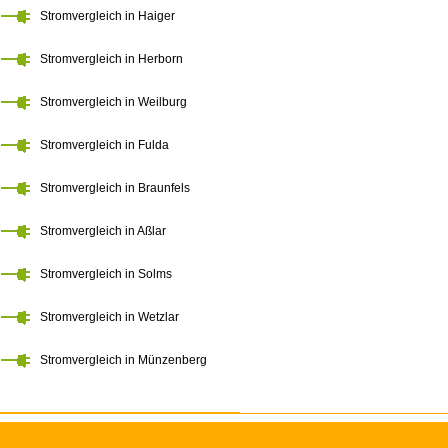
Stromvergleich in Haiger
Stromvergleich in Herborn
Stromvergleich in Weilburg
Stromvergleich in Fulda
Stromvergleich in Braunfels
Stromvergleich in Aßlar
Stromvergleich in Solms
Stromvergleich in Wetzlar
Stromvergleich in Münzenberg