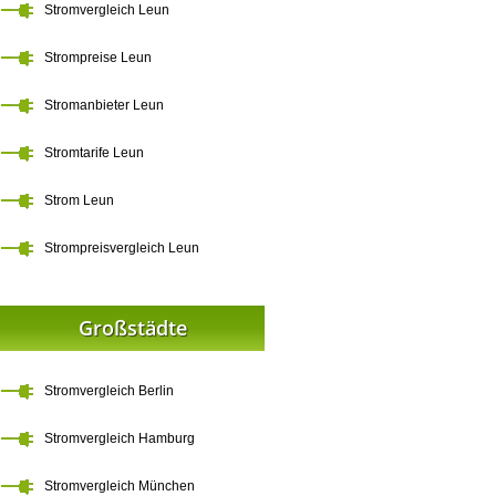
Stromvergleich Leun
Strompreise Leun
Stromanbieter Leun
Stromtarife Leun
Strom Leun
Strompreisvergleich Leun
Großstädte
Stromvergleich Berlin
Stromvergleich Hamburg
Stromvergleich München