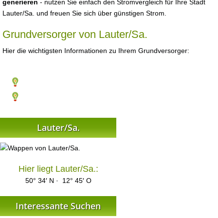
generieren
- nutzen Sie einfach den Stromvergleich für Ihre Stadt
Lauter/Sa. und freuen Sie sich über günstigen Strom.
Grundversorger von Lauter/Sa.
Hier die wichtigsten Informationen zu Ihrem Grundversorger:
Lauter/Sa.
Hier liegt Lauter/Sa.:
50° 34′ N · 12° 45′ O
Interessante Suchen