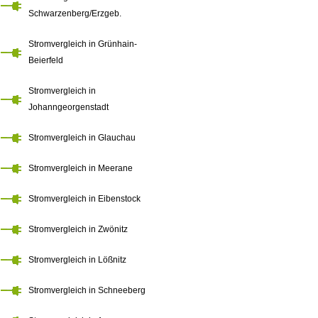
Schwarzenberg/Erzgeb.
Stromvergleich in Grünhain-
Beierfeld
Stromvergleich in
Johanngeorgenstadt
Stromvergleich in Glauchau
Stromvergleich in Meerane
Stromvergleich in Eibenstock
Stromvergleich in Zwönitz
Stromvergleich in Lößnitz
Stromvergleich in Schneeberg