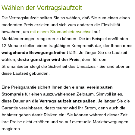
Wählen der Vertragslaufzeit
Die Vertragslaufzeit sollten Sie so wählen, daß Sie zum einen einen
moderaten Preis erzielen und sich zum anderen die Flexibilität
bewahren, um
mit einem Stromanbieterwechsel
auf
Marktänderungen reagieren zu können. Die im Beispiel erwähnten
12 Monate stellen einen tragfähigen Kompromiß dar, der Ihnen
eine
weitgehende Bewegungsfreiheit
läßt. Je länger Sie die Laufzeit
wählen,
desto günstiger wird der Preis
, denn für den
Stromanbieter steigt die Sicherheit des Umsatzes - Sie sind aber an
diese Laufzeit gebunden.
Eine Preisgarantie sichert Ihnen den
einmal vereinbarten
Strompreis
für einen auszuwählenden Zeitraum. Sinnvoll ist es,
diese Dauer an
die Vertragslaufzeit anzupaßen
. Je länger Sie die
Garantie vereinbaren, desto teurer wird Ihr Strom, denn auch die
Anbieter gehen damit Risiken ein: Sie können während dieser Zeit
ihre Preise nicht erhöhen und so auf eventuelle Marktbewegungen
reagieren.