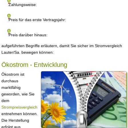
Zahlungsweise:
Preis für das erste Vertragsjahr:
Preis darüber hinaus:
aufgeführten Begriffe erläutern, damit Sie sicher im Stromvergleich
Lauter/Sa. bewegen können:
Ökostrom - Entwicklung
Ökostrom ist
durchaus
marktfähig
geworden, wie Sie
dem
Strompreisvergleich
entnehmen können.
Die Herstellung
erfolgt aus