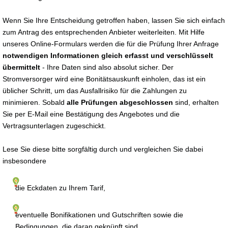
Wenn Sie Ihre Entscheidung getroffen haben, lassen Sie sich einfach
zum Antrag des entsprechenden Anbieter weiterleiten. Mit Hilfe
unseres Online-Formulars werden die für die Prüfung Ihrer Anfrage
notwendigen Informationen gleich erfasst und verschlüsselt
übermittelt
- Ihre Daten sind also absolut sicher. Der
Stromversorger wird eine Bonitätsauskunft einholen, das ist ein
üblicher Schritt, um das Ausfallrisiko für die Zahlungen zu
minimieren. Sobald
alle Prüfungen abgeschlossen
sind, erhalten
Sie per E-Mail eine Bestätigung des Angebotes und die
Vertragsunterlagen zugeschickt.
Lese Sie diese bitte sorgfältig durch und vergleichen Sie dabei
insbesondere
die Eckdaten zu Ihrem Tarif,
eventuelle Bonifikationen und Gutschriften sowie die
Bedingungen, die daran geknüpft sind,