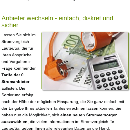
Anbieter wechseln - einfach, diskret und
sicher
Lassen Sie sich im
Stromvergleich
Lauter/Sa. die für
Ihren Ansprüche
und Vorgaben in
Frage kommenden
Tarife der 0
Stromanbieter
auflisten. Die
Sortierung erfolgt
nach der Höhe der möglichen Einsparung, die Sie ganz einfach mit
der Eingabe Ihres aktuellen Tarifes errechnen lassen können. Sie
haben nun die Möglichkeit, sich
einen neuen Stromversorger
auszuwählen
, die vielen Informationen im Stromvergleich für
Lauter/Sa. geben Ihnen alle relevanten Daten an die Hand.