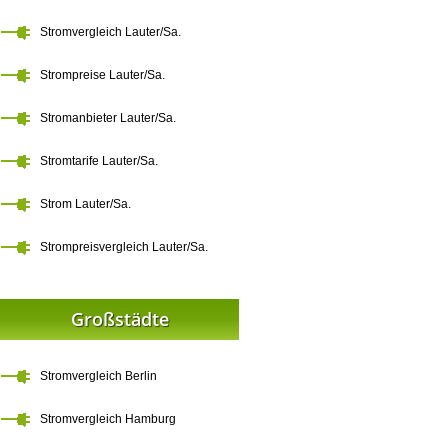
Stromvergleich Lauter/Sa.
Strompreise Lauter/Sa.
Stromanbieter Lauter/Sa.
Stromtarife Lauter/Sa.
Strom Lauter/Sa.
Strompreisvergleich Lauter/Sa.
Großstädte
Stromvergleich Berlin
Stromvergleich Hamburg