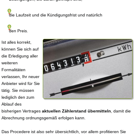
die Laufzeit und die Kündigungsfrist und natürlich
den Preis.
Ist alles korrekt,
können Sie sich auf
die Erledigung aller
weiteren
Formalitäten
verlassen, Ihr neuer
Anbieter wird für Sie
tätig. Sie müssen
lediglich den zum
Ablauf des
bisherigen Vertrages
aktuellen Zählerstand übermitteln
, damit die
Abrechnung ordnungsgemäß erfolgen kann.
Das Procedere ist also sehr übersichtlich, vor allem profitieren Sie