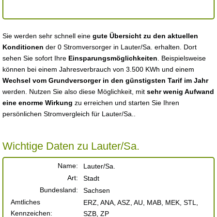
Sie werden sehr schnell eine
gute Übersicht zu den aktuellen
Konditionen
der 0 Stromversorger in Lauter/Sa. erhalten. Dort
sehen Sie sofort Ihre
Einsparungsmöglichkeiten
. Beispielsweise
können bei einem Jahresverbrauch von 3.500 KWh und einem
Wechsel vom Grundversorger in den günstigsten Tarif im Jahr
werden. Nutzen Sie also diese Möglichkeit, mit
sehr wenig Aufwand
eine enorme Wirkung
zu erreichen und starten Sie Ihren
persönlichen Stromvergleich für Lauter/Sa..
Wichtige Daten zu Lauter/Sa.
Name:
Lauter/Sa.
Art:
Stadt
Bundesland:
Sachsen
Amtliches
ERZ, ANA, ASZ, AU, MAB, MEK, STL,
Kennzeichen:
SZB, ZP