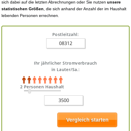
sich dabei auf die letzten Abrechnungen oder Sie nutzen
unsere
statistischen Größen
, die sich anhand der Anzahl der im Haushalt
lebenden Personen errechnen.
Postleitzahl:
Ihr jährlicher Stromverbrauch
in Lauter/Sa.:
2 Personen Haushalt