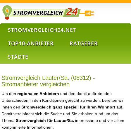
STROMVERGLEICH24.NET
TOP10-ANBIETER
RATGEBER
STÄDTE
Stromvergleich Lauter/Sa. (08312) -
Stromanbieter vergleichen
Um den
regionalen Anbietern
und den damit auftretenden
Unterschieden in den Konditionen gerecht zu werden, bereiten wir
Ihnen den
Stromvergleich ganz speziell für Ihren Wohnort
auf.
Damit vereinfacht sich die Suche und Sie erhalten rund um das
Thema
Stromvergleich für Lauter/Sa.
interessante und vor allem
komprimierte Informationen.