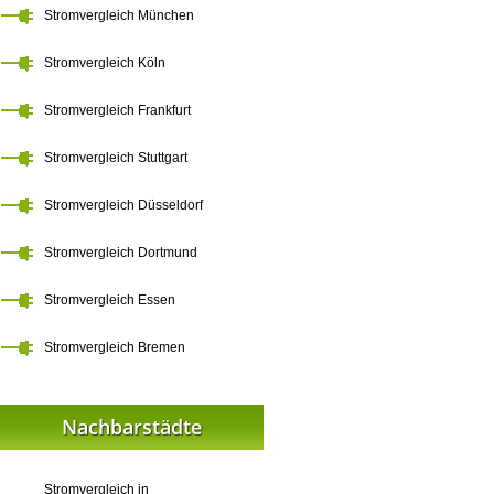
Stromvergleich München
Stromvergleich Köln
Stromvergleich Frankfurt
Stromvergleich Stuttgart
Stromvergleich Düsseldorf
Stromvergleich Dortmund
Stromvergleich Essen
Stromvergleich Bremen
Nachbarstädte
Stromvergleich in