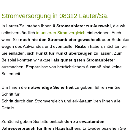
Stromversorgung in 08312 Lauter/Sa.
In Lauter/Sa. stehen Ihnen
0 Stromanbieter zur Auswahl
, die wir
selbstverständlich
in unseren Stromvergleich
einbeziehen. Auch
wenn Sie
noch nie den Stromanbieter gewechselt
oder Bedenken
wegen des Aufwandes und eventueller Risiken haben, möchten wir
Sie einladen, sich
Punkt für Punkt überzeugen
zu lassen. Zum
Beispiel konnten wir aktuell
als günstigsten Stromanbieter
ausmachen, Ersparnisse von beträchtlichem Ausmaß sind keine
Seltenheit.
Um Ihnen die
notwendige Sicherheit
zu geben, führen wir Sie
Schritt für
Schritt durch den Stromvergleich und erkl&aauml;ren Ihnen alle
Details.
Zunächst geben Sie bitte einfach
den zu erwartenden
Jahresverbrauch für Ihren Haushalt
ein. Entweder beziehen Sie