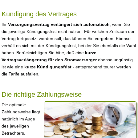
Kündigung des Vertrages
Ihr
Versorgungsvertrag verlängert sich automatisch
, wenn Sie
die jeweilige Kündigungsfrist nicht nutzen. Für welchen Zeitraum der
Vertrag fortgesetzt werden soll, das können Sie vorgeben. Ebenso
verhält es sich mit der Kündigungsfrist, bei der Sie ebenfalls die Wahl
haben. Berücksichtigen Sie bitte, daß eine
kurze
Vertragsverlängerung für den Stromversorger
ebenso ungünstig
ist wie eine
kurze Kündigungsfrist
- entsprechend teurer werden
die Tarife ausfallen.
Die richtige Zahlungsweise
Die optimale
Zahlungsweise liegt
natürlich im Auge
des jeweiligen
Betrachters.