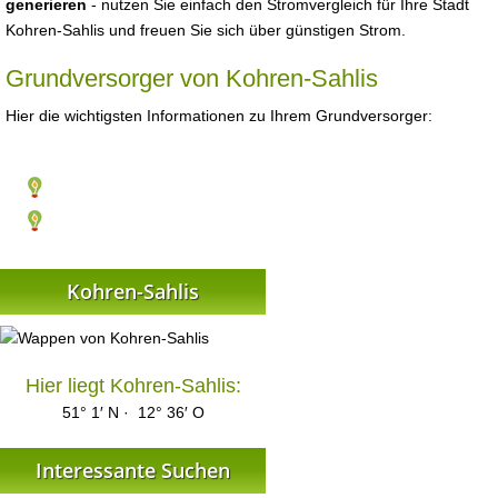
generieren
- nutzen Sie einfach den Stromvergleich für Ihre Stadt
Kohren-Sahlis und freuen Sie sich über günstigen Strom.
Grundversorger von Kohren-Sahlis
Hier die wichtigsten Informationen zu Ihrem Grundversorger:
Kohren-Sahlis
Hier liegt Kohren-Sahlis:
51° 1′ N · 12° 36′ O
Interessante Suchen