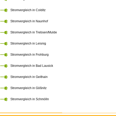
Stromvergleich in Colditz
Stromvergleich in Naunhof
Stromvergleich in Trebsen/Mulde
Stromvergleich in Leisnig
Stromvergleich in Frohburg
Stromvergleich in Bad Lausick
Stromvergleich in Geithain
Stromvergleich in Gößnitz
Stromvergleich in Schmölln