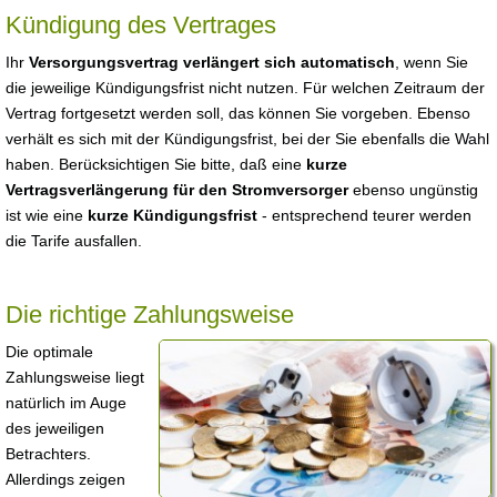
Kündigung des Vertrages
Ihr
Versorgungsvertrag verlängert sich automatisch
, wenn Sie
die jeweilige Kündigungsfrist nicht nutzen. Für welchen Zeitraum der
Vertrag fortgesetzt werden soll, das können Sie vorgeben. Ebenso
verhält es sich mit der Kündigungsfrist, bei der Sie ebenfalls die Wahl
haben. Berücksichtigen Sie bitte, daß eine
kurze
Vertragsverlängerung für den Stromversorger
ebenso ungünstig
ist wie eine
kurze Kündigungsfrist
- entsprechend teurer werden
die Tarife ausfallen.
Die richtige Zahlungsweise
Die optimale
Zahlungsweise liegt
natürlich im Auge
des jeweiligen
Betrachters.
Allerdings zeigen