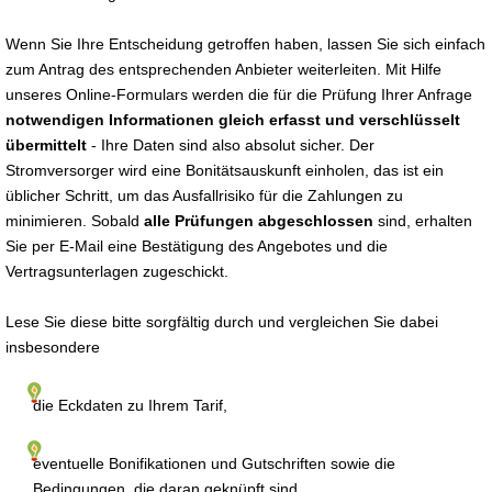
Wenn Sie Ihre Entscheidung getroffen haben, lassen Sie sich einfach
zum Antrag des entsprechenden Anbieter weiterleiten. Mit Hilfe
unseres Online-Formulars werden die für die Prüfung Ihrer Anfrage
notwendigen Informationen gleich erfasst und verschlüsselt
übermittelt
- Ihre Daten sind also absolut sicher. Der
Stromversorger wird eine Bonitätsauskunft einholen, das ist ein
üblicher Schritt, um das Ausfallrisiko für die Zahlungen zu
minimieren. Sobald
alle Prüfungen abgeschlossen
sind, erhalten
Sie per E-Mail eine Bestätigung des Angebotes und die
Vertragsunterlagen zugeschickt.
Lese Sie diese bitte sorgfältig durch und vergleichen Sie dabei
insbesondere
die Eckdaten zu Ihrem Tarif,
eventuelle Bonifikationen und Gutschriften sowie die
Bedingungen, die daran geknüpft sind,