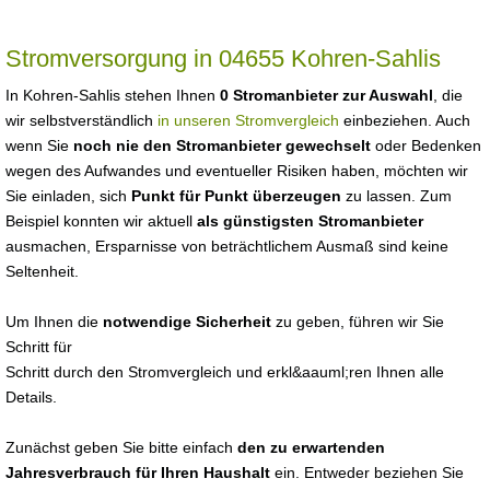
Stromversorgung in 04655 Kohren-Sahlis
In Kohren-Sahlis stehen Ihnen
0 Stromanbieter zur Auswahl
, die
wir selbstverständlich
in unseren Stromvergleich
einbeziehen. Auch
wenn Sie
noch nie den Stromanbieter gewechselt
oder Bedenken
wegen des Aufwandes und eventueller Risiken haben, möchten wir
Sie einladen, sich
Punkt für Punkt überzeugen
zu lassen. Zum
Beispiel konnten wir aktuell
als günstigsten Stromanbieter
ausmachen, Ersparnisse von beträchtlichem Ausmaß sind keine
Seltenheit.
Um Ihnen die
notwendige Sicherheit
zu geben, führen wir Sie
Schritt für
Schritt durch den Stromvergleich und erkl&aauml;ren Ihnen alle
Details.
Zunächst geben Sie bitte einfach
den zu erwartenden
Jahresverbrauch für Ihren Haushalt
ein. Entweder beziehen Sie