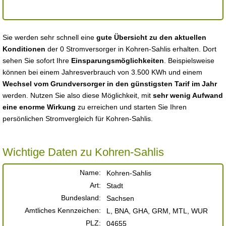
Sie werden sehr schnell eine
gute Übersicht zu den aktuellen
Konditionen
der 0 Stromversorger in Kohren-Sahlis erhalten. Dort
sehen Sie sofort Ihre
Einsparungsmöglichkeiten
. Beispielsweise
können bei einem Jahresverbrauch von 3.500 KWh und einem
Wechsel vom Grundversorger in den günstigsten Tarif im Jahr
werden. Nutzen Sie also diese Möglichkeit, mit
sehr wenig Aufwand
eine enorme Wirkung
zu erreichen und starten Sie Ihren
persönlichen Stromvergleich für Kohren-Sahlis.
Wichtige Daten zu Kohren-Sahlis
Name:
Kohren-Sahlis
Art:
Stadt
Bundesland:
Sachsen
Amtliches Kennzeichen:
L, BNA, GHA, GRM, MTL, WUR
PLZ:
04655