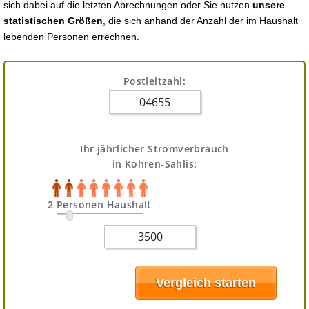
sich dabei auf die letzten Abrechnungen oder Sie nutzen
unsere
statistischen Größen
, die sich anhand der Anzahl der im Haushalt
lebenden Personen errechnen.
Postleitzahl:
Ihr jährlicher Stromverbrauch
in Kohren-Sahlis:
2 Personen Haushalt