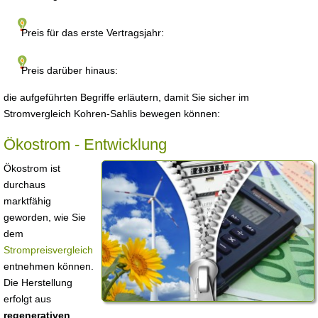
Preis für das erste Vertragsjahr:
Preis darüber hinaus:
die aufgeführten Begriffe erläutern, damit Sie sicher im
Stromvergleich Kohren-Sahlis bewegen können:
Ökostrom - Entwicklung
Ökostrom ist
durchaus
marktfähig
geworden, wie Sie
dem
Strompreisvergleich
entnehmen können.
Die Herstellung
erfolgt aus
regenerativen