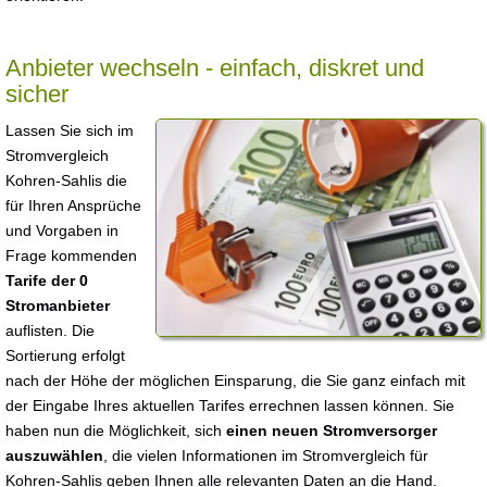
Anbieter wechseln - einfach, diskret und
sicher
Lassen Sie sich im
Stromvergleich
Kohren-Sahlis die
für Ihren Ansprüche
und Vorgaben in
Frage kommenden
Tarife der 0
Stromanbieter
auflisten. Die
Sortierung erfolgt
nach der Höhe der möglichen Einsparung, die Sie ganz einfach mit
der Eingabe Ihres aktuellen Tarifes errechnen lassen können. Sie
haben nun die Möglichkeit, sich
einen neuen Stromversorger
auszuwählen
, die vielen Informationen im Stromvergleich für
Kohren-Sahlis geben Ihnen alle relevanten Daten an die Hand.