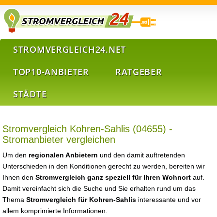
STROMVERGLEICH24.NET
TOP10-ANBIETER
RATGEBER
STÄDTE
Stromvergleich Kohren-Sahlis (04655) -
Stromanbieter vergleichen
Um den
regionalen Anbietern
und den damit auftretenden
Unterschieden in den Konditionen gerecht zu werden, bereiten wir
Ihnen den
Stromvergleich ganz speziell für Ihren Wohnort
auf.
Damit vereinfacht sich die Suche und Sie erhalten rund um das
Thema
Stromvergleich für Kohren-Sahlis
interessante und vor
allem komprimierte Informationen.