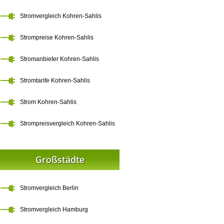
Stromvergleich Kohren-Sahlis
Strompreise Kohren-Sahlis
Stromanbieter Kohren-Sahlis
Stromtarife Kohren-Sahlis
Strom Kohren-Sahlis
Strompreisvergleich Kohren-Sahlis
Großstädte
Stromvergleich Berlin
Stromvergleich Hamburg