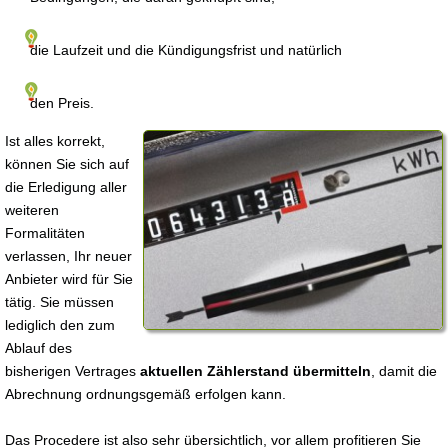
die Laufzeit und die Kündigungsfrist und natürlich
den Preis.
Ist alles korrekt,
können Sie sich auf
die Erledigung aller
weiteren
Formalitäten
verlassen, Ihr neuer
Anbieter wird für Sie
tätig. Sie müssen
lediglich den zum
Ablauf des
bisherigen Vertrages
aktuellen Zählerstand übermitteln
, damit die
Abrechnung ordnungsgemäß erfolgen kann.
Das Procedere ist also sehr übersichtlich, vor allem profitieren Sie