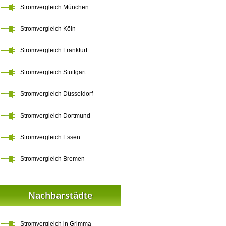
Stromvergleich München
Stromvergleich Köln
Stromvergleich Frankfurt
Stromvergleich Stuttgart
Stromvergleich Düsseldorf
Stromvergleich Dortmund
Stromvergleich Essen
Stromvergleich Bremen
Nachbarstädte
Stromvergleich in Grimma