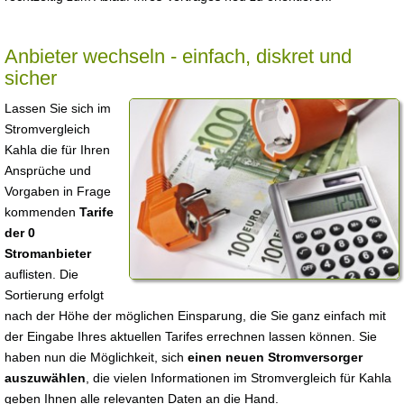
Anbieter wechseln - einfach, diskret und
sicher
Lassen Sie sich im
Stromvergleich
Kahla die für Ihren
Ansprüche und
Vorgaben in Frage
kommenden
Tarife
der 0
Stromanbieter
auflisten. Die
Sortierung erfolgt
nach der Höhe der möglichen Einsparung, die Sie ganz einfach mit
der Eingabe Ihres aktuellen Tarifes errechnen lassen können. Sie
haben nun die Möglichkeit, sich
einen neuen Stromversorger
auszuwählen
, die vielen Informationen im Stromvergleich für Kahla
geben Ihnen alle relevanten Daten an die Hand.