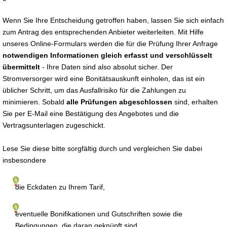
Wenn Sie Ihre Entscheidung getroffen haben, lassen Sie sich einfach
zum Antrag des entsprechenden Anbieter weiterleiten. Mit Hilfe
unseres Online-Formulars werden die für die Prüfung Ihrer Anfrage
notwendigen Informationen gleich erfasst und verschlüsselt
übermittelt
- Ihre Daten sind also absolut sicher. Der
Stromversorger wird eine Bonitätsauskunft einholen, das ist ein
üblicher Schritt, um das Ausfallrisiko für die Zahlungen zu
minimieren. Sobald
alle Prüfungen abgeschlossen
sind, erhalten
Sie per E-Mail eine Bestätigung des Angebotes und die
Vertragsunterlagen zugeschickt.
Lese Sie diese bitte sorgfältig durch und vergleichen Sie dabei
insbesondere
die Eckdaten zu Ihrem Tarif,
eventuelle Bonifikationen und Gutschriften sowie die
Bedingungen, die daran geknüpft sind,