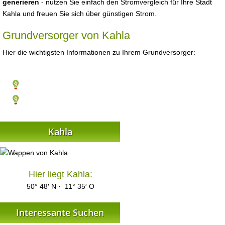
generieren
- nutzen Sie einfach den Stromvergleich für Ihre Stadt
Kahla und freuen Sie sich über günstigen Strom.
Grundversorger von Kahla
Hier die wichtigsten Informationen zu Ihrem Grundversorger:
Kahla
Hier liegt Kahla:
50° 48′ N · 11° 35′ O
Interessante Suchen