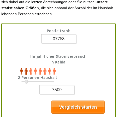
sich dabei auf die letzten Abrechnungen oder Sie nutzen
unsere
statistischen Größen
, die sich anhand der Anzahl der im Haushalt
lebenden Personen errechnen.
Postleitzahl:
Ihr jährlicher Stromverbrauch
in Kahla:
2 Personen Haushalt