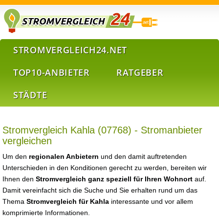
STROMVERGLEICH24.NET
TOP10-ANBIETER
RATGEBER
STÄDTE
Stromvergleich Kahla (07768) - Stromanbieter
vergleichen
Um den
regionalen Anbietern
und den damit auftretenden
Unterschieden in den Konditionen gerecht zu werden, bereiten wir
Ihnen den
Stromvergleich ganz speziell für Ihren Wohnort
auf.
Damit vereinfacht sich die Suche und Sie erhalten rund um das
Thema
Stromvergleich für Kahla
interessante und vor allem
komprimierte Informationen.