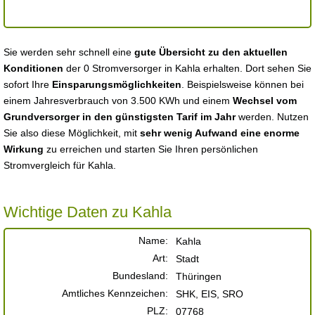
Sie werden sehr schnell eine
gute Übersicht zu den aktuellen
Konditionen
der 0 Stromversorger in Kahla erhalten. Dort sehen Sie
sofort Ihre
Einsparungsmöglichkeiten
. Beispielsweise können bei
einem Jahresverbrauch von 3.500 KWh und einem
Wechsel vom
Grundversorger in den günstigsten Tarif im Jahr
werden. Nutzen
Sie also diese Möglichkeit, mit
sehr wenig Aufwand eine enorme
Wirkung
zu erreichen und starten Sie Ihren persönlichen
Stromvergleich für Kahla.
Wichtige Daten zu Kahla
Name:
Kahla
Art:
Stadt
Bundesland:
Thüringen
Amtliches Kennzeichen:
SHK, EIS, SRO
PLZ:
07768