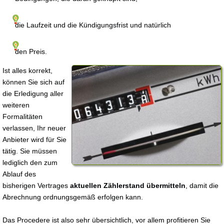
die Laufzeit und die Kündigungsfrist und natürlich
den Preis.
Ist alles korrekt,
können Sie sich auf
die Erledigung aller
weiteren
Formalitäten
verlassen, Ihr neuer
Anbieter wird für Sie
tätig. Sie müssen
lediglich den zum
Ablauf des
bisherigen Vertrages
aktuellen Zählerstand übermitteln
, damit die
Abrechnung ordnungsgemäß erfolgen kann.
Das Procedere ist also sehr übersichtlich, vor allem profitieren Sie