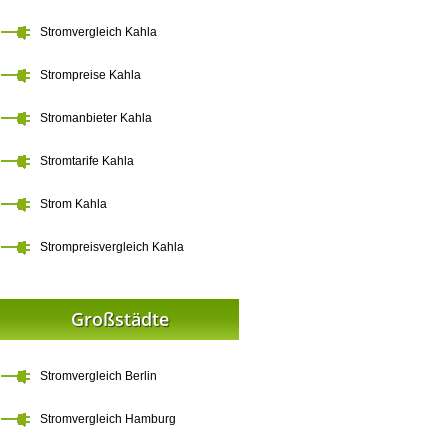
Stromvergleich Kahla
Strompreise Kahla
Stromanbieter Kahla
Stromtarife Kahla
Strom Kahla
Strompreisvergleich Kahla
Großstädte
Stromvergleich Berlin
Stromvergleich Hamburg