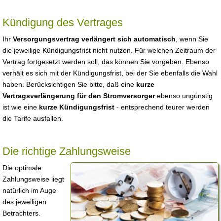
Kündigung des Vertrages
Ihr
Versorgungsvertrag verlängert sich automatisch
, wenn Sie
die jeweilige Kündigungsfrist nicht nutzen. Für welchen Zeitraum der
Vertrag fortgesetzt werden soll, das können Sie vorgeben. Ebenso
verhält es sich mit der Kündigungsfrist, bei der Sie ebenfalls die Wahl
haben. Berücksichtigen Sie bitte, daß eine
kurze
Vertragsverlängerung für den Stromversorger
ebenso ungünstig
ist wie eine
kurze Kündigungsfrist
- entsprechend teurer werden
die Tarife ausfallen.
Die richtige Zahlungsweise
Die optimale
Zahlungsweise liegt
natürlich im Auge
des jeweiligen
Betrachters.