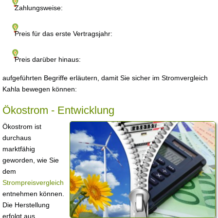
Zahlungsweise:
Preis für das erste Vertragsjahr:
Preis darüber hinaus:
aufgeführten Begriffe erläutern, damit Sie sicher im Stromvergleich
Kahla bewegen können:
Ökostrom - Entwicklung
Ökostrom ist
durchaus
marktfähig
geworden, wie Sie
dem
Strompreisvergleich
entnehmen können.
Die Herstellung
erfolgt aus