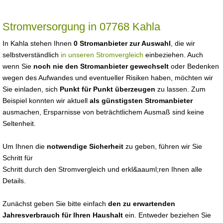
Stromversorgung in 07768 Kahla
In Kahla stehen Ihnen
0 Stromanbieter zur Auswahl
, die wir
selbstverständlich
in unseren Stromvergleich
einbeziehen. Auch
wenn Sie
noch nie den Stromanbieter gewechselt
oder Bedenken
wegen des Aufwandes und eventueller Risiken haben, möchten wir
Sie einladen, sich
Punkt für Punkt überzeugen
zu lassen. Zum
Beispiel konnten wir aktuell
als günstigsten Stromanbieter
ausmachen, Ersparnisse von beträchtlichem Ausmaß sind keine
Seltenheit.
Um Ihnen die
notwendige Sicherheit
zu geben, führen wir Sie
Schritt für
Schritt durch den Stromvergleich und erkl&aauml;ren Ihnen alle
Details.
Zunächst geben Sie bitte einfach
den zu erwartenden
Jahresverbrauch für Ihren Haushalt
ein. Entweder beziehen Sie