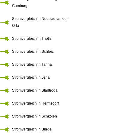
Camburg
Stromvergleich in Neustadt an der
Orla
Stromvergleich in Triptis
Stromvergleich in Schleiz
Stromvergleich in Tanna
Stromvergleich in Jena
Stromvergleich in Stadtroda
Stromvergleich in Hermsdorf
Stromvergleich in Schkölen
Stromvergleich in Bürgel