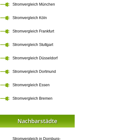
Stromvergleich München
Stromvergleich Köln
Stromvergleich Frankfurt
Stromvergleich Stuttgart
Stromvergleich Düsseldorf
Stromvergleich Dortmund
Stromvergleich Essen
Stromvergleich Bremen
Nachbarstädte
Stromvergleich in Dornburg-