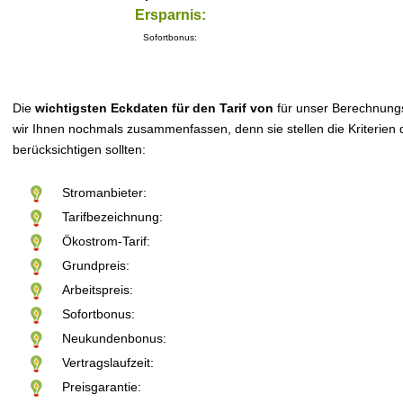
Ersparnis:
Sofortbonus:
Die
wichtigsten Eckdaten für den Tarif von
für unser Berechnung
wir Ihnen nochmals zusammenfassen, denn sie stellen die Kriterien d
berücksichtigen sollten:
Stromanbieter:
Tarifbezeichnung:
Ökostrom-Tarif:
Grundpreis:
Arbeitspreis:
Sofortbonus:
Neukundenbonus:
Vertragslaufzeit:
Preisgarantie: