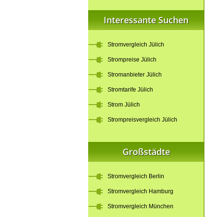
Interessante Suchen
Stromvergleich Jülich
Strompreise Jülich
Stromanbieter Jülich
Stromtarife Jülich
Strom Jülich
Strompreisvergleich Jülich
Großstädte
Stromvergleich Berlin
Stromvergleich Hamburg
Stromvergleich München