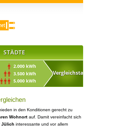
STÄDTE
2.000 kWh
3.500 kWh
5.000 kWh
ergleichen
ieden in den Konditionen gerecht zu
Ihren Wohnort
auf. Damit vereinfacht sich
 Jülich
interessante und vor allem