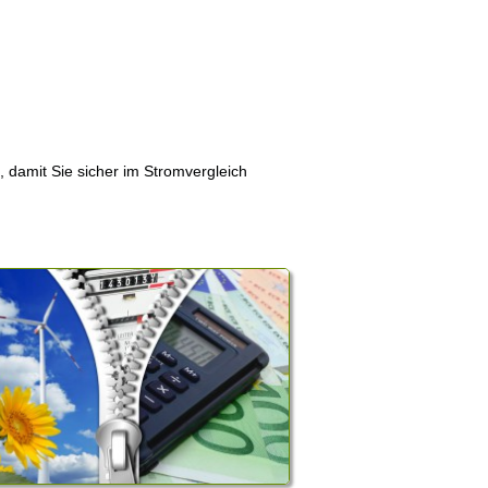
, damit Sie sicher im Stromvergleich