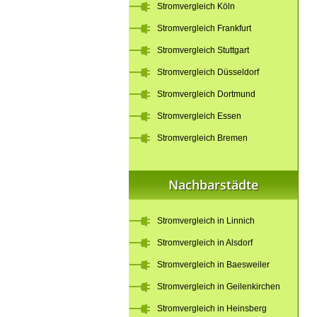
Stromvergleich Köln
Stromvergleich Frankfurt
Stromvergleich Stuttgart
Stromvergleich Düsseldorf
Stromvergleich Dortmund
Stromvergleich Essen
Stromvergleich Bremen
Nachbarstädte
Stromvergleich in Linnich
Stromvergleich in Alsdorf
Stromvergleich in Baesweiler
Stromvergleich in Geilenkirchen
Stromvergleich in Heinsberg