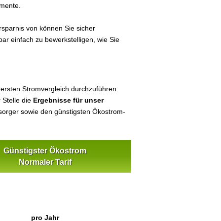
umente.
sparnis von können Sie sicher
bar einfach zu bewerkstelligen, wie Sie
 ersten Stromvergleich durchzuführen.
 Stelle die
Ergebnisse für unser
orger sowie den günstigsten Ökostrom-
Günstigster Ökostrom
Normaler Tarif
pro Jahr