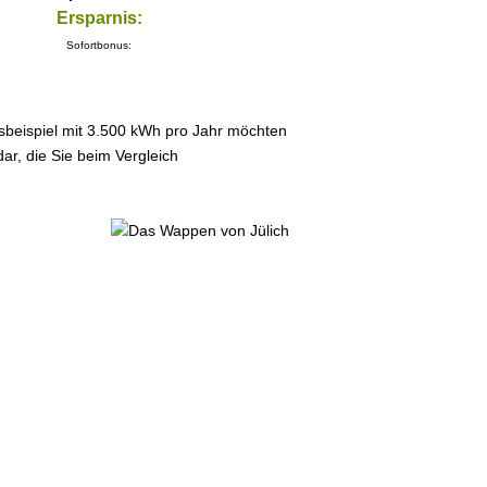
Ersparnis:
Sofortbonus:
sbeispiel mit 3.500 kWh pro Jahr möchten
ar, die Sie beim Vergleich