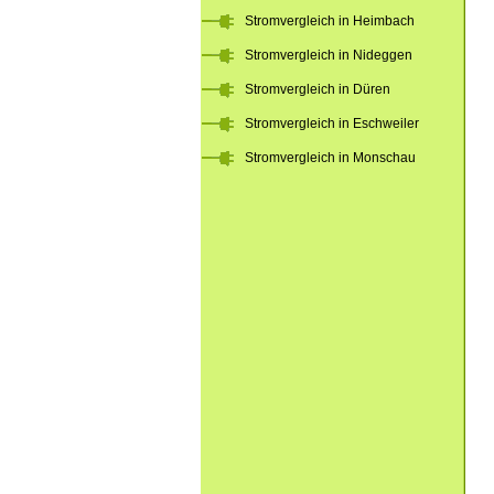
Stromvergleich in Heimbach
Stromvergleich in Nideggen
Stromvergleich in Düren
Stromvergleich in Eschweiler
Stromvergleich in Monschau