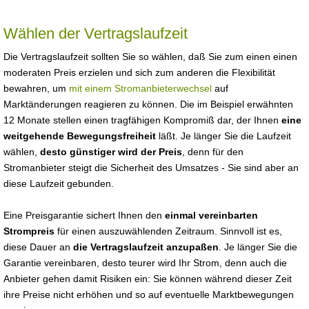
Wählen der Vertragslaufzeit
Die Vertragslaufzeit sollten Sie so wählen, daß Sie zum einen einen
moderaten Preis erzielen und sich zum anderen die Flexibilität
bewahren, um
mit einem Stromanbieterwechsel
auf
Marktänderungen reagieren zu können. Die im Beispiel erwähnten
12 Monate stellen einen tragfähigen Kompromiß dar, der Ihnen
eine
weitgehende Bewegungsfreiheit
läßt. Je länger Sie die Laufzeit
wählen,
desto günstiger wird der Preis
, denn für den
Stromanbieter steigt die Sicherheit des Umsatzes - Sie sind aber an
diese Laufzeit gebunden.
Eine Preisgarantie sichert Ihnen den
einmal vereinbarten
Strompreis
für einen auszuwählenden Zeitraum. Sinnvoll ist es,
diese Dauer an
die Vertragslaufzeit anzupaßen
. Je länger Sie die
Garantie vereinbaren, desto teurer wird Ihr Strom, denn auch die
Anbieter gehen damit Risiken ein: Sie können während dieser Zeit
ihre Preise nicht erhöhen und so auf eventuelle Marktbewegungen