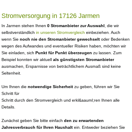
Stromversorgung in 17126 Jarmen
In Jarmen stehen Ihnen
0 Stromanbieter zur Auswahl
, die wir
selbstverständlich
in unseren Stromvergleich
einbeziehen. Auch
wenn Sie
noch nie den Stromanbieter gewechselt
oder Bedenken
wegen des Aufwandes und eventueller Risiken haben, möchten wir
Sie einladen, sich
Punkt für Punkt überzeugen
zu lassen. Zum
Beispiel konnten wir aktuell
als günstigsten Stromanbieter
ausmachen, Ersparnisse von beträchtlichem Ausmaß sind keine
Seltenheit.
Um Ihnen die
notwendige Sicherheit
zu geben, führen wir Sie
Schritt für
Schritt durch den Stromvergleich und erkl&aauml;ren Ihnen alle
Details.
Zunächst geben Sie bitte einfach
den zu erwartenden
Jahresverbrauch für Ihren Haushalt
ein. Entweder beziehen Sie