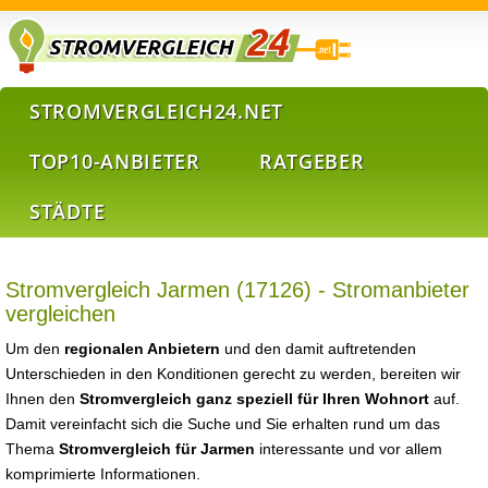
STROMVERGLEICH24.NET
TOP10-ANBIETER
RATGEBER
STÄDTE
Stromvergleich Jarmen (17126) - Stromanbieter
vergleichen
Um den
regionalen Anbietern
und den damit auftretenden
Unterschieden in den Konditionen gerecht zu werden, bereiten wir
Ihnen den
Stromvergleich ganz speziell für Ihren Wohnort
auf.
Damit vereinfacht sich die Suche und Sie erhalten rund um das
Thema
Stromvergleich für Jarmen
interessante und vor allem
komprimierte Informationen.