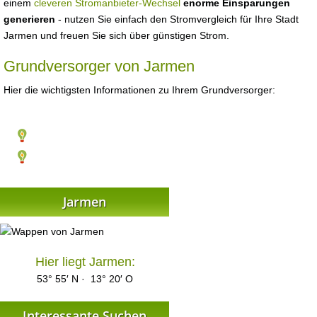
einem
cleveren Stromanbieter-Wechsel
enorme Einsparungen
generieren
- nutzen Sie einfach den Stromvergleich für Ihre Stadt
Jarmen und freuen Sie sich über günstigen Strom.
Grundversorger von Jarmen
Hier die wichtigsten Informationen zu Ihrem Grundversorger:
Jarmen
Hier liegt Jarmen:
53° 55′ N · 13° 20′ O
Interessante Suchen