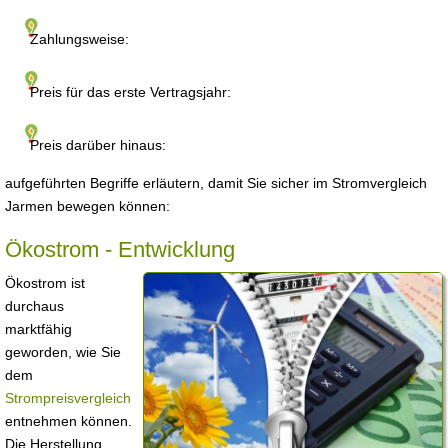
Zahlungsweise:
Preis für das erste Vertragsjahr:
Preis darüber hinaus:
aufgeführten Begriffe erläutern, damit Sie sicher im Stromvergleich
Jarmen bewegen können:
Ökostrom - Entwicklung
Ökostrom ist
durchaus
marktfähig
geworden, wie Sie
dem
Strompreisvergleich
entnehmen können.
Die Herstellung