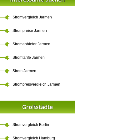
Stromvergleich Jarmen
Strompreise Jarmen
Stromanbieter Jarmen
Stromtarife Jarmen
Strom Jarmen
Strompreisvergleich Jarmen
Großstädte
Stromvergleich Berlin
Stromvergleich Hamburg