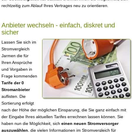
rechtzeitig zum Ablauf Ihres Vertrages neu zu orientieren.
Anbieter wechseln - einfach, diskret und
sicher
Lassen Sie sich im
Stromvergleich
Jarmen die für
Ihren Ansprüche
und Vorgaben in
Frage kommenden
Tarife der 0
Stromanbieter
auflisten. Die
Sortierung erfolgt
nach der Höhe der möglichen Einsparung, die Sie ganz einfach mit
der Eingabe Ihres aktuellen Tarifes errechnen lassen können. Sie
haben nun die Möglichkeit, sich
einen neuen Stromversorger
auszuwählen
, die vielen Informationen im Stromvergleich für