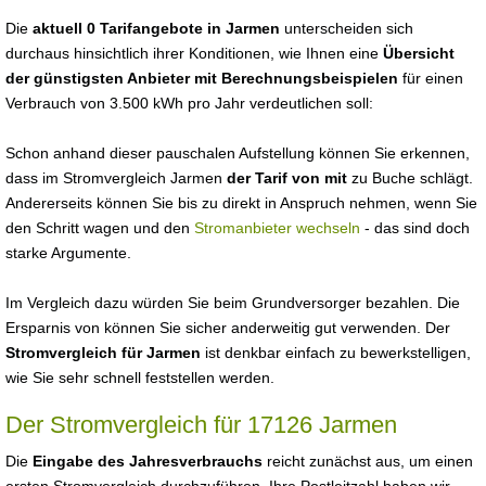
Die
aktuell 0 Tarifangebote in Jarmen
unterscheiden sich
durchaus hinsichtlich ihrer Konditionen, wie Ihnen eine
Übersicht
der günstigsten Anbieter mit Berechnungsbeispielen
für einen
Verbrauch von 3.500 kWh pro Jahr verdeutlichen soll:
Schon anhand dieser pauschalen Aufstellung können Sie erkennen,
dass im Stromvergleich Jarmen
der Tarif von mit
zu Buche schlägt.
Andererseits können Sie bis zu direkt in Anspruch nehmen, wenn Sie
den Schritt wagen und den
Stromanbieter wechseln
- das sind doch
starke Argumente.
Im Vergleich dazu würden Sie beim Grundversorger bezahlen. Die
Ersparnis von können Sie sicher anderweitig gut verwenden. Der
Stromvergleich für Jarmen
ist denkbar einfach zu bewerkstelligen,
wie Sie sehr schnell feststellen werden.
Der Stromvergleich für 17126 Jarmen
Die
Eingabe des Jahresverbrauchs
reicht zunächst aus, um einen