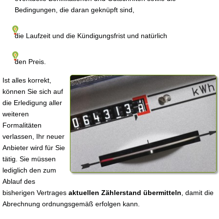
Bedingungen, die daran geknüpft sind,
die Laufzeit und die Kündigungsfrist und natürlich
den Preis.
Ist alles korrekt,
können Sie sich auf
die Erledigung aller
weiteren
Formalitäten
verlassen, Ihr neuer
Anbieter wird für Sie
tätig. Sie müssen
lediglich den zum
Ablauf des
bisherigen Vertrages
aktuellen Zählerstand übermitteln
, damit die
Abrechnung ordnungsgemäß erfolgen kann.