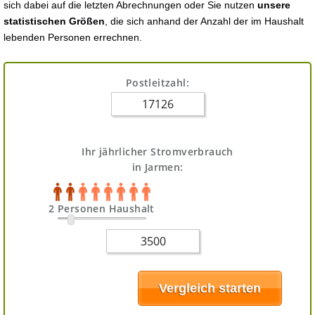
sich dabei auf die letzten Abrechnungen oder Sie nutzen
unsere
statistischen Größen
, die sich anhand der Anzahl der im Haushalt
lebenden Personen errechnen.
Postleitzahl:
Ihr jährlicher Stromverbrauch
in Jarmen:
2 Personen Haushalt