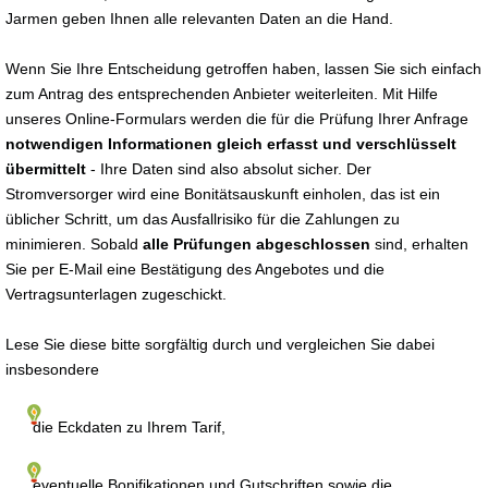
Jarmen geben Ihnen alle relevanten Daten an die Hand.
Wenn Sie Ihre Entscheidung getroffen haben, lassen Sie sich einfach
zum Antrag des entsprechenden Anbieter weiterleiten. Mit Hilfe
unseres Online-Formulars werden die für die Prüfung Ihrer Anfrage
notwendigen Informationen gleich erfasst und verschlüsselt
übermittelt
- Ihre Daten sind also absolut sicher. Der
Stromversorger wird eine Bonitätsauskunft einholen, das ist ein
üblicher Schritt, um das Ausfallrisiko für die Zahlungen zu
minimieren. Sobald
alle Prüfungen abgeschlossen
sind, erhalten
Sie per E-Mail eine Bestätigung des Angebotes und die
Vertragsunterlagen zugeschickt.
Lese Sie diese bitte sorgfältig durch und vergleichen Sie dabei
insbesondere
die Eckdaten zu Ihrem Tarif,
eventuelle Bonifikationen und Gutschriften sowie die