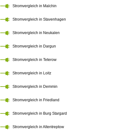
Stromvergleich in Malchin
Stromvergleich in Stavenhagen
Stromvergleich in Neukalen
Stromvergleich in Dargun
Stromvergleich in Teterow
Stromvergleich in Loitz
Stromvergleich in Demmin
Stromvergleich in Friedland
Stromvergleich in Burg Stargard
Stromvergleich in Altentreptow