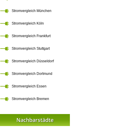
Stromvergleich München
Stromvergleich Köln
Stromvergleich Frankfurt
Stromvergleich Stuttgart
Stromvergleich Düsseldorf
Stromvergleich Dortmund
Stromvergleich Essen
Stromvergleich Bremen
Nachbarstädte