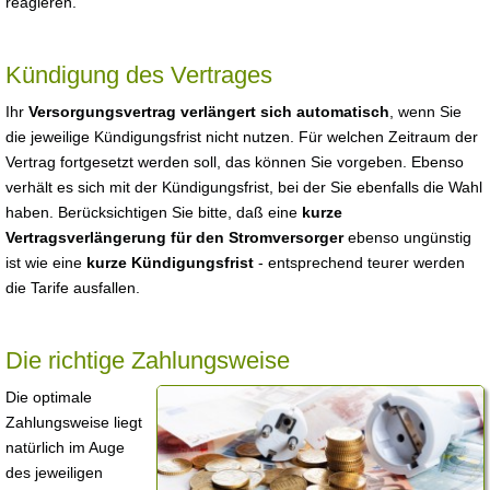
reagieren.
Kündigung des Vertrages
Ihr
Versorgungsvertrag verlängert sich automatisch
, wenn Sie
die jeweilige Kündigungsfrist nicht nutzen. Für welchen Zeitraum der
Vertrag fortgesetzt werden soll, das können Sie vorgeben. Ebenso
verhält es sich mit der Kündigungsfrist, bei der Sie ebenfalls die Wahl
haben. Berücksichtigen Sie bitte, daß eine
kurze
Vertragsverlängerung für den Stromversorger
ebenso ungünstig
ist wie eine
kurze Kündigungsfrist
- entsprechend teurer werden
die Tarife ausfallen.
Die richtige Zahlungsweise
Die optimale
Zahlungsweise liegt
natürlich im Auge
des jeweiligen