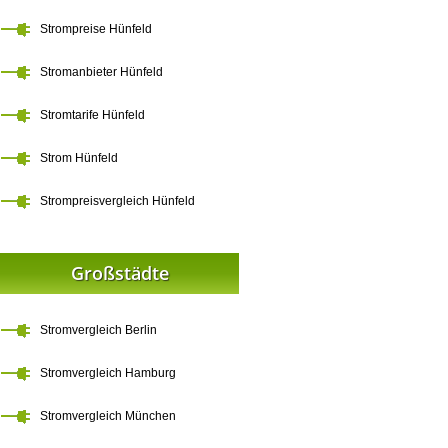
Strompreise Hünfeld
Stromanbieter Hünfeld
Stromtarife Hünfeld
Strom Hünfeld
Strompreisvergleich Hünfeld
Großstädte
Stromvergleich Berlin
Stromvergleich Hamburg
Stromvergleich München