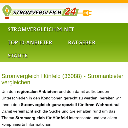
STROMVERGLEICH24.NET
TOP10-ANBIETER
RATGEBER
STÄDTE
Stromvergleich Hünfeld (36088) - Stromanbieter
vergleichen
Um den
regionalen Anbietern
und den damit auftretenden
Unterschieden in den Konditionen gerecht zu werden, bereiten wir
Ihnen den
Stromvergleich ganz speziell für Ihren Wohnort
auf.
Damit vereinfacht sich die Suche und Sie erhalten rund um das
Thema
Stromvergleich für Hünfeld
interessante und vor allem
komprimierte Informationen.