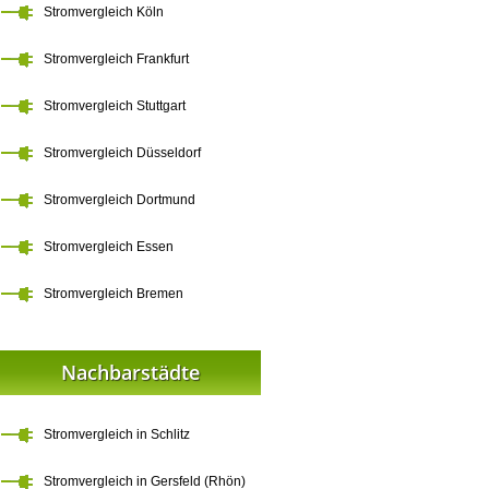
Stromvergleich Köln
Stromvergleich Frankfurt
Stromvergleich Stuttgart
Stromvergleich Düsseldorf
Stromvergleich Dortmund
Stromvergleich Essen
Stromvergleich Bremen
Nachbarstädte
Stromvergleich in Schlitz
Stromvergleich in Gersfeld (Rhön)