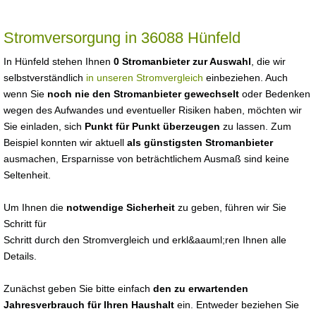
Stromversorgung in 36088 Hünfeld
In Hünfeld stehen Ihnen
0 Stromanbieter zur Auswahl
, die wir
selbstverständlich
in unseren Stromvergleich
einbeziehen. Auch
wenn Sie
noch nie den Stromanbieter gewechselt
oder Bedenken
wegen des Aufwandes und eventueller Risiken haben, möchten wir
Sie einladen, sich
Punkt für Punkt überzeugen
zu lassen. Zum
Beispiel konnten wir aktuell
als günstigsten Stromanbieter
ausmachen, Ersparnisse von beträchtlichem Ausmaß sind keine
Seltenheit.
Um Ihnen die
notwendige Sicherheit
zu geben, führen wir Sie
Schritt für
Schritt durch den Stromvergleich und erkl&aauml;ren Ihnen alle
Details.
Zunächst geben Sie bitte einfach
den zu erwartenden
Jahresverbrauch für Ihren Haushalt
ein. Entweder beziehen Sie