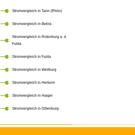
Stromvergleich in Tann (Rhön)
Stromvergleich in Bebra
Stromvergleich in Rotenburg a. d.
Fulda
Stromvergleich in Fulda
Stromvergleich in Weilburg
Stromvergleich in Herborn
Stromvergleich in Haiger
Stromvergleich in Dillenburg