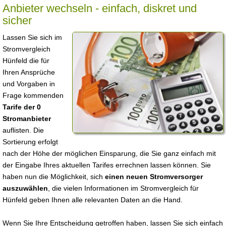
Anbieter wechseln - einfach, diskret und
sicher
Lassen Sie sich im
Stromvergleich
Hünfeld die für
Ihren Ansprüche
und Vorgaben in
Frage kommenden
Tarife der 0
Stromanbieter
auflisten. Die
Sortierung erfolgt
nach der Höhe der möglichen Einsparung, die Sie ganz einfach mit
der Eingabe Ihres aktuellen Tarifes errechnen lassen können. Sie
haben nun die Möglichkeit, sich
einen neuen Stromversorger
auszuwählen
, die vielen Informationen im Stromvergleich für
Hünfeld geben Ihnen alle relevanten Daten an die Hand.
Wenn Sie Ihre Entscheidung getroffen haben, lassen Sie sich einfach