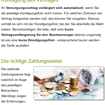
Ihr
Versorgungsvertrag verlängert sich automatisch
, wenn Sie
die jeweilige Kündigungsfrist nicht nutzen. Für welchen Zeitraum der
Vertrag fortgesetzt werden soll, das können Sie vorgeben. Ebenso
verhält es sich mit der Kündigungsfrist, bei der Sie ebenfalls die Wahl
haben. Berücksichtigen Sie bitte, daß eine
kurze
Vertragsverlängerung für den Stromversorger
ebenso ungünstig
ist wie eine
kurze Kündigungsfrist
- entsprechend teurer werden
die Tarife ausfallen.
Die richtige Zahlungsweise
Die optimale
Zahlungsweise liegt
natürlich im Auge
des jeweiligen
Betrachters.
Allerdings zeigen
die Erfahrungen,