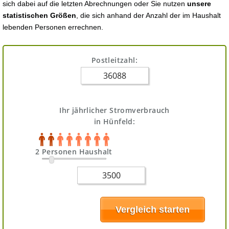
sich dabei auf die letzten Abrechnungen oder Sie nutzen
unsere
statistischen Größen
, die sich anhand der Anzahl der im Haushalt
lebenden Personen errechnen.
Postleitzahl:
Ihr jährlicher Stromverbrauch
in Hünfeld:
2 Personen Haushalt