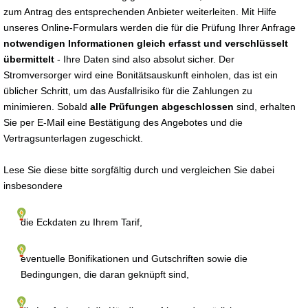
zum Antrag des entsprechenden Anbieter weiterleiten. Mit Hilfe
unseres Online-Formulars werden die für die Prüfung Ihrer Anfrage
notwendigen Informationen gleich erfasst und verschlüsselt
übermittelt
- Ihre Daten sind also absolut sicher. Der
Stromversorger wird eine Bonitätsauskunft einholen, das ist ein
üblicher Schritt, um das Ausfallrisiko für die Zahlungen zu
minimieren. Sobald
alle Prüfungen abgeschlossen
sind, erhalten
Sie per E-Mail eine Bestätigung des Angebotes und die
Vertragsunterlagen zugeschickt.
Lese Sie diese bitte sorgfältig durch und vergleichen Sie dabei
insbesondere
die Eckdaten zu Ihrem Tarif,
eventuelle Bonifikationen und Gutschriften sowie die
Bedingungen, die daran geknüpft sind,