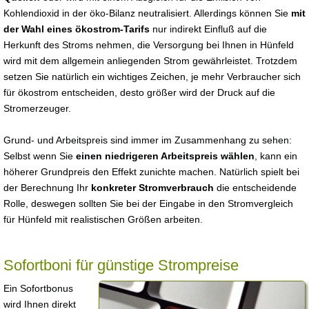
Kohlendioxid in der öko-Bilanz neutralisiert. Allerdings können Sie
mit
der Wahl eines ökostrom-Tarifs
nur indirekt Einfluß auf die
Herkunft des Stroms nehmen, die Versorgung bei Ihnen in Hünfeld
wird mit dem allgemein anliegenden Strom gewährleistet. Trotzdem
setzen Sie natürlich ein wichtiges Zeichen, je mehr Verbraucher sich
für ökostrom entscheiden, desto größer wird der Druck auf die
Stromerzeuger.
Grund- und Arbeitspreis sind immer im Zusammenhang zu sehen:
Selbst wenn Sie
einen niedrigeren Arbeitspreis wählen
, kann ein
höherer Grundpreis den Effekt zunichte machen. Natürlich spielt bei
der Berechnung Ihr
konkreter Stromverbrauch
die entscheidende
Rolle, deswegen sollten Sie bei der Eingabe in den Stromvergleich
für Hünfeld mit realistischen Größen arbeiten.
Sofortboni für günstige Strompreise
Ein Sofortbonus
wird Ihnen direkt