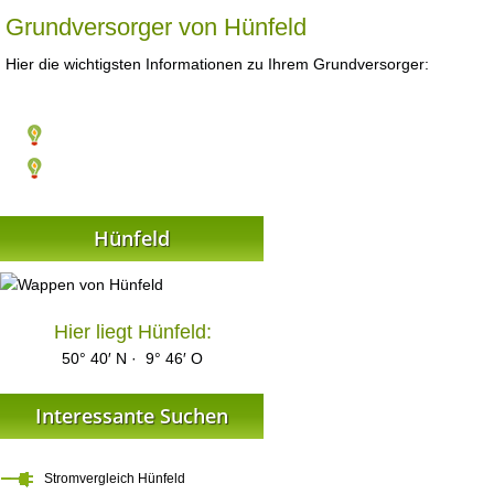
Grundversorger von Hünfeld
Hier die wichtigsten Informationen zu Ihrem Grundversorger:
Hünfeld
Hier liegt Hünfeld:
50° 40′ N · 9° 46′ O
Interessante Suchen
Stromvergleich Hünfeld