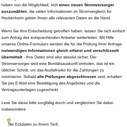
haben nun die Möglichkeit, sich
einen neuen Stromversorger
auszuwählen
, die vielen Informationen im Stromvergleich für
Hockenheim geben Ihnen alle relevanten Daten an die Hand.
Wenn Sie Ihre Entscheidung getroffen haben, lassen Sie sich einfach
zum Antrag des entsprechenden Anbieter weiterleiten. Mit Hilfe
unseres Online-Formulars werden die für die Prüfung Ihrer Anfrage
notwendigen Informationen gleich erfasst und verschlüsselt
übermittelt
- Ihre Daten sind also absolut sicher. Der
Stromversorger wird eine Bonitätsauskunft einholen, das ist ein
üblicher Schritt, um das Ausfallrisiko für die Zahlungen zu
minimieren. Sobald
alle Prüfungen abgeschlossen
sind, erhalten
Sie per E-Mail eine Bestätigung des Angebotes und die
Vertragsunterlagen zugeschickt.
Lese Sie diese bitte sorgfältig durch und vergleichen Sie dabei
insbesondere
die Eckdaten zu Ihrem Tarif,