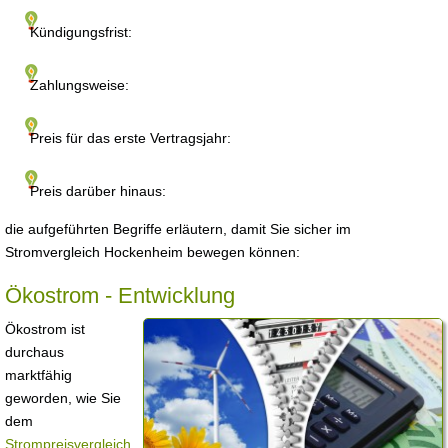
Kündigungsfrist:
Zahlungsweise:
Preis für das erste Vertragsjahr:
Preis darüber hinaus:
die aufgeführten Begriffe erläutern, damit Sie sicher im
Stromvergleich Hockenheim bewegen können:
Ökostrom - Entwicklung
Ökostrom ist
durchaus
marktfähig
geworden, wie Sie
dem
Strompreisvergleich