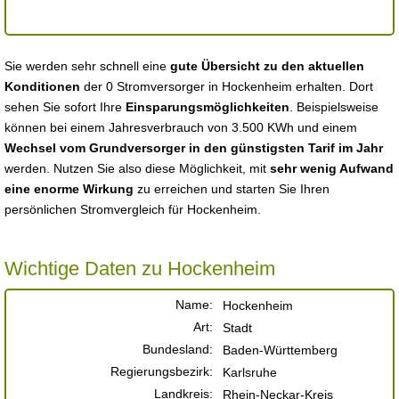
Sie werden sehr schnell eine
gute Übersicht zu den aktuellen
Konditionen
der 0 Stromversorger in Hockenheim erhalten. Dort
sehen Sie sofort Ihre
Einsparungsmöglichkeiten
. Beispielsweise
können bei einem Jahresverbrauch von 3.500 KWh und einem
Wechsel vom Grundversorger in den günstigsten Tarif im Jahr
werden. Nutzen Sie also diese Möglichkeit, mit
sehr wenig Aufwand
eine enorme Wirkung
zu erreichen und starten Sie Ihren
persönlichen Stromvergleich für Hockenheim.
Wichtige Daten zu Hockenheim
Name:
Hockenheim
Art:
Stadt
Bundesland:
Baden-Württemberg
Regierungsbezirk:
Karlsruhe
Landkreis:
Rhein-Neckar-Kreis