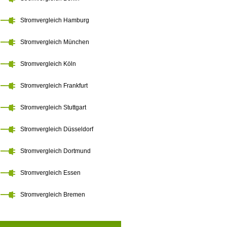
Stromvergleich Hamburg
Stromvergleich München
Stromvergleich Köln
Stromvergleich Frankfurt
Stromvergleich Stuttgart
Stromvergleich Düsseldorf
Stromvergleich Dortmund
Stromvergleich Essen
Stromvergleich Bremen