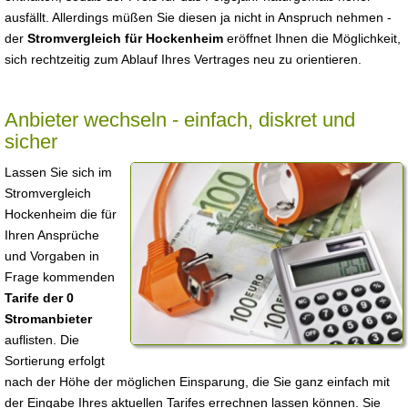
ausfällt. Allerdings müßen Sie diesen ja nicht in Anspruch nehmen -
der
Stromvergleich für Hockenheim
eröffnet Ihnen die Möglichkeit,
sich rechtzeitig zum Ablauf Ihres Vertrages neu zu orientieren.
Anbieter wechseln - einfach, diskret und
sicher
Lassen Sie sich im
Stromvergleich
Hockenheim die für
Ihren Ansprüche
und Vorgaben in
Frage kommenden
Tarife der 0
Stromanbieter
auflisten. Die
Sortierung erfolgt
nach der Höhe der möglichen Einsparung, die Sie ganz einfach mit
der Eingabe Ihres aktuellen Tarifes errechnen lassen können. Sie