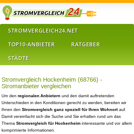
STROMVERGLEICH24.NET
TOP10-ANBIETER
RATGEBER
STÄDTE
Stromvergleich Hockenheim (68766) -
Stromanbieter vergleichen
Um den
regionalen Anbietern
und den damit auftretenden
Unterschieden in den Konditionen gerecht zu werden, bereiten wir
Ihnen den
Stromvergleich ganz speziell für Ihren Wohnort
auf.
Damit vereinfacht sich die Suche und Sie erhalten rund um das
Thema
Stromvergleich für Hockenheim
interessante und vor allem
komprimierte Informationen.