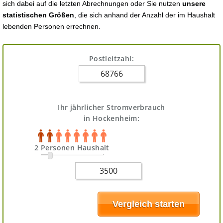
sich dabei auf die letzten Abrechnungen oder Sie nutzen
unsere
statistischen Größen
, die sich anhand der Anzahl der im Haushalt
lebenden Personen errechnen.
Postleitzahl:
Ihr jährlicher Stromverbrauch
in Hockenheim:
2 Personen Haushalt