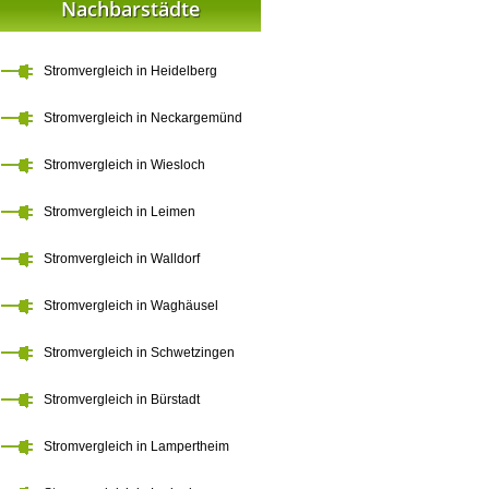
Nachbarstädte
Stromvergleich in Heidelberg
Stromvergleich in Neckargemünd
Stromvergleich in Wiesloch
Stromvergleich in Leimen
Stromvergleich in Walldorf
Stromvergleich in Waghäusel
Stromvergleich in Schwetzingen
Stromvergleich in Bürstadt
Stromvergleich in Lampertheim