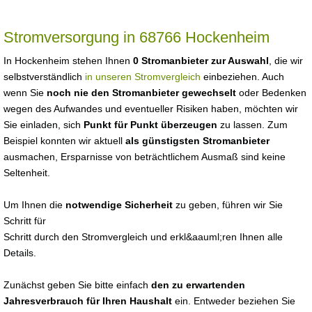
Stromversorgung in 68766 Hockenheim
In Hockenheim stehen Ihnen
0 Stromanbieter zur Auswahl
, die wir
selbstverständlich
in unseren Stromvergleich
einbeziehen. Auch
wenn Sie
noch nie den Stromanbieter gewechselt
oder Bedenken
wegen des Aufwandes und eventueller Risiken haben, möchten wir
Sie einladen, sich
Punkt für Punkt überzeugen
zu lassen. Zum
Beispiel konnten wir aktuell
als günstigsten Stromanbieter
ausmachen, Ersparnisse von beträchtlichem Ausmaß sind keine
Seltenheit.
Um Ihnen die
notwendige Sicherheit
zu geben, führen wir Sie
Schritt für
Schritt durch den Stromvergleich und erkl&aauml;ren Ihnen alle
Details.
Zunächst geben Sie bitte einfach
den zu erwartenden
Jahresverbrauch für Ihren Haushalt
ein. Entweder beziehen Sie