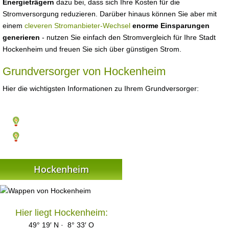
Energieträgern
dazu bei, dass sich Ihre Kosten für die
Stromversorgung reduzieren. Darüber hinaus können Sie aber mit
einem
cleveren Stromanbieter-Wechsel
enorme Einsparungen
generieren
- nutzen Sie einfach den Stromvergleich für Ihre Stadt
Hockenheim und freuen Sie sich über günstigen Strom.
Grundversorger von Hockenheim
Hier die wichtigsten Informationen zu Ihrem Grundversorger:
Hockenheim
Hier liegt Hockenheim:
49° 19′ N · 8° 33′ O