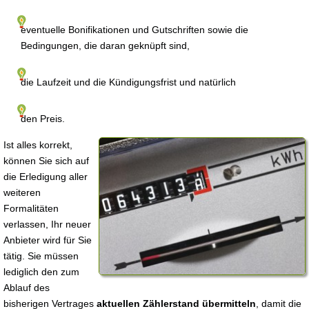
eventuelle Bonifikationen und Gutschriften sowie die
Bedingungen, die daran geknüpft sind,
die Laufzeit und die Kündigungsfrist und natürlich
den Preis.
Ist alles korrekt,
können Sie sich auf
die Erledigung aller
weiteren
Formalitäten
verlassen, Ihr neuer
Anbieter wird für Sie
tätig. Sie müssen
lediglich den zum
Ablauf des
bisherigen Vertrages
aktuellen Zählerstand übermitteln
, damit die