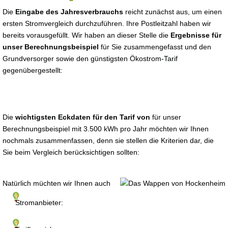
Die
Eingabe des Jahresverbrauchs
reicht zunächst aus, um einen
ersten Stromvergleich durchzuführen. Ihre Postleitzahl haben wir
bereits vorausgefüllt. Wir haben an dieser Stelle die
Ergebnisse für
unser Berechnungsbeispiel
für Sie zusammengefasst und den
Grundversorger sowie den günstigsten Ökostrom-Tarif
gegenübergestellt:
Die
wichtigsten Eckdaten für den Tarif von
für unser
Berechnungsbeispiel mit 3.500 kWh pro Jahr möchten wir Ihnen
nochmals zusammenfassen, denn sie stellen die Kriterien dar, die
Sie beim Vergleich berücksichtigen sollten:
Natürlich müchten wir Ihnen auch
Stromanbieter: