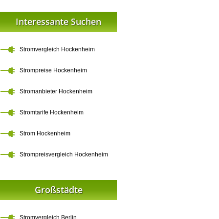
Interessante Suchen
Stromvergleich Hockenheim
Strompreise Hockenheim
Stromanbieter Hockenheim
Stromtarife Hockenheim
Strom Hockenheim
Strompreisvergleich Hockenheim
Großstädte
Stromvergleich Berlin