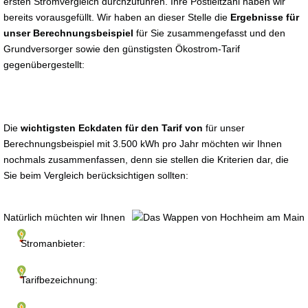
ersten Stromvergleich durchzuführen. Ihre Postleitzahl haben wir
bereits vorausgefüllt. Wir haben an dieser Stelle die
Ergebnisse für
unser Berechnungsbeispiel
für Sie zusammengefasst und den
Grundversorger sowie den günstigsten Ökostrom-Tarif
gegenübergestellt:
Die
wichtigsten Eckdaten für den Tarif von
für unser
Berechnungsbeispiel mit 3.500 kWh pro Jahr möchten wir Ihnen
nochmals zusammenfassen, denn sie stellen die Kriterien dar, die
Sie beim Vergleich berücksichtigen sollten:
Natürlich müchten wir Ihnen
Stromanbieter:
Tarifbezeichnung: