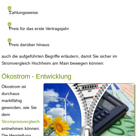
Zahlungsweise:
Preis für das erste Vertragsjahr:
Preis darüber hinaus:
auch die aufgeführten Begriffe erläutern, damit Sie sicher im
Stromvergleich Hochheim am Main bewegen können:
Ökostrom - Entwicklung
Ökostrom ist
durchaus
marktfähig
geworden, wie Sie
dem
Strompreisvergleich
entnehmen können.
Die Herstellung