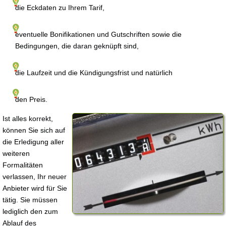
die Eckdaten zu Ihrem Tarif,
eventuelle Bonifikationen und Gutschriften sowie die
Bedingungen, die daran geknüpft sind,
die Laufzeit und die Kündigungsfrist und natürlich
den Preis.
Ist alles korrekt,
können Sie sich auf
die Erledigung aller
weiteren
Formalitäten
verlassen, Ihr neuer
Anbieter wird für Sie
tätig. Sie müssen
lediglich den zum
Ablauf des