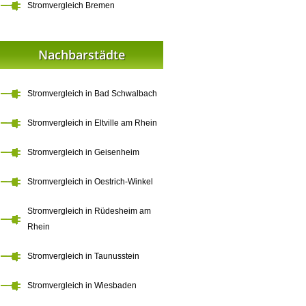
Stromvergleich Bremen
Nachbarstädte
Stromvergleich in Bad Schwalbach
Stromvergleich in Eltville am Rhein
Stromvergleich in Geisenheim
Stromvergleich in Oestrich-Winkel
Stromvergleich in Rüdesheim am
Rhein
Stromvergleich in Taunusstein
Stromvergleich in Wiesbaden