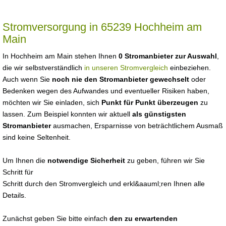
Stromversorgung in 65239 Hochheim am
Main
In Hochheim am Main stehen Ihnen
0 Stromanbieter zur Auswahl
,
die wir selbstverständlich
in unseren Stromvergleich
einbeziehen.
Auch wenn Sie
noch nie den Stromanbieter gewechselt
oder
Bedenken wegen des Aufwandes und eventueller Risiken haben,
möchten wir Sie einladen, sich
Punkt für Punkt überzeugen
zu
lassen. Zum Beispiel konnten wir aktuell
als günstigsten
Stromanbieter
ausmachen, Ersparnisse von beträchtlichem Ausmaß
sind keine Seltenheit.
Um Ihnen die
notwendige Sicherheit
zu geben, führen wir Sie
Schritt für
Schritt durch den Stromvergleich und erkl&aauml;ren Ihnen alle
Details.
Zunächst geben Sie bitte einfach
den zu erwartenden