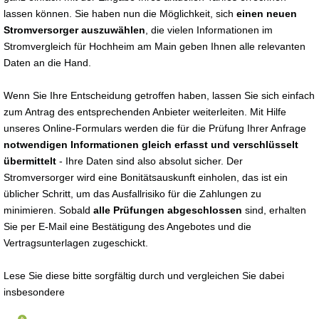
lassen können. Sie haben nun die Möglichkeit, sich
einen neuen
Stromversorger auszuwählen
, die vielen Informationen im
Stromvergleich für Hochheim am Main geben Ihnen alle relevanten
Daten an die Hand.
Wenn Sie Ihre Entscheidung getroffen haben, lassen Sie sich einfach
zum Antrag des entsprechenden Anbieter weiterleiten. Mit Hilfe
unseres Online-Formulars werden die für die Prüfung Ihrer Anfrage
notwendigen Informationen gleich erfasst und verschlüsselt
übermittelt
- Ihre Daten sind also absolut sicher. Der
Stromversorger wird eine Bonitätsauskunft einholen, das ist ein
üblicher Schritt, um das Ausfallrisiko für die Zahlungen zu
minimieren. Sobald
alle Prüfungen abgeschlossen
sind, erhalten
Sie per E-Mail eine Bestätigung des Angebotes und die
Vertragsunterlagen zugeschickt.
Lese Sie diese bitte sorgfältig durch und vergleichen Sie dabei
insbesondere