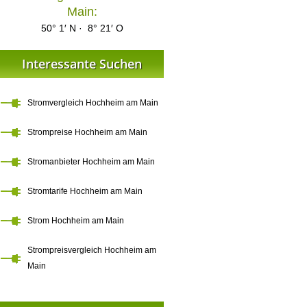
Main:
50° 1′ N · 8° 21′ O
Interessante Suchen
Stromvergleich Hochheim am Main
Strompreise Hochheim am Main
Stromanbieter Hochheim am Main
Stromtarife Hochheim am Main
Strom Hochheim am Main
Strompreisvergleich Hochheim am
Main