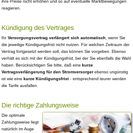
ihre Preise nicht erhöhen und so auf eventuelle Marktbewegungen
reagieren.
Kündigung des Vertrages
Ihr
Versorgungsvertrag verlängert sich automatisch
, wenn Sie
die jeweilige Kündigungsfrist nicht nutzen. Für welchen Zeitraum der
Vertrag fortgesetzt werden soll, das können Sie vorgeben. Ebenso
verhält es sich mit der Kündigungsfrist, bei der Sie ebenfalls die Wahl
haben. Berücksichtigen Sie bitte, daß eine
kurze
Vertragsverlängerung für den Stromversorger
ebenso ungünstig
ist wie eine
kurze Kündigungsfrist
- entsprechend teurer werden
die Tarife ausfallen.
Die richtige Zahlungsweise
Die optimale
Zahlungsweise liegt
natürlich im Auge