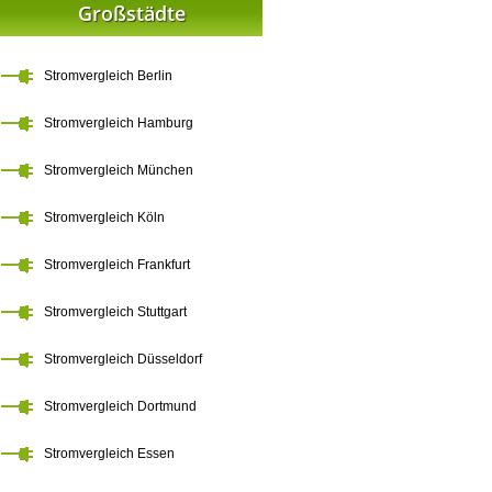
Großstädte
Stromvergleich Berlin
Stromvergleich Hamburg
Stromvergleich München
Stromvergleich Köln
Stromvergleich Frankfurt
Stromvergleich Stuttgart
Stromvergleich Düsseldorf
Stromvergleich Dortmund
Stromvergleich Essen