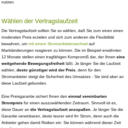
nutzen.
Wählen der Vertragslaufzeit
Die Vertragslaufzeit sollten Sie so wählen, daß Sie zum einen einen
moderaten Preis erzielen und sich zum anderen die Flexibilität
bewahren, um
mit einem Stromanbieterwechsel
auf
Marktänderungen reagieren zu können. Die im Beispiel erwähnten
12 Monate stellen einen tragfähigen Kompromiß dar, der Ihnen
eine
weitgehende Bewegungsfreiheit
läßt. Je länger Sie die Laufzeit
wählen,
desto günstiger wird der Preis
, denn für den
Stromanbieter steigt die Sicherheit des Umsatzes - Sie sind aber an
diese Laufzeit gebunden.
Eine Preisgarantie sichert Ihnen den
einmal vereinbarten
Strompreis
für einen auszuwählenden Zeitraum. Sinnvoll ist es,
diese Dauer an
die Vertragslaufzeit anzupaßen
. Je länger Sie die
Garantie vereinbaren, desto teurer wird Ihr Strom, denn auch die
Anbieter gehen damit Risiken ein: Sie können während dieser Zeit