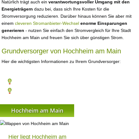
Natürlich trägt auch ein
verantwortungsvoller Umgang mit den
Energieträgern
dazu bei, dass sich Ihre Kosten für die
Stromversorgung reduzieren. Darüber hinaus können Sie aber mit
einem
cleveren Stromanbieter-Wechsel
enorme Einsparungen
generieren
- nutzen Sie einfach den Stromvergleich für Ihre Stadt
Hochheim am Main und freuen Sie sich über günstigen Strom.
Grundversorger von Hochheim am Main
Hier die wichtigsten Informationen zu Ihrem Grundversorger:
Hochheim am Main
Hier liegt Hochheim am