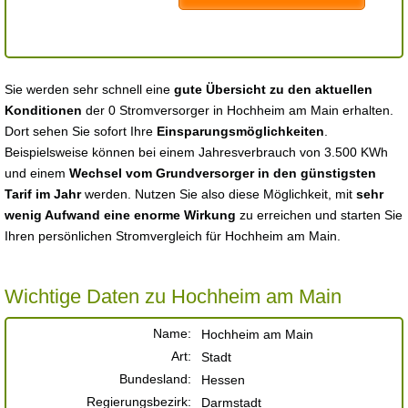
Sie werden sehr schnell eine
gute Übersicht zu den aktuellen
Konditionen
der 0 Stromversorger in Hochheim am Main erhalten.
Dort sehen Sie sofort Ihre
Einsparungsmöglichkeiten
.
Beispielsweise können bei einem Jahresverbrauch von 3.500 KWh
und einem
Wechsel vom Grundversorger in den günstigsten
Tarif im Jahr
werden. Nutzen Sie also diese Möglichkeit, mit
sehr
wenig Aufwand eine enorme Wirkung
zu erreichen und starten Sie
Ihren persönlichen Stromvergleich für Hochheim am Main.
Wichtige Daten zu Hochheim am Main
Name:
Hochheim am Main
Art:
Stadt
Bundesland:
Hessen
Regierungsbezirk:
Darmstadt