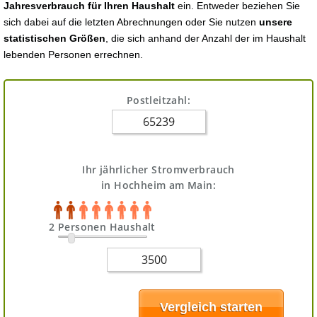
Jahresverbrauch für Ihren Haushalt
ein. Entweder beziehen Sie
sich dabei auf die letzten Abrechnungen oder Sie nutzen
unsere
statistischen Größen
, die sich anhand der Anzahl der im Haushalt
lebenden Personen errechnen.
Postleitzahl:
Ihr jährlicher Stromverbrauch
in Hochheim am Main:
2 Personen Haushalt