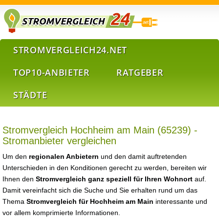
STROMVERGLEICH24.NET
TOP10-ANBIETER
RATGEBER
STÄDTE
Stromvergleich Hochheim am Main (65239) -
Stromanbieter vergleichen
Um den
regionalen Anbietern
und den damit auftretenden
Unterschieden in den Konditionen gerecht zu werden, bereiten wir
Ihnen den
Stromvergleich ganz speziell für Ihren Wohnort
auf.
Damit vereinfacht sich die Suche und Sie erhalten rund um das
Thema
Stromvergleich für Hochheim am Main
interessante und
vor allem komprimierte Informationen.