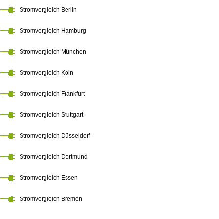
Stromvergleich Berlin
Stromvergleich Hamburg
Stromvergleich München
Stromvergleich Köln
Stromvergleich Frankfurt
Stromvergleich Stuttgart
Stromvergleich Düsseldorf
Stromvergleich Dortmund
Stromvergleich Essen
Stromvergleich Bremen