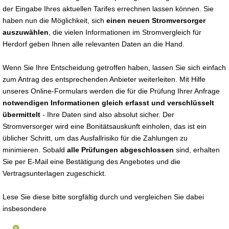
der Eingabe Ihres aktuellen Tarifes errechnen lassen können. Sie
haben nun die Möglichkeit, sich
einen neuen Stromversorger
auszuwählen
, die vielen Informationen im Stromvergleich für
Herdorf geben Ihnen alle relevanten Daten an die Hand.
Wenn Sie Ihre Entscheidung getroffen haben, lassen Sie sich einfach
zum Antrag des entsprechenden Anbieter weiterleiten. Mit Hilfe
unseres Online-Formulars werden die für die Prüfung Ihrer Anfrage
notwendigen Informationen gleich erfasst und verschlüsselt
übermittelt
- Ihre Daten sind also absolut sicher. Der
Stromversorger wird eine Bonitätsauskunft einholen, das ist ein
üblicher Schritt, um das Ausfallrisiko für die Zahlungen zu
minimieren. Sobald
alle Prüfungen abgeschlossen
sind, erhalten
Sie per E-Mail eine Bestätigung des Angebotes und die
Vertragsunterlagen zugeschickt.
Lese Sie diese bitte sorgfältig durch und vergleichen Sie dabei
insbesondere