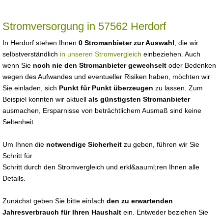
Stromversorgung in 57562 Herdorf
In Herdorf stehen Ihnen
0 Stromanbieter zur Auswahl
, die wir
selbstverständlich
in unseren Stromvergleich
einbeziehen. Auch
wenn Sie
noch nie den Stromanbieter gewechselt
oder Bedenken
wegen des Aufwandes und eventueller Risiken haben, möchten wir
Sie einladen, sich
Punkt für Punkt überzeugen
zu lassen. Zum
Beispiel konnten wir aktuell
als günstigsten Stromanbieter
ausmachen, Ersparnisse von beträchtlichem Ausmaß sind keine
Seltenheit.
Um Ihnen die
notwendige Sicherheit
zu geben, führen wir Sie
Schritt für
Schritt durch den Stromvergleich und erkl&aauml;ren Ihnen alle
Details.
Zunächst geben Sie bitte einfach
den zu erwartenden
Jahresverbrauch für Ihren Haushalt
ein. Entweder beziehen Sie