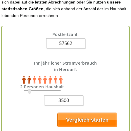
sich dabei auf die letzten Abrechnungen oder Sie nutzen
unsere
statistischen Größen
, die sich anhand der Anzahl der im Haushalt
lebenden Personen errechnen.
Postleitzahl:
Ihr jährlicher Stromverbrauch
in Herdorf:
2 Personen Haushalt