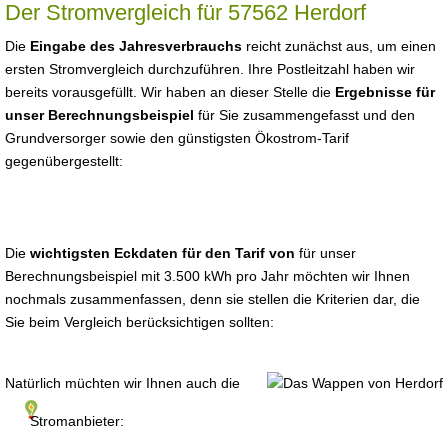
Der Stromvergleich für 57562 Herdorf
Die
Eingabe des Jahresverbrauchs
reicht zunächst aus, um einen
ersten Stromvergleich durchzuführen. Ihre Postleitzahl haben wir
bereits vorausgefüllt. Wir haben an dieser Stelle die
Ergebnisse für
unser Berechnungsbeispiel
für Sie zusammengefasst und den
Grundversorger sowie den günstigsten Ökostrom-Tarif
gegenübergestellt:
Die
wichtigsten Eckdaten für den Tarif von
für unser
Berechnungsbeispiel mit 3.500 kWh pro Jahr möchten wir Ihnen
nochmals zusammenfassen, denn sie stellen die Kriterien dar, die
Sie beim Vergleich berücksichtigen sollten:
Natürlich müchten wir Ihnen auch die
Stromanbieter: