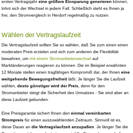
ersten Vertragsjahr
eine größere Einsparung generieren
können,
lohnt sich der Wechsel in jedem Fall. Schließlich steht es Ihnen ja
frei, den Stromvergleich in Herdorf regelmäßig zu nutzen.
Wählen der Vertragslaufzeit
Die Vertragslaufzeit sollten Sie so wählen, daß Sie zum einen einen
moderaten Preis erzielen und sich zum anderen die Flexibilität
bewahren, um
mit einem Stromanbieterwechsel
auf
Marktänderungen reagieren zu können. Die im Beispiel erwähnten
12 Monate stellen einen tragfähigen Kompromiß dar, der Ihnen
eine
weitgehende Bewegungsfreiheit
läßt. Je länger Sie die Laufzeit
wählen,
desto günstiger wird der Preis
, denn für den
Stromanbieter steigt die Sicherheit des Umsatzes - Sie sind aber an
diese Laufzeit gebunden.
Eine Preisgarantie sichert Ihnen den
einmal vereinbarten
Strompreis
für einen auszuwählenden Zeitraum. Sinnvoll ist es,
diese Dauer an
die Vertragslaufzeit anzupaßen
. Je länger Sie die