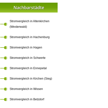
Nachbarstädte
Stromvergleich in Altenkirchen
(Westerwald)
Stromvergleich in Hachenburg
Stromvergleich in Hagen
Stromvergleich in Schwerte
Stromvergleich in Ennepetal
Stromvergleich in Kirchen (Sieg)
Stromvergleich in Wissen
Stromvergleich in Betzdorf