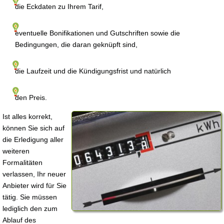
die Eckdaten zu Ihrem Tarif,
eventuelle Bonifikationen und Gutschriften sowie die
Bedingungen, die daran geknüpft sind,
die Laufzeit und die Kündigungsfrist und natürlich
den Preis.
Ist alles korrekt,
können Sie sich auf
die Erledigung aller
weiteren
Formalitäten
verlassen, Ihr neuer
Anbieter wird für Sie
tätig. Sie müssen
lediglich den zum
Ablauf des