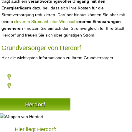
trägt auch ein
verantwortungsvoller Umgang mit den
Energieträgern
dazu bei, dass sich Ihre Kosten für die
Stromversorgung reduzieren. Darüber hinaus können Sie aber mit
einem
cleveren Stromanbieter-Wechsel
enorme Einsparungen
generieren
- nutzen Sie einfach den Stromvergleich für Ihre Stadt
Herdorf und freuen Sie sich über günstigen Strom.
Grundversorger von Herdorf
Hier die wichtigsten Informationen zu Ihrem Grundversorger:
Herdorf
Hier liegt Herdorf: