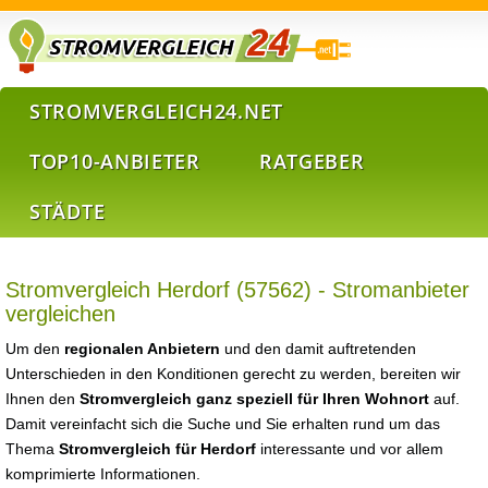
STROMVERGLEICH24.NET
TOP10-ANBIETER
RATGEBER
STÄDTE
Stromvergleich Herdorf (57562) - Stromanbieter
vergleichen
Um den
regionalen Anbietern
und den damit auftretenden
Unterschieden in den Konditionen gerecht zu werden, bereiten wir
Ihnen den
Stromvergleich ganz speziell für Ihren Wohnort
auf.
Damit vereinfacht sich die Suche und Sie erhalten rund um das
Thema
Stromvergleich für Herdorf
interessante und vor allem
komprimierte Informationen.