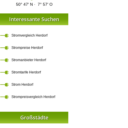
50° 47′ N · 7° 57′ O
Interessante Suchen
Stromvergleich Herdorf
Strompreise Herdorf
Stromanbieter Herdorf
Stromtarife Herdorf
Strom Herdorf
Strompreisvergleich Herdorf
Großstädte