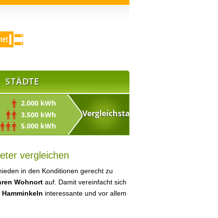
STÄDTE
2.000 kWh
3.500 kWh
5.000 kWh
eter vergleichen
ieden in den Konditionen gerecht zu
Ihren Wohnort
auf. Damit vereinfacht sich
r Hamminkeln
interessante und vor allem