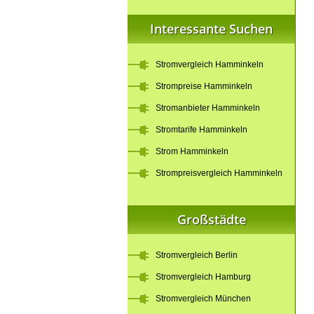
Interessante Suchen
Stromvergleich Hamminkeln
Strompreise Hamminkeln
Stromanbieter Hamminkeln
Stromtarife Hamminkeln
Strom Hamminkeln
Strompreisvergleich Hamminkeln
Großstädte
Stromvergleich Berlin
Stromvergleich Hamburg
Stromvergleich München