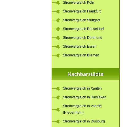
Stromvergleich Köln
Stromvergleich Frankfurt
Stromvergleich Stuttgart
Stromvergleich Düsseldorf
Stromvergleich Dortmund
Stromvergleich Essen
Stromvergleich Bremen
Nachbarstädte
Stromvergleich in Xanten
Stromvergleich in Dinslaken
Stromvergleich in Voerde
(Niederrhein)
Stromvergleich in Duisburg