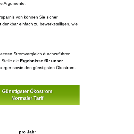
ke Argumente.
sparnis von können Sie sicher
t denkbar einfach zu bewerkstelligen, wie
 ersten Stromvergleich durchzuführen.
 Stelle die
Ergebnisse für unser
orger sowie den günstigsten Ökostrom-
Günstigster Ökostrom
Normaler Tarif
pro Jahr