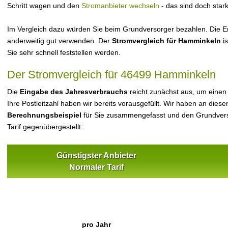
Schritt wagen und den
Stromanbieter wechseln
- das sind doch star
Im Vergleich dazu würden Sie beim Grundversorger bezahlen. Die Er
anderweitig gut verwenden. Der
Stromvergleich für Hamminkeln
is
Sie sehr schnell feststellen werden.
Der Stromvergleich für 46499 Hamminkeln
Die
Eingabe des Jahresverbrauchs
reicht zunächst aus, um einen
Ihre Postleitzahl haben wir bereits vorausgefüllt. Wir haben an dieser
Berechnungsbeispiel
für Sie zusammengefasst und den Grundvers
Tarif gegenübergestellt:
Günstigster Anbieter
Normaler Tarif
pro Jahr