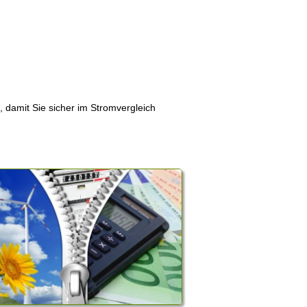
, damit Sie sicher im Stromvergleich