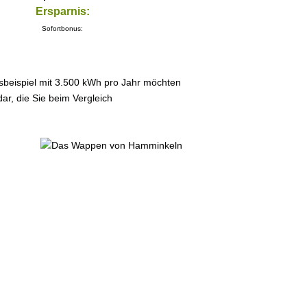
Ersparnis:
Sofortbonus:
sbeispiel mit 3.500 kWh pro Jahr möchten
ar, die Sie beim Vergleich