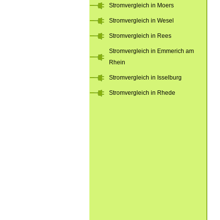
Stromvergleich in Moers
Stromvergleich in Wesel
Stromvergleich in Rees
Stromvergleich in Emmerich am
Rhein
Stromvergleich in Isselburg
Stromvergleich in Rhede