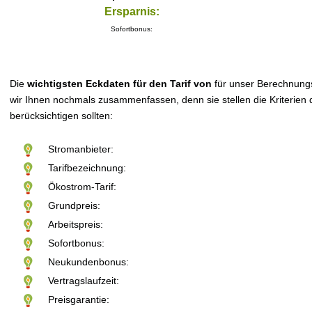
Ersparnis:
Sofortbonus:
Die
wichtigsten Eckdaten für den Tarif von
für unser Berechnung
wir Ihnen nochmals zusammenfassen, denn sie stellen die Kriterien d
berücksichtigen sollten:
Stromanbieter:
Tarifbezeichnung:
Ökostrom-Tarif:
Grundpreis:
Arbeitspreis:
Sofortbonus:
Neukundenbonus:
Vertragslaufzeit:
Preisgarantie: