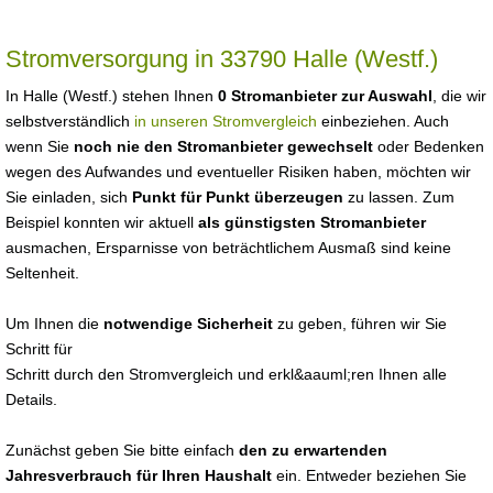
Stromversorgung in 33790 Halle (Westf.)
In Halle (Westf.) stehen Ihnen
0 Stromanbieter zur Auswahl
, die wir
selbstverständlich
in unseren Stromvergleich
einbeziehen. Auch
wenn Sie
noch nie den Stromanbieter gewechselt
oder Bedenken
wegen des Aufwandes und eventueller Risiken haben, möchten wir
Sie einladen, sich
Punkt für Punkt überzeugen
zu lassen. Zum
Beispiel konnten wir aktuell
als günstigsten Stromanbieter
ausmachen, Ersparnisse von beträchtlichem Ausmaß sind keine
Seltenheit.
Um Ihnen die
notwendige Sicherheit
zu geben, führen wir Sie
Schritt für
Schritt durch den Stromvergleich und erkl&aauml;ren Ihnen alle
Details.
Zunächst geben Sie bitte einfach
den zu erwartenden
Jahresverbrauch für Ihren Haushalt
ein. Entweder beziehen Sie