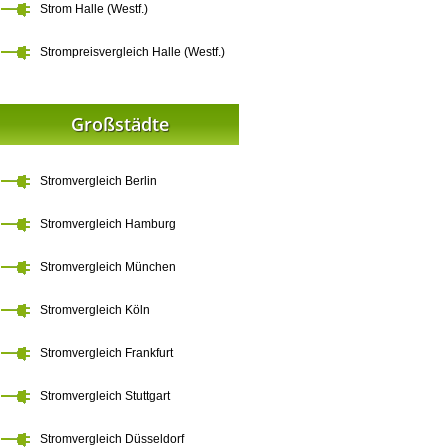
Strom Halle (Westf.)
Strompreisvergleich Halle (Westf.)
Großstädte
Stromvergleich Berlin
Stromvergleich Hamburg
Stromvergleich München
Stromvergleich Köln
Stromvergleich Frankfurt
Stromvergleich Stuttgart
Stromvergleich Düsseldorf