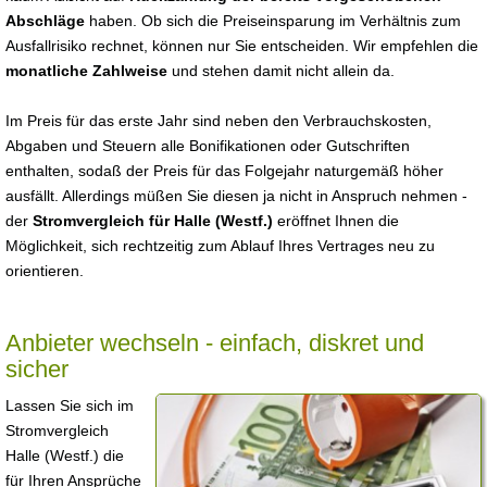
Abschläge
haben. Ob sich die Preiseinsparung im Verhältnis zum
Ausfallrisiko rechnet, können nur Sie entscheiden. Wir empfehlen die
monatliche Zahlweise
und stehen damit nicht allein da.
Im Preis für das erste Jahr sind neben den Verbrauchskosten,
Abgaben und Steuern alle Bonifikationen oder Gutschriften
enthalten, sodaß der Preis für das Folgejahr naturgemäß höher
ausfällt. Allerdings müßen Sie diesen ja nicht in Anspruch nehmen -
der
Stromvergleich für Halle (Westf.)
eröffnet Ihnen die
Möglichkeit, sich rechtzeitig zum Ablauf Ihres Vertrages neu zu
orientieren.
Anbieter wechseln - einfach, diskret und
sicher
Lassen Sie sich im
Stromvergleich
Halle (Westf.) die
für Ihren Ansprüche