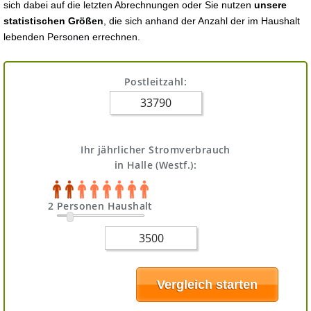
sich dabei auf die letzten Abrechnungen oder Sie nutzen
unsere
statistischen Größen
, die sich anhand der Anzahl der im Haushalt
lebenden Personen errechnen.
Postleitzahl:
Ihr jährlicher Stromverbrauch
in Halle (Westf.):
2 Personen Haushalt