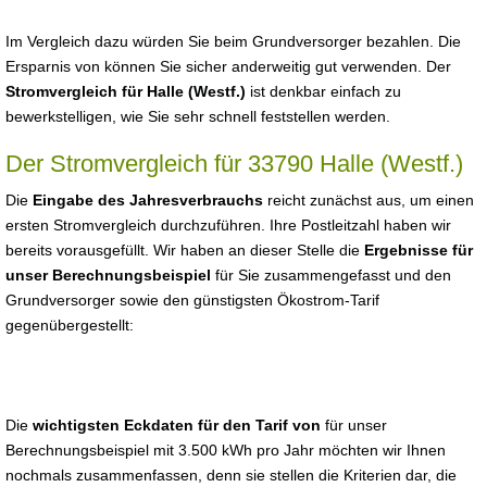
Im Vergleich dazu würden Sie beim Grundversorger bezahlen. Die
Ersparnis von können Sie sicher anderweitig gut verwenden. Der
Stromvergleich für Halle (Westf.)
ist denkbar einfach zu
bewerkstelligen, wie Sie sehr schnell feststellen werden.
Der Stromvergleich für 33790 Halle (Westf.)
Die
Eingabe des Jahresverbrauchs
reicht zunächst aus, um einen
ersten Stromvergleich durchzuführen. Ihre Postleitzahl haben wir
bereits vorausgefüllt. Wir haben an dieser Stelle die
Ergebnisse für
unser Berechnungsbeispiel
für Sie zusammengefasst und den
Grundversorger sowie den günstigsten Ökostrom-Tarif
gegenübergestellt:
Die
wichtigsten Eckdaten für den Tarif von
für unser
Berechnungsbeispiel mit 3.500 kWh pro Jahr möchten wir Ihnen
nochmals zusammenfassen, denn sie stellen die Kriterien dar, die