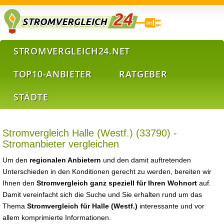
STROMVERGLEICH24.NET
TOP10-ANBIETER
RATGEBER
STÄDTE
Stromvergleich Halle (Westf.) (33790) -
Stromanbieter vergleichen
Um den
regionalen Anbietern
und den damit auftretenden
Unterschieden in den Konditionen gerecht zu werden, bereiten wir
Ihnen den
Stromvergleich ganz speziell für Ihren Wohnort
auf.
Damit vereinfacht sich die Suche und Sie erhalten rund um das
Thema
Stromvergleich für Halle (Westf.)
interessante und vor
allem komprimierte Informationen.