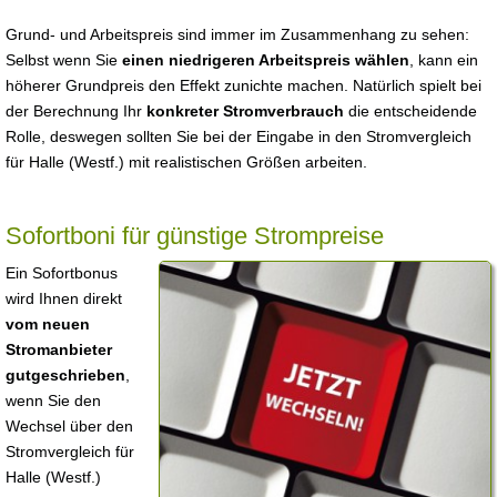
Grund- und Arbeitspreis sind immer im Zusammenhang zu sehen:
Selbst wenn Sie
einen niedrigeren Arbeitspreis wählen
, kann ein
höherer Grundpreis den Effekt zunichte machen. Natürlich spielt bei
der Berechnung Ihr
konkreter Stromverbrauch
die entscheidende
Rolle, deswegen sollten Sie bei der Eingabe in den Stromvergleich
für Halle (Westf.) mit realistischen Größen arbeiten.
Sofortboni für günstige Strompreise
Ein Sofortbonus
wird Ihnen direkt
vom neuen
Stromanbieter
gutgeschrieben
,
wenn Sie den
Wechsel über den
Stromvergleich für
Halle (Westf.)