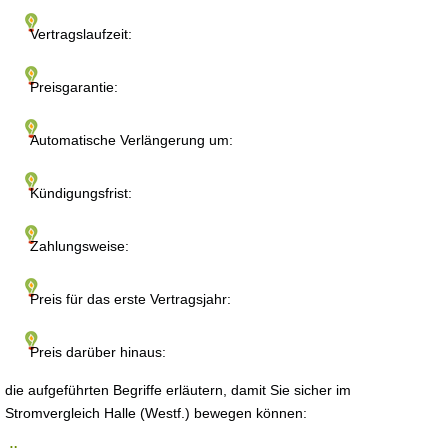
Vertragslaufzeit:
Preisgarantie:
Automatische Verlängerung um:
Kündigungsfrist:
Zahlungsweise:
Preis für das erste Vertragsjahr:
Preis darüber hinaus:
die aufgeführten Begriffe erläutern, damit Sie sicher im
Stromvergleich Halle (Westf.) bewegen können: