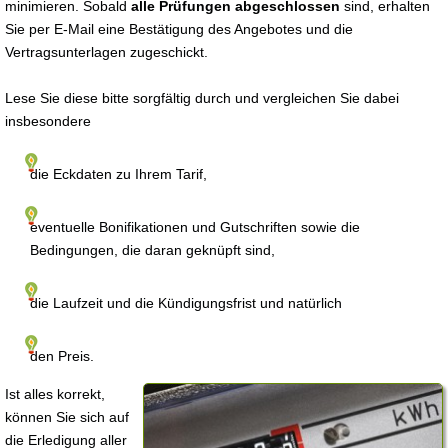
minimieren. Sobald
alle Prüfungen abgeschlossen
sind, erhalten
Sie per E-Mail eine Bestätigung des Angebotes und die
Vertragsunterlagen zugeschickt.
Lese Sie diese bitte sorgfältig durch und vergleichen Sie dabei
insbesondere
die Eckdaten zu Ihrem Tarif,
eventuelle Bonifikationen und Gutschriften sowie die
Bedingungen, die daran geknüpft sind,
die Laufzeit und die Kündigungsfrist und natürlich
den Preis.
Ist alles korrekt,
können Sie sich auf
die Erledigung aller