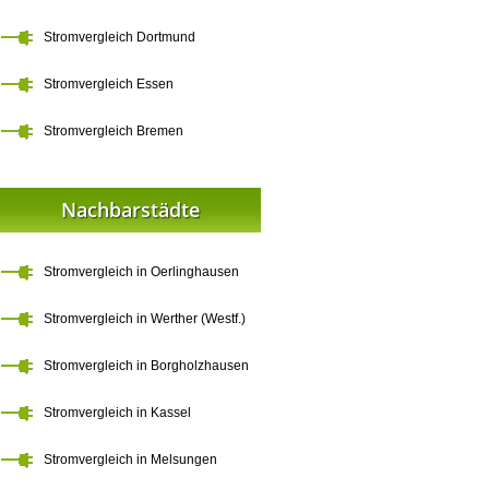
Stromvergleich Dortmund
Stromvergleich Essen
Stromvergleich Bremen
Nachbarstädte
Stromvergleich in Oerlinghausen
Stromvergleich in Werther (Westf.)
Stromvergleich in Borgholzhausen
Stromvergleich in Kassel
Stromvergleich in Melsungen