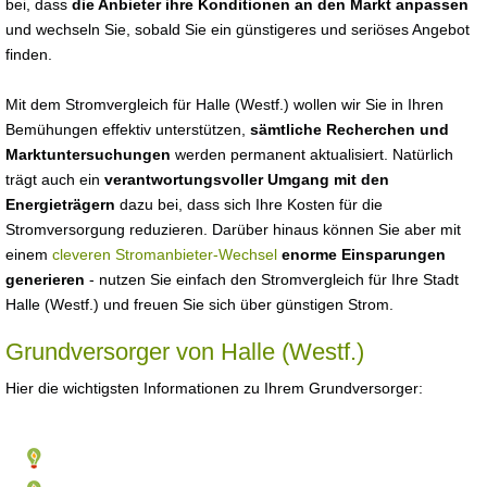
bei, dass
die Anbieter ihre Konditionen an den Markt anpassen
und wechseln Sie, sobald Sie ein günstigeres und seriöses Angebot
finden.
Mit dem Stromvergleich für Halle (Westf.) wollen wir Sie in Ihren
Bemühungen effektiv unterstützen,
sämtliche Recherchen und
Marktuntersuchungen
werden permanent aktualisiert. Natürlich
trägt auch ein
verantwortungsvoller Umgang mit den
Energieträgern
dazu bei, dass sich Ihre Kosten für die
Stromversorgung reduzieren. Darüber hinaus können Sie aber mit
einem
cleveren Stromanbieter-Wechsel
enorme Einsparungen
generieren
- nutzen Sie einfach den Stromvergleich für Ihre Stadt
Halle (Westf.) und freuen Sie sich über günstigen Strom.
Grundversorger von Halle (Westf.)
Hier die wichtigsten Informationen zu Ihrem Grundversorger: