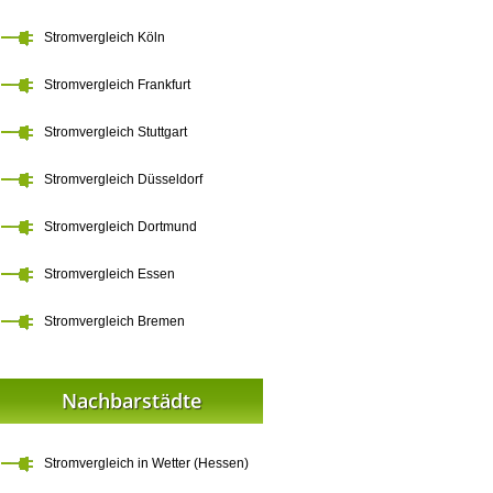
Stromvergleich Köln
Stromvergleich Frankfurt
Stromvergleich Stuttgart
Stromvergleich Düsseldorf
Stromvergleich Dortmund
Stromvergleich Essen
Stromvergleich Bremen
Nachbarstädte
Stromvergleich in Wetter (Hessen)