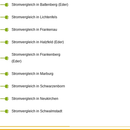
Stromvergleich in Battenberg (Eder)
Stromvergleich in Lichtenfels
Stromvergleich in Frankenau
Stromvergleich in Hatzfeld (Eder)
Stromvergleich in Frankenberg
(Eder)
Stromvergleich in Marburg
Stromvergleich in Schwarzenborn
Stromvergleich in Neukirchen
Stromvergleich in Schwalmstadt