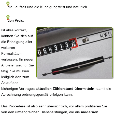
die Laufzeit und die Kündigungsfrist und natürlich
den Preis.
Ist alles korrekt,
können Sie sich auf
die Erledigung aller
weiteren
Formalitäten
verlassen, Ihr neuer
Anbieter wird für Sie
tätig. Sie müssen
lediglich den zum
Ablauf des
bisherigen Vertrages
aktuellen Zählerstand übermitteln
, damit die
Abrechnung ordnungsgemäß erfolgen kann.
Das Procedere ist also sehr übersichtlich, vor allem profitieren Sie
von den umfangreichen Dienstleistungen, die die
modernen