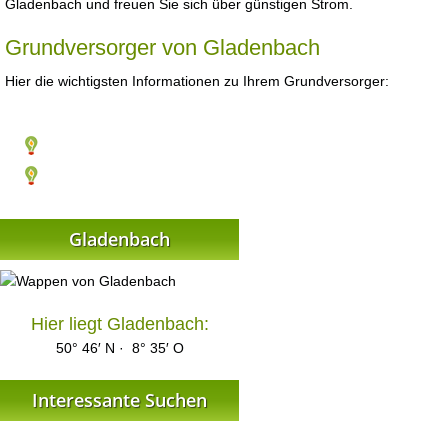
Gladenbach und freuen Sie sich über günstigen Strom.
Grundversorger von Gladenbach
Hier die wichtigsten Informationen zu Ihrem Grundversorger:
Gladenbach
Hier liegt Gladenbach:
50° 46′ N · 8° 35′ O
Interessante Suchen