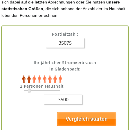
sich dabei auf die letzten Abrechnungen oder Sie nutzen
unsere
statistischen Größen
, die sich anhand der Anzahl der im Haushalt
lebenden Personen errechnen.
Postleitzahl:
Ihr jährlicher Stromverbrauch
in Gladenbach:
2 Personen Haushalt