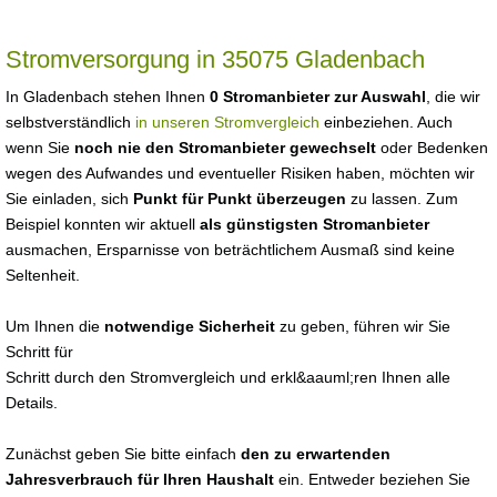
Stromversorgung in 35075 Gladenbach
In Gladenbach stehen Ihnen
0 Stromanbieter zur Auswahl
, die wir
selbstverständlich
in unseren Stromvergleich
einbeziehen. Auch
wenn Sie
noch nie den Stromanbieter gewechselt
oder Bedenken
wegen des Aufwandes und eventueller Risiken haben, möchten wir
Sie einladen, sich
Punkt für Punkt überzeugen
zu lassen. Zum
Beispiel konnten wir aktuell
als günstigsten Stromanbieter
ausmachen, Ersparnisse von beträchtlichem Ausmaß sind keine
Seltenheit.
Um Ihnen die
notwendige Sicherheit
zu geben, führen wir Sie
Schritt für
Schritt durch den Stromvergleich und erkl&aauml;ren Ihnen alle
Details.
Zunächst geben Sie bitte einfach
den zu erwartenden
Jahresverbrauch für Ihren Haushalt
ein. Entweder beziehen Sie