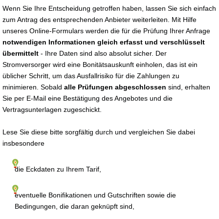
Wenn Sie Ihre Entscheidung getroffen haben, lassen Sie sich einfach
zum Antrag des entsprechenden Anbieter weiterleiten. Mit Hilfe
unseres Online-Formulars werden die für die Prüfung Ihrer Anfrage
notwendigen Informationen gleich erfasst und verschlüsselt
übermittelt
- Ihre Daten sind also absolut sicher. Der
Stromversorger wird eine Bonitätsauskunft einholen, das ist ein
üblicher Schritt, um das Ausfallrisiko für die Zahlungen zu
minimieren. Sobald
alle Prüfungen abgeschlossen
sind, erhalten
Sie per E-Mail eine Bestätigung des Angebotes und die
Vertragsunterlagen zugeschickt.
Lese Sie diese bitte sorgfältig durch und vergleichen Sie dabei
insbesondere
die Eckdaten zu Ihrem Tarif,
eventuelle Bonifikationen und Gutschriften sowie die
Bedingungen, die daran geknüpft sind,