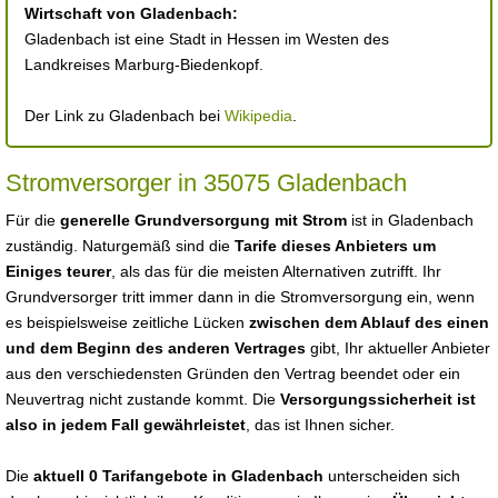
Wirtschaft von Gladenbach:
Gladenbach ist eine Stadt in Hessen im Westen des
Landkreises Marburg-Biedenkopf.
Der Link zu Gladenbach bei
Wikipedia
.
Stromversorger in 35075 Gladenbach
Für die
generelle Grundversorgung mit Strom
ist in Gladenbach
zuständig. Naturgemäß sind die
Tarife dieses Anbieters um
Einiges teurer
, als das für die meisten Alternativen zutrifft. Ihr
Grundversorger tritt immer dann in die Stromversorgung ein, wenn
es beispielsweise zeitliche Lücken
zwischen dem Ablauf des einen
und dem Beginn des anderen Vertrages
gibt, Ihr aktueller Anbieter
aus den verschiedensten Gründen den Vertrag beendet oder ein
Neuvertrag nicht zustande kommt. Die
Versorgungssicherheit ist
also in jedem Fall gewährleistet
, das ist Ihnen sicher.
Die
aktuell 0 Tarifangebote in Gladenbach
unterscheiden sich