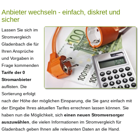
Anbieter wechseln - einfach, diskret und
sicher
Lassen Sie sich im
Stromvergleich
Gladenbach die für
Ihren Ansprüche
und Vorgaben in
Frage kommenden
Tarife der 0
Stromanbieter
auflisten. Die
Sortierung erfolgt
nach der Höhe der möglichen Einsparung, die Sie ganz einfach mit
der Eingabe Ihres aktuellen Tarifes errechnen lassen können. Sie
haben nun die Möglichkeit, sich
einen neuen Stromversorger
auszuwählen
, die vielen Informationen im Stromvergleich für
Gladenbach geben Ihnen alle relevanten Daten an die Hand.