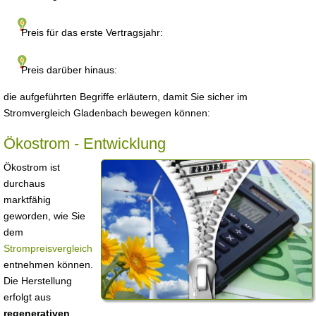
Preis für das erste Vertragsjahr:
Preis darüber hinaus:
die aufgeführten Begriffe erläutern, damit Sie sicher im
Stromvergleich Gladenbach bewegen können:
Ökostrom - Entwicklung
Ökostrom ist
durchaus
marktfähig
geworden, wie Sie
dem
Strompreisvergleich
entnehmen können.
Die Herstellung
erfolgt aus
regenerativen