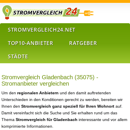
STROMVERGLEICH24.NET
TOP10-ANBIETER
RATGEBER
STÄDTE
Stromvergleich Gladenbach (35075) -
Stromanbieter vergleichen
Um den
regionalen Anbietern
und den damit auftretenden
Unterschieden in den Konditionen gerecht zu werden, bereiten wir
Ihnen den
Stromvergleich ganz speziell für Ihren Wohnort
auf.
Damit vereinfacht sich die Suche und Sie erhalten rund um das
Thema
Stromvergleich für Gladenbach
interessante und vor allem
komprimierte Informationen.