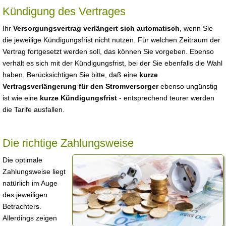
Kündigung des Vertrages
Ihr
Versorgungsvertrag verlängert sich automatisch
, wenn Sie
die jeweilige Kündigungsfrist nicht nutzen. Für welchen Zeitraum der
Vertrag fortgesetzt werden soll, das können Sie vorgeben. Ebenso
verhält es sich mit der Kündigungsfrist, bei der Sie ebenfalls die Wahl
haben. Berücksichtigen Sie bitte, daß eine
kurze
Vertragsverlängerung für den Stromversorger
ebenso ungünstig
ist wie eine
kurze Kündigungsfrist
- entsprechend teurer werden
die Tarife ausfallen.
Die richtige Zahlungsweise
Die optimale
Zahlungsweise liegt
natürlich im Auge
des jeweiligen
Betrachters.
Allerdings zeigen