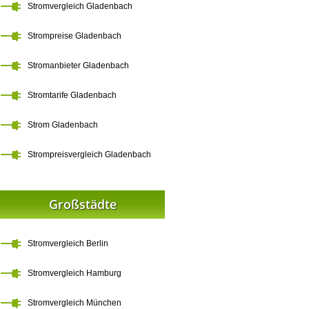
Stromvergleich Gladenbach
Strompreise Gladenbach
Stromanbieter Gladenbach
Stromtarife Gladenbach
Strom Gladenbach
Strompreisvergleich Gladenbach
Großstädte
Stromvergleich Berlin
Stromvergleich Hamburg
Stromvergleich München