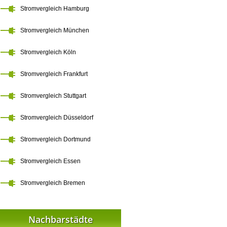
Stromvergleich Hamburg
Stromvergleich München
Stromvergleich Köln
Stromvergleich Frankfurt
Stromvergleich Stuttgart
Stromvergleich Düsseldorf
Stromvergleich Dortmund
Stromvergleich Essen
Stromvergleich Bremen
Nachbarstädte