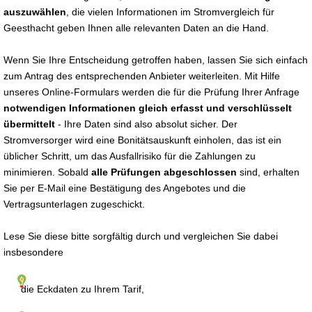
auszuwählen
, die vielen Informationen im Stromvergleich für
Geesthacht geben Ihnen alle relevanten Daten an die Hand.
Wenn Sie Ihre Entscheidung getroffen haben, lassen Sie sich einfach
zum Antrag des entsprechenden Anbieter weiterleiten. Mit Hilfe
unseres Online-Formulars werden die für die Prüfung Ihrer Anfrage
notwendigen Informationen gleich erfasst und verschlüsselt
übermittelt
- Ihre Daten sind also absolut sicher. Der
Stromversorger wird eine Bonitätsauskunft einholen, das ist ein
üblicher Schritt, um das Ausfallrisiko für die Zahlungen zu
minimieren. Sobald
alle Prüfungen abgeschlossen
sind, erhalten
Sie per E-Mail eine Bestätigung des Angebotes und die
Vertragsunterlagen zugeschickt.
Lese Sie diese bitte sorgfältig durch und vergleichen Sie dabei
insbesondere
die Eckdaten zu Ihrem Tarif,