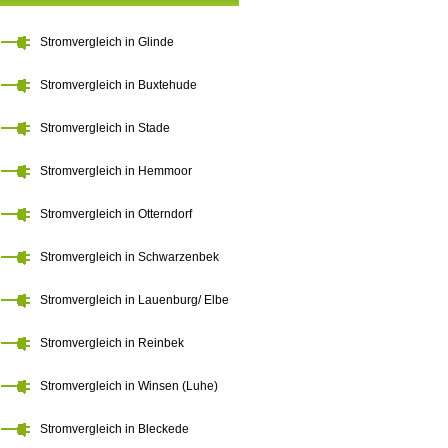
Stromvergleich in Glinde
Stromvergleich in Buxtehude
Stromvergleich in Stade
Stromvergleich in Hemmoor
Stromvergleich in Otterndorf
Stromvergleich in Schwarzenbek
Stromvergleich in Lauenburg/ Elbe
Stromvergleich in Reinbek
Stromvergleich in Winsen (Luhe)
Stromvergleich in Bleckede