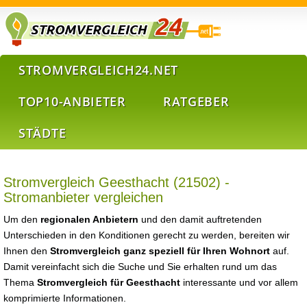
STROMVERGLEICH24.NET
TOP10-ANBIETER
RATGEBER
STÄDTE
Stromvergleich Geesthacht (21502) -
Stromanbieter vergleichen
Um den
regionalen Anbietern
und den damit auftretenden
Unterschieden in den Konditionen gerecht zu werden, bereiten wir
Ihnen den
Stromvergleich ganz speziell für Ihren Wohnort
auf.
Damit vereinfacht sich die Suche und Sie erhalten rund um das
Thema
Stromvergleich für Geesthacht
interessante und vor allem
komprimierte Informationen.