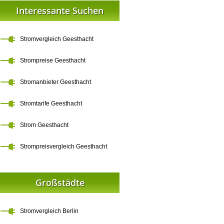
Interessante Suchen
Stromvergleich Geesthacht
Strompreise Geesthacht
Stromanbieter Geesthacht
Stromtarife Geesthacht
Strom Geesthacht
Strompreisvergleich Geesthacht
Großstädte
Stromvergleich Berlin