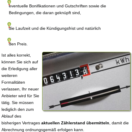
eventuelle Bonifikationen und Gutschriften sowie die
Bedingungen, die daran geknüpft sind,
die Laufzeit und die Kündigungsfrist und natürlich
den Preis.
Ist alles korrekt,
können Sie sich auf
die Erledigung aller
weiteren
Formalitäten
verlassen, Ihr neuer
Anbieter wird für Sie
tätig. Sie müssen
lediglich den zum
Ablauf des
bisherigen Vertrages
aktuellen Zählerstand übermitteln
, damit die
Abrechnung ordnungsgemäß erfolgen kann.