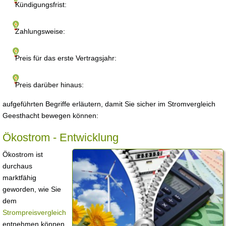
Kündigungsfrist:
Zahlungsweise:
Preis für das erste Vertragsjahr:
Preis darüber hinaus:
aufgeführten Begriffe erläutern, damit Sie sicher im Stromvergleich
Geesthacht bewegen können:
Ökostrom - Entwicklung
Ökostrom ist
durchaus
marktfähig
geworden, wie Sie
dem
Strompreisvergleich
entnehmen können.