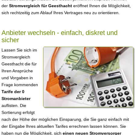
der
Stromvergleich für Geesthacht
eröffnet Ihnen die Möglichkeit,
sich rechtzeitig zum Ablauf Ihres Vertrages neu zu orientieren.
Anbieter wechseln - einfach, diskret und
sicher
Lassen Sie sich im
Stromvergleich
Geesthacht die für
Ihren Ansprüche
und Vorgaben in
Frage kommenden
Tarife der 0
Stromanbieter
auflisten. Die
Sortierung erfolgt
nach der Höhe der möglichen Einsparung, die Sie ganz einfach mit
der Eingabe Ihres aktuellen Tarifes errechnen lassen können. Sie
haben nun die Möglichkeit, sich
einen neuen Stromversorger