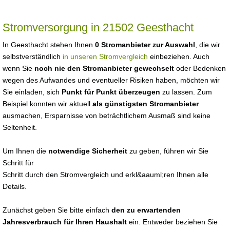
Stromversorgung in 21502 Geesthacht
In Geesthacht stehen Ihnen
0 Stromanbieter zur Auswahl
, die wir
selbstverständlich
in unseren Stromvergleich
einbeziehen. Auch
wenn Sie
noch nie den Stromanbieter gewechselt
oder Bedenken
wegen des Aufwandes und eventueller Risiken haben, möchten wir
Sie einladen, sich
Punkt für Punkt überzeugen
zu lassen. Zum
Beispiel konnten wir aktuell
als günstigsten Stromanbieter
ausmachen, Ersparnisse von beträchtlichem Ausmaß sind keine
Seltenheit.
Um Ihnen die
notwendige Sicherheit
zu geben, führen wir Sie
Schritt für
Schritt durch den Stromvergleich und erkl&aauml;ren Ihnen alle
Details.
Zunächst geben Sie bitte einfach
den zu erwartenden
Jahresverbrauch für Ihren Haushalt
ein. Entweder beziehen Sie