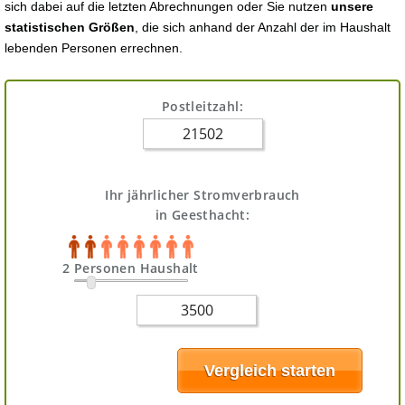
sich dabei auf die letzten Abrechnungen oder Sie nutzen
unsere
statistischen Größen
, die sich anhand der Anzahl der im Haushalt
lebenden Personen errechnen.
Postleitzahl:
Ihr jährlicher Stromverbrauch
in Geesthacht:
2 Personen Haushalt