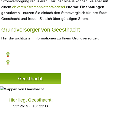
Stromversorgung reduzieren. Darüber hinaus können Sie aber mit
einem
cleveren Stromanbieter-Wechsel
enorme Einsparungen
generieren
- nutzen Sie einfach den Stromvergleich für Ihre Stadt
Geesthacht und freuen Sie sich über günstigen Strom.
Grundversorger von Geesthacht
Hier die wichtigsten Informationen zu Ihrem Grundversorger:
Geesthacht
Hier liegt Geesthacht:
53° 26′ N · 10° 22′ O