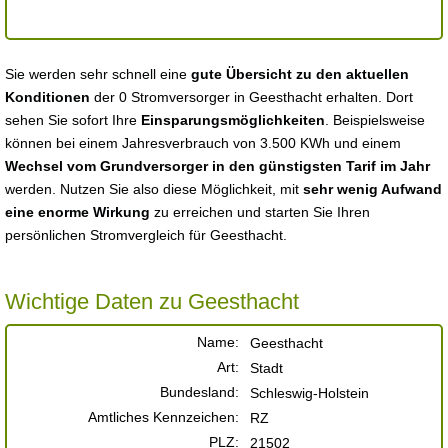
Sie werden sehr schnell eine
gute Übersicht zu den aktuellen
Konditionen
der 0 Stromversorger in Geesthacht erhalten. Dort
sehen Sie sofort Ihre
Einsparungsmöglichkeiten
. Beispielsweise
können bei einem Jahresverbrauch von 3.500 KWh und einem
Wechsel vom Grundversorger in den günstigsten Tarif im Jahr
werden. Nutzen Sie also diese Möglichkeit, mit
sehr wenig Aufwand
eine enorme Wirkung
zu erreichen und starten Sie Ihren
persönlichen Stromvergleich für Geesthacht.
Wichtige Daten zu Geesthacht
Name:
Geesthacht
Art:
Stadt
Bundesland:
Schleswig-Holstein
Amtliches Kennzeichen:
RZ
PLZ:
21502