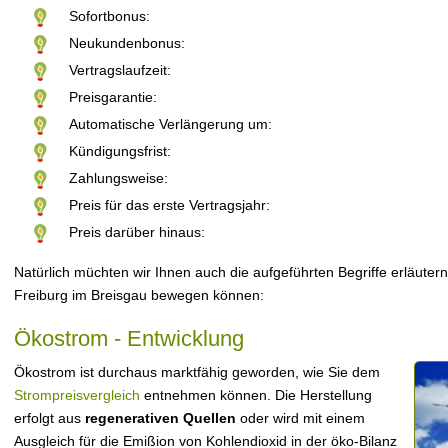
Sofortbonus:
Neukundenbonus:
Vertragslaufzeit:
Preisgarantie:
Automatische Verlängerung um:
Kündigungsfrist:
Zahlungsweise:
Preis für das erste Vertragsjahr:
Preis darüber hinaus:
Natürlich müchten wir Ihnen auch die aufgeführten Begriffe erläutern
Freiburg im Breisgau bewegen können:
Ökostrom - Entwicklung
Ökostrom ist durchaus marktfähig geworden, wie Sie dem
Strompreisvergleich
entnehmen können. Die Herstellung
erfolgt aus
regenerativen Quellen
oder wird mit einem
Ausgleich für die Emißion von Kohlendioxid in der öko-Bilanz