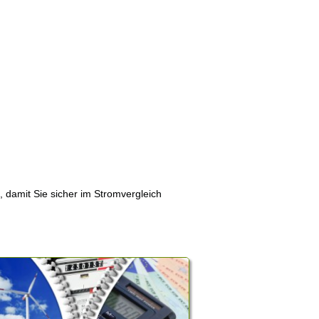
, damit Sie sicher im Stromvergleich