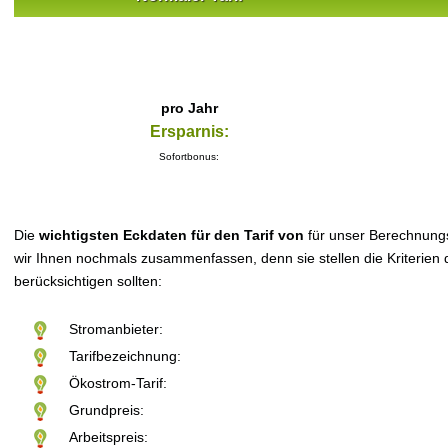
pro Jahr
Ersparnis:
Sofortbonus:
Die
wichtigsten Eckdaten für den Tarif von
für unser Berechnung
wir Ihnen nochmals zusammenfassen, denn sie stellen die Kriterien d
berücksichtigen sollten:
Stromanbieter:
Tarifbezeichnung:
Ökostrom-Tarif:
Grundpreis:
Arbeitspreis: