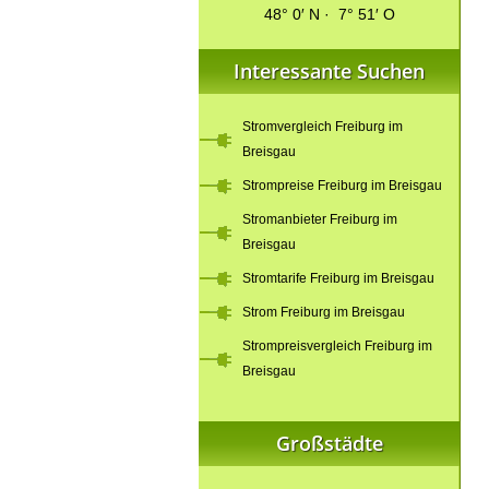
48° 0′ N · 7° 51′ O
Interessante Suchen
Stromvergleich Freiburg im
Breisgau
Strompreise Freiburg im Breisgau
Stromanbieter Freiburg im
Breisgau
Stromtarife Freiburg im Breisgau
Strom Freiburg im Breisgau
Strompreisvergleich Freiburg im
Breisgau
Großstädte