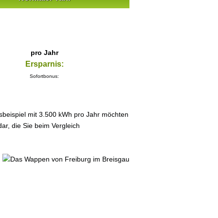
pro Jahr
Ersparnis:
Sofortbonus:
sbeispiel mit 3.500 kWh pro Jahr möchten
ar, die Sie beim Vergleich