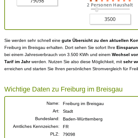
2 Personen Haushalt
Sie werden sehr schnell eine
gute Übersicht zu den aktuellen Ko
Freiburg im Breisgau erhalten. Dort sehen Sie sofort Ihre
Einsparun
bei einem Jahresverbrauch von 3.500 KWh und einem
Wechsel vom
Tarif im Jahr
werden. Nutzen Sie also diese Möglichkeit, mit
sehr w
erreichen und starten Sie Ihren persönlichen Stromvergleich für Fre
Wichtige Daten zu Freiburg im Breisgau
Name:
Freiburg im Breisgau
Art:
Stadt
Bundesland:
Baden-Württemberg
Amtliches Kennzeichen:
FR
PLZ:
79098