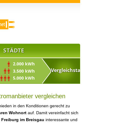
STÄDTE
2.000 kWh
3.500 kWh
5.000 kWh
tromanbieter vergleichen
ieden in den Konditionen gerecht zu
Ihren Wohnort
auf. Damit vereinfacht sich
 Freiburg im Breisgau
interessante und