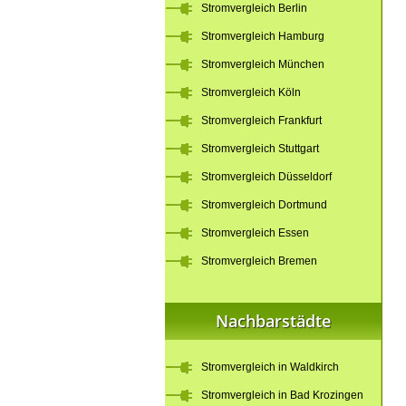
Stromvergleich Berlin
Stromvergleich Hamburg
Stromvergleich München
Stromvergleich Köln
Stromvergleich Frankfurt
Stromvergleich Stuttgart
Stromvergleich Düsseldorf
Stromvergleich Dortmund
Stromvergleich Essen
Stromvergleich Bremen
Nachbarstädte
Stromvergleich in Waldkirch
Stromvergleich in Bad Krozingen