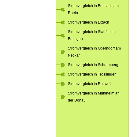
Stromvergleich in Breisach am
Rhein
Stromvergleich in Elzach
Stromvergleich in Staufen im
Breisgau
Stromvergleich in Oberndorf am
Neckar
Stromvergleich in Schramberg
Stromvergleich in Trossingen
Stromvergleich in Rottweil
Stromvergleich in Mühlheim an
der Donau