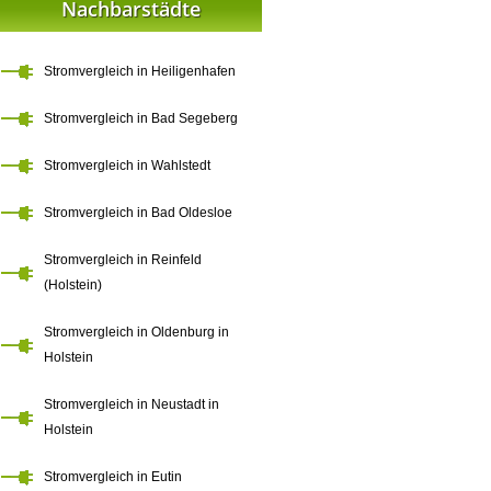
Nachbarstädte
Stromvergleich in Heiligenhafen
Stromvergleich in Bad Segeberg
Stromvergleich in Wahlstedt
Stromvergleich in Bad Oldesloe
Stromvergleich in Reinfeld
(Holstein)
Stromvergleich in Oldenburg in
Holstein
Stromvergleich in Neustadt in
Holstein
Stromvergleich in Eutin