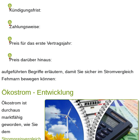
Kündigungsfrist:
Zahlungsweise:
Preis für das erste Vertragsjahr:
Preis darüber hinaus:
aufgeführten Begriffe erläutern, damit Sie sicher im Stromvergleich
Fehmarn bewegen können:
Ökostrom - Entwicklung
Ökostrom ist
durchaus
marktfähig
geworden, wie Sie
dem
Strompreisvergleich