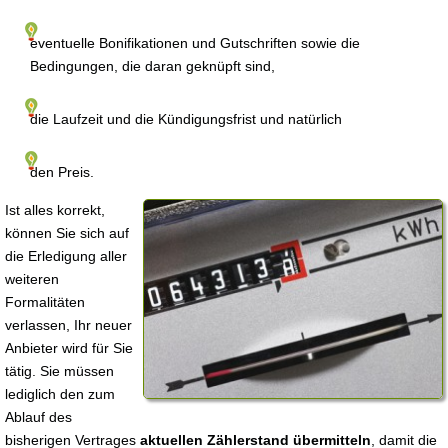
eventuelle Bonifikationen und Gutschriften sowie die
Bedingungen, die daran geknüpft sind,
die Laufzeit und die Kündigungsfrist und natürlich
den Preis.
Ist alles korrekt,
können Sie sich auf
die Erledigung aller
weiteren
Formalitäten
verlassen, Ihr neuer
Anbieter wird für Sie
tätig. Sie müssen
lediglich den zum
Ablauf des
bisherigen Vertrages
aktuellen Zählerstand übermitteln
, damit die