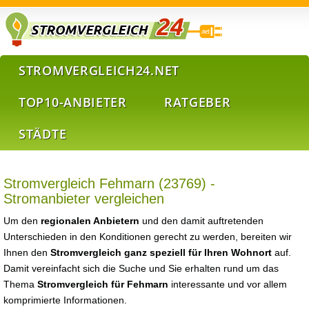
STROMVERGLEICH24.NET
TOP10-ANBIETER
RATGEBER
STÄDTE
Stromvergleich Fehmarn (23769) -
Stromanbieter vergleichen
Um den
regionalen Anbietern
und den damit auftretenden
Unterschieden in den Konditionen gerecht zu werden, bereiten wir
Ihnen den
Stromvergleich ganz speziell für Ihren Wohnort
auf.
Damit vereinfacht sich die Suche und Sie erhalten rund um das
Thema
Stromvergleich für Fehmarn
interessante und vor allem
komprimierte Informationen.