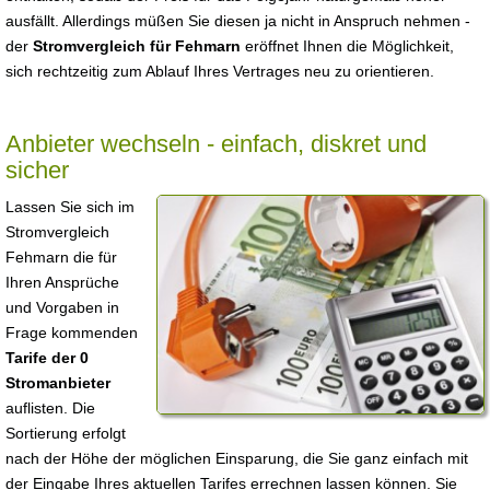
ausfällt. Allerdings müßen Sie diesen ja nicht in Anspruch nehmen -
der
Stromvergleich für Fehmarn
eröffnet Ihnen die Möglichkeit,
sich rechtzeitig zum Ablauf Ihres Vertrages neu zu orientieren.
Anbieter wechseln - einfach, diskret und
sicher
Lassen Sie sich im
Stromvergleich
Fehmarn die für
Ihren Ansprüche
und Vorgaben in
Frage kommenden
Tarife der 0
Stromanbieter
auflisten. Die
Sortierung erfolgt
nach der Höhe der möglichen Einsparung, die Sie ganz einfach mit
der Eingabe Ihres aktuellen Tarifes errechnen lassen können. Sie