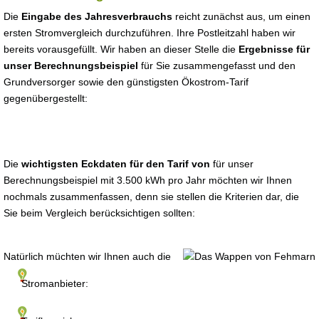
Die
Eingabe des Jahresverbrauchs
reicht zunächst aus, um einen
ersten Stromvergleich durchzuführen. Ihre Postleitzahl haben wir
bereits vorausgefüllt. Wir haben an dieser Stelle die
Ergebnisse für
unser Berechnungsbeispiel
für Sie zusammengefasst und den
Grundversorger sowie den günstigsten Ökostrom-Tarif
gegenübergestellt:
Die
wichtigsten Eckdaten für den Tarif von
für unser
Berechnungsbeispiel mit 3.500 kWh pro Jahr möchten wir Ihnen
nochmals zusammenfassen, denn sie stellen die Kriterien dar, die
Sie beim Vergleich berücksichtigen sollten:
Natürlich müchten wir Ihnen auch die
Stromanbieter: