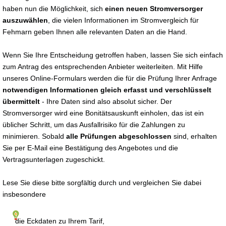
haben nun die Möglichkeit, sich
einen neuen Stromversorger
auszuwählen
, die vielen Informationen im Stromvergleich für
Fehmarn geben Ihnen alle relevanten Daten an die Hand.
Wenn Sie Ihre Entscheidung getroffen haben, lassen Sie sich einfach
zum Antrag des entsprechenden Anbieter weiterleiten. Mit Hilfe
unseres Online-Formulars werden die für die Prüfung Ihrer Anfrage
notwendigen Informationen gleich erfasst und verschlüsselt
übermittelt
- Ihre Daten sind also absolut sicher. Der
Stromversorger wird eine Bonitätsauskunft einholen, das ist ein
üblicher Schritt, um das Ausfallrisiko für die Zahlungen zu
minimieren. Sobald
alle Prüfungen abgeschlossen
sind, erhalten
Sie per E-Mail eine Bestätigung des Angebotes und die
Vertragsunterlagen zugeschickt.
Lese Sie diese bitte sorgfältig durch und vergleichen Sie dabei
insbesondere
die Eckdaten zu Ihrem Tarif,