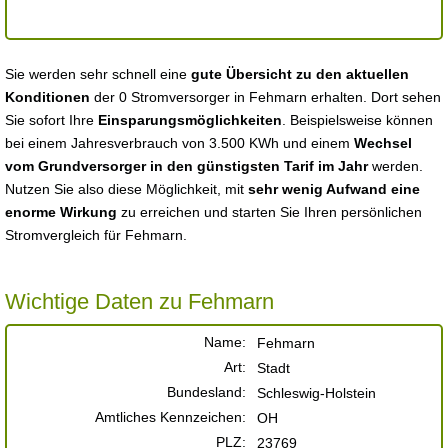
Sie werden sehr schnell eine
gute Übersicht zu den aktuellen
Konditionen
der 0 Stromversorger in Fehmarn erhalten. Dort sehen
Sie sofort Ihre
Einsparungsmöglichkeiten
. Beispielsweise können
bei einem Jahresverbrauch von 3.500 KWh und einem
Wechsel
vom Grundversorger in den günstigsten Tarif im Jahr
werden.
Nutzen Sie also diese Möglichkeit, mit
sehr wenig Aufwand eine
enorme Wirkung
zu erreichen und starten Sie Ihren persönlichen
Stromvergleich für Fehmarn.
Wichtige Daten zu Fehmarn
Name:
Fehmarn
Art:
Stadt
Bundesland:
Schleswig-Holstein
Amtliches Kennzeichen:
OH
PLZ:
23769