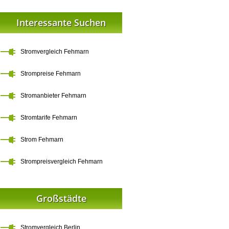
Interessante Suchen
Stromvergleich Fehmarn
Strompreise Fehmarn
Stromanbieter Fehmarn
Stromtarife Fehmarn
Strom Fehmarn
Strompreisvergleich Fehmarn
Großstädte
Stromvergleich Berlin