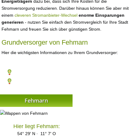
Energieträgern
dazu bei, dass sich Ihre Kosten für die
Stromversorgung reduzieren. Darüber hinaus können Sie aber mit
einem
cleveren Stromanbieter-Wechsel
enorme Einsparungen
generieren
- nutzen Sie einfach den Stromvergleich für Ihre Stadt
Fehmarn und freuen Sie sich über günstigen Strom.
Grundversorger von Fehmarn
Hier die wichtigsten Informationen zu Ihrem Grundversorger:
Fehmarn
Hier liegt Fehmarn:
54° 29′ N · 11° 7′ O