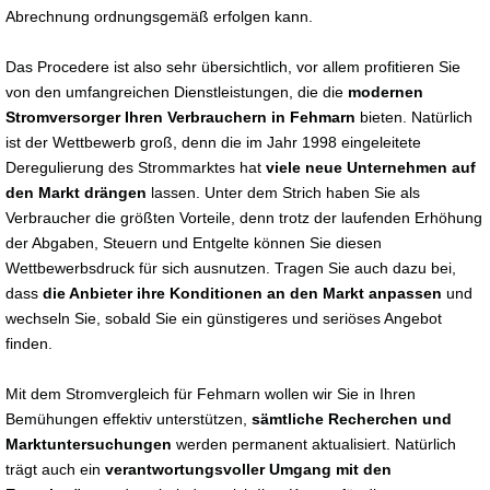
Abrechnung ordnungsgemäß erfolgen kann.
Das Procedere ist also sehr übersichtlich, vor allem profitieren Sie
von den umfangreichen Dienstleistungen, die die
modernen
Stromversorger Ihren Verbrauchern in Fehmarn
bieten. Natürlich
ist der Wettbewerb groß, denn die im Jahr 1998 eingeleitete
Deregulierung des Strommarktes hat
viele neue Unternehmen auf
den Markt drängen
lassen. Unter dem Strich haben Sie als
Verbraucher die größten Vorteile, denn trotz der laufenden Erhöhung
der Abgaben, Steuern und Entgelte können Sie diesen
Wettbewerbsdruck für sich ausnutzen. Tragen Sie auch dazu bei,
dass
die Anbieter ihre Konditionen an den Markt anpassen
und
wechseln Sie, sobald Sie ein günstigeres und seriöses Angebot
finden.
Mit dem Stromvergleich für Fehmarn wollen wir Sie in Ihren
Bemühungen effektiv unterstützen,
sämtliche Recherchen und
Marktuntersuchungen
werden permanent aktualisiert. Natürlich
trägt auch ein
verantwortungsvoller Umgang mit den