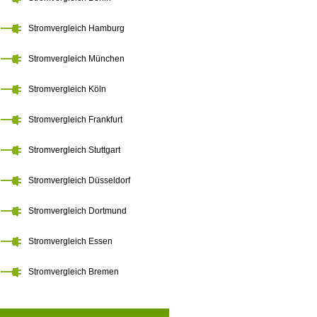
Stromvergleich Hamburg
Stromvergleich München
Stromvergleich Köln
Stromvergleich Frankfurt
Stromvergleich Stuttgart
Stromvergleich Düsseldorf
Stromvergleich Dortmund
Stromvergleich Essen
Stromvergleich Bremen