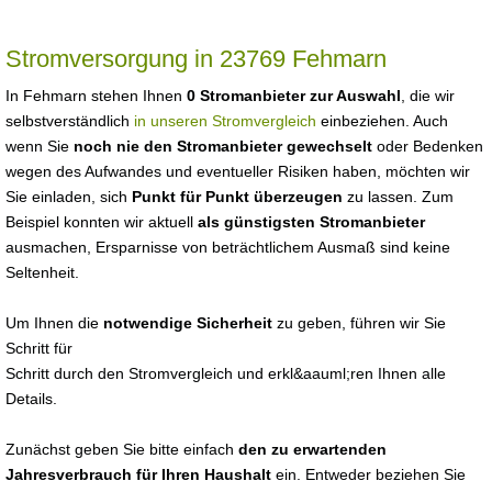
Stromversorgung in 23769 Fehmarn
In Fehmarn stehen Ihnen
0 Stromanbieter zur Auswahl
, die wir
selbstverständlich
in unseren Stromvergleich
einbeziehen. Auch
wenn Sie
noch nie den Stromanbieter gewechselt
oder Bedenken
wegen des Aufwandes und eventueller Risiken haben, möchten wir
Sie einladen, sich
Punkt für Punkt überzeugen
zu lassen. Zum
Beispiel konnten wir aktuell
als günstigsten Stromanbieter
ausmachen, Ersparnisse von beträchtlichem Ausmaß sind keine
Seltenheit.
Um Ihnen die
notwendige Sicherheit
zu geben, führen wir Sie
Schritt für
Schritt durch den Stromvergleich und erkl&aauml;ren Ihnen alle
Details.
Zunächst geben Sie bitte einfach
den zu erwartenden
Jahresverbrauch für Ihren Haushalt
ein. Entweder beziehen Sie