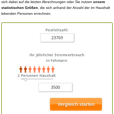
sich dabei auf die letzten Abrechnungen oder Sie nutzen
unsere
statistischen Größen
, die sich anhand der Anzahl der im Haushalt
lebenden Personen errechnen.
Postleitzahl:
Ihr jährlicher Stromverbrauch
in Fehmarn:
2 Personen Haushalt