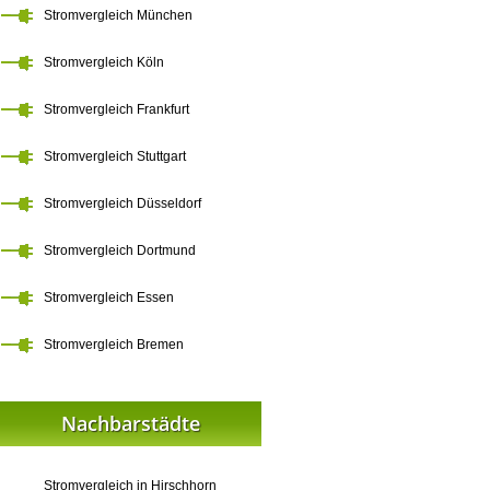
Stromvergleich München
Stromvergleich Köln
Stromvergleich Frankfurt
Stromvergleich Stuttgart
Stromvergleich Düsseldorf
Stromvergleich Dortmund
Stromvergleich Essen
Stromvergleich Bremen
Nachbarstädte
Stromvergleich in Hirschhorn