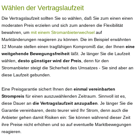
Wählen der Vertragslaufzeit
Die Vertragslaufzeit sollten Sie so wählen, daß Sie zum einen einen
moderaten Preis erzielen und sich zum anderen die Flexibilität
bewahren, um
mit einem Stromanbieterwechsel
auf
Marktänderungen reagieren zu können. Die im Beispiel erwähnten
12 Monate stellen einen tragfähigen Kompromiß dar, der Ihnen
eine
weitgehende Bewegungsfreiheit
läßt. Je länger Sie die Laufzeit
wählen,
desto günstiger wird der Preis
, denn für den
Stromanbieter steigt die Sicherheit des Umsatzes - Sie sind aber an
diese Laufzeit gebunden.
Eine Preisgarantie sichert Ihnen den
einmal vereinbarten
Strompreis
für einen auszuwählenden Zeitraum. Sinnvoll ist es,
diese Dauer an
die Vertragslaufzeit anzupaßen
. Je länger Sie die
Garantie vereinbaren, desto teurer wird Ihr Strom, denn auch die
Anbieter gehen damit Risiken ein: Sie können während dieser Zeit
ihre Preise nicht erhöhen und so auf eventuelle Marktbewegungen
reagieren.