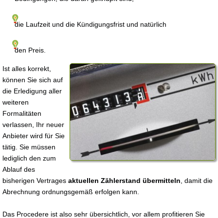
die Laufzeit und die Kündigungsfrist und natürlich
den Preis.
Ist alles korrekt,
können Sie sich auf
die Erledigung aller
weiteren
Formalitäten
verlassen, Ihr neuer
Anbieter wird für Sie
tätig. Sie müssen
lediglich den zum
Ablauf des
bisherigen Vertrages
aktuellen Zählerstand übermitteln
, damit die
Abrechnung ordnungsgemäß erfolgen kann.
Das Procedere ist also sehr übersichtlich, vor allem profitieren Sie