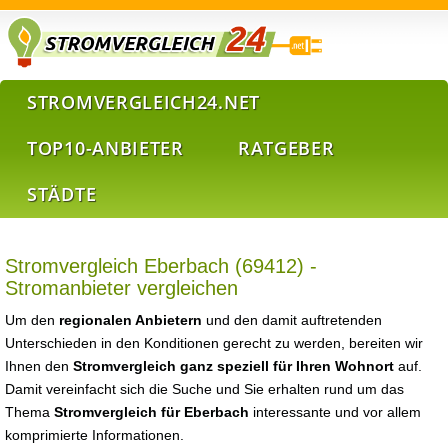
STROMVERGLEICH24.NET
TOP10-ANBIETER
RATGEBER
STÄDTE
Stromvergleich Eberbach (69412) -
Stromanbieter vergleichen
Um den
regionalen Anbietern
und den damit auftretenden
Unterschieden in den Konditionen gerecht zu werden, bereiten wir
Ihnen den
Stromvergleich ganz speziell für Ihren Wohnort
auf.
Damit vereinfacht sich die Suche und Sie erhalten rund um das
Thema
Stromvergleich für Eberbach
interessante und vor allem
komprimierte Informationen.