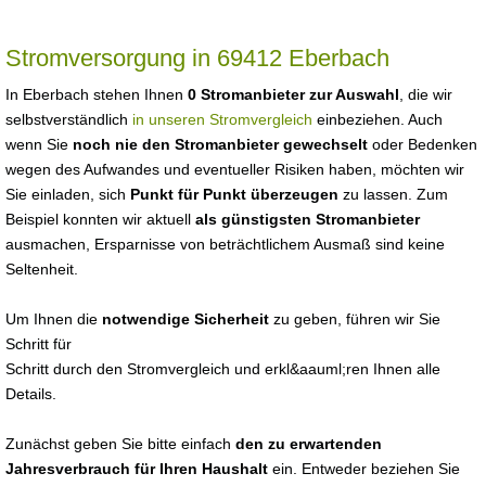
Stromversorgung in 69412 Eberbach
In Eberbach stehen Ihnen
0 Stromanbieter zur Auswahl
, die wir
selbstverständlich
in unseren Stromvergleich
einbeziehen. Auch
wenn Sie
noch nie den Stromanbieter gewechselt
oder Bedenken
wegen des Aufwandes und eventueller Risiken haben, möchten wir
Sie einladen, sich
Punkt für Punkt überzeugen
zu lassen. Zum
Beispiel konnten wir aktuell
als günstigsten Stromanbieter
ausmachen, Ersparnisse von beträchtlichem Ausmaß sind keine
Seltenheit.
Um Ihnen die
notwendige Sicherheit
zu geben, führen wir Sie
Schritt für
Schritt durch den Stromvergleich und erkl&aauml;ren Ihnen alle
Details.
Zunächst geben Sie bitte einfach
den zu erwartenden
Jahresverbrauch für Ihren Haushalt
ein. Entweder beziehen Sie