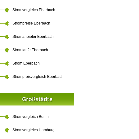
Stromvergleich Eberbach
Strompreise Eberbach
Stromanbieter Eberbach
Stromtarife Eberbach
Strom Eberbach
Strompreisvergleich Eberbach
Großstädte
Stromvergleich Berlin
Stromvergleich Hamburg