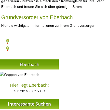
generieren
- nutzen Sie einfach den Stromvergleich für Ihre Stadt
Eberbach und freuen Sie sich über günstigen Strom.
Grundversorger von Eberbach
Hier die wichtigsten Informationen zu Ihrem Grundversorger:
Eberbach
Hier liegt Eberbach:
49° 28′ N · 8° 59′ O
Interessante Suchen