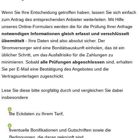
Wenn Sie Ihre Entscheidung getroffen haben, lassen Sie sich einfach
zum Antrag des entsprechenden Anbieter weiterleiten. Mit Hilfe
unseres Online-Formulars werden die für die Prüfung Ihrer Anfrage
notwendigen Informationen gleich erfasst und verschlüsselt
übermittelt
- Ihre Daten sind also absolut sicher. Der
Stromversorger wird eine Bonitätsauskunft einholen, das ist ein
üblicher Schritt, um das Ausfallrisiko für die Zahlungen zu
minimieren. Sobald
alle Prüfungen abgeschlossen
sind, erhalten
Sie per E-Mail eine Bestätigung des Angebotes und die
Vertragsunterlagen zugeschickt.
Lese Sie diese bitte sorgfältig durch und vergleichen Sie dabei
insbesondere
die Eckdaten zu Ihrem Tarif,
eventuelle Bonifikationen und Gutschriften sowie die
Bedingungen, die daran geknüpft sind,