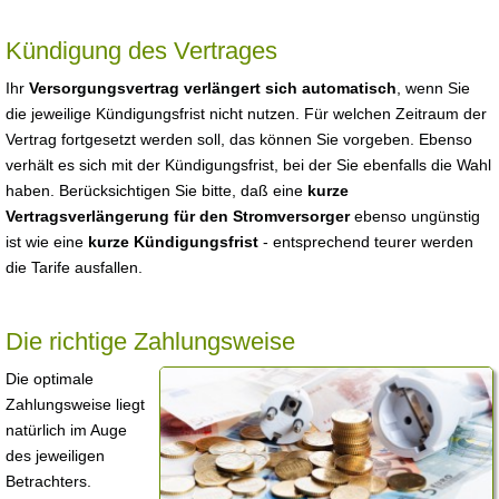
Kündigung des Vertrages
Ihr
Versorgungsvertrag verlängert sich automatisch
, wenn Sie
die jeweilige Kündigungsfrist nicht nutzen. Für welchen Zeitraum der
Vertrag fortgesetzt werden soll, das können Sie vorgeben. Ebenso
verhält es sich mit der Kündigungsfrist, bei der Sie ebenfalls die Wahl
haben. Berücksichtigen Sie bitte, daß eine
kurze
Vertragsverlängerung für den Stromversorger
ebenso ungünstig
ist wie eine
kurze Kündigungsfrist
- entsprechend teurer werden
die Tarife ausfallen.
Die richtige Zahlungsweise
Die optimale
Zahlungsweise liegt
natürlich im Auge
des jeweiligen
Betrachters.