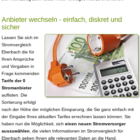
Anbieter wechseln - einfach, diskret und
sicher
Lassen Sie sich im
Stromvergleich
Eberbach die für
Ihren Ansprüche
und Vorgaben in
Frage kommenden
Tarife der 0
Stromanbieter
auflisten. Die
Sortierung erfolgt
nach der Höhe der möglichen Einsparung, die Sie ganz einfach mit
der Eingabe Ihres aktuellen Tarifes errechnen lassen können. Sie
haben nun die Möglichkeit, sich
einen neuen Stromversorger
auszuwählen
, die vielen Informationen im Stromvergleich für
Eberbach geben Ihnen alle relevanten Daten an die Hand.