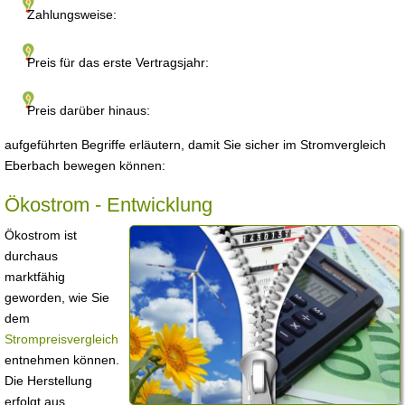
Zahlungsweise:
Preis für das erste Vertragsjahr:
Preis darüber hinaus:
aufgeführten Begriffe erläutern, damit Sie sicher im Stromvergleich
Eberbach bewegen können:
Ökostrom - Entwicklung
Ökostrom ist
durchaus
marktfähig
geworden, wie Sie
dem
Strompreisvergleich
entnehmen können.
Die Herstellung
erfolgt aus