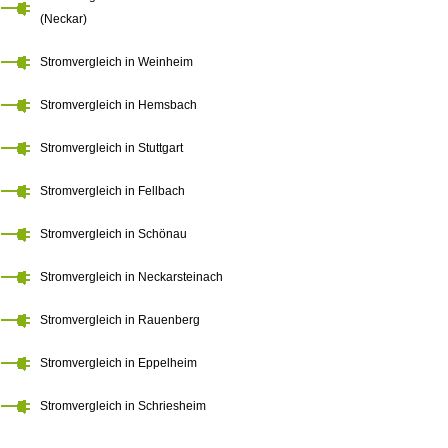
(Neckar)
Stromvergleich in Weinheim
Stromvergleich in Hemsbach
Stromvergleich in Stuttgart
Stromvergleich in Fellbach
Stromvergleich in Schönau
Stromvergleich in Neckarsteinach
Stromvergleich in Rauenberg
Stromvergleich in Eppelheim
Stromvergleich in Schriesheim