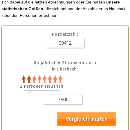
sich dabei auf die letzten Abrechnungen oder Sie nutzen
unsere
statistischen Größen
, die sich anhand der Anzahl der im Haushalt
lebenden Personen errechnen.
Postleitzahl:
Ihr jährlicher Stromverbrauch
in Eberbach:
2 Personen Haushalt