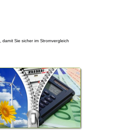
, damit Sie sicher im Stromvergleich