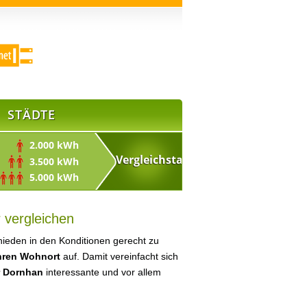
STÄDTE
2.000 kWh
3.500 kWh
5.000 kWh
 vergleichen
ieden in den Konditionen gerecht zu
Ihren Wohnort
auf. Damit vereinfacht sich
r Dornhan
interessante und vor allem