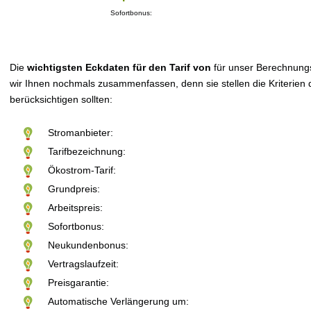
Sofortbonus:
Die
wichtigsten Eckdaten für den Tarif von
für unser Berechnung
wir Ihnen nochmals zusammenfassen, denn sie stellen die Kriterien d
berücksichtigen sollten:
Stromanbieter:
Tarifbezeichnung:
Ökostrom-Tarif:
Grundpreis:
Arbeitspreis:
Sofortbonus:
Neukundenbonus:
Vertragslaufzeit:
Preisgarantie:
Automatische Verlängerung um: