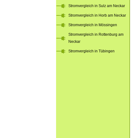
Stromvergleich in Sulz am Neckar
Stromvergleich in Horb am Neckar
Stromvergleich in Mössingen
Stromvergleich in Rottenburg am
Neckar
Stromvergleich in Tübingen