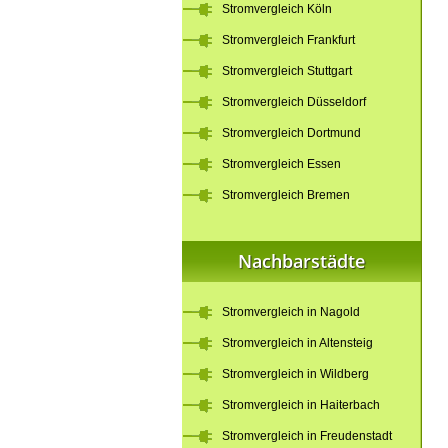
Stromvergleich Köln
Stromvergleich Frankfurt
Stromvergleich Stuttgart
Stromvergleich Düsseldorf
Stromvergleich Dortmund
Stromvergleich Essen
Stromvergleich Bremen
Nachbarstädte
Stromvergleich in Nagold
Stromvergleich in Altensteig
Stromvergleich in Wildberg
Stromvergleich in Haiterbach
Stromvergleich in Freudenstadt