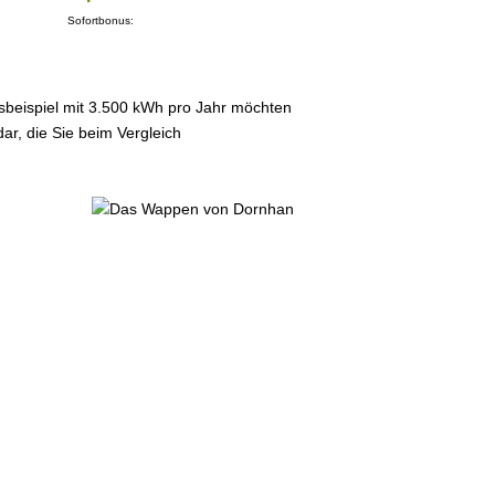
Sofortbonus:
sbeispiel mit 3.500 kWh pro Jahr möchten
ar, die Sie beim Vergleich