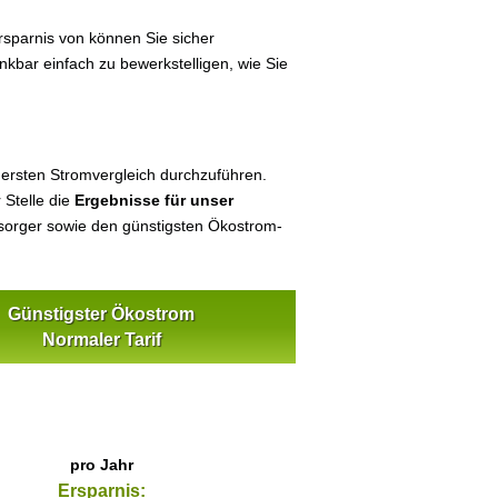
sparnis von können Sie sicher
nkbar einfach zu bewerkstelligen, wie Sie
 ersten Stromvergleich durchzuführen.
 Stelle die
Ergebnisse für unser
orger sowie den günstigsten Ökostrom-
Günstigster Ökostrom
Normaler Tarif
pro Jahr
Ersparnis: