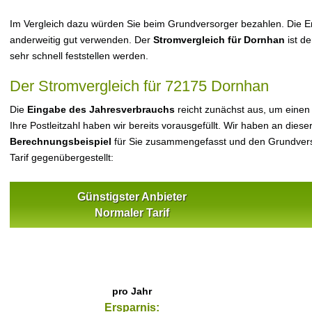
Im Vergleich dazu würden Sie beim Grundversorger bezahlen. Die Er
anderweitig gut verwenden. Der
Stromvergleich für Dornhan
ist de
sehr schnell feststellen werden.
Der Stromvergleich für 72175 Dornhan
Die
Eingabe des Jahresverbrauchs
reicht zunächst aus, um einen
Ihre Postleitzahl haben wir bereits vorausgefüllt. Wir haben an dieser
Berechnungsbeispiel
für Sie zusammengefasst und den Grundvers
Tarif gegenübergestellt:
Günstigster Anbieter
Normaler Tarif
pro Jahr
Ersparnis: