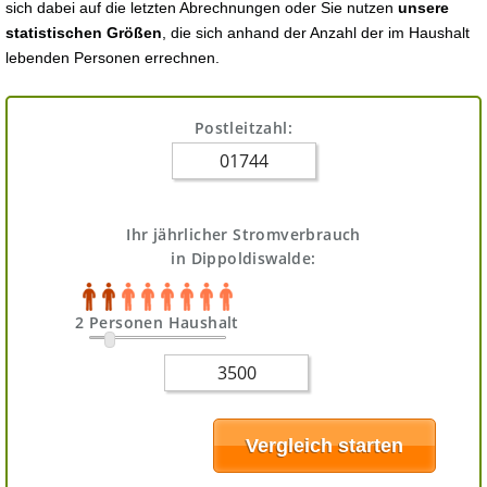
sich dabei auf die letzten Abrechnungen oder Sie nutzen
unsere
statistischen Größen
, die sich anhand der Anzahl der im Haushalt
lebenden Personen errechnen.
Postleitzahl:
Ihr jährlicher Stromverbrauch
in Dippoldiswalde:
2 Personen Haushalt