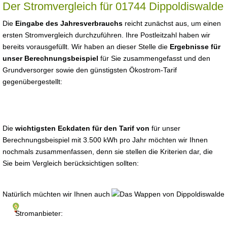
Der Stromvergleich für 01744 Dippoldiswalde
Die
Eingabe des Jahresverbrauchs
reicht zunächst aus, um einen
ersten Stromvergleich durchzuführen. Ihre Postleitzahl haben wir
bereits vorausgefüllt. Wir haben an dieser Stelle die
Ergebnisse für
unser Berechnungsbeispiel
für Sie zusammengefasst und den
Grundversorger sowie den günstigsten Ökostrom-Tarif
gegenübergestellt:
Die
wichtigsten Eckdaten für den Tarif von
für unser
Berechnungsbeispiel mit 3.500 kWh pro Jahr möchten wir Ihnen
nochmals zusammenfassen, denn sie stellen die Kriterien dar, die
Sie beim Vergleich berücksichtigen sollten:
Natürlich müchten wir Ihnen auch
Stromanbieter: