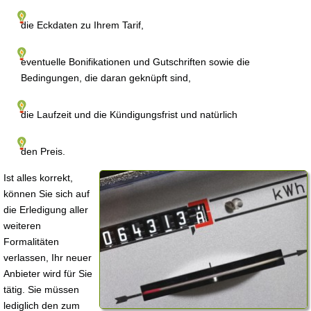
die Eckdaten zu Ihrem Tarif,
eventuelle Bonifikationen und Gutschriften sowie die
Bedingungen, die daran geknüpft sind,
die Laufzeit und die Kündigungsfrist und natürlich
den Preis.
Ist alles korrekt,
können Sie sich auf
die Erledigung aller
weiteren
Formalitäten
verlassen, Ihr neuer
Anbieter wird für Sie
tätig. Sie müssen
lediglich den zum