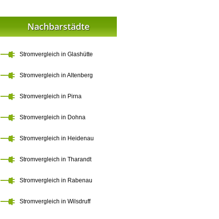
Nachbarstädte
Stromvergleich in Glashütte
Stromvergleich in Altenberg
Stromvergleich in Pirna
Stromvergleich in Dohna
Stromvergleich in Heidenau
Stromvergleich in Tharandt
Stromvergleich in Rabenau
Stromvergleich in Wilsdruff