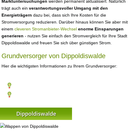
Marktuntersuchungen
werden permanent aktualisiert. Natürlich
trägt auch ein
verantwortungsvoller Umgang mit den
Energieträgern
dazu bei, dass sich Ihre Kosten für die
Stromversorgung reduzieren. Darüber hinaus können Sie aber mit
einem
cleveren Stromanbieter-Wechsel
enorme Einsparungen
generieren
- nutzen Sie einfach den Stromvergleich für Ihre Stadt
Dippoldiswalde und freuen Sie sich über günstigen Strom.
Grundversorger von Dippoldiswalde
Hier die wichtigsten Informationen zu Ihrem Grundversorger:
Dippoldiswalde