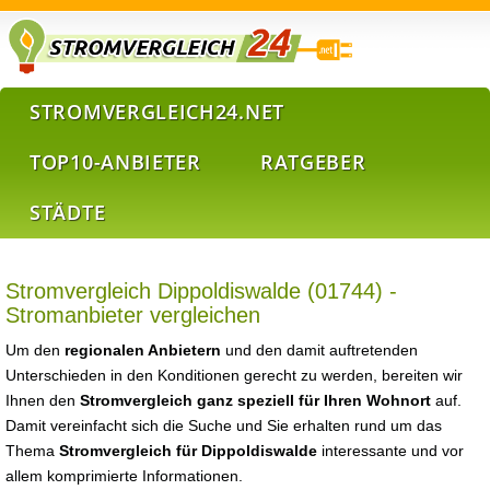
STROMVERGLEICH24.NET
TOP10-ANBIETER
RATGEBER
STÄDTE
Stromvergleich Dippoldiswalde (01744) -
Stromanbieter vergleichen
Um den
regionalen Anbietern
und den damit auftretenden
Unterschieden in den Konditionen gerecht zu werden, bereiten wir
Ihnen den
Stromvergleich ganz speziell für Ihren Wohnort
auf.
Damit vereinfacht sich die Suche und Sie erhalten rund um das
Thema
Stromvergleich für Dippoldiswalde
interessante und vor
allem komprimierte Informationen.