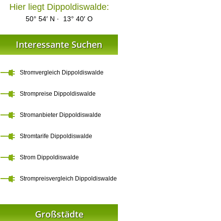
Hier liegt Dippoldiswalde:
50° 54′ N · 13° 40′ O
Interessante Suchen
Stromvergleich Dippoldiswalde
Strompreise Dippoldiswalde
Stromanbieter Dippoldiswalde
Stromtarife Dippoldiswalde
Strom Dippoldiswalde
Strompreisvergleich Dippoldiswalde
Großstädte