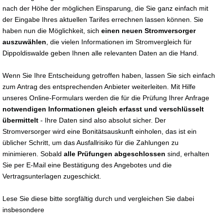
nach der Höhe der möglichen Einsparung, die Sie ganz einfach mit
der Eingabe Ihres aktuellen Tarifes errechnen lassen können. Sie
haben nun die Möglichkeit, sich
einen neuen Stromversorger
auszuwählen
, die vielen Informationen im Stromvergleich für
Dippoldiswalde geben Ihnen alle relevanten Daten an die Hand.
Wenn Sie Ihre Entscheidung getroffen haben, lassen Sie sich einfach
zum Antrag des entsprechenden Anbieter weiterleiten. Mit Hilfe
unseres Online-Formulars werden die für die Prüfung Ihrer Anfrage
notwendigen Informationen gleich erfasst und verschlüsselt
übermittelt
- Ihre Daten sind also absolut sicher. Der
Stromversorger wird eine Bonitätsauskunft einholen, das ist ein
üblicher Schritt, um das Ausfallrisiko für die Zahlungen zu
minimieren. Sobald
alle Prüfungen abgeschlossen
sind, erhalten
Sie per E-Mail eine Bestätigung des Angebotes und die
Vertragsunterlagen zugeschickt.
Lese Sie diese bitte sorgfältig durch und vergleichen Sie dabei
insbesondere