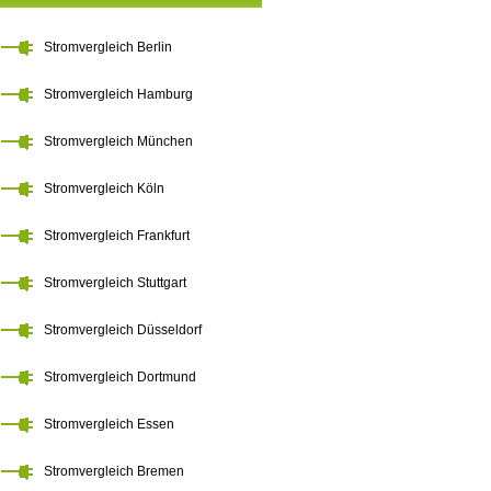
Stromvergleich Berlin
Stromvergleich Hamburg
Stromvergleich München
Stromvergleich Köln
Stromvergleich Frankfurt
Stromvergleich Stuttgart
Stromvergleich Düsseldorf
Stromvergleich Dortmund
Stromvergleich Essen
Stromvergleich Bremen