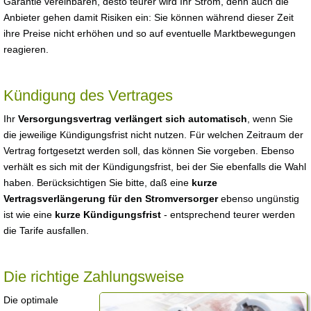
Garantie vereinbaren, desto teurer wird Ihr Strom, denn auch die
Anbieter gehen damit Risiken ein: Sie können während dieser Zeit
ihre Preise nicht erhöhen und so auf eventuelle Marktbewegungen
reagieren.
Kündigung des Vertrages
Ihr
Versorgungsvertrag verlängert sich automatisch
, wenn Sie
die jeweilige Kündigungsfrist nicht nutzen. Für welchen Zeitraum der
Vertrag fortgesetzt werden soll, das können Sie vorgeben. Ebenso
verhält es sich mit der Kündigungsfrist, bei der Sie ebenfalls die Wahl
haben. Berücksichtigen Sie bitte, daß eine
kurze
Vertragsverlängerung für den Stromversorger
ebenso ungünstig
ist wie eine
kurze Kündigungsfrist
- entsprechend teurer werden
die Tarife ausfallen.
Die richtige Zahlungsweise
Die optimale