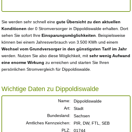
Sie werden sehr schnell eine
gute Übersicht zu den aktuellen
Konditionen
der 0 Stromversorger in Dippoldiswalde erhalten. Dort
sehen Sie sofort Ihre
Einsparungsmöglichkeiten
. Beispielsweise
können bei einem Jahresverbrauch von 3.500 KWh und einem
Wechsel vom Grundversorger in den günstigsten Tarif im Jahr
werden. Nutzen Sie also diese Möglichkeit, mit
sehr wenig Aufwand
eine enorme Wirkung
zu erreichen und starten Sie Ihren
persönlichen Stromvergleich für Dippoldiswalde.
Wichtige Daten zu Dippoldiswalde
Name:
Dippoldiswalde
Art:
Stadt
Bundesland:
Sachsen
Amtliches Kennzeichen:
PIR, DW, FTL, SEB
PLZ:
01744