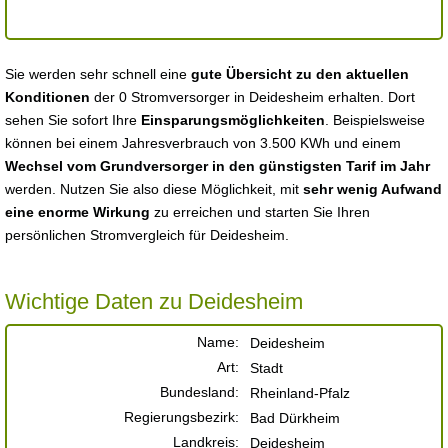
Sie werden sehr schnell eine
gute Übersicht zu den aktuellen
Konditionen
der 0 Stromversorger in Deidesheim erhalten. Dort
sehen Sie sofort Ihre
Einsparungsmöglichkeiten
. Beispielsweise
können bei einem Jahresverbrauch von 3.500 KWh und einem
Wechsel vom Grundversorger in den günstigsten Tarif im Jahr
werden. Nutzen Sie also diese Möglichkeit, mit
sehr wenig Aufwand
eine enorme Wirkung
zu erreichen und starten Sie Ihren
persönlichen Stromvergleich für Deidesheim.
Wichtige Daten zu Deidesheim
Name:
Deidesheim
Art:
Stadt
Bundesland:
Rheinland-Pfalz
Regierungsbezirk:
Bad Dürkheim
Landkreis:
Deidesheim