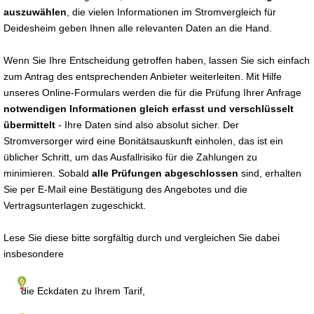
auszuwählen
, die vielen Informationen im Stromvergleich für
Deidesheim geben Ihnen alle relevanten Daten an die Hand.
Wenn Sie Ihre Entscheidung getroffen haben, lassen Sie sich einfach
zum Antrag des entsprechenden Anbieter weiterleiten. Mit Hilfe
unseres Online-Formulars werden die für die Prüfung Ihrer Anfrage
notwendigen Informationen gleich erfasst und verschlüsselt
übermittelt
- Ihre Daten sind also absolut sicher. Der
Stromversorger wird eine Bonitätsauskunft einholen, das ist ein
üblicher Schritt, um das Ausfallrisiko für die Zahlungen zu
minimieren. Sobald
alle Prüfungen abgeschlossen
sind, erhalten
Sie per E-Mail eine Bestätigung des Angebotes und die
Vertragsunterlagen zugeschickt.
Lese Sie diese bitte sorgfältig durch und vergleichen Sie dabei
insbesondere
die Eckdaten zu Ihrem Tarif,