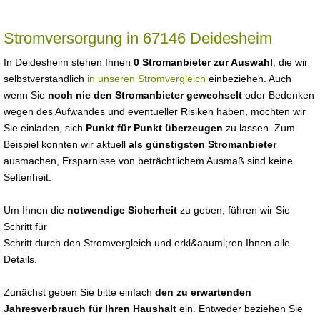
Stromversorgung in 67146 Deidesheim
In Deidesheim stehen Ihnen
0 Stromanbieter zur Auswahl
, die wir
selbstverständlich
in unseren Stromvergleich
einbeziehen. Auch
wenn Sie
noch nie den Stromanbieter gewechselt
oder Bedenken
wegen des Aufwandes und eventueller Risiken haben, möchten wir
Sie einladen, sich
Punkt für Punkt überzeugen
zu lassen. Zum
Beispiel konnten wir aktuell
als günstigsten Stromanbieter
ausmachen, Ersparnisse von beträchtlichem Ausmaß sind keine
Seltenheit.
Um Ihnen die
notwendige Sicherheit
zu geben, führen wir Sie
Schritt für
Schritt durch den Stromvergleich und erkl&aauml;ren Ihnen alle
Details.
Zunächst geben Sie bitte einfach
den zu erwartenden
Jahresverbrauch für Ihren Haushalt
ein. Entweder beziehen Sie