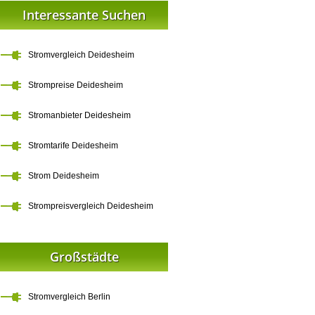
Interessante Suchen
Stromvergleich Deidesheim
Strompreise Deidesheim
Stromanbieter Deidesheim
Stromtarife Deidesheim
Strom Deidesheim
Strompreisvergleich Deidesheim
Großstädte
Stromvergleich Berlin