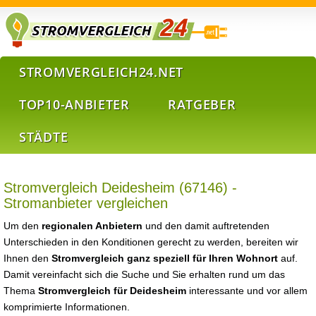
STROMVERGLEICH24.NET
TOP10-ANBIETER
RATGEBER
STÄDTE
Stromvergleich Deidesheim (67146) -
Stromanbieter vergleichen
Um den
regionalen Anbietern
und den damit auftretenden
Unterschieden in den Konditionen gerecht zu werden, bereiten wir
Ihnen den
Stromvergleich ganz speziell für Ihren Wohnort
auf.
Damit vereinfacht sich die Suche und Sie erhalten rund um das
Thema
Stromvergleich für Deidesheim
interessante und vor allem
komprimierte Informationen.