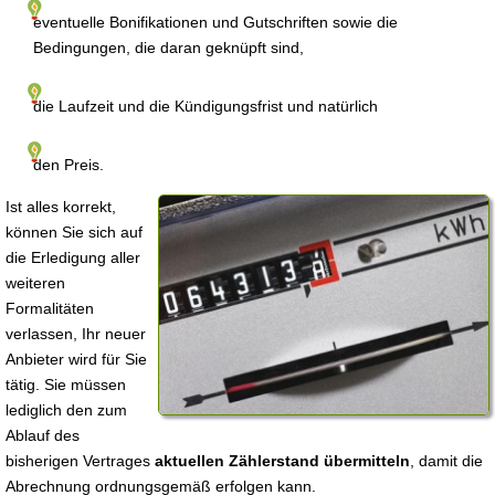
eventuelle Bonifikationen und Gutschriften sowie die
Bedingungen, die daran geknüpft sind,
die Laufzeit und die Kündigungsfrist und natürlich
den Preis.
Ist alles korrekt,
können Sie sich auf
die Erledigung aller
weiteren
Formalitäten
verlassen, Ihr neuer
Anbieter wird für Sie
tätig. Sie müssen
lediglich den zum
Ablauf des
bisherigen Vertrages
aktuellen Zählerstand übermitteln
, damit die
Abrechnung ordnungsgemäß erfolgen kann.