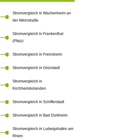
Stromvergleich in Wachenheim an
der Weinstraße
Stromvergleich in Frankenthal
(Pfalz)
Stromvergleich in Freinsheim
Stromvergleich in Grünstadt
Stromvergleich in
Kirchheimbolanden
Stromvergleich in Schifferstadt
Stromvergleich in Bad Dürkheim
Stromvergleich in Ludwigshafen am
Rhein