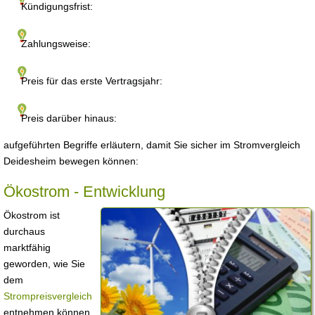
Kündigungsfrist:
Zahlungsweise:
Preis für das erste Vertragsjahr:
Preis darüber hinaus:
aufgeführten Begriffe erläutern, damit Sie sicher im Stromvergleich
Deidesheim bewegen können:
Ökostrom - Entwicklung
Ökostrom ist
durchaus
marktfähig
geworden, wie Sie
dem
Strompreisvergleich
entnehmen können.