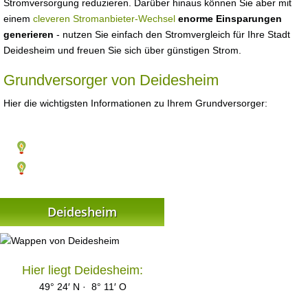
Stromversorgung reduzieren. Darüber hinaus können Sie aber mit
einem
cleveren Stromanbieter-Wechsel
enorme Einsparungen
generieren
- nutzen Sie einfach den Stromvergleich für Ihre Stadt
Deidesheim und freuen Sie sich über günstigen Strom.
Grundversorger von Deidesheim
Hier die wichtigsten Informationen zu Ihrem Grundversorger:
Deidesheim
Hier liegt Deidesheim:
49° 24′ N · 8° 11′ O