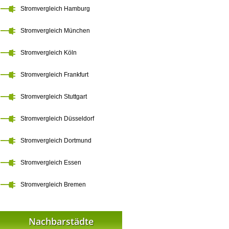
Stromvergleich Hamburg
Stromvergleich München
Stromvergleich Köln
Stromvergleich Frankfurt
Stromvergleich Stuttgart
Stromvergleich Düsseldorf
Stromvergleich Dortmund
Stromvergleich Essen
Stromvergleich Bremen
Nachbarstädte