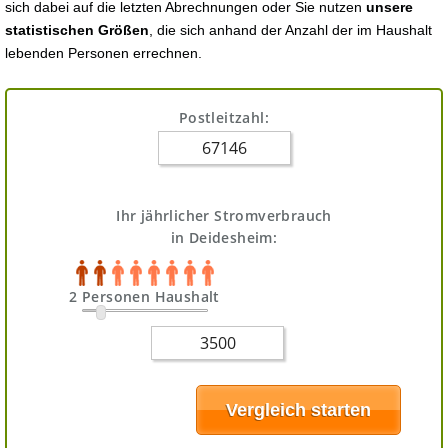
sich dabei auf die letzten Abrechnungen oder Sie nutzen
unsere
statistischen Größen
, die sich anhand der Anzahl der im Haushalt
lebenden Personen errechnen.
Postleitzahl:
Ihr jährlicher Stromverbrauch
in Deidesheim:
2 Personen Haushalt