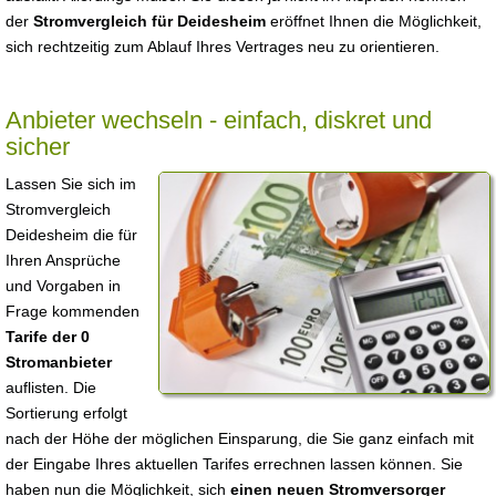
der
Stromvergleich für Deidesheim
eröffnet Ihnen die Möglichkeit,
sich rechtzeitig zum Ablauf Ihres Vertrages neu zu orientieren.
Anbieter wechseln - einfach, diskret und
sicher
Lassen Sie sich im
Stromvergleich
Deidesheim die für
Ihren Ansprüche
und Vorgaben in
Frage kommenden
Tarife der 0
Stromanbieter
auflisten. Die
Sortierung erfolgt
nach der Höhe der möglichen Einsparung, die Sie ganz einfach mit
der Eingabe Ihres aktuellen Tarifes errechnen lassen können. Sie
haben nun die Möglichkeit, sich
einen neuen Stromversorger