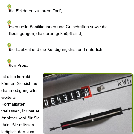
die Eckdaten zu Ihrem Tarif,
eventuelle Bonifikationen und Gutschriften sowie die
Bedingungen, die daran geknüpft sind,
die Laufzeit und die Kündigungsfrist und natürlich
den Preis.
Ist alles korrekt,
können Sie sich auf
die Erledigung aller
weiteren
Formalitäten
verlassen, Ihr neuer
Anbieter wird für Sie
tätig. Sie müssen
lediglich den zum