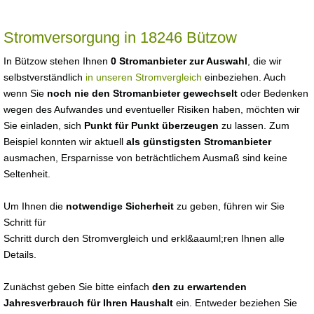
Stromversorgung in 18246 Bützow
In Bützow stehen Ihnen
0 Stromanbieter zur Auswahl
, die wir
selbstverständlich
in unseren Stromvergleich
einbeziehen. Auch
wenn Sie
noch nie den Stromanbieter gewechselt
oder Bedenken
wegen des Aufwandes und eventueller Risiken haben, möchten wir
Sie einladen, sich
Punkt für Punkt überzeugen
zu lassen. Zum
Beispiel konnten wir aktuell
als günstigsten Stromanbieter
ausmachen, Ersparnisse von beträchtlichem Ausmaß sind keine
Seltenheit.
Um Ihnen die
notwendige Sicherheit
zu geben, führen wir Sie
Schritt für
Schritt durch den Stromvergleich und erkl&aauml;ren Ihnen alle
Details.
Zunächst geben Sie bitte einfach
den zu erwartenden
Jahresverbrauch für Ihren Haushalt
ein. Entweder beziehen Sie