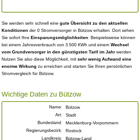
Sie werden sehr schnell eine
gute Übersicht zu den aktuellen
Konditionen
der 0 Stromversorger in Bützow erhalten. Dort sehen
Sie sofort Ihre
Einsparungsmöglichkeiten
. Beispielsweise können
bei einem Jahresverbrauch von 3.500 KWh und einem
Wechsel
vom Grundversorger in den günstigsten Tarif im Jahr
werden.
Nutzen Sie also diese Möglichkeit, mit
sehr wenig Aufwand eine
enorme Wirkung
zu erreichen und starten Sie Ihren persönlichen
Stromvergleich für Bützow.
Wichtige Daten zu Bützow
Name:
Bützow
Art:
Stadt
Bundesland:
Mecklenburg-Vorpommern
Regierungsbezirk:
Rostock
Landkreis:
Bützow-Land