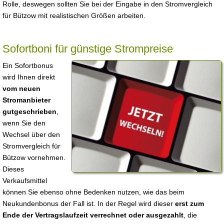
Rolle, deswegen sollten Sie bei der Eingabe in den Stromvergleich
für Bützow mit realistischen Größen arbeiten.
Sofortboni für günstige Strompreise
Ein Sofortbonus
wird Ihnen direkt
vom neuen
Stromanbieter
gutgeschrieben
,
wenn Sie den
Wechsel über den
Stromvergleich für
Bützow vornehmen.
Dieses
Verkaufsmittel
können Sie ebenso ohne Bedenken nutzen, wie das beim
Neukundenbonus der Fall ist. In der Regel wird dieser
erst zum
Ende der Vertragslaufzeit verrechnet oder ausgezahlt
, die