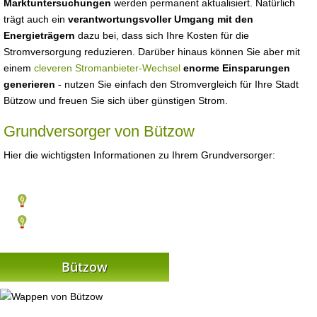
Marktuntersuchungen
werden permanent aktualisiert. Natürlich
trägt auch ein
verantwortungsvoller Umgang mit den
Energieträgern
dazu bei, dass sich Ihre Kosten für die
Stromversorgung reduzieren. Darüber hinaus können Sie aber mit
einem
cleveren Stromanbieter-Wechsel
enorme Einsparungen
generieren
- nutzen Sie einfach den Stromvergleich für Ihre Stadt
Bützow und freuen Sie sich über günstigen Strom.
Grundversorger von Bützow
Hier die wichtigsten Informationen zu Ihrem Grundversorger:
Bützow