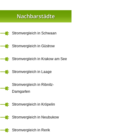
Nachbarstädte
Stromvergleich in Schwaan
Stromvergleich in Güstrow
Stromvergleich in Krakow am See
Stromvergleich in Laage
Stromvergleich in Ribnitz-
Damgarten
Stromvergleich in Kröpelin
Stromvergleich in Neubukow
Stromvergleich in Rerik