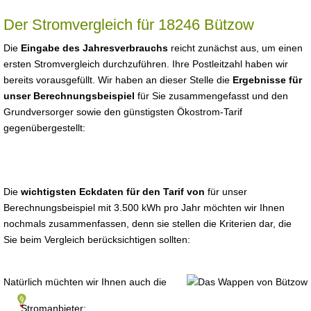
Der Stromvergleich für 18246 Bützow
Die
Eingabe des Jahresverbrauchs
reicht zunächst aus, um einen
ersten Stromvergleich durchzuführen. Ihre Postleitzahl haben wir
bereits vorausgefüllt. Wir haben an dieser Stelle die
Ergebnisse für
unser Berechnungsbeispiel
für Sie zusammengefasst und den
Grundversorger sowie den günstigsten Ökostrom-Tarif
gegenübergestellt:
Die
wichtigsten Eckdaten für den Tarif von
für unser
Berechnungsbeispiel mit 3.500 kWh pro Jahr möchten wir Ihnen
nochmals zusammenfassen, denn sie stellen die Kriterien dar, die
Sie beim Vergleich berücksichtigen sollten:
Natürlich müchten wir Ihnen auch die
Stromanbieter: