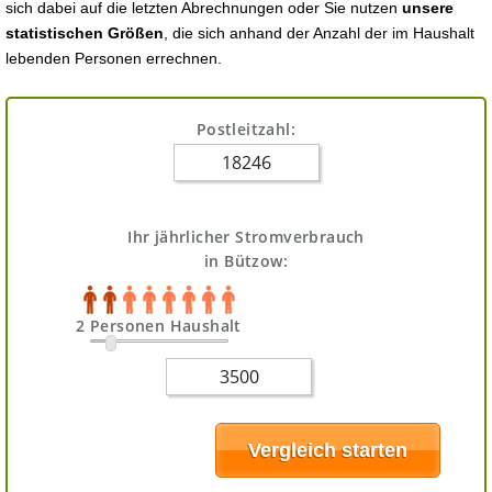
sich dabei auf die letzten Abrechnungen oder Sie nutzen
unsere
statistischen Größen
, die sich anhand der Anzahl der im Haushalt
lebenden Personen errechnen.
Postleitzahl:
Ihr jährlicher Stromverbrauch
in Bützow:
2 Personen Haushalt