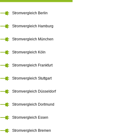
Stromvergleich Berlin
Stromvergleich Hamburg
Stromvergleich München
Stromvergleich Köln
Stromvergleich Frankfurt
Stromvergleich Stuttgart
Stromvergleich Düsseldorf
Stromvergleich Dortmund
Stromvergleich Essen
Stromvergleich Bremen