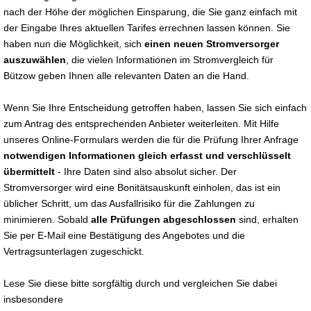
nach der Höhe der möglichen Einsparung, die Sie ganz einfach mit
der Eingabe Ihres aktuellen Tarifes errechnen lassen können. Sie
haben nun die Möglichkeit, sich
einen neuen Stromversorger
auszuwählen
, die vielen Informationen im Stromvergleich für
Bützow geben Ihnen alle relevanten Daten an die Hand.
Wenn Sie Ihre Entscheidung getroffen haben, lassen Sie sich einfach
zum Antrag des entsprechenden Anbieter weiterleiten. Mit Hilfe
unseres Online-Formulars werden die für die Prüfung Ihrer Anfrage
notwendigen Informationen gleich erfasst und verschlüsselt
übermittelt
- Ihre Daten sind also absolut sicher. Der
Stromversorger wird eine Bonitätsauskunft einholen, das ist ein
üblicher Schritt, um das Ausfallrisiko für die Zahlungen zu
minimieren. Sobald
alle Prüfungen abgeschlossen
sind, erhalten
Sie per E-Mail eine Bestätigung des Angebotes und die
Vertragsunterlagen zugeschickt.
Lese Sie diese bitte sorgfältig durch und vergleichen Sie dabei
insbesondere