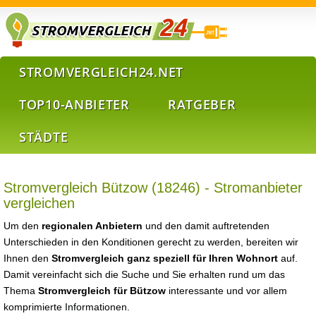
STROMVERGLEICH24.NET
TOP10-ANBIETER
RATGEBER
STÄDTE
Stromvergleich Bützow (18246) - Stromanbieter
vergleichen
Um den
regionalen Anbietern
und den damit auftretenden
Unterschieden in den Konditionen gerecht zu werden, bereiten wir
Ihnen den
Stromvergleich ganz speziell für Ihren Wohnort
auf.
Damit vereinfacht sich die Suche und Sie erhalten rund um das
Thema
Stromvergleich für Bützow
interessante und vor allem
komprimierte Informationen.