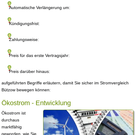
Automatische Verlängerung um:
Kündigungsfrist:
Zahlungsweise:
Preis für das erste Vertragsjahr:
Preis darüber hinaus:
aufgeführten Begriffe erläutern, damit Sie sicher im Stromvergleich
Bützow bewegen können:
Ökostrom - Entwicklung
Ökostrom ist
durchaus
marktfähig
geworden, wie Sie