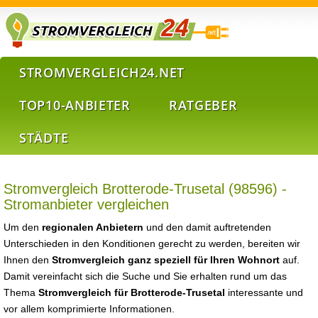
STROMVERGLEICH24.NET
TOP10-ANBIETER
RATGEBER
STÄDTE
Stromvergleich Brotterode-Trusetal (98596) -
Stromanbieter vergleichen
Um den
regionalen Anbietern
und den damit auftretenden
Unterschieden in den Konditionen gerecht zu werden, bereiten wir
Ihnen den
Stromvergleich ganz speziell für Ihren Wohnort
auf.
Damit vereinfacht sich die Suche und Sie erhalten rund um das
Thema
Stromvergleich für Brotterode-Trusetal
interessante und
vor allem komprimierte Informationen.