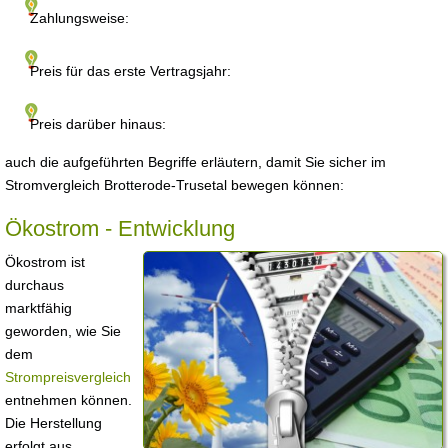
Zahlungsweise:
Preis für das erste Vertragsjahr:
Preis darüber hinaus:
auch die aufgeführten Begriffe erläutern, damit Sie sicher im
Stromvergleich Brotterode-Trusetal bewegen können:
Ökostrom - Entwicklung
Ökostrom ist
durchaus
marktfähig
geworden, wie Sie
dem
Strompreisvergleich
entnehmen können.
Die Herstellung
erfolgt aus