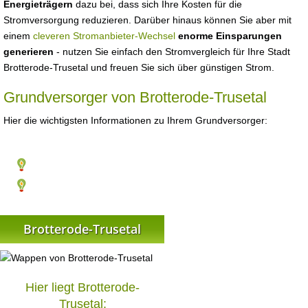
Energieträgern
dazu bei, dass sich Ihre Kosten für die
Stromversorgung reduzieren. Darüber hinaus können Sie aber mit
einem
cleveren Stromanbieter-Wechsel
enorme Einsparungen
generieren
- nutzen Sie einfach den Stromvergleich für Ihre Stadt
Brotterode-Trusetal und freuen Sie sich über günstigen Strom.
Grundversorger von Brotterode-Trusetal
Hier die wichtigsten Informationen zu Ihrem Grundversorger:
Brotterode-Trusetal
Hier liegt Brotterode-
Trusetal: