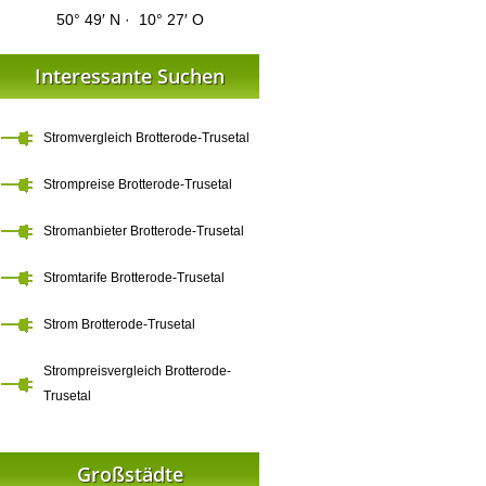
50° 49′ N · 10° 27′ O
Interessante Suchen
Stromvergleich Brotterode-Trusetal
Strompreise Brotterode-Trusetal
Stromanbieter Brotterode-Trusetal
Stromtarife Brotterode-Trusetal
Strom Brotterode-Trusetal
Strompreisvergleich Brotterode-
Trusetal
Großstädte