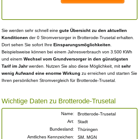
Sie werden sehr schnell eine
gute Übersicht zu den aktuellen
Konditionen
der 0 Stromversorger in Brotterode-Trusetal erhalten.
Dort sehen Sie sofort Ihre
Einsparungsmöglichkeiten
.
Beispielsweise können bei einem Jahresverbrauch von 3.500 KWh
und einem
Wechsel vom Grundversorger in den günstigsten
Tarif im Jahr
werden. Nutzen Sie also diese Möglichkeit, mit
sehr
wenig Aufwand eine enorme Wirkung
zu erreichen und starten Sie
Ihren persönlichen Stromvergleich für Brotterode-Trusetal.
Wichtige Daten zu Brotterode-Trusetal
Name:
Brotterode-Trusetal
Art:
Stadt
Bundesland:
Thüringen
Amtliches Kennzeichen:
SM, MGN