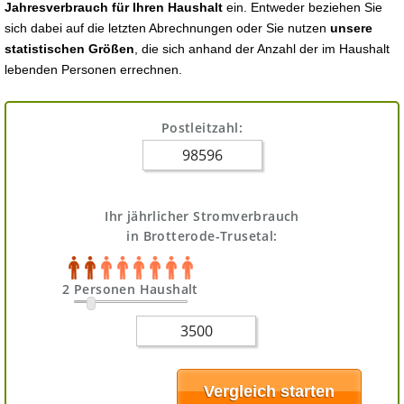
Jahresverbrauch für Ihren Haushalt
ein. Entweder beziehen Sie
sich dabei auf die letzten Abrechnungen oder Sie nutzen
unsere
statistischen Größen
, die sich anhand der Anzahl der im Haushalt
lebenden Personen errechnen.
Postleitzahl:
Ihr jährlicher Stromverbrauch
in Brotterode-Trusetal:
2 Personen Haushalt