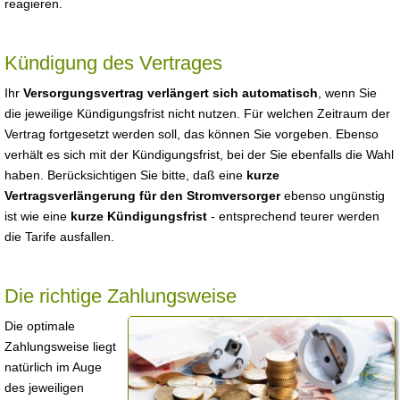
reagieren.
Kündigung des Vertrages
Ihr
Versorgungsvertrag verlängert sich automatisch
, wenn Sie
die jeweilige Kündigungsfrist nicht nutzen. Für welchen Zeitraum der
Vertrag fortgesetzt werden soll, das können Sie vorgeben. Ebenso
verhält es sich mit der Kündigungsfrist, bei der Sie ebenfalls die Wahl
haben. Berücksichtigen Sie bitte, daß eine
kurze
Vertragsverlängerung für den Stromversorger
ebenso ungünstig
ist wie eine
kurze Kündigungsfrist
- entsprechend teurer werden
die Tarife ausfallen.
Die richtige Zahlungsweise
Die optimale
Zahlungsweise liegt
natürlich im Auge
des jeweiligen