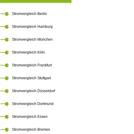
Stromvergleich Berlin
Stromvergleich Hamburg
Stromvergleich München
Stromvergleich Köln
Stromvergleich Frankfurt
Stromvergleich Stuttgart
Stromvergleich Düsseldorf
Stromvergleich Dortmund
Stromvergleich Essen
Stromvergleich Bremen