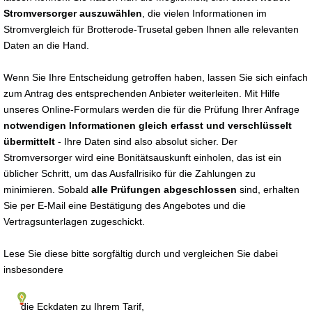
Stromversorger auszuwählen
, die vielen Informationen im
Stromvergleich für Brotterode-Trusetal geben Ihnen alle relevanten
Daten an die Hand.
Wenn Sie Ihre Entscheidung getroffen haben, lassen Sie sich einfach
zum Antrag des entsprechenden Anbieter weiterleiten. Mit Hilfe
unseres Online-Formulars werden die für die Prüfung Ihrer Anfrage
notwendigen Informationen gleich erfasst und verschlüsselt
übermittelt
- Ihre Daten sind also absolut sicher. Der
Stromversorger wird eine Bonitätsauskunft einholen, das ist ein
üblicher Schritt, um das Ausfallrisiko für die Zahlungen zu
minimieren. Sobald
alle Prüfungen abgeschlossen
sind, erhalten
Sie per E-Mail eine Bestätigung des Angebotes und die
Vertragsunterlagen zugeschickt.
Lese Sie diese bitte sorgfältig durch und vergleichen Sie dabei
insbesondere
die Eckdaten zu Ihrem Tarif,