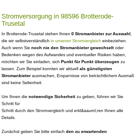
Stromversorgung in 98596 Brotterode-
Trusetal
In Brotterode-Trusetal stehen Ihnen
0 Stromanbieter zur Auswahl
,
die wir selbstverständlich
in unseren Stromvergleich
einbeziehen.
Auch wenn Sie
noch nie den Stromanbieter gewechselt
oder
Bedenken wegen des Aufwandes und eventueller Risiken haben,
möchten wir Sie einladen, sich
Punkt für Punkt überzeugen
zu
lassen. Zum Beispiel konnten wir aktuell
als günstigsten
Stromanbieter
ausmachen, Ersparnisse von beträchtlichem Ausmaß
sind keine Seltenheit.
Um Ihnen die
notwendige Sicherheit
zu geben, führen wir Sie
Schritt für
Schritt durch den Stromvergleich und erkl&aauml;ren Ihnen alle
Details.
Zunächst geben Sie bitte einfach
den zu erwartenden