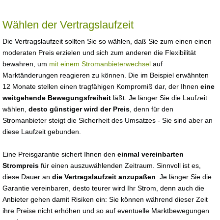
Wählen der Vertragslaufzeit
Die Vertragslaufzeit sollten Sie so wählen, daß Sie zum einen einen
moderaten Preis erzielen und sich zum anderen die Flexibilität
bewahren, um
mit einem Stromanbieterwechsel
auf
Marktänderungen reagieren zu können. Die im Beispiel erwähnten
12 Monate stellen einen tragfähigen Kompromiß dar, der Ihnen
eine
weitgehende Bewegungsfreiheit
läßt. Je länger Sie die Laufzeit
wählen,
desto günstiger wird der Preis
, denn für den
Stromanbieter steigt die Sicherheit des Umsatzes - Sie sind aber an
diese Laufzeit gebunden.
Eine Preisgarantie sichert Ihnen den
einmal vereinbarten
Strompreis
für einen auszuwählenden Zeitraum. Sinnvoll ist es,
diese Dauer an
die Vertragslaufzeit anzupaßen
. Je länger Sie die
Garantie vereinbaren, desto teurer wird Ihr Strom, denn auch die
Anbieter gehen damit Risiken ein: Sie können während dieser Zeit
ihre Preise nicht erhöhen und so auf eventuelle Marktbewegungen