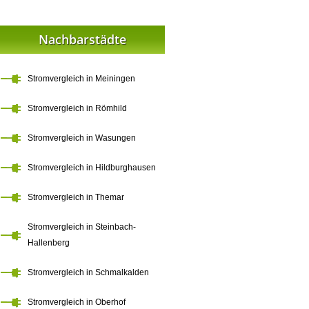
Nachbarstädte
Stromvergleich in Meiningen
Stromvergleich in Römhild
Stromvergleich in Wasungen
Stromvergleich in Hildburghausen
Stromvergleich in Themar
Stromvergleich in Steinbach-
Hallenberg
Stromvergleich in Schmalkalden
Stromvergleich in Oberhof