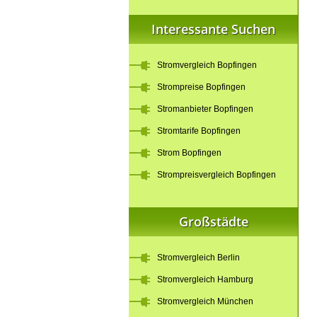
Interessante Suchen
Stromvergleich Bopfingen
Strompreise Bopfingen
Stromanbieter Bopfingen
Stromtarife Bopfingen
Strom Bopfingen
Strompreisvergleich Bopfingen
Großstädte
Stromvergleich Berlin
Stromvergleich Hamburg
Stromvergleich München