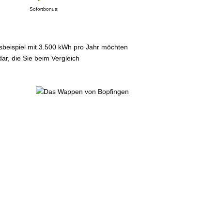
Sofortbonus:
sbeispiel mit 3.500 kWh pro Jahr möchten
ar, die Sie beim Vergleich