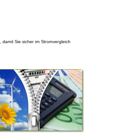
, damit Sie sicher im Stromvergleich