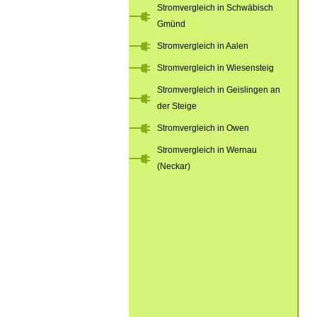
Stromvergleich in Schwäbisch
Gmünd
Stromvergleich in Aalen
Stromvergleich in Wiesensteig
Stromvergleich in Geislingen an
der Steige
Stromvergleich in Owen
Stromvergleich in Wernau
(Neckar)