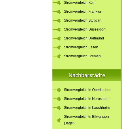
Stromvergleich Köln
Stromvergleich Frankfurt
Stromvergleich Stuttgart
Stromvergleich Düsseldorf
Stromvergleich Dortmund
Stromvergleich Essen
Stromvergleich Bremen
Nachbarstädte
Stromvergleich in Oberkochen
Stromvergleich in Neresheim
Stromvergleich in Lauchheim
Stromvergleich in Ellwangen
(Jagst)