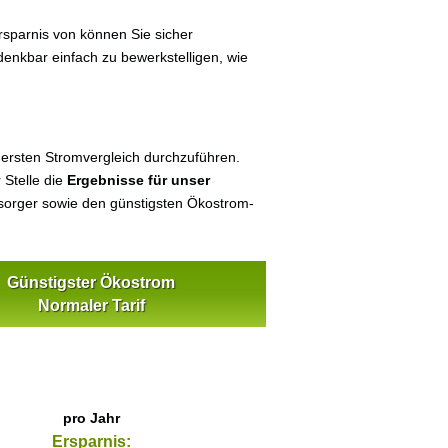
sparnis von können Sie sicher
denkbar einfach zu bewerkstelligen, wie
 ersten Stromvergleich durchzuführen.
 Stelle die
Ergebnisse für unser
orger sowie den günstigsten Ökostrom-
Günstigster Ökostrom
Normaler Tarif
pro Jahr
Ersparnis: