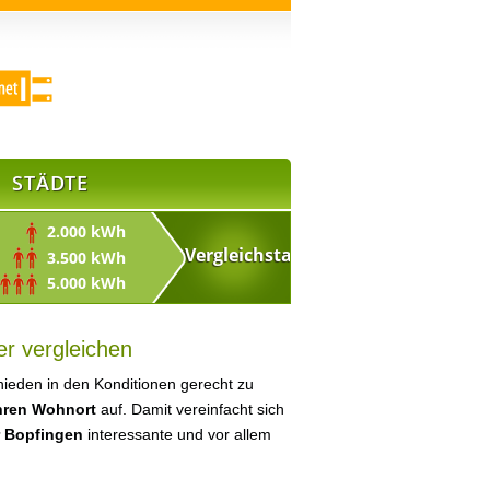
STÄDTE
2.000 kWh
3.500 kWh
5.000 kWh
er vergleichen
ieden in den Konditionen gerecht zu
Ihren Wohnort
auf. Damit vereinfacht sich
r Bopfingen
interessante und vor allem