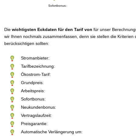
Sofortbonus:
Die
wichtigsten Eckdaten für den Tarif von
für unser Berechnung
wir Ihnen nochmals zusammenfassen, denn sie stellen die Kriterien d
berücksichtigen sollten:
Stromanbieter:
Tarifbezeichnung:
Ökostrom-Tarif:
Grundpreis:
Arbeitspreis:
Sofortbonus:
Neukundenbonus:
Vertragslaufzeit:
Preisgarantie:
Automatische Verlängerung um: