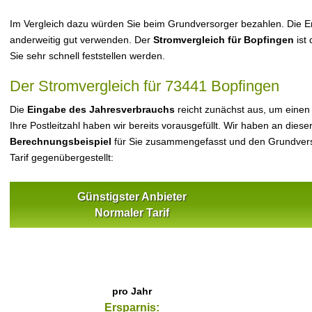
Im Vergleich dazu würden Sie beim Grundversorger bezahlen. Die Er
anderweitig gut verwenden. Der
Stromvergleich für Bopfingen
ist 
Sie sehr schnell feststellen werden.
Der Stromvergleich für 73441 Bopfingen
Die
Eingabe des Jahresverbrauchs
reicht zunächst aus, um einen
Ihre Postleitzahl haben wir bereits vorausgefüllt. Wir haben an dieser
Berechnungsbeispiel
für Sie zusammengefasst und den Grundvers
Tarif gegenübergestellt:
Günstigster Anbieter
Normaler Tarif
pro Jahr
Ersparnis: