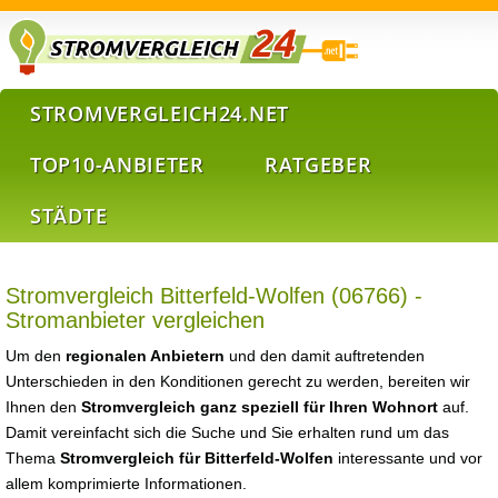
STROMVERGLEICH24.NET
TOP10-ANBIETER
RATGEBER
STÄDTE
Stromvergleich Bitterfeld-Wolfen (06766) -
Stromanbieter vergleichen
Um den
regionalen Anbietern
und den damit auftretenden
Unterschieden in den Konditionen gerecht zu werden, bereiten wir
Ihnen den
Stromvergleich ganz speziell für Ihren Wohnort
auf.
Damit vereinfacht sich die Suche und Sie erhalten rund um das
Thema
Stromvergleich für Bitterfeld-Wolfen
interessante und vor
allem komprimierte Informationen.