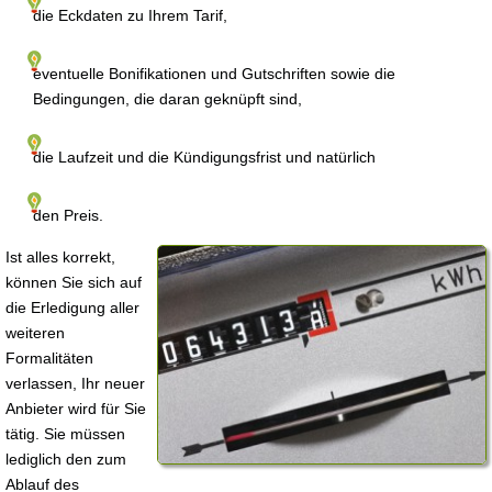
die Eckdaten zu Ihrem Tarif,
eventuelle Bonifikationen und Gutschriften sowie die
Bedingungen, die daran geknüpft sind,
die Laufzeit und die Kündigungsfrist und natürlich
den Preis.
Ist alles korrekt,
können Sie sich auf
die Erledigung aller
weiteren
Formalitäten
verlassen, Ihr neuer
Anbieter wird für Sie
tätig. Sie müssen
lediglich den zum
Ablauf des