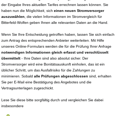
der Eingabe Ihres aktuellen Tarifes errechnen lassen können. Sie
haben nun die Möglichkeit, sich
einen neuen Stromversorger
auszuwählen
, die vielen Informationen im Stromvergleich für
Bitterfeld-Wolfen geben Ihnen alle relevanten Daten an die Hand.
Wenn Sie Ihre Entscheidung getroffen haben, lassen Sie sich einfach
zum Antrag des entsprechenden Anbieter weiterleiten. Mit Hilfe
unseres Online-Formulars werden die für die Prüfung Ihrer Anfrage
notwendigen Informationen gleich erfasst und verschlüsselt
übermittelt
- Ihre Daten sind also absolut sicher. Der
Stromversorger wird eine Bonitätsauskunft einholen, das ist ein
üblicher Schritt, um das Ausfallrisiko für die Zahlungen zu
minimieren. Sobald
alle Prüfungen abgeschlossen
sind, erhalten
Sie per E-Mail eine Bestätigung des Angebotes und die
Vertragsunterlagen zugeschickt.
Lese Sie diese bitte sorgfältig durch und vergleichen Sie dabei
insbesondere