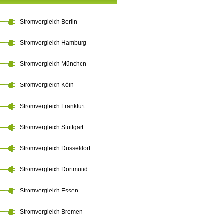
Stromvergleich Berlin
Stromvergleich Hamburg
Stromvergleich München
Stromvergleich Köln
Stromvergleich Frankfurt
Stromvergleich Stuttgart
Stromvergleich Düsseldorf
Stromvergleich Dortmund
Stromvergleich Essen
Stromvergleich Bremen