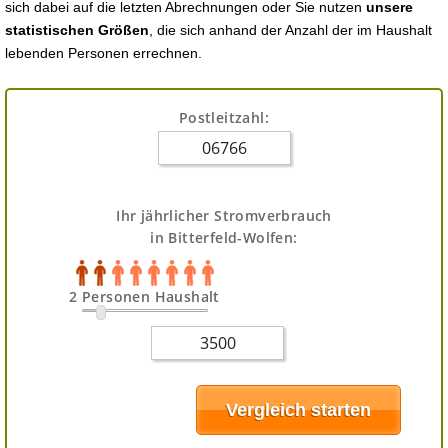
sich dabei auf die letzten Abrechnungen oder Sie nutzen
unsere
statistischen Größen
, die sich anhand der Anzahl der im Haushalt
lebenden Personen errechnen.
Postleitzahl:
Ihr jährlicher Stromverbrauch
in Bitterfeld-Wolfen:
2 Personen Haushalt