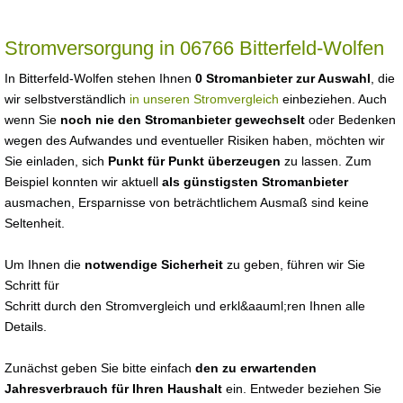
Stromversorgung in 06766 Bitterfeld-Wolfen
In Bitterfeld-Wolfen stehen Ihnen
0 Stromanbieter zur Auswahl
, die
wir selbstverständlich
in unseren Stromvergleich
einbeziehen. Auch
wenn Sie
noch nie den Stromanbieter gewechselt
oder Bedenken
wegen des Aufwandes und eventueller Risiken haben, möchten wir
Sie einladen, sich
Punkt für Punkt überzeugen
zu lassen. Zum
Beispiel konnten wir aktuell
als günstigsten Stromanbieter
ausmachen, Ersparnisse von beträchtlichem Ausmaß sind keine
Seltenheit.
Um Ihnen die
notwendige Sicherheit
zu geben, führen wir Sie
Schritt für
Schritt durch den Stromvergleich und erkl&aauml;ren Ihnen alle
Details.
Zunächst geben Sie bitte einfach
den zu erwartenden
Jahresverbrauch für Ihren Haushalt
ein. Entweder beziehen Sie