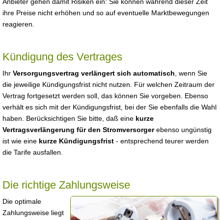
Anbieter gehen damit Risiken ein: Sie können während dieser Zeit
ihre Preise nicht erhöhen und so auf eventuelle Marktbewegungen
reagieren.
Kündigung des Vertrages
Ihr
Versorgungsvertrag verlängert sich automatisch
, wenn Sie
die jeweilige Kündigungsfrist nicht nutzen. Für welchen Zeitraum der
Vertrag fortgesetzt werden soll, das können Sie vorgeben. Ebenso
verhält es sich mit der Kündigungsfrist, bei der Sie ebenfalls die Wahl
haben. Berücksichtigen Sie bitte, daß eine
kurze
Vertragsverlängerung für den Stromversorger
ebenso ungünstig
ist wie eine
kurze Kündigungsfrist
- entsprechend teurer werden
die Tarife ausfallen.
Die richtige Zahlungsweise
Die optimale
Zahlungsweise liegt