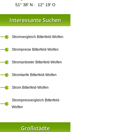
51° 38′ N · 12° 19′ O
Interessante Suchen
Stromvergleich Bitterfeld-Wolfen
Strompreise Bitterfeld-Wolfen
Stromanbieter Bitterfeld-Wolfen
Stromtarife Bitterfeld-Wolfen
Strom Bitterfeld-Wolfen
Strompreisvergleich Bitterfeld-
Wolfen
Großstädte