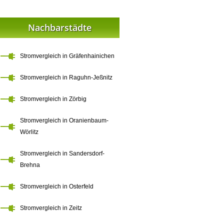
Nachbarstädte
Stromvergleich in Gräfenhainichen
Stromvergleich in Raguhn-Jeßnitz
Stromvergleich in Zörbig
Stromvergleich in Oranienbaum-
Wörlitz
Stromvergleich in Sandersdorf-
Brehna
Stromvergleich in Osterfeld
Stromvergleich in Zeitz