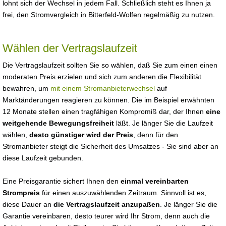
lohnt sich der Wechsel in jedem Fall. Schließlich steht es Ihnen ja
frei, den Stromvergleich in Bitterfeld-Wolfen regelmäßig zu nutzen.
Wählen der Vertragslaufzeit
Die Vertragslaufzeit sollten Sie so wählen, daß Sie zum einen einen
moderaten Preis erzielen und sich zum anderen die Flexibilität
bewahren, um
mit einem Stromanbieterwechsel
auf
Marktänderungen reagieren zu können. Die im Beispiel erwähnten
12 Monate stellen einen tragfähigen Kompromiß dar, der Ihnen
eine
weitgehende Bewegungsfreiheit
läßt. Je länger Sie die Laufzeit
wählen,
desto günstiger wird der Preis
, denn für den
Stromanbieter steigt die Sicherheit des Umsatzes - Sie sind aber an
diese Laufzeit gebunden.
Eine Preisgarantie sichert Ihnen den
einmal vereinbarten
Strompreis
für einen auszuwählenden Zeitraum. Sinnvoll ist es,
diese Dauer an
die Vertragslaufzeit anzupaßen
. Je länger Sie die
Garantie vereinbaren, desto teurer wird Ihr Strom, denn auch die