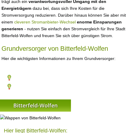
trägt auch ein
verantwortungsvoller Umgang mit den
Energieträgern
dazu bei, dass sich Ihre Kosten für die
Stromversorgung reduzieren. Darüber hinaus können Sie aber mit
einem
cleveren Stromanbieter-Wechsel
enorme Einsparungen
generieren
- nutzen Sie einfach den Stromvergleich für Ihre Stadt
Bitterfeld-Wolfen und freuen Sie sich über günstigen Strom.
Grundversorger von Bitterfeld-Wolfen
Hier die wichtigsten Informationen zu Ihrem Grundversorger:
Bitterfeld-Wolfen
Hier liegt Bitterfeld-Wolfen: