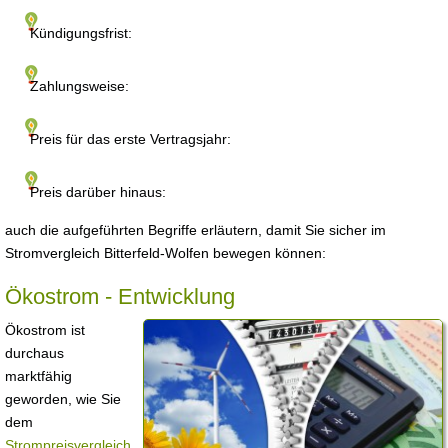
Kündigungsfrist:
Zahlungsweise:
Preis für das erste Vertragsjahr:
Preis darüber hinaus:
auch die aufgeführten Begriffe erläutern, damit Sie sicher im
Stromvergleich Bitterfeld-Wolfen bewegen können:
Ökostrom - Entwicklung
Ökostrom ist
durchaus
marktfähig
geworden, wie Sie
dem
Strompreisvergleich