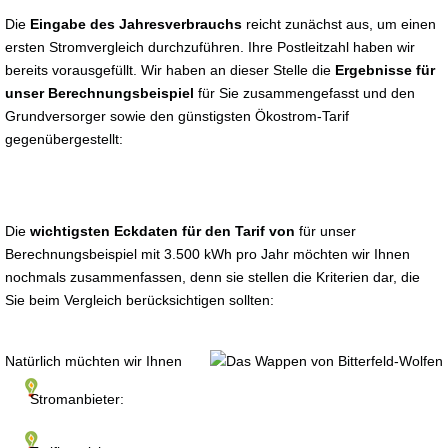
Die
Eingabe des Jahresverbrauchs
reicht zunächst aus, um einen
ersten Stromvergleich durchzuführen. Ihre Postleitzahl haben wir
bereits vorausgefüllt. Wir haben an dieser Stelle die
Ergebnisse für
unser Berechnungsbeispiel
für Sie zusammengefasst und den
Grundversorger sowie den günstigsten Ökostrom-Tarif
gegenübergestellt:
Die
wichtigsten Eckdaten für den Tarif von
für unser
Berechnungsbeispiel mit 3.500 kWh pro Jahr möchten wir Ihnen
nochmals zusammenfassen, denn sie stellen die Kriterien dar, die
Sie beim Vergleich berücksichtigen sollten:
Natürlich müchten wir Ihnen
Stromanbieter: