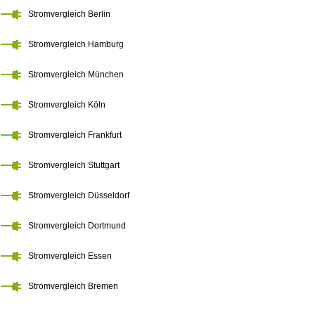
Stromvergleich Berlin
Stromvergleich Hamburg
Stromvergleich München
Stromvergleich Köln
Stromvergleich Frankfurt
Stromvergleich Stuttgart
Stromvergleich Düsseldorf
Stromvergleich Dortmund
Stromvergleich Essen
Stromvergleich Bremen