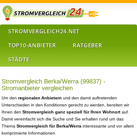
STROMVERGLEICH24.NET
TOP10-ANBIETER
RATGEBER
STÄDTE
Stromvergleich Berka/Werra (99837) -
Stromanbieter vergleichen
Um den
regionalen Anbietern
und den damit auftretenden
Unterschieden in den Konditionen gerecht zu werden, bereiten wir
Ihnen den
Stromvergleich ganz speziell für Ihren Wohnort
auf.
Damit vereinfacht sich die Suche und Sie erhalten rund um das
Thema
Stromvergleich für Berka/Werra
interessante und vor allem
komprimierte Informationen.