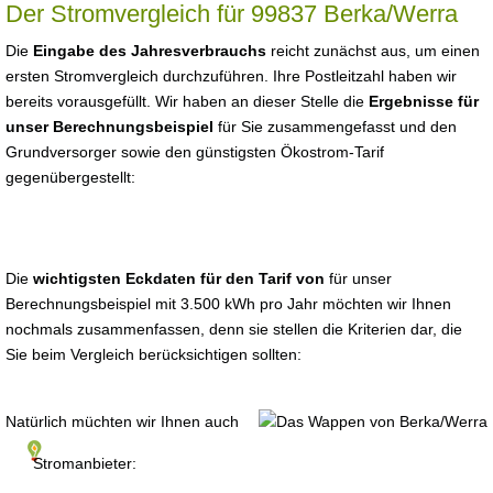
Der Stromvergleich für 99837 Berka/Werra
Die
Eingabe des Jahresverbrauchs
reicht zunächst aus, um einen
ersten Stromvergleich durchzuführen. Ihre Postleitzahl haben wir
bereits vorausgefüllt. Wir haben an dieser Stelle die
Ergebnisse für
unser Berechnungsbeispiel
für Sie zusammengefasst und den
Grundversorger sowie den günstigsten Ökostrom-Tarif
gegenübergestellt:
Die
wichtigsten Eckdaten für den Tarif von
für unser
Berechnungsbeispiel mit 3.500 kWh pro Jahr möchten wir Ihnen
nochmals zusammenfassen, denn sie stellen die Kriterien dar, die
Sie beim Vergleich berücksichtigen sollten:
Natürlich müchten wir Ihnen auch
Stromanbieter: