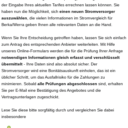
der Eingabe Ihres aktuellen Tarifes errechnen lassen können. Sie
haben nun die Möglichkeit, sich
einen neuen Stromversorger
auszuwählen
, die vielen Informationen im Stromvergleich für
Berka/Werra geben Ihnen alle relevanten Daten an die Hand.
Wenn Sie Ihre Entscheidung getroffen haben, lassen Sie sich einfach
zum Antrag des entsprechenden Anbieter weiterleiten. Mit Hilfe
unseres Online-Formulars werden die für die Prüfung Ihrer Anfrage
notwendigen Informationen gleich erfasst und verschlüsselt
übermittelt
- Ihre Daten sind also absolut sicher. Der
Stromversorger wird eine Bonitätsauskunft einholen, das ist ein
üblicher Schritt, um das Ausfallrisiko für die Zahlungen zu
minimieren. Sobald
alle Prüfungen abgeschlossen
sind, erhalten
Sie per E-Mail eine Bestätigung des Angebotes und die
Vertragsunterlagen zugeschickt.
Lese Sie diese bitte sorgfältig durch und vergleichen Sie dabei
insbesondere