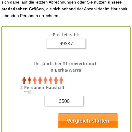
sich dabei auf die letzten Abrechnungen oder Sie nutzen
unsere
statistischen Größen
, die sich anhand der Anzahl der im Haushalt
lebenden Personen errechnen.
Postleitzahl:
Ihr jährlicher Stromverbrauch
in Berka/Werra:
2 Personen Haushalt