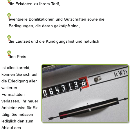
die Eckdaten zu Ihrem Tarif,
eventuelle Bonifikationen und Gutschriften sowie die
Bedingungen, die daran geknüpft sind,
die Laufzeit und die Kündigungsfrist und natürlich
den Preis.
Ist alles korrekt,
können Sie sich auf
die Erledigung aller
weiteren
Formalitäten
verlassen, Ihr neuer
Anbieter wird für Sie
tätig. Sie müssen
lediglich den zum
Ablauf des