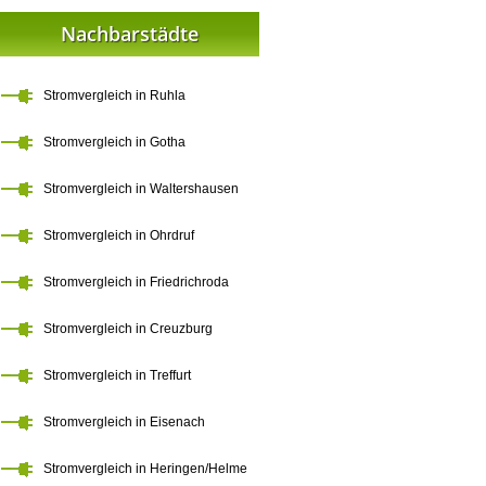
Nachbarstädte
Stromvergleich in Ruhla
Stromvergleich in Gotha
Stromvergleich in Waltershausen
Stromvergleich in Ohrdruf
Stromvergleich in Friedrichroda
Stromvergleich in Creuzburg
Stromvergleich in Treffurt
Stromvergleich in Eisenach
Stromvergleich in Heringen/Helme