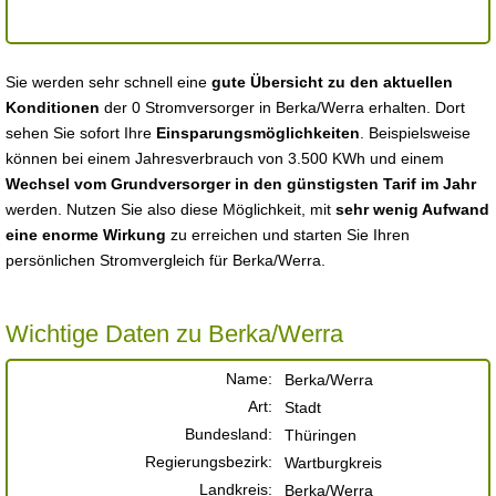
Sie werden sehr schnell eine
gute Übersicht zu den aktuellen
Konditionen
der 0 Stromversorger in Berka/Werra erhalten. Dort
sehen Sie sofort Ihre
Einsparungsmöglichkeiten
. Beispielsweise
können bei einem Jahresverbrauch von 3.500 KWh und einem
Wechsel vom Grundversorger in den günstigsten Tarif im Jahr
werden. Nutzen Sie also diese Möglichkeit, mit
sehr wenig Aufwand
eine enorme Wirkung
zu erreichen und starten Sie Ihren
persönlichen Stromvergleich für Berka/Werra.
Wichtige Daten zu Berka/Werra
Name:
Berka/Werra
Art:
Stadt
Bundesland:
Thüringen
Regierungsbezirk:
Wartburgkreis
Landkreis:
Berka/Werra