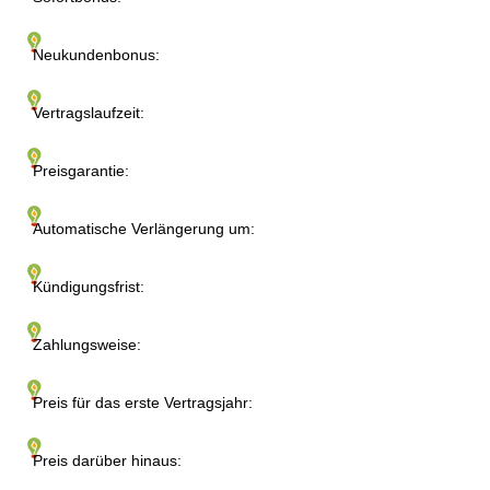
Neukundenbonus:
Vertragslaufzeit:
Preisgarantie:
Automatische Verlängerung um:
Kündigungsfrist:
Zahlungsweise:
Preis für das erste Vertragsjahr:
Preis darüber hinaus: