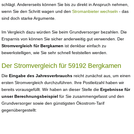
schlägt. Andererseits können Sie bis zu direkt in Anspruch nehmen,
wenn Sie den Schritt wagen und den
Stromanbieter wechseln
- das
sind doch starke Argumente.
Im Vergleich dazu würden Sie beim Grundversorger bezahlen. Die
Ersparnis von können Sie sicher anderweitig gut verwenden. Der
Stromvergleich für Bergkamen
ist denkbar einfach zu
bewerkstelligen, wie Sie sehr schnell feststellen werden.
Der Stromvergleich für 59192 Bergkamen
Die
Eingabe des Jahresverbrauchs
reicht zunächst aus, um einen
ersten Stromvergleich durchzuführen. Ihre Postleitzahl haben wir
bereits vorausgefüllt. Wir haben an dieser Stelle die
Ergebnisse für
unser Berechnungsbeispiel
für Sie zusammengefasst und den
Grundversorger sowie den günstigsten Ökostrom-Tarif
gegenübergestellt: