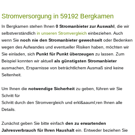
Stromversorgung in 59192 Bergkamen
In Bergkamen stehen Ihnen
0 Stromanbieter zur Auswahl
, die wir
selbstverständlich
in unseren Stromvergleich
einbeziehen. Auch
wenn Sie
noch nie den Stromanbieter gewechselt
oder Bedenken
wegen des Aufwandes und eventueller Risiken haben, möchten wir
Sie einladen, sich
Punkt für Punkt überzeugen
zu lassen. Zum
Beispiel konnten wir aktuell
als günstigsten Stromanbieter
ausmachen, Ersparnisse von beträchtlichem Ausmaß sind keine
Seltenheit.
Um Ihnen die
notwendige Sicherheit
zu geben, führen wir Sie
Schritt für
Schritt durch den Stromvergleich und erkl&aauml;ren Ihnen alle
Details.
Zunächst geben Sie bitte einfach
den zu erwartenden
Jahresverbrauch für Ihren Haushalt
ein. Entweder beziehen Sie