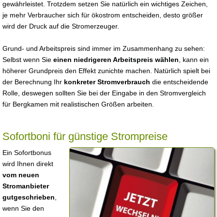
gewährleistet. Trotzdem setzen Sie natürlich ein wichtiges Zeichen,
je mehr Verbraucher sich für ökostrom entscheiden, desto größer
wird der Druck auf die Stromerzeuger.
Grund- und Arbeitspreis sind immer im Zusammenhang zu sehen:
Selbst wenn Sie
einen niedrigeren Arbeitspreis wählen
, kann ein
höherer Grundpreis den Effekt zunichte machen. Natürlich spielt bei
der Berechnung Ihr
konkreter Stromverbrauch
die entscheidende
Rolle, deswegen sollten Sie bei der Eingabe in den Stromvergleich
für Bergkamen mit realistischen Größen arbeiten.
Sofortboni für günstige Strompreise
Ein Sofortbonus
wird Ihnen direkt
vom neuen
Stromanbieter
gutgeschrieben
,
wenn Sie den