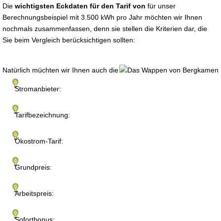
Die
wichtigsten Eckdaten für den Tarif von
für unser
Berechnungsbeispiel mit 3.500 kWh pro Jahr möchten wir Ihnen
nochmals zusammenfassen, denn sie stellen die Kriterien dar, die
Sie beim Vergleich berücksichtigen sollten:
Natürlich müchten wir Ihnen auch die
Stromanbieter:
Tarifbezeichnung:
Ökostrom-Tarif:
Grundpreis:
Arbeitspreis:
Sofortbonus: