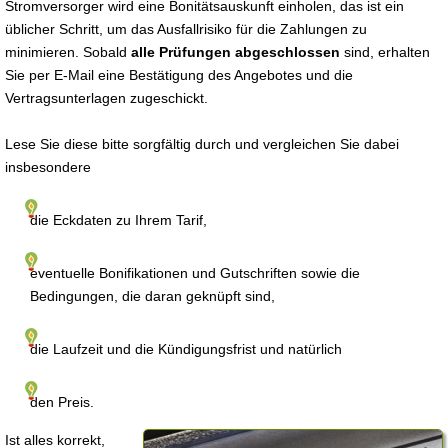
Stromversorger wird eine Bonitätsauskunft einholen, das ist ein
üblicher Schritt, um das Ausfallrisiko für die Zahlungen zu
minimieren. Sobald
alle Prüfungen abgeschlossen
sind, erhalten
Sie per E-Mail eine Bestätigung des Angebotes und die
Vertragsunterlagen zugeschickt.
Lese Sie diese bitte sorgfältig durch und vergleichen Sie dabei
insbesondere
die Eckdaten zu Ihrem Tarif,
eventuelle Bonifikationen und Gutschriften sowie die
Bedingungen, die daran geknüpft sind,
die Laufzeit und die Kündigungsfrist und natürlich
den Preis.
Ist alles korrekt,