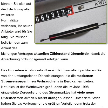
können Sie sich auf
die Erledigung aller
weiteren
Formalitäten
verlassen, Ihr neuer
Anbieter wird für Sie
tätig. Sie müssen
lediglich den zum
Ablauf des
bisherigen Vertrages
aktuellen Zählerstand übermitteln
, damit die
Abrechnung ordnungsgemäß erfolgen kann.
Das Procedere ist also sehr übersichtlich, vor allem profitieren Sie
von den umfangreichen Dienstleistungen, die die
modernen
Stromversorger Ihren Verbrauchern in Bergkamen
bieten.
Natürlich ist der Wettbewerb groß, denn die im Jahr 1998
eingeleitete Deregulierung des Strommarktes hat
viele neue
Unternehmen auf den Markt drängen
lassen. Unter dem Strich
haben Sie als Verbraucher die größten Vorteile, denn trotz der