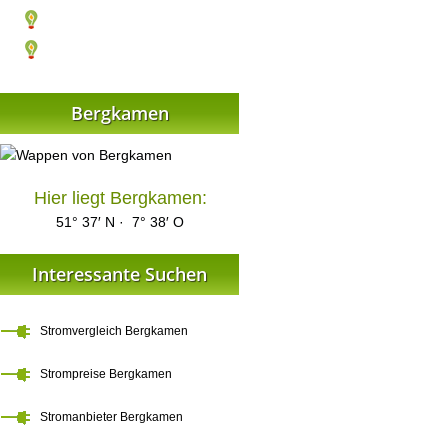
Bergkamen
Hier liegt Bergkamen:
51° 37′ N · 7° 38′ O
Interessante Suchen
Stromvergleich Bergkamen
Strompreise Bergkamen
Stromanbieter Bergkamen