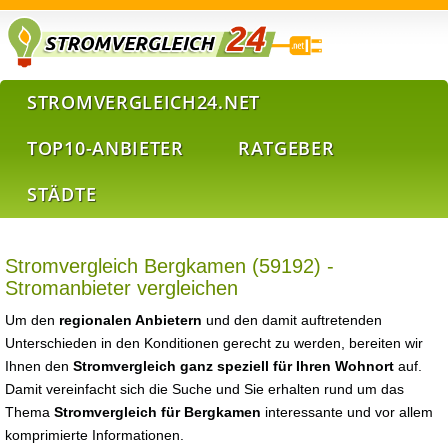
STROMVERGLEICH24.NET
TOP10-ANBIETER
RATGEBER
STÄDTE
Stromvergleich Bergkamen (59192) -
Stromanbieter vergleichen
Um den
regionalen Anbietern
und den damit auftretenden
Unterschieden in den Konditionen gerecht zu werden, bereiten wir
Ihnen den
Stromvergleich ganz speziell für Ihren Wohnort
auf.
Damit vereinfacht sich die Suche und Sie erhalten rund um das
Thema
Stromvergleich für Bergkamen
interessante und vor allem
komprimierte Informationen.