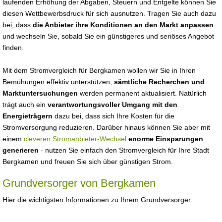
laufenden Erhöhung der Abgaben, Steuern und Entgelte können Sie
diesen Wettbewerbsdruck für sich ausnutzen. Tragen Sie auch dazu
bei, dass
die Anbieter ihre Konditionen an den Markt anpassen
und wechseln Sie, sobald Sie ein günstigeres und seriöses Angebot
finden.
Mit dem Stromvergleich für Bergkamen wollen wir Sie in Ihren
Bemühungen effektiv unterstützen,
sämtliche Recherchen und
Marktuntersuchungen
werden permanent aktualisiert. Natürlich
trägt auch ein
verantwortungsvoller Umgang mit den
Energieträgern
dazu bei, dass sich Ihre Kosten für die
Stromversorgung reduzieren. Darüber hinaus können Sie aber mit
einem
cleveren Stromanbieter-Wechsel
enorme Einsparungen
generieren
- nutzen Sie einfach den Stromvergleich für Ihre Stadt
Bergkamen und freuen Sie sich über günstigen Strom.
Grundversorger von Bergkamen
Hier die wichtigsten Informationen zu Ihrem Grundversorger: