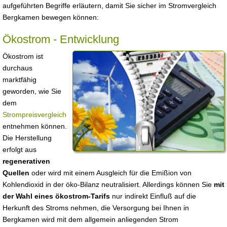
aufgeführten Begriffe erläutern, damit Sie sicher im Stromvergleich
Bergkamen bewegen können:
Ökostrom - Entwicklung
Ökostrom ist
durchaus
marktfähig
geworden, wie Sie
dem
Strompreisvergleich
entnehmen können.
Die Herstellung
erfolgt aus
regenerativen
Quellen
oder wird mit einem Ausgleich für die Emißion von
Kohlendioxid in der öko-Bilanz neutralisiert. Allerdings können Sie
mit
der Wahl eines ökostrom-Tarifs
nur indirekt Einfluß auf die
Herkunft des Stroms nehmen, die Versorgung bei Ihnen in
Bergkamen wird mit dem allgemein anliegenden Strom