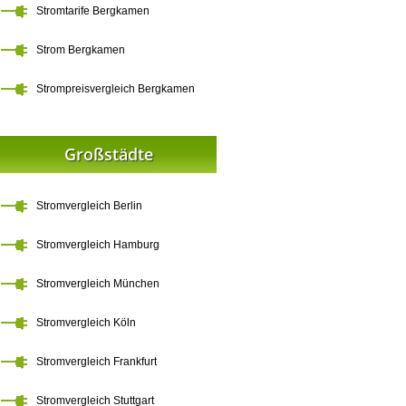
Stromtarife Bergkamen
Strom Bergkamen
Strompreisvergleich Bergkamen
Großstädte
Stromvergleich Berlin
Stromvergleich Hamburg
Stromvergleich München
Stromvergleich Köln
Stromvergleich Frankfurt
Stromvergleich Stuttgart