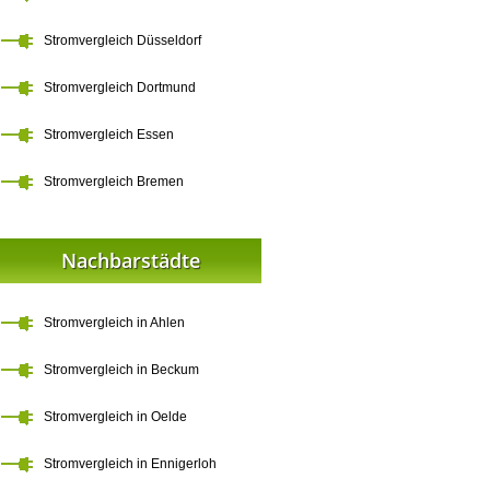
Stromvergleich Düsseldorf
Stromvergleich Dortmund
Stromvergleich Essen
Stromvergleich Bremen
Nachbarstädte
Stromvergleich in Ahlen
Stromvergleich in Beckum
Stromvergleich in Oelde
Stromvergleich in Ennigerloh