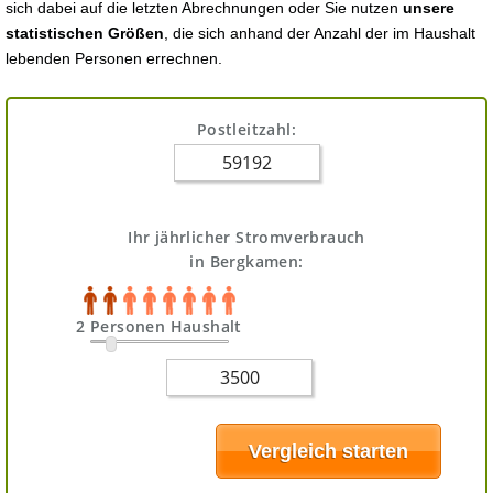
sich dabei auf die letzten Abrechnungen oder Sie nutzen
unsere
statistischen Größen
, die sich anhand der Anzahl der im Haushalt
lebenden Personen errechnen.
Postleitzahl:
Ihr jährlicher Stromverbrauch
in Bergkamen:
2 Personen Haushalt