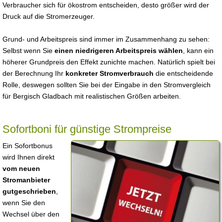
Verbraucher sich für ökostrom entscheiden, desto größer wird der
Druck auf die Stromerzeuger.
Grund- und Arbeitspreis sind immer im Zusammenhang zu sehen:
Selbst wenn Sie
einen niedrigeren Arbeitspreis wählen
, kann ein
höherer Grundpreis den Effekt zunichte machen. Natürlich spielt bei
der Berechnung Ihr
konkreter Stromverbrauch
die entscheidende
Rolle, deswegen sollten Sie bei der Eingabe in den Stromvergleich
für Bergisch Gladbach mit realistischen Größen arbeiten.
Sofortboni für günstige Strompreise
Ein Sofortbonus
wird Ihnen direkt
vom neuen
Stromanbieter
gutgeschrieben
,
wenn Sie den
Wechsel über den