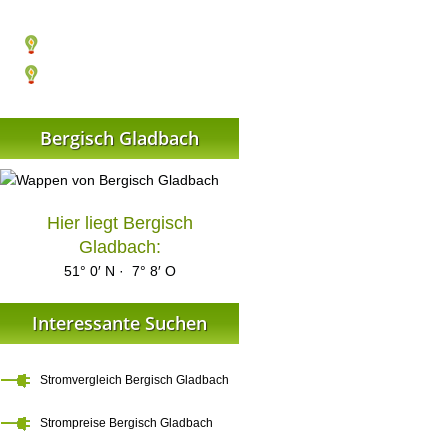
Bergisch Gladbach
Hier liegt Bergisch
Gladbach:
51° 0′ N · 7° 8′ O
Interessante Suchen
Stromvergleich Bergisch Gladbach
Strompreise Bergisch Gladbach