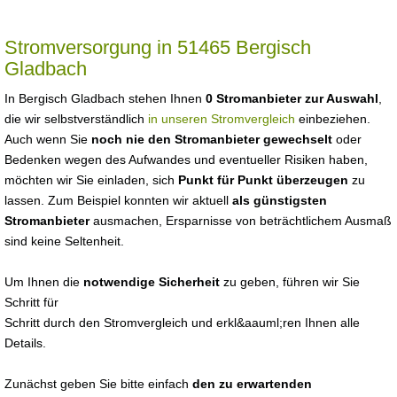
Stromversorgung in 51465 Bergisch
Gladbach
In Bergisch Gladbach stehen Ihnen
0 Stromanbieter zur Auswahl
,
die wir selbstverständlich
in unseren Stromvergleich
einbeziehen.
Auch wenn Sie
noch nie den Stromanbieter gewechselt
oder
Bedenken wegen des Aufwandes und eventueller Risiken haben,
möchten wir Sie einladen, sich
Punkt für Punkt überzeugen
zu
lassen. Zum Beispiel konnten wir aktuell
als günstigsten
Stromanbieter
ausmachen, Ersparnisse von beträchtlichem Ausmaß
sind keine Seltenheit.
Um Ihnen die
notwendige Sicherheit
zu geben, führen wir Sie
Schritt für
Schritt durch den Stromvergleich und erkl&aauml;ren Ihnen alle
Details.
Zunächst geben Sie bitte einfach
den zu erwartenden