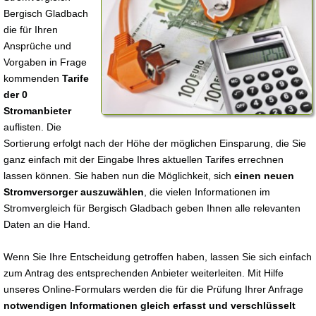
Bergisch Gladbach
die für Ihren
Ansprüche und
Vorgaben in Frage
kommenden
Tarife
der 0
Stromanbieter
auflisten. Die
Sortierung erfolgt nach der Höhe der möglichen Einsparung, die Sie
ganz einfach mit der Eingabe Ihres aktuellen Tarifes errechnen
lassen können. Sie haben nun die Möglichkeit, sich
einen neuen
Stromversorger auszuwählen
, die vielen Informationen im
Stromvergleich für Bergisch Gladbach geben Ihnen alle relevanten
Daten an die Hand.
Wenn Sie Ihre Entscheidung getroffen haben, lassen Sie sich einfach
zum Antrag des entsprechenden Anbieter weiterleiten. Mit Hilfe
unseres Online-Formulars werden die für die Prüfung Ihrer Anfrage
notwendigen Informationen gleich erfasst und verschlüsselt