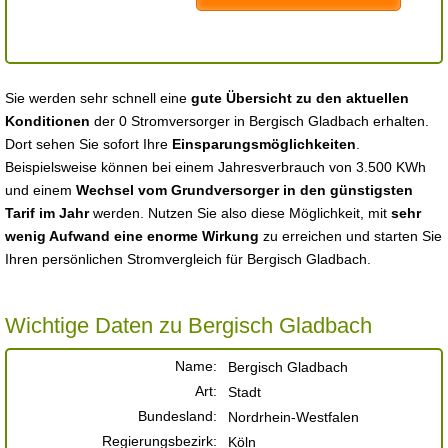
Sie werden sehr schnell eine
gute Übersicht zu den aktuellen
Konditionen
der 0 Stromversorger in Bergisch Gladbach erhalten.
Dort sehen Sie sofort Ihre
Einsparungsmöglichkeiten
.
Beispielsweise können bei einem Jahresverbrauch von 3.500 KWh
und einem
Wechsel vom Grundversorger in den günstigsten
Tarif im Jahr
werden. Nutzen Sie also diese Möglichkeit, mit
sehr
wenig Aufwand eine enorme Wirkung
zu erreichen und starten Sie
Ihren persönlichen Stromvergleich für Bergisch Gladbach.
Wichtige Daten zu Bergisch Gladbach
Name:
Bergisch Gladbach
Art:
Stadt
Bundesland:
Nordrhein-Westfalen
Regierungsbezirk:
Köln