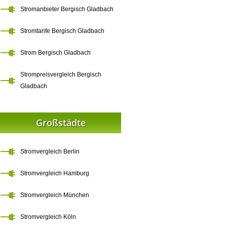
Stromanbieter Bergisch Gladbach
Stromtarife Bergisch Gladbach
Strom Bergisch Gladbach
Strompreisvergleich Bergisch
Gladbach
Großstädte
Stromvergleich Berlin
Stromvergleich Hamburg
Stromvergleich München
Stromvergleich Köln