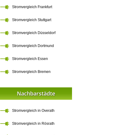
Stromvergleich Frankfurt
Stromvergleich Stuttgart
Stromvergleich Düsseldorf
Stromvergleich Dortmund
Stromvergleich Essen
Stromvergleich Bremen
Nachbarstädte
Stromvergleich in Overath
Stromvergleich in Rösrath