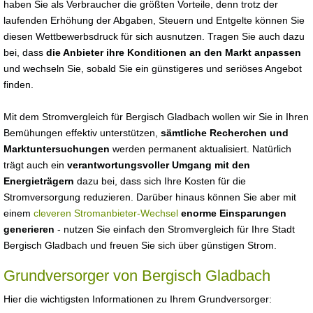
haben Sie als Verbraucher die größten Vorteile, denn trotz der
laufenden Erhöhung der Abgaben, Steuern und Entgelte können Sie
diesen Wettbewerbsdruck für sich ausnutzen. Tragen Sie auch dazu
bei, dass
die Anbieter ihre Konditionen an den Markt anpassen
und wechseln Sie, sobald Sie ein günstigeres und seriöses Angebot
finden.
Mit dem Stromvergleich für Bergisch Gladbach wollen wir Sie in Ihren
Bemühungen effektiv unterstützen,
sämtliche Recherchen und
Marktuntersuchungen
werden permanent aktualisiert. Natürlich
trägt auch ein
verantwortungsvoller Umgang mit den
Energieträgern
dazu bei, dass sich Ihre Kosten für die
Stromversorgung reduzieren. Darüber hinaus können Sie aber mit
einem
cleveren Stromanbieter-Wechsel
enorme Einsparungen
generieren
- nutzen Sie einfach den Stromvergleich für Ihre Stadt
Bergisch Gladbach und freuen Sie sich über günstigen Strom.
Grundversorger von Bergisch Gladbach
Hier die wichtigsten Informationen zu Ihrem Grundversorger: