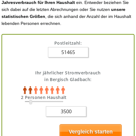
Jahresverbrauch für Ihren Haushalt
ein. Entweder beziehen Sie
sich dabei auf die letzten Abrechnungen oder Sie nutzen
unsere
statistischen Größen
, die sich anhand der Anzahl der im Haushalt
lebenden Personen errechnen.
Postleitzahl:
Ihr jährlicher Stromverbrauch
in Bergisch Gladbach:
2 Personen Haushalt