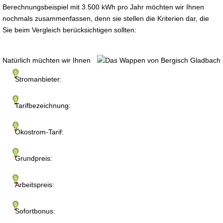
Berechnungsbeispiel mit 3.500 kWh pro Jahr möchten wir Ihnen
nochmals zusammenfassen, denn sie stellen die Kriterien dar, die
Sie beim Vergleich berücksichtigen sollten:
Natürlich müchten wir Ihnen
Stromanbieter:
Tarifbezeichnung:
Ökostrom-Tarif:
Grundpreis:
Arbeitspreis:
Sofortbonus: