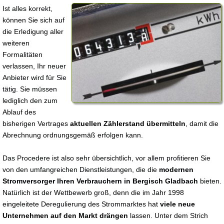
Ist alles korrekt,
können Sie sich auf
die Erledigung aller
weiteren
Formalitäten
verlassen, Ihr neuer
Anbieter wird für Sie
tätig. Sie müssen
lediglich den zum
Ablauf des
bisherigen Vertrages
aktuellen Zählerstand übermitteln
, damit die
Abrechnung ordnungsgemäß erfolgen kann.
Das Procedere ist also sehr übersichtlich, vor allem profitieren Sie
von den umfangreichen Dienstleistungen, die die
modernen
Stromversorger Ihren Verbrauchern in Bergisch Gladbach
bieten.
Natürlich ist der Wettbewerb groß, denn die im Jahr 1998
eingeleitete Deregulierung des Strommarktes hat
viele neue
Unternehmen auf den Markt drängen
lassen. Unter dem Strich