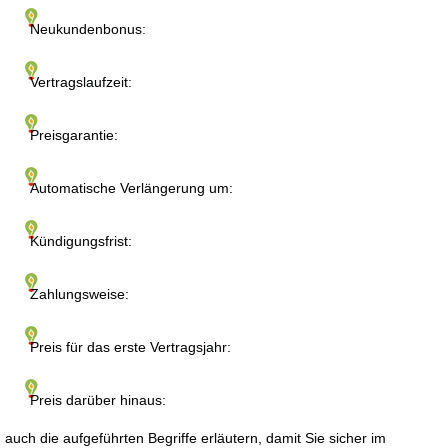
Neukundenbonus:
Vertragslaufzeit:
Preisgarantie:
Automatische Verlängerung um:
Kündigungsfrist:
Zahlungsweise:
Preis für das erste Vertragsjahr:
Preis darüber hinaus:
auch die aufgeführten Begriffe erläutern, damit Sie sicher im