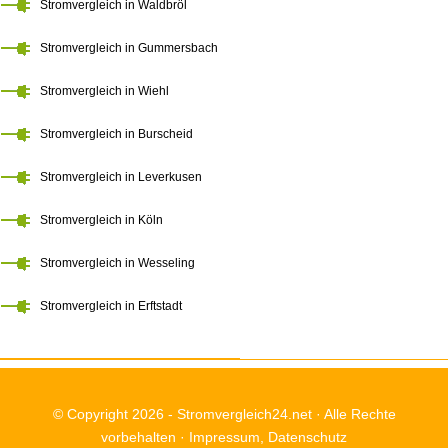
Stromvergleich in Waldbröl
Stromvergleich in Gummersbach
Stromvergleich in Wiehl
Stromvergleich in Burscheid
Stromvergleich in Leverkusen
Stromvergleich in Köln
Stromvergleich in Wesseling
Stromvergleich in Erftstadt
© Copyright 2026 -
Stromvergleich24.net
· Alle Rechte
vorbehalten ·
Impressum
,
Datenschutz