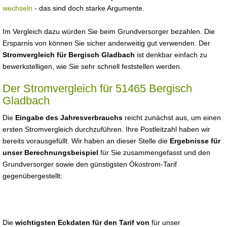
wechseln
- das sind doch starke Argumente.
Im Vergleich dazu würden Sie beim Grundversorger bezahlen. Die
Ersparnis von können Sie sicher anderweitig gut verwenden. Der
Stromvergleich für Bergisch Gladbach
ist denkbar einfach zu
bewerkstelligen, wie Sie sehr schnell feststellen werden.
Der Stromvergleich für 51465 Bergisch
Gladbach
Die
Eingabe des Jahresverbrauchs
reicht zunächst aus, um einen
ersten Stromvergleich durchzuführen. Ihre Postleitzahl haben wir
bereits vorausgefüllt. Wir haben an dieser Stelle die
Ergebnisse für
unser Berechnungsbeispiel
für Sie zusammengefasst und den
Grundversorger sowie den günstigsten Ökostrom-Tarif
gegenübergestellt:
Die
wichtigsten Eckdaten für den Tarif von
für unser