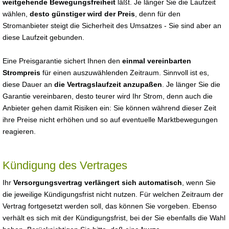
weitgehende Bewegungsfreiheit
läßt. Je länger Sie die Laufzeit
wählen,
desto günstiger wird der Preis
, denn für den
Stromanbieter steigt die Sicherheit des Umsatzes - Sie sind aber an
diese Laufzeit gebunden.
Eine Preisgarantie sichert Ihnen den
einmal vereinbarten
Strompreis
für einen auszuwählenden Zeitraum. Sinnvoll ist es,
diese Dauer an
die Vertragslaufzeit anzupaßen
. Je länger Sie die
Garantie vereinbaren, desto teurer wird Ihr Strom, denn auch die
Anbieter gehen damit Risiken ein: Sie können während dieser Zeit
ihre Preise nicht erhöhen und so auf eventuelle Marktbewegungen
reagieren.
Kündigung des Vertrages
Ihr
Versorgungsvertrag verlängert sich automatisch
, wenn Sie
die jeweilige Kündigungsfrist nicht nutzen. Für welchen Zeitraum der
Vertrag fortgesetzt werden soll, das können Sie vorgeben. Ebenso
verhält es sich mit der Kündigungsfrist, bei der Sie ebenfalls die Wahl