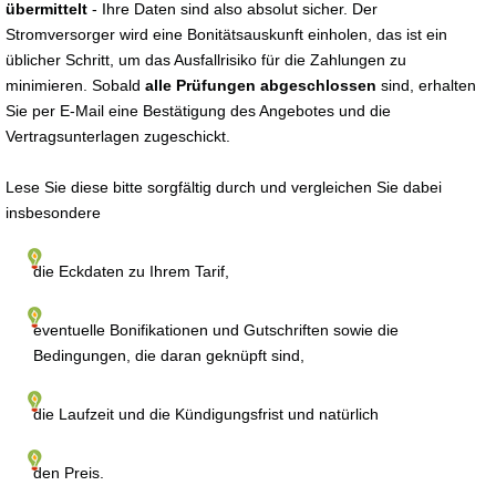
übermittelt
- Ihre Daten sind also absolut sicher. Der
Stromversorger wird eine Bonitätsauskunft einholen, das ist ein
üblicher Schritt, um das Ausfallrisiko für die Zahlungen zu
minimieren. Sobald
alle Prüfungen abgeschlossen
sind, erhalten
Sie per E-Mail eine Bestätigung des Angebotes und die
Vertragsunterlagen zugeschickt.
Lese Sie diese bitte sorgfältig durch und vergleichen Sie dabei
insbesondere
die Eckdaten zu Ihrem Tarif,
eventuelle Bonifikationen und Gutschriften sowie die
Bedingungen, die daran geknüpft sind,
die Laufzeit und die Kündigungsfrist und natürlich
den Preis.