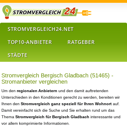
STROMVERGLEICH24.NET
TOP10-ANBIETER
RATGEBER
STÄDTE
Stromvergleich Bergisch Gladbach (51465) -
Stromanbieter vergleichen
Um den
regionalen Anbietern
und den damit auftretenden
Unterschieden in den Konditionen gerecht zu werden, bereiten wir
Ihnen den
Stromvergleich ganz speziell für Ihren Wohnort
auf.
Damit vereinfacht sich die Suche und Sie erhalten rund um das
Thema
Stromvergleich für Bergisch Gladbach
interessante und
vor allem komprimierte Informationen.