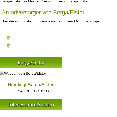
Berga/Elster und freuen Sie sich über günstigen Strom.
Grundversorger von Berga/Elster
Hier die wichtigsten Informationen zu Ihrem Grundversorger:
Berga/Elster
Hier liegt Berga/Elster:
50° 45′ N · 12° 10′ O
Interessante Suchen