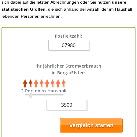
sich dabei auf die letzten Abrechnungen oder Sie nutzen
unsere
statistischen Größen
, die sich anhand der Anzahl der im Haushalt
lebenden Personen errechnen.
Postleitzahl:
Ihr jährlicher Stromverbrauch
in Berga/Elster:
2 Personen Haushalt