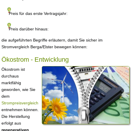
Preis für das erste Vertragsjahr:
Preis darüber hinaus:
die aufgeführten Begriffe erläutern, damit Sie sicher im
Stromvergleich Berga/Elster bewegen können:
Ökostrom - Entwicklung
Ökostrom ist
durchaus
marktfähig
geworden, wie Sie
dem
Strompreisvergleich
entnehmen können.
Die Herstellung
erfolgt aus
regenerativen