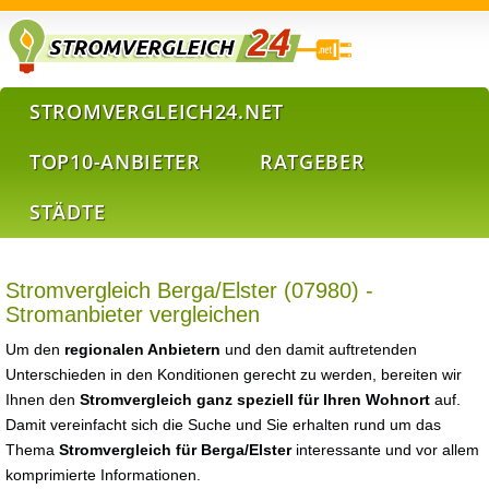
STROMVERGLEICH24.NET
TOP10-ANBIETER
RATGEBER
STÄDTE
Stromvergleich Berga/Elster (07980) -
Stromanbieter vergleichen
Um den
regionalen Anbietern
und den damit auftretenden
Unterschieden in den Konditionen gerecht zu werden, bereiten wir
Ihnen den
Stromvergleich ganz speziell für Ihren Wohnort
auf.
Damit vereinfacht sich die Suche und Sie erhalten rund um das
Thema
Stromvergleich für Berga/Elster
interessante und vor allem
komprimierte Informationen.