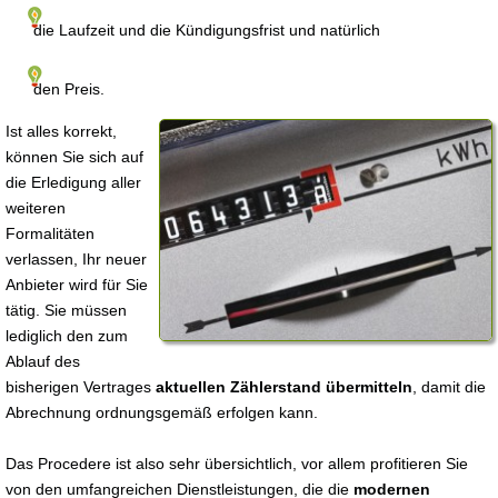
die Laufzeit und die Kündigungsfrist und natürlich
den Preis.
Ist alles korrekt,
können Sie sich auf
die Erledigung aller
weiteren
Formalitäten
verlassen, Ihr neuer
Anbieter wird für Sie
tätig. Sie müssen
lediglich den zum
Ablauf des
bisherigen Vertrages
aktuellen Zählerstand übermitteln
, damit die
Abrechnung ordnungsgemäß erfolgen kann.
Das Procedere ist also sehr übersichtlich, vor allem profitieren Sie
von den umfangreichen Dienstleistungen, die die
modernen