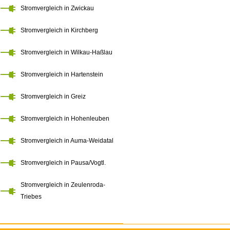
Stromvergleich in Zwickau
Stromvergleich in Kirchberg
Stromvergleich in Wilkau-Haßlau
Stromvergleich in Hartenstein
Stromvergleich in Greiz
Stromvergleich in Hohenleuben
Stromvergleich in Auma-Weidatal
Stromvergleich in Pausa/Vogtl.
Stromvergleich in Zeulenroda-
Triebes