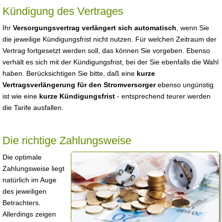
Kündigung des Vertrages
Ihr
Versorgungsvertrag verlängert sich automatisch
, wenn Sie
die jeweilige Kündigungsfrist nicht nutzen. Für welchen Zeitraum der
Vertrag fortgesetzt werden soll, das können Sie vorgeben. Ebenso
verhält es sich mit der Kündigungsfrist, bei der Sie ebenfalls die Wahl
haben. Berücksichtigen Sie bitte, daß eine
kurze
Vertragsverlängerung für den Stromversorger
ebenso ungünstig
ist wie eine
kurze Kündigungsfrist
- entsprechend teurer werden
die Tarife ausfallen.
Die richtige Zahlungsweise
Die optimale
Zahlungsweise liegt
natürlich im Auge
des jeweiligen
Betrachters.
Allerdings zeigen