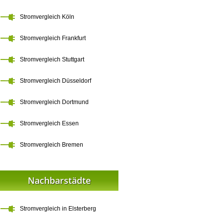
Stromvergleich Köln
Stromvergleich Frankfurt
Stromvergleich Stuttgart
Stromvergleich Düsseldorf
Stromvergleich Dortmund
Stromvergleich Essen
Stromvergleich Bremen
Nachbarstädte
Stromvergleich in Elsterberg