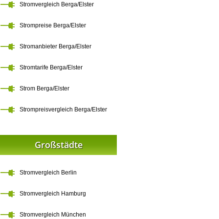
Stromvergleich Berga/Elster
Strompreise Berga/Elster
Stromanbieter Berga/Elster
Stromtarife Berga/Elster
Strom Berga/Elster
Strompreisvergleich Berga/Elster
Großstädte
Stromvergleich Berlin
Stromvergleich Hamburg
Stromvergleich München