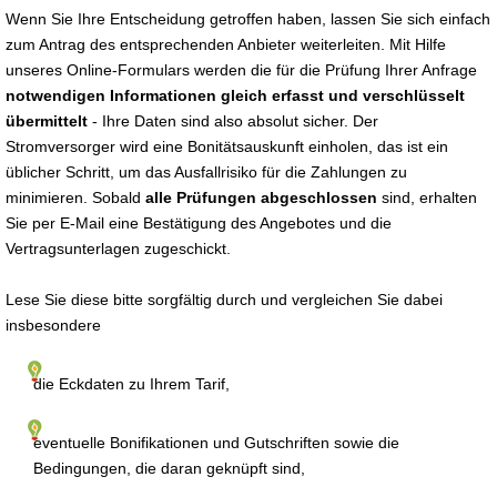
Wenn Sie Ihre Entscheidung getroffen haben, lassen Sie sich einfach
zum Antrag des entsprechenden Anbieter weiterleiten. Mit Hilfe
unseres Online-Formulars werden die für die Prüfung Ihrer Anfrage
notwendigen Informationen gleich erfasst und verschlüsselt
übermittelt
- Ihre Daten sind also absolut sicher. Der
Stromversorger wird eine Bonitätsauskunft einholen, das ist ein
üblicher Schritt, um das Ausfallrisiko für die Zahlungen zu
minimieren. Sobald
alle Prüfungen abgeschlossen
sind, erhalten
Sie per E-Mail eine Bestätigung des Angebotes und die
Vertragsunterlagen zugeschickt.
Lese Sie diese bitte sorgfältig durch und vergleichen Sie dabei
insbesondere
die Eckdaten zu Ihrem Tarif,
eventuelle Bonifikationen und Gutschriften sowie die
Bedingungen, die daran geknüpft sind,