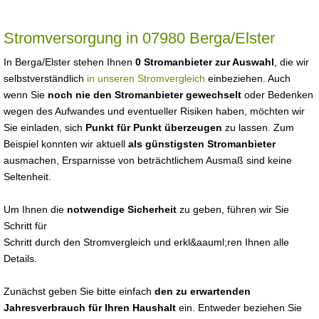
Stromversorgung in 07980 Berga/Elster
In Berga/Elster stehen Ihnen
0 Stromanbieter zur Auswahl
, die wir
selbstverständlich
in unseren Stromvergleich
einbeziehen. Auch
wenn Sie
noch nie den Stromanbieter gewechselt
oder Bedenken
wegen des Aufwandes und eventueller Risiken haben, möchten wir
Sie einladen, sich
Punkt für Punkt überzeugen
zu lassen. Zum
Beispiel konnten wir aktuell
als günstigsten Stromanbieter
ausmachen, Ersparnisse von beträchtlichem Ausmaß sind keine
Seltenheit.
Um Ihnen die
notwendige Sicherheit
zu geben, führen wir Sie
Schritt für
Schritt durch den Stromvergleich und erkl&aauml;ren Ihnen alle
Details.
Zunächst geben Sie bitte einfach
den zu erwartenden
Jahresverbrauch für Ihren Haushalt
ein. Entweder beziehen Sie