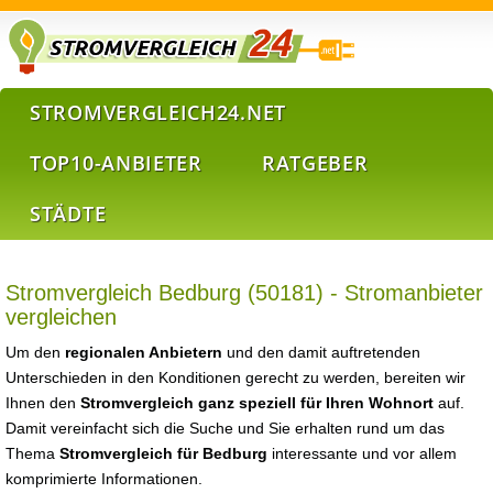
STROMVERGLEICH24.NET
TOP10-ANBIETER
RATGEBER
STÄDTE
Stromvergleich Bedburg (50181) - Stromanbieter
vergleichen
Um den
regionalen Anbietern
und den damit auftretenden
Unterschieden in den Konditionen gerecht zu werden, bereiten wir
Ihnen den
Stromvergleich ganz speziell für Ihren Wohnort
auf.
Damit vereinfacht sich die Suche und Sie erhalten rund um das
Thema
Stromvergleich für Bedburg
interessante und vor allem
komprimierte Informationen.