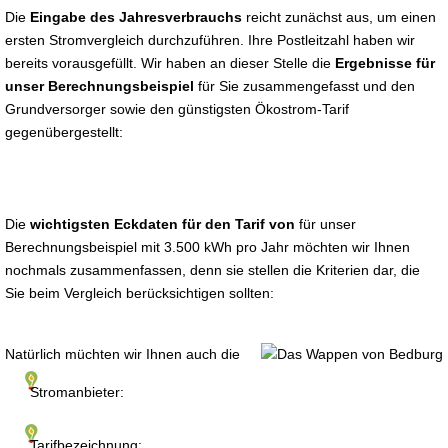
Die
Eingabe des Jahresverbrauchs
reicht zunächst aus, um einen
ersten Stromvergleich durchzuführen. Ihre Postleitzahl haben wir
bereits vorausgefüllt. Wir haben an dieser Stelle die
Ergebnisse für
unser Berechnungsbeispiel
für Sie zusammengefasst und den
Grundversorger sowie den günstigsten Ökostrom-Tarif
gegenübergestellt:
Die
wichtigsten Eckdaten für den Tarif von
für unser
Berechnungsbeispiel mit 3.500 kWh pro Jahr möchten wir Ihnen
nochmals zusammenfassen, denn sie stellen die Kriterien dar, die
Sie beim Vergleich berücksichtigen sollten:
Natürlich müchten wir Ihnen auch die
Stromanbieter:
Tarifbezeichnung: