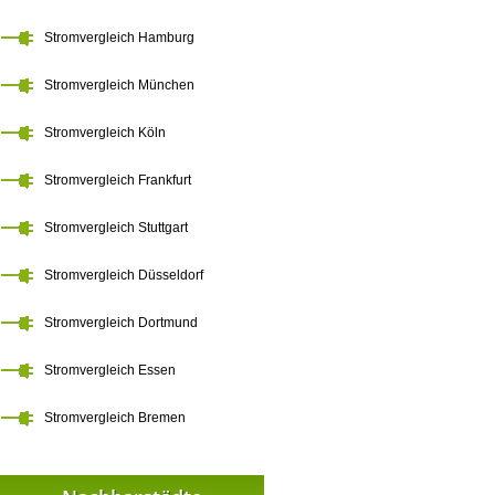
Stromvergleich Hamburg
Stromvergleich München
Stromvergleich Köln
Stromvergleich Frankfurt
Stromvergleich Stuttgart
Stromvergleich Düsseldorf
Stromvergleich Dortmund
Stromvergleich Essen
Stromvergleich Bremen