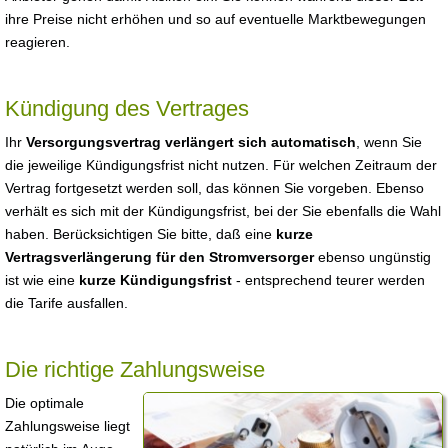
ihre Preise nicht erhöhen und so auf eventuelle Marktbewegungen
reagieren.
Kündigung des Vertrages
Ihr
Versorgungsvertrag verlängert sich automatisch
, wenn Sie
die jeweilige Kündigungsfrist nicht nutzen. Für welchen Zeitraum der
Vertrag fortgesetzt werden soll, das können Sie vorgeben. Ebenso
verhält es sich mit der Kündigungsfrist, bei der Sie ebenfalls die Wahl
haben. Berücksichtigen Sie bitte, daß eine
kurze
Vertragsverlängerung für den Stromversorger
ebenso ungünstig
ist wie eine
kurze Kündigungsfrist
- entsprechend teurer werden
die Tarife ausfallen.
Die richtige Zahlungsweise
Die optimale
Zahlungsweise liegt