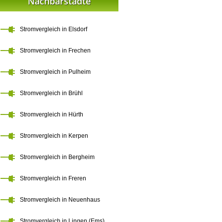
Nachbarstädte
Stromvergleich in Elsdorf
Stromvergleich in Frechen
Stromvergleich in Pulheim
Stromvergleich in Brühl
Stromvergleich in Hürth
Stromvergleich in Kerpen
Stromvergleich in Bergheim
Stromvergleich in Freren
Stromvergleich in Neuenhaus
Stromvergleich in Lingen (Ems)