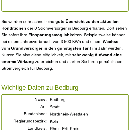
Sie werden sehr schnell eine
gute Übersicht zu den aktuellen
Konditionen
der 0 Stromversorger in Bedburg erhalten. Dort sehen
Sie sofort Ihre
Einsparungsmöglichkeiten
. Beispielsweise können
bei einem Jahresverbrauch von 3.500 KWh und einem
Wechsel
vom Grundversorger in den günstigsten Tarif im Jahr
werden.
Nutzen Sie also diese Möglichkeit, mit
sehr wenig Aufwand eine
enorme Wirkung
zu erreichen und starten Sie Ihren persönlichen
Stromvergleich für Bedburg.
Wichtige Daten zu Bedburg
Name:
Bedburg
Art:
Stadt
Bundesland:
Nordrhein-Westfalen
Regierungsbezirk:
Köln
Landkreis:
Rhein-Erft-Kreis