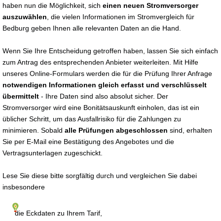
haben nun die Möglichkeit, sich
einen neuen Stromversorger
auszuwählen
, die vielen Informationen im Stromvergleich für
Bedburg geben Ihnen alle relevanten Daten an die Hand.
Wenn Sie Ihre Entscheidung getroffen haben, lassen Sie sich einfach
zum Antrag des entsprechenden Anbieter weiterleiten. Mit Hilfe
unseres Online-Formulars werden die für die Prüfung Ihrer Anfrage
notwendigen Informationen gleich erfasst und verschlüsselt
übermittelt
- Ihre Daten sind also absolut sicher. Der
Stromversorger wird eine Bonitätsauskunft einholen, das ist ein
üblicher Schritt, um das Ausfallrisiko für die Zahlungen zu
minimieren. Sobald
alle Prüfungen abgeschlossen
sind, erhalten
Sie per E-Mail eine Bestätigung des Angebotes und die
Vertragsunterlagen zugeschickt.
Lese Sie diese bitte sorgfältig durch und vergleichen Sie dabei
insbesondere
die Eckdaten zu Ihrem Tarif,