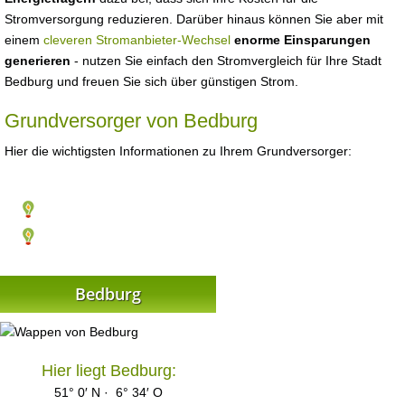
Stromversorgung reduzieren. Darüber hinaus können Sie aber mit
einem
cleveren Stromanbieter-Wechsel
enorme Einsparungen
generieren
- nutzen Sie einfach den Stromvergleich für Ihre Stadt
Bedburg und freuen Sie sich über günstigen Strom.
Grundversorger von Bedburg
Hier die wichtigsten Informationen zu Ihrem Grundversorger:
Bedburg
Hier liegt Bedburg:
51° 0′ N · 6° 34′ O