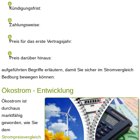
Kündigungsfrist:
Zahlungsweise:
Preis für das erste Vertragsjahr:
Preis darüber hinaus:
aufgeführten Begriffe erläutern, damit Sie sicher im Stromvergleich
Bedburg bewegen können:
Ökostrom - Entwicklung
Ökostrom ist
durchaus
marktfähig
geworden, wie Sie
dem
Strompreisvergleich