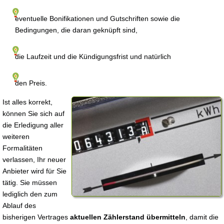
eventuelle Bonifikationen und Gutschriften sowie die
Bedingungen, die daran geknüpft sind,
die Laufzeit und die Kündigungsfrist und natürlich
den Preis.
Ist alles korrekt,
können Sie sich auf
die Erledigung aller
weiteren
Formalitäten
verlassen, Ihr neuer
Anbieter wird für Sie
tätig. Sie müssen
lediglich den zum
Ablauf des
bisherigen Vertrages
aktuellen Zählerstand übermitteln
, damit die