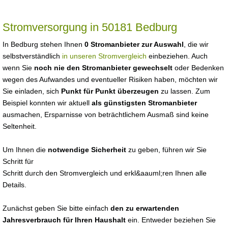
Stromversorgung in 50181 Bedburg
In Bedburg stehen Ihnen
0 Stromanbieter zur Auswahl
, die wir
selbstverständlich
in unseren Stromvergleich
einbeziehen. Auch
wenn Sie
noch nie den Stromanbieter gewechselt
oder Bedenken
wegen des Aufwandes und eventueller Risiken haben, möchten wir
Sie einladen, sich
Punkt für Punkt überzeugen
zu lassen. Zum
Beispiel konnten wir aktuell
als günstigsten Stromanbieter
ausmachen, Ersparnisse von beträchtlichem Ausmaß sind keine
Seltenheit.
Um Ihnen die
notwendige Sicherheit
zu geben, führen wir Sie
Schritt für
Schritt durch den Stromvergleich und erkl&aauml;ren Ihnen alle
Details.
Zunächst geben Sie bitte einfach
den zu erwartenden
Jahresverbrauch für Ihren Haushalt
ein. Entweder beziehen Sie