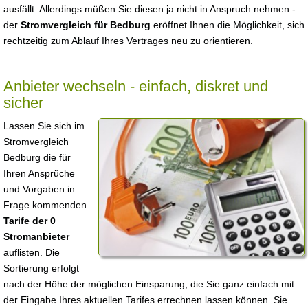
ausfällt. Allerdings müßen Sie diesen ja nicht in Anspruch nehmen -
der
Stromvergleich für Bedburg
eröffnet Ihnen die Möglichkeit, sich
rechtzeitig zum Ablauf Ihres Vertrages neu zu orientieren.
Anbieter wechseln - einfach, diskret und
sicher
Lassen Sie sich im
Stromvergleich
Bedburg die für
Ihren Ansprüche
und Vorgaben in
Frage kommenden
Tarife der 0
Stromanbieter
auflisten. Die
Sortierung erfolgt
nach der Höhe der möglichen Einsparung, die Sie ganz einfach mit
der Eingabe Ihres aktuellen Tarifes errechnen lassen können. Sie