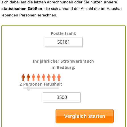
sich dabei auf die letzten Abrechnungen oder Sie nutzen
unsere
statistischen Größen
, die sich anhand der Anzahl der im Haushalt
lebenden Personen errechnen.
Postleitzahl:
Ihr jährlicher Stromverbrauch
in Bedburg:
2 Personen Haushalt