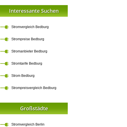
Interessante Suchen
Stromvergleich Bedburg
Strompreise Bedburg
Stromanbieter Bedburg
Stromtarife Bedburg
Strom Bedburg
Strompreisvergleich Bedburg
Großstädte
Stromvergleich Berlin