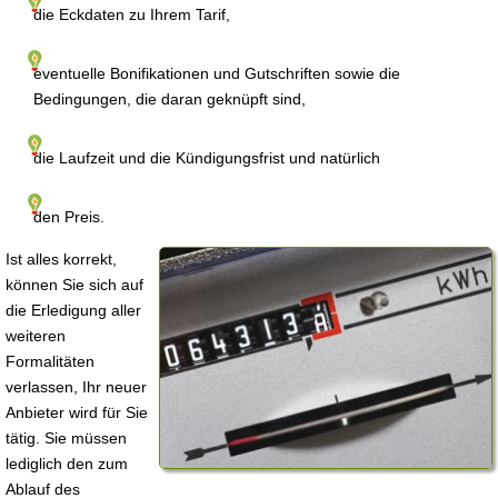
die Eckdaten zu Ihrem Tarif,
eventuelle Bonifikationen und Gutschriften sowie die
Bedingungen, die daran geknüpft sind,
die Laufzeit und die Kündigungsfrist und natürlich
den Preis.
Ist alles korrekt,
können Sie sich auf
die Erledigung aller
weiteren
Formalitäten
verlassen, Ihr neuer
Anbieter wird für Sie
tätig. Sie müssen
lediglich den zum
Ablauf des