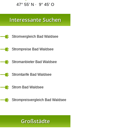
47° 55′ N · 9° 45′ O
Interessante Suchen
Stromvergleich Bad Waldsee
Strompreise Bad Waldsee
Stromanbieter Bad Waldsee
Stromtarife Bad Waldsee
Strom Bad Waldsee
Strompreisvergleich Bad Waldsee
Großstädte