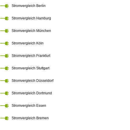
Stromvergleich Berlin
Stromvergleich Hamburg
Stromvergleich München
Stromvergleich Köln
Stromvergleich Frankfurt
Stromvergleich Stuttgart
Stromvergleich Düsseldorf
Stromvergleich Dortmund
Stromvergleich Essen
Stromvergleich Bremen