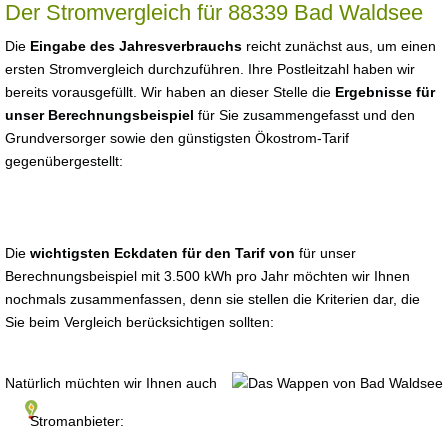
Der Stromvergleich für 88339 Bad Waldsee
Die
Eingabe des Jahresverbrauchs
reicht zunächst aus, um einen
ersten Stromvergleich durchzuführen. Ihre Postleitzahl haben wir
bereits vorausgefüllt. Wir haben an dieser Stelle die
Ergebnisse für
unser Berechnungsbeispiel
für Sie zusammengefasst und den
Grundversorger sowie den günstigsten Ökostrom-Tarif
gegenübergestellt:
Die
wichtigsten Eckdaten für den Tarif von
für unser
Berechnungsbeispiel mit 3.500 kWh pro Jahr möchten wir Ihnen
nochmals zusammenfassen, denn sie stellen die Kriterien dar, die
Sie beim Vergleich berücksichtigen sollten:
Natürlich müchten wir Ihnen auch
Stromanbieter: