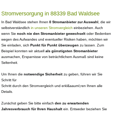
Stromversorgung in 88339 Bad Waldsee
In Bad Waldsee stehen Ihnen
0 Stromanbieter zur Auswahl
, die wir
selbstverständlich
in unseren Stromvergleich
einbeziehen. Auch
wenn Sie
noch nie den Stromanbieter gewechselt
oder Bedenken
wegen des Aufwandes und eventueller Risiken haben, möchten wir
Sie einladen, sich
Punkt für Punkt überzeugen
zu lassen. Zum
Beispiel konnten wir aktuell
als günstigsten Stromanbieter
ausmachen, Ersparnisse von beträchtlichem Ausmaß sind keine
Seltenheit.
Um Ihnen die
notwendige Sicherheit
zu geben, führen wir Sie
Schritt für
Schritt durch den Stromvergleich und erkl&aauml;ren Ihnen alle
Details.
Zunächst geben Sie bitte einfach
den zu erwartenden
Jahresverbrauch für Ihren Haushalt
ein. Entweder beziehen Sie