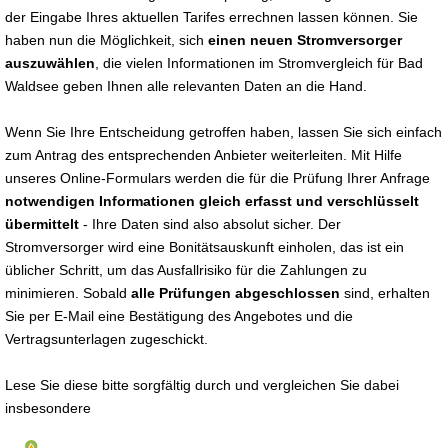
der Eingabe Ihres aktuellen Tarifes errechnen lassen können. Sie
haben nun die Möglichkeit, sich
einen neuen Stromversorger
auszuwählen
, die vielen Informationen im Stromvergleich für Bad
Waldsee geben Ihnen alle relevanten Daten an die Hand.
Wenn Sie Ihre Entscheidung getroffen haben, lassen Sie sich einfach
zum Antrag des entsprechenden Anbieter weiterleiten. Mit Hilfe
unseres Online-Formulars werden die für die Prüfung Ihrer Anfrage
notwendigen Informationen gleich erfasst und verschlüsselt
übermittelt
- Ihre Daten sind also absolut sicher. Der
Stromversorger wird eine Bonitätsauskunft einholen, das ist ein
üblicher Schritt, um das Ausfallrisiko für die Zahlungen zu
minimieren. Sobald
alle Prüfungen abgeschlossen
sind, erhalten
Sie per E-Mail eine Bestätigung des Angebotes und die
Vertragsunterlagen zugeschickt.
Lese Sie diese bitte sorgfältig durch und vergleichen Sie dabei
insbesondere