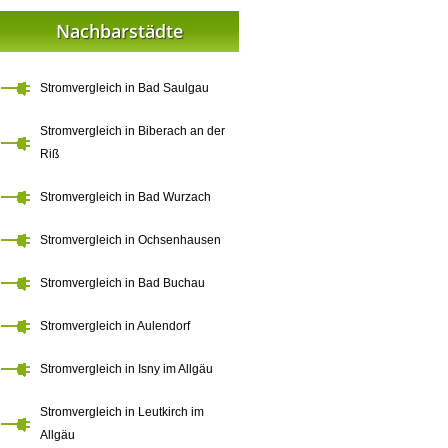
Nachbarstädte
Stromvergleich in Bad Saulgau
Stromvergleich in Biberach an der
Riß
Stromvergleich in Bad Wurzach
Stromvergleich in Ochsenhausen
Stromvergleich in Bad Buchau
Stromvergleich in Aulendorf
Stromvergleich in Isny im Allgäu
Stromvergleich in Leutkirch im
Allgäu