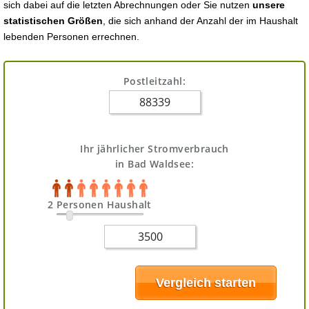
sich dabei auf die letzten Abrechnungen oder Sie nutzen
unsere
statistischen Größen
, die sich anhand der Anzahl der im Haushalt
lebenden Personen errechnen.
Postleitzahl:
Ihr jährlicher Stromverbrauch
in Bad Waldsee:
2 Personen Haushalt