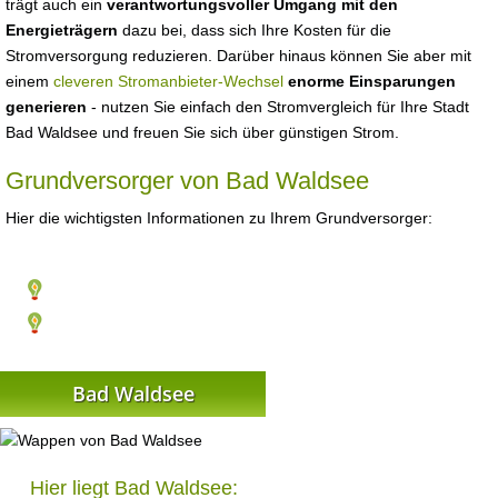
trägt auch ein
verantwortungsvoller Umgang mit den
Energieträgern
dazu bei, dass sich Ihre Kosten für die
Stromversorgung reduzieren. Darüber hinaus können Sie aber mit
einem
cleveren Stromanbieter-Wechsel
enorme Einsparungen
generieren
- nutzen Sie einfach den Stromvergleich für Ihre Stadt
Bad Waldsee und freuen Sie sich über günstigen Strom.
Grundversorger von Bad Waldsee
Hier die wichtigsten Informationen zu Ihrem Grundversorger:
Bad Waldsee
Hier liegt Bad Waldsee: