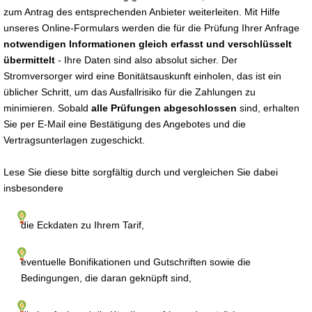
zum Antrag des entsprechenden Anbieter weiterleiten. Mit Hilfe
unseres Online-Formulars werden die für die Prüfung Ihrer Anfrage
notwendigen Informationen gleich erfasst und verschlüsselt
übermittelt
- Ihre Daten sind also absolut sicher. Der
Stromversorger wird eine Bonitätsauskunft einholen, das ist ein
üblicher Schritt, um das Ausfallrisiko für die Zahlungen zu
minimieren. Sobald
alle Prüfungen abgeschlossen
sind, erhalten
Sie per E-Mail eine Bestätigung des Angebotes und die
Vertragsunterlagen zugeschickt.
Lese Sie diese bitte sorgfältig durch und vergleichen Sie dabei
insbesondere
die Eckdaten zu Ihrem Tarif,
eventuelle Bonifikationen und Gutschriften sowie die
Bedingungen, die daran geknüpft sind,