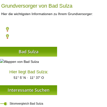
Grundversorger von Bad Sulza
Hier die wichtigsten Informationen zu Ihrem Grundversorger:
Bad Sulza
Hier liegt Bad Sulza:
51° 5′ N · 11° 37′ O
Interessante Suchen
Stromvergleich Bad Sulza