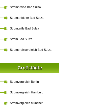
Strompreise Bad Sulza
Stromanbieter Bad Sulza
Stromtarife Bad Sulza
Strom Bad Sulza
Strompreisvergleich Bad Sulza
Großstädte
Stromvergleich Berlin
Stromvergleich Hamburg
Stromvergleich München