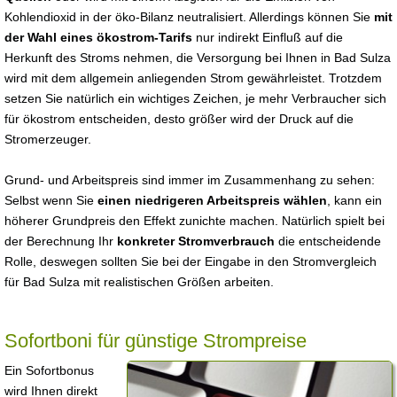
Kohlendioxid in der öko-Bilanz neutralisiert. Allerdings können Sie
mit
der Wahl eines ökostrom-Tarifs
nur indirekt Einfluß auf die
Herkunft des Stroms nehmen, die Versorgung bei Ihnen in Bad Sulza
wird mit dem allgemein anliegenden Strom gewährleistet. Trotzdem
setzen Sie natürlich ein wichtiges Zeichen, je mehr Verbraucher sich
für ökostrom entscheiden, desto größer wird der Druck auf die
Stromerzeuger.
Grund- und Arbeitspreis sind immer im Zusammenhang zu sehen:
Selbst wenn Sie
einen niedrigeren Arbeitspreis wählen
, kann ein
höherer Grundpreis den Effekt zunichte machen. Natürlich spielt bei
der Berechnung Ihr
konkreter Stromverbrauch
die entscheidende
Rolle, deswegen sollten Sie bei der Eingabe in den Stromvergleich
für Bad Sulza mit realistischen Größen arbeiten.
Sofortboni für günstige Strompreise
Ein Sofortbonus
wird Ihnen direkt