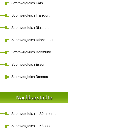
Stromvergleich Köln
Stromvergleich Frankfurt
Stromvergleich Stuttgart
Stromvergleich Düsseldorf
Stromvergleich Dortmund
Stromvergleich Essen
Stromvergleich Bremen
Nachbarstädte
Stromvergleich in Sömmerda
Stromvergleich in Kölleda