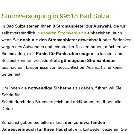
Stromversorgung in 99518 Bad Sulza
In Bad Sulza stehen Ihnen
0 Stromanbieter zur Auswahl
, die wir
selbstverständlich
in unseren Stromvergleich
einbeziehen. Auch
wenn Sie
noch nie den Stromanbieter gewechselt
oder Bedenken
wegen des Aufwandes und eventueller Risiken haben, möchten wir
Sie einladen, sich
Punkt für Punkt überzeugen
zu lassen. Zum
Beispiel konnten wir aktuell
als günstigsten Stromanbieter
ausmachen, Ersparnisse von beträchtlichem Ausmaß sind keine
Seltenheit.
Um Ihnen die
notwendige Sicherheit
zu geben, führen wir Sie
Schritt für
Schritt durch den Stromvergleich und erkl&aauml;ren Ihnen alle
Details.
Zunächst geben Sie bitte einfach
den zu erwartenden
Jahresverbrauch für Ihren Haushalt
ein. Entweder beziehen Sie