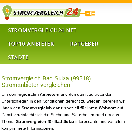
STROMVERGLEICH24.NET
TOP10-ANBIETER
RATGEBER
STÄDTE
Stromvergleich Bad Sulza (99518) -
Stromanbieter vergleichen
Um den
regionalen Anbietern
und den damit auftretenden
Unterschieden in den Konditionen gerecht zu werden, bereiten wir
Ihnen den
Stromvergleich ganz speziell für Ihren Wohnort
auf.
Damit vereinfacht sich die Suche und Sie erhalten rund um das
Thema
Stromvergleich für Bad Sulza
interessante und vor allem
komprimierte Informationen.