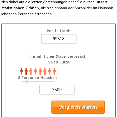
sich dabei auf die letzten Abrechnungen oder Sie nutzen
unsere
statistischen Größen
, die sich anhand der Anzahl der im Haushalt
lebenden Personen errechnen.
Postleitzahl:
Ihr jährlicher Stromverbrauch
in Bad Sulza:
2 Personen Haushalt