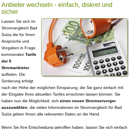
Anbieter wechseln - einfach, diskret und
sicher
Lassen Sie sich im
Stromvergleich Bad
Sulza die für Ihren
Ansprüche und
Vorgaben in Frage
kommenden
Tarife
der 0
Stromanbieter
auflisten. Die
Sortierung erfolgt
nach der Höhe der möglichen Einsparung, die Sie ganz einfach mit
der Eingabe Ihres aktuellen Tarifes errechnen lassen können. Sie
haben nun die Möglichkeit, sich
einen neuen Stromversorger
auszuwählen
, die vielen Informationen im Stromvergleich für Bad
Sulza geben Ihnen alle relevanten Daten an die Hand.
Wenn Sie Ihre Entscheidung getroffen haben, lassen Sie sich einfach