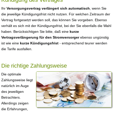
Ihr
Versorgungsvertrag verlängert sich automatisch
, wenn Sie
die jeweilige Kündigungsfrist nicht nutzen. Für welchen Zeitraum der
Vertrag fortgesetzt werden soll, das können Sie vorgeben. Ebenso
verhält es sich mit der Kündigungsfrist, bei der Sie ebenfalls die Wahl
haben. Berücksichtigen Sie bitte, daß eine
kurze
Vertragsverlängerung für den Stromversorger
ebenso ungünstig
ist wie eine
kurze Kündigungsfrist
- entsprechend teurer werden
die Tarife ausfallen.
Die richtige Zahlungsweise
Die optimale
Zahlungsweise liegt
natürlich im Auge
des jeweiligen
Betrachters.
Allerdings zeigen
die Erfahrungen,