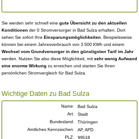
Sie werden sehr schnell eine
gute Übersicht zu den aktuellen
Konditionen
der 0 Stromversorger in Bad Sulza erhalten. Dort
sehen Sie sofort Ihre
Einsparungsmöglichkeiten
. Beispielsweise
können bei einem Jahresverbrauch von 3.500 KWh und einem
Wechsel vom Grundversorger in den günstigsten Tarif im Jahr
werden. Nutzen Sie also diese Möglichkeit, mit
sehr wenig Aufwand
eine enorme Wirkung
zu erreichen und starten Sie Ihren
persönlichen Stromvergleich für Bad Sulza.
Wichtige Daten zu Bad Sulza
Name:
Bad Sulza
Art:
Stadt
Bundesland:
Thüringen
Amtliches Kennzeichen:
AP, APD
PLZ:
99518