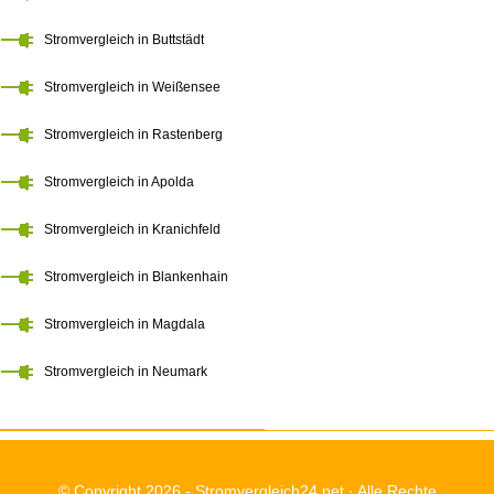
Stromvergleich in Buttstädt
Stromvergleich in Weißensee
Stromvergleich in Rastenberg
Stromvergleich in Apolda
Stromvergleich in Kranichfeld
Stromvergleich in Blankenhain
Stromvergleich in Magdala
Stromvergleich in Neumark
© Copyright 2026 -
Stromvergleich24.net
· Alle Rechte