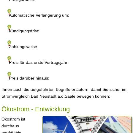
Automatische Verlängerung um:
Kündigungsfrist:
Zahlungsweise:
Preis für das erste Vertragsjahr:
Preis darüber hinaus:
Ihnen auch die aufgeführten Begriffe erläutern, damit Sie sicher im
Stromvergleich Bad Neustadt a.d.Saale bewegen können:
Ökostrom - Entwicklung
Ökostrom ist
durchaus
marktfähig