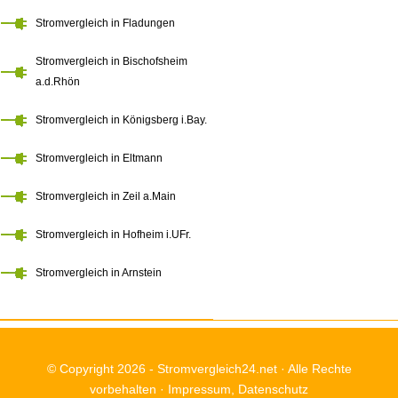
Stromvergleich in Fladungen
Stromvergleich in Bischofsheim
a.d.Rhön
Stromvergleich in Königsberg i.Bay.
Stromvergleich in Eltmann
Stromvergleich in Zeil a.Main
Stromvergleich in Hofheim i.UFr.
Stromvergleich in Arnstein
© Copyright 2026 -
Stromvergleich24.net
· Alle Rechte
vorbehalten ·
Impressum
,
Datenschutz