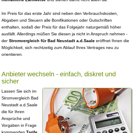
Im Preis für das erste Jahr sind neben den Verbrauchskosten,
Abgaben und Steuern alle Bonifikationen oder Gutschriften
enthalten, sodaß der Preis für das Folgejahr naturgemäß höher
ausfällt. Allerdings müßen Sie diesen ja nicht in Anspruch nehmen -
der
Stromvergleich für Bad Neustadt a.d.Saale
eröffnet Ihnen die
Möglichkeit, sich rechtzeitig zum Ablauf Ihres Vertrages neu zu
orientieren.
Anbieter wechseln - einfach, diskret und
sicher
Lassen Sie sich im
Stromvergleich Bad
Neustadt a.d.Saale
die für Ihren
Ansprüche und
Vorgaben in Frage
kommenden
Tarife