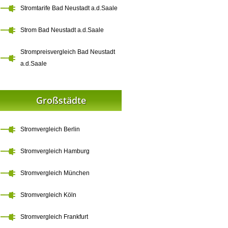
Stromtarife Bad Neustadt a.d.Saale
Strom Bad Neustadt a.d.Saale
Strompreisvergleich Bad Neustadt
a.d.Saale
Großstädte
Stromvergleich Berlin
Stromvergleich Hamburg
Stromvergleich München
Stromvergleich Köln
Stromvergleich Frankfurt