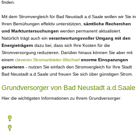
finden.
Mit dem Stromvergleich für Bad Neustadt a.d.Saale wollen wir Sie in
Ihren Bemühungen effektiv unterstützen,
sämtliche Recherchen
und Marktuntersuchungen
werden permanent aktualisiert.
Natürlich trägt auch ein
verantwortungsvoller Umgang mit den
Energieträgern
dazu bei, dass sich Ihre Kosten für die
Stromversorgung reduzieren. Darüber hinaus können Sie aber mit
einem
cleveren Stromanbieter-Wechsel
enorme Einsparungen
generieren
- nutzen Sie einfach den Stromvergleich für Ihre Stadt
Bad Neustadt a.d.Saale und freuen Sie sich über günstigen Strom.
Grundversorger von Bad Neustadt a.d.Saale
Hier die wichtigsten Informationen zu Ihrem Grundversorger: