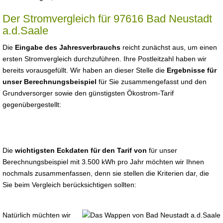
Der Stromvergleich für 97616 Bad Neustadt
a.d.Saale
Die
Eingabe des Jahresverbrauchs
reicht zunächst aus, um einen
ersten Stromvergleich durchzuführen. Ihre Postleitzahl haben wir
bereits vorausgefüllt. Wir haben an dieser Stelle die
Ergebnisse für
unser Berechnungsbeispiel
für Sie zusammengefasst und den
Grundversorger sowie den günstigsten Ökostrom-Tarif
gegenübergestellt:
Die
wichtigsten Eckdaten für den Tarif von
für unser
Berechnungsbeispiel mit 3.500 kWh pro Jahr möchten wir Ihnen
nochmals zusammenfassen, denn sie stellen die Kriterien dar, die
Sie beim Vergleich berücksichtigen sollten:
Natürlich müchten wir