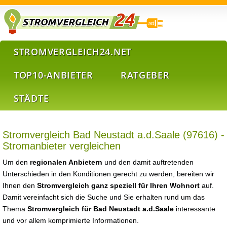
STROMVERGLEICH24.NET
TOP10-ANBIETER
RATGEBER
STÄDTE
Stromvergleich Bad Neustadt a.d.Saale (97616) -
Stromanbieter vergleichen
Um den
regionalen Anbietern
und den damit auftretenden
Unterschieden in den Konditionen gerecht zu werden, bereiten wir
Ihnen den
Stromvergleich ganz speziell für Ihren Wohnort
auf.
Damit vereinfacht sich die Suche und Sie erhalten rund um das
Thema
Stromvergleich für Bad Neustadt a.d.Saale
interessante
und vor allem komprimierte Informationen.