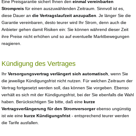
Eine Preisgarantie sichert Ihnen den
einmal vereinbarten
Strompreis
für einen auszuwählenden Zeitraum. Sinnvoll ist es,
diese Dauer an
die Vertragslaufzeit anzupaßen
. Je länger Sie die
Garantie vereinbaren, desto teurer wird Ihr Strom, denn auch die
Anbieter gehen damit Risiken ein: Sie können während dieser Zeit
ihre Preise nicht erhöhen und so auf eventuelle Marktbewegungen
reagieren.
Kündigung des Vertrages
Ihr
Versorgungsvertrag verlängert sich automatisch
, wenn Sie
die jeweilige Kündigungsfrist nicht nutzen. Für welchen Zeitraum der
Vertrag fortgesetzt werden soll, das können Sie vorgeben. Ebenso
verhält es sich mit der Kündigungsfrist, bei der Sie ebenfalls die Wahl
haben. Berücksichtigen Sie bitte, daß eine
kurze
Vertragsverlängerung für den Stromversorger
ebenso ungünstig
ist wie eine
kurze Kündigungsfrist
- entsprechend teurer werden
die Tarife ausfallen.