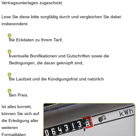
Vertragsunterlagen zugeschickt.
Lese Sie diese bitte sorgfältig durch und vergleichen Sie dabei
insbesondere
die Eckdaten zu Ihrem Tarif,
eventuelle Bonifikationen und Gutschriften sowie die
Bedingungen, die daran geknüpft sind,
die Laufzeit und die Kündigungsfrist und natürlich
den Preis.
Ist alles korrekt,
können Sie sich auf
die Erledigung aller
weiteren
Formalitäten