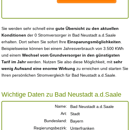
Sie werden sehr schnell eine
gute Übersicht zu den aktuellen
Konditionen
der 0 Stromversorger in Bad Neustadt a.d.Saale
erhalten. Dort sehen Sie sofort Ihre
Einsparungsmöglichkeiten
.
Beispielsweise können bei einem Jahresverbrauch von 3.500 KWh
und einem
Wechsel vom Grundversorger in den günstigsten
Tarif im Jahr
werden. Nutzen Sie also diese Möglichkeit, mit
sehr
wenig Aufwand eine enorme Wirkung
zu erreichen und starten Sie
Ihren persönlichen Stromvergleich für Bad Neustadt a.d.Saale.
Wichtige Daten zu Bad Neustadt a.d.Saale
Name:
Bad Neustadt a.d.Saale
Art:
Stadt
Bundesland:
Bayern
Regierungsbezirk:
Unterfranken