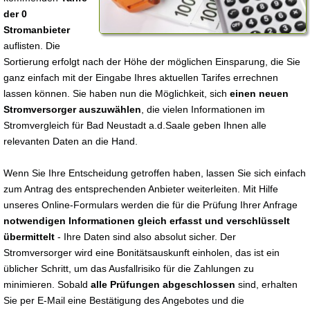
der 0
Stromanbieter
auflisten. Die
Sortierung erfolgt nach der Höhe der möglichen Einsparung, die Sie
ganz einfach mit der Eingabe Ihres aktuellen Tarifes errechnen
lassen können. Sie haben nun die Möglichkeit, sich
einen neuen
Stromversorger auszuwählen
, die vielen Informationen im
Stromvergleich für Bad Neustadt a.d.Saale geben Ihnen alle
relevanten Daten an die Hand.
Wenn Sie Ihre Entscheidung getroffen haben, lassen Sie sich einfach
zum Antrag des entsprechenden Anbieter weiterleiten. Mit Hilfe
unseres Online-Formulars werden die für die Prüfung Ihrer Anfrage
notwendigen Informationen gleich erfasst und verschlüsselt
übermittelt
- Ihre Daten sind also absolut sicher. Der
Stromversorger wird eine Bonitätsauskunft einholen, das ist ein
üblicher Schritt, um das Ausfallrisiko für die Zahlungen zu
minimieren. Sobald
alle Prüfungen abgeschlossen
sind, erhalten
Sie per E-Mail eine Bestätigung des Angebotes und die