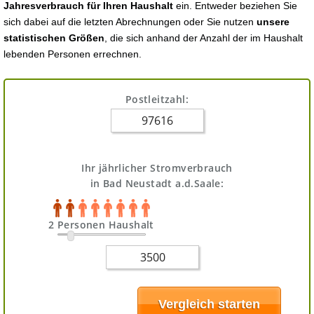
Jahresverbrauch für Ihren Haushalt
ein. Entweder beziehen Sie
sich dabei auf die letzten Abrechnungen oder Sie nutzen
unsere
statistischen Größen
, die sich anhand der Anzahl der im Haushalt
lebenden Personen errechnen.
Postleitzahl:
Ihr jährlicher Stromverbrauch
in Bad Neustadt a.d.Saale:
2 Personen Haushalt