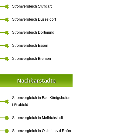
Stromvergleich Stuttgart
Stromvergleich Düsseldorf
Stromvergleich Dortmund
Stromvergleich Essen
Stromvergleich Bremen
Nachbarstädte
Stromvergleich in Bad Königshofen
i.Grabfeld
Stromvergleich in Mellrichstadt
Stromvergleich in Ostheim v.d.Rhön