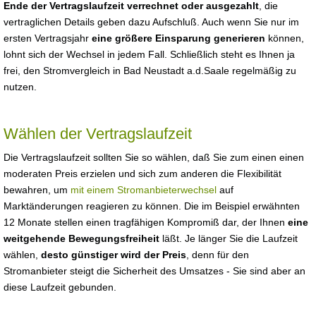
Ende der Vertragslaufzeit verrechnet oder ausgezahlt
, die
vertraglichen Details geben dazu Aufschluß. Auch wenn Sie nur im
ersten Vertragsjahr
eine größere Einsparung generieren
können,
lohnt sich der Wechsel in jedem Fall. Schließlich steht es Ihnen ja
frei, den Stromvergleich in Bad Neustadt a.d.Saale regelmäßig zu
nutzen.
Wählen der Vertragslaufzeit
Die Vertragslaufzeit sollten Sie so wählen, daß Sie zum einen einen
moderaten Preis erzielen und sich zum anderen die Flexibilität
bewahren, um
mit einem Stromanbieterwechsel
auf
Marktänderungen reagieren zu können. Die im Beispiel erwähnten
12 Monate stellen einen tragfähigen Kompromiß dar, der Ihnen
eine
weitgehende Bewegungsfreiheit
läßt. Je länger Sie die Laufzeit
wählen,
desto günstiger wird der Preis
, denn für den
Stromanbieter steigt die Sicherheit des Umsatzes - Sie sind aber an
diese Laufzeit gebunden.