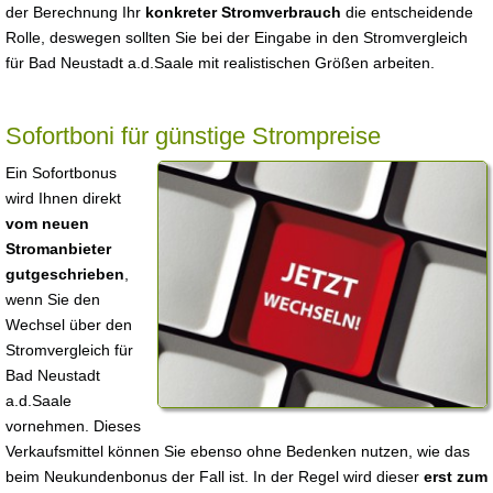
der Berechnung Ihr
konkreter Stromverbrauch
die entscheidende
Rolle, deswegen sollten Sie bei der Eingabe in den Stromvergleich
für Bad Neustadt a.d.Saale mit realistischen Größen arbeiten.
Sofortboni für günstige Strompreise
Ein Sofortbonus
wird Ihnen direkt
vom neuen
Stromanbieter
gutgeschrieben
,
wenn Sie den
Wechsel über den
Stromvergleich für
Bad Neustadt
a.d.Saale
vornehmen. Dieses
Verkaufsmittel können Sie ebenso ohne Bedenken nutzen, wie das
beim Neukundenbonus der Fall ist. In der Regel wird dieser
erst zum