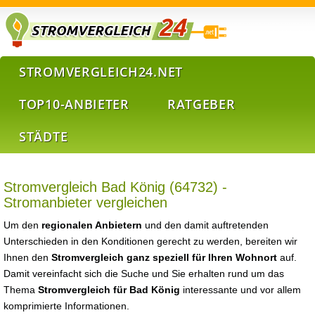
STROMVERGLEICH24.NET
TOP10-ANBIETER
RATGEBER
STÄDTE
Stromvergleich Bad König (64732) -
Stromanbieter vergleichen
Um den
regionalen Anbietern
und den damit auftretenden
Unterschieden in den Konditionen gerecht zu werden, bereiten wir
Ihnen den
Stromvergleich ganz speziell für Ihren Wohnort
auf.
Damit vereinfacht sich die Suche und Sie erhalten rund um das
Thema
Stromvergleich für Bad König
interessante und vor allem
komprimierte Informationen.