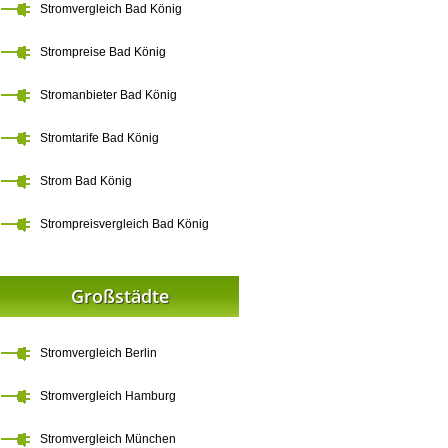
Stromvergleich Bad König
Strompreise Bad König
Stromanbieter Bad König
Stromtarife Bad König
Strom Bad König
Strompreisvergleich Bad König
Großstädte
Stromvergleich Berlin
Stromvergleich Hamburg
Stromvergleich München