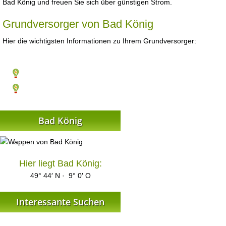
Bad König und freuen Sie sich über günstigen Strom.
Grundversorger von Bad König
Hier die wichtigsten Informationen zu Ihrem Grundversorger:
Bad König
Hier liegt Bad König:
49° 44′ N · 9° 0′ O
Interessante Suchen