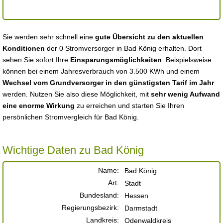
Sie werden sehr schnell eine
gute Übersicht zu den aktuellen
Konditionen
der 0 Stromversorger in Bad König erhalten. Dort
sehen Sie sofort Ihre
Einsparungsmöglichkeiten
. Beispielsweise
können bei einem Jahresverbrauch von 3.500 KWh und einem
Wechsel vom Grundversorger in den günstigsten Tarif im Jahr
werden. Nutzen Sie also diese Möglichkeit, mit
sehr wenig Aufwand
eine enorme Wirkung
zu erreichen und starten Sie Ihren
persönlichen Stromvergleich für Bad König.
Wichtige Daten zu Bad König
Name:
Bad König
Art:
Stadt
Bundesland:
Hessen
Regierungsbezirk:
Darmstadt
Landkreis:
Odenwaldkreis