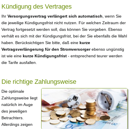
Kündigung des Vertrages
Ihr
Versorgungsvertrag verlängert sich automatisch
, wenn Sie
die jeweilige Kündigungsfrist nicht nutzen. Für welchen Zeitraum der
Vertrag fortgesetzt werden soll, das können Sie vorgeben. Ebenso
verhält es sich mit der Kündigungsfrist, bei der Sie ebenfalls die Wahl
haben. Berücksichtigen Sie bitte, daß eine
kurze
Vertragsverlängerung für den Stromversorger
ebenso ungünstig
ist wie eine
kurze Kündigungsfrist
- entsprechend teurer werden
die Tarife ausfallen.
Die richtige Zahlungsweise
Die optimale
Zahlungsweise liegt
natürlich im Auge
des jeweiligen
Betrachters.
Allerdings zeigen