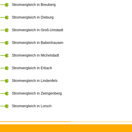
Stromvergleich in Breuberg
Stromvergleich in Dieburg
Stromvergleich in Groß-Umstadt
Stromvergleich in Babenhausen
Stromvergleich in Michelstadt
Stromvergleich in Erbach
Stromvergleich in Lindenfels
Stromvergleich in Zwingenberg
Stromvergleich in Lorsch