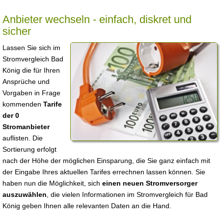
Anbieter wechseln - einfach, diskret und
sicher
Lassen Sie sich im
Stromvergleich Bad
König die für Ihren
Ansprüche und
Vorgaben in Frage
kommenden
Tarife
der 0
Stromanbieter
auflisten. Die
Sortierung erfolgt
nach der Höhe der möglichen Einsparung, die Sie ganz einfach mit
der Eingabe Ihres aktuellen Tarifes errechnen lassen können. Sie
haben nun die Möglichkeit, sich
einen neuen Stromversorger
auszuwählen
, die vielen Informationen im Stromvergleich für Bad
König geben Ihnen alle relevanten Daten an die Hand.