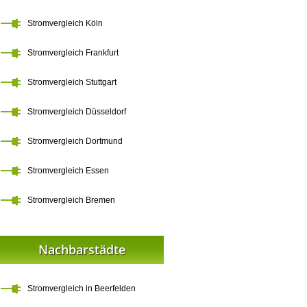
Stromvergleich Köln
Stromvergleich Frankfurt
Stromvergleich Stuttgart
Stromvergleich Düsseldorf
Stromvergleich Dortmund
Stromvergleich Essen
Stromvergleich Bremen
Nachbarstädte
Stromvergleich in Beerfelden