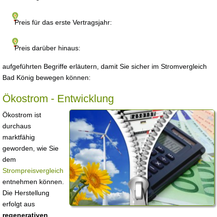
Preis für das erste Vertragsjahr:
Preis darüber hinaus:
aufgeführten Begriffe erläutern, damit Sie sicher im Stromvergleich
Bad König bewegen können:
Ökostrom - Entwicklung
Ökostrom ist
durchaus
marktfähig
geworden, wie Sie
dem
Strompreisvergleich
entnehmen können.
Die Herstellung
erfolgt aus
regenerativen