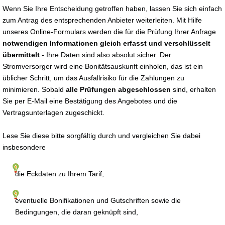
Wenn Sie Ihre Entscheidung getroffen haben, lassen Sie sich einfach
zum Antrag des entsprechenden Anbieter weiterleiten. Mit Hilfe
unseres Online-Formulars werden die für die Prüfung Ihrer Anfrage
notwendigen Informationen gleich erfasst und verschlüsselt
übermittelt
- Ihre Daten sind also absolut sicher. Der
Stromversorger wird eine Bonitätsauskunft einholen, das ist ein
üblicher Schritt, um das Ausfallrisiko für die Zahlungen zu
minimieren. Sobald
alle Prüfungen abgeschlossen
sind, erhalten
Sie per E-Mail eine Bestätigung des Angebotes und die
Vertragsunterlagen zugeschickt.
Lese Sie diese bitte sorgfältig durch und vergleichen Sie dabei
insbesondere
die Eckdaten zu Ihrem Tarif,
eventuelle Bonifikationen und Gutschriften sowie die
Bedingungen, die daran geknüpft sind,