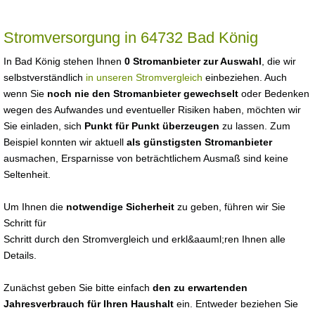
Stromversorgung in 64732 Bad König
In Bad König stehen Ihnen
0 Stromanbieter zur Auswahl
, die wir
selbstverständlich
in unseren Stromvergleich
einbeziehen. Auch
wenn Sie
noch nie den Stromanbieter gewechselt
oder Bedenken
wegen des Aufwandes und eventueller Risiken haben, möchten wir
Sie einladen, sich
Punkt für Punkt überzeugen
zu lassen. Zum
Beispiel konnten wir aktuell
als günstigsten Stromanbieter
ausmachen, Ersparnisse von beträchtlichem Ausmaß sind keine
Seltenheit.
Um Ihnen die
notwendige Sicherheit
zu geben, führen wir Sie
Schritt für
Schritt durch den Stromvergleich und erkl&aauml;ren Ihnen alle
Details.
Zunächst geben Sie bitte einfach
den zu erwartenden
Jahresverbrauch für Ihren Haushalt
ein. Entweder beziehen Sie