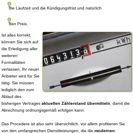
die Laufzeit und die Kündigungsfrist und natürlich
den Preis.
Ist alles korrekt,
können Sie sich auf
die Erledigung aller
weiteren
Formalitäten
verlassen, Ihr neuer
Anbieter wird für Sie
tätig. Sie müssen
lediglich den zum
Ablauf des
bisherigen Vertrages
aktuellen Zählerstand übermitteln
, damit die
Abrechnung ordnungsgemäß erfolgen kann.
Das Procedere ist also sehr übersichtlich, vor allem profitieren Sie
von den umfangreichen Dienstleistungen, die die
modernen