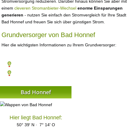
Stromversorgung reduzieren. Darüber hinaus können Sie aber mit
einem
cleveren Stromanbieter-Wechsel
enorme Einsparungen
generieren
- nutzen Sie einfach den Stromvergleich für Ihre Stadt
Bad Honnef und freuen Sie sich über günstigen Strom.
Grundversorger von Bad Honnef
Hier die wichtigsten Informationen zu Ihrem Grundversorger:
Bad Honnef
Hier liegt Bad Honnef:
50° 39′ N · 7° 14′ O