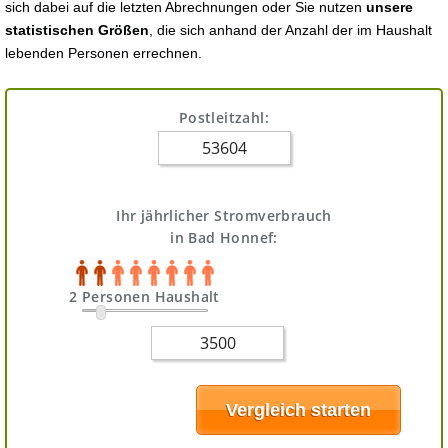
sich dabei auf die letzten Abrechnungen oder Sie nutzen
unsere
statistischen Größen
, die sich anhand der Anzahl der im Haushalt
lebenden Personen errechnen.
Postleitzahl:
Ihr jährlicher Stromverbrauch
in Bad Honnef:
2 Personen Haushalt