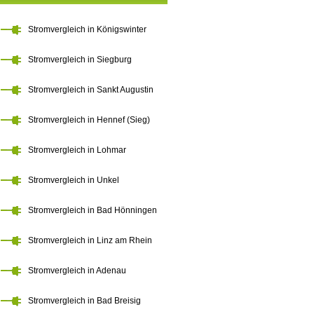
Stromvergleich in Königswinter
Stromvergleich in Siegburg
Stromvergleich in Sankt Augustin
Stromvergleich in Hennef (Sieg)
Stromvergleich in Lohmar
Stromvergleich in Unkel
Stromvergleich in Bad Hönningen
Stromvergleich in Linz am Rhein
Stromvergleich in Adenau
Stromvergleich in Bad Breisig