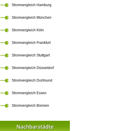
Stromvergleich Hamburg
Stromvergleich München
Stromvergleich Köln
Stromvergleich Frankfurt
Stromvergleich Stuttgart
Stromvergleich Düsseldorf
Stromvergleich Dortmund
Stromvergleich Essen
Stromvergleich Bremen
Nachbarstädte