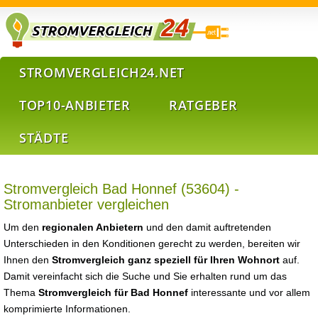
STROMVERGLEICH24.NET
TOP10-ANBIETER
RATGEBER
STÄDTE
Stromvergleich Bad Honnef (53604) -
Stromanbieter vergleichen
Um den
regionalen Anbietern
und den damit auftretenden
Unterschieden in den Konditionen gerecht zu werden, bereiten wir
Ihnen den
Stromvergleich ganz speziell für Ihren Wohnort
auf.
Damit vereinfacht sich die Suche und Sie erhalten rund um das
Thema
Stromvergleich für Bad Honnef
interessante und vor allem
komprimierte Informationen.