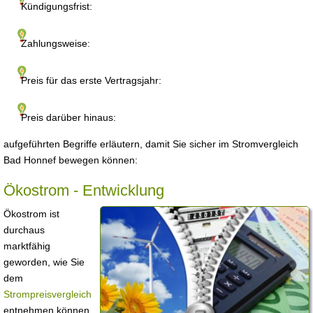
Kündigungsfrist:
Zahlungsweise:
Preis für das erste Vertragsjahr:
Preis darüber hinaus:
aufgeführten Begriffe erläutern, damit Sie sicher im Stromvergleich
Bad Honnef bewegen können:
Ökostrom - Entwicklung
Ökostrom ist
durchaus
marktfähig
geworden, wie Sie
dem
Strompreisvergleich
entnehmen können.