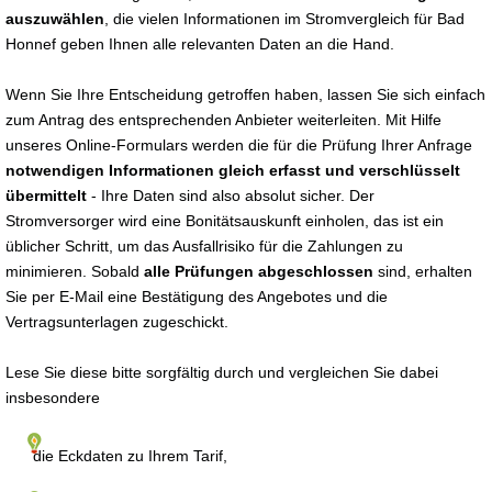
auszuwählen
, die vielen Informationen im Stromvergleich für Bad
Honnef geben Ihnen alle relevanten Daten an die Hand.
Wenn Sie Ihre Entscheidung getroffen haben, lassen Sie sich einfach
zum Antrag des entsprechenden Anbieter weiterleiten. Mit Hilfe
unseres Online-Formulars werden die für die Prüfung Ihrer Anfrage
notwendigen Informationen gleich erfasst und verschlüsselt
übermittelt
- Ihre Daten sind also absolut sicher. Der
Stromversorger wird eine Bonitätsauskunft einholen, das ist ein
üblicher Schritt, um das Ausfallrisiko für die Zahlungen zu
minimieren. Sobald
alle Prüfungen abgeschlossen
sind, erhalten
Sie per E-Mail eine Bestätigung des Angebotes und die
Vertragsunterlagen zugeschickt.
Lese Sie diese bitte sorgfältig durch und vergleichen Sie dabei
insbesondere
die Eckdaten zu Ihrem Tarif,