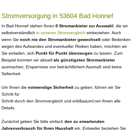
Stromversorgung in 53604 Bad Honnef
In Bad Honnef stehen Ihnen
0 Stromanbieter zur Auswahl
, die wir
selbstverständlich
in unseren Stromvergleich
einbeziehen. Auch
wenn Sie
noch nie den Stromanbieter gewechselt
oder Bedenken
wegen des Aufwandes und eventueller Risiken haben, möchten wir
Sie einladen, sich
Punkt für Punkt überzeugen
zu lassen. Zum
Beispiel konnten wir aktuell
als günstigsten Stromanbieter
ausmachen, Ersparnisse von beträchtlichem Ausmaß sind keine
Seltenheit.
Um Ihnen die
notwendige Sicherheit
zu geben, führen wir Sie
Schritt für
Schritt durch den Stromvergleich und erkl&aauml;ren Ihnen alle
Details.
Zunächst geben Sie bitte einfach
den zu erwartenden
Jahresverbrauch für Ihren Haushalt
ein. Entweder beziehen Sie