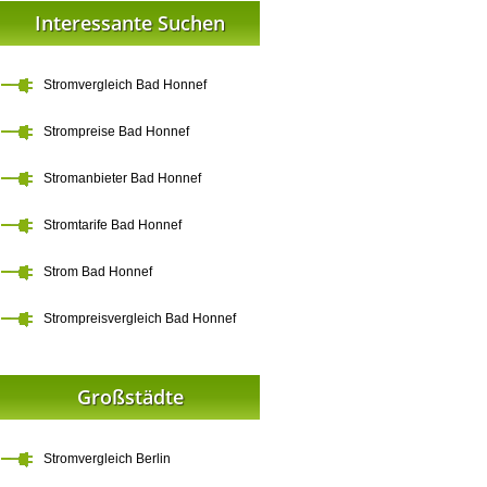
Interessante Suchen
Stromvergleich Bad Honnef
Strompreise Bad Honnef
Stromanbieter Bad Honnef
Stromtarife Bad Honnef
Strom Bad Honnef
Strompreisvergleich Bad Honnef
Großstädte
Stromvergleich Berlin