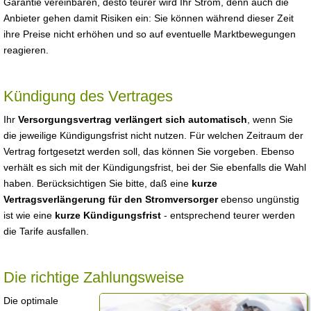
Garantie vereinbaren, desto teurer wird Ihr Strom, denn auch die
Anbieter gehen damit Risiken ein: Sie können während dieser Zeit
ihre Preise nicht erhöhen und so auf eventuelle Marktbewegungen
reagieren.
Kündigung des Vertrages
Ihr
Versorgungsvertrag verlängert sich automatisch
, wenn Sie
die jeweilige Kündigungsfrist nicht nutzen. Für welchen Zeitraum der
Vertrag fortgesetzt werden soll, das können Sie vorgeben. Ebenso
verhält es sich mit der Kündigungsfrist, bei der Sie ebenfalls die Wahl
haben. Berücksichtigen Sie bitte, daß eine
kurze
Vertragsverlängerung für den Stromversorger
ebenso ungünstig
ist wie eine
kurze Kündigungsfrist
- entsprechend teurer werden
die Tarife ausfallen.
Die richtige Zahlungsweise
Die optimale