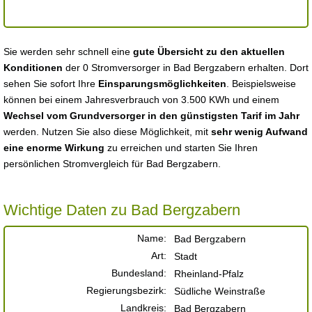
Sie werden sehr schnell eine
gute Übersicht zu den aktuellen
Konditionen
der 0 Stromversorger in Bad Bergzabern erhalten. Dort
sehen Sie sofort Ihre
Einsparungsmöglichkeiten
. Beispielsweise
können bei einem Jahresverbrauch von 3.500 KWh und einem
Wechsel vom Grundversorger in den günstigsten Tarif im Jahr
werden. Nutzen Sie also diese Möglichkeit, mit
sehr wenig Aufwand
eine enorme Wirkung
zu erreichen und starten Sie Ihren
persönlichen Stromvergleich für Bad Bergzabern.
Wichtige Daten zu Bad Bergzabern
Name:
Bad Bergzabern
Art:
Stadt
Bundesland:
Rheinland-Pfalz
Regierungsbezirk:
Südliche Weinstraße
Landkreis:
Bad Bergzabern