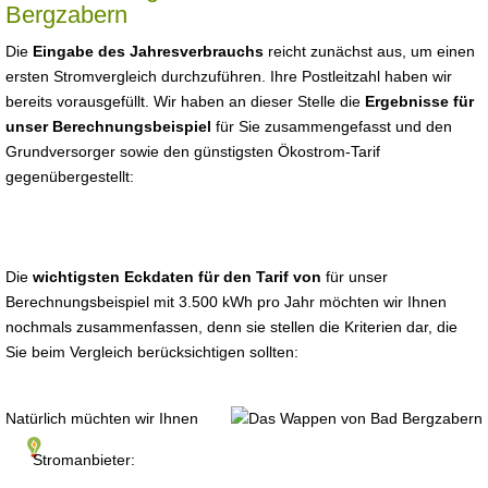
Bergzabern
Die
Eingabe des Jahresverbrauchs
reicht zunächst aus, um einen
ersten Stromvergleich durchzuführen. Ihre Postleitzahl haben wir
bereits vorausgefüllt. Wir haben an dieser Stelle die
Ergebnisse für
unser Berechnungsbeispiel
für Sie zusammengefasst und den
Grundversorger sowie den günstigsten Ökostrom-Tarif
gegenübergestellt:
Die
wichtigsten Eckdaten für den Tarif von
für unser
Berechnungsbeispiel mit 3.500 kWh pro Jahr möchten wir Ihnen
nochmals zusammenfassen, denn sie stellen die Kriterien dar, die
Sie beim Vergleich berücksichtigen sollten:
Natürlich müchten wir Ihnen
Stromanbieter: