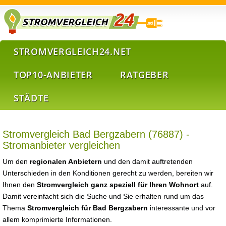
STROMVERGLEICH24.NET
TOP10-ANBIETER
RATGEBER
STÄDTE
Stromvergleich Bad Bergzabern (76887) -
Stromanbieter vergleichen
Um den
regionalen Anbietern
und den damit auftretenden
Unterschieden in den Konditionen gerecht zu werden, bereiten wir
Ihnen den
Stromvergleich ganz speziell für Ihren Wohnort
auf.
Damit vereinfacht sich die Suche und Sie erhalten rund um das
Thema
Stromvergleich für Bad Bergzabern
interessante und vor
allem komprimierte Informationen.