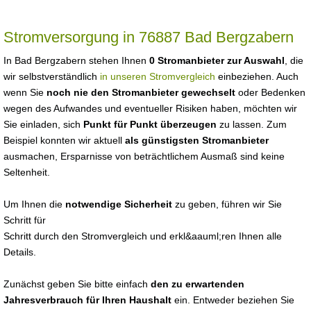
Stromversorgung in 76887 Bad Bergzabern
In Bad Bergzabern stehen Ihnen
0 Stromanbieter zur Auswahl
, die
wir selbstverständlich
in unseren Stromvergleich
einbeziehen. Auch
wenn Sie
noch nie den Stromanbieter gewechselt
oder Bedenken
wegen des Aufwandes und eventueller Risiken haben, möchten wir
Sie einladen, sich
Punkt für Punkt überzeugen
zu lassen. Zum
Beispiel konnten wir aktuell
als günstigsten Stromanbieter
ausmachen, Ersparnisse von beträchtlichem Ausmaß sind keine
Seltenheit.
Um Ihnen die
notwendige Sicherheit
zu geben, führen wir Sie
Schritt für
Schritt durch den Stromvergleich und erkl&aauml;ren Ihnen alle
Details.
Zunächst geben Sie bitte einfach
den zu erwartenden
Jahresverbrauch für Ihren Haushalt
ein. Entweder beziehen Sie