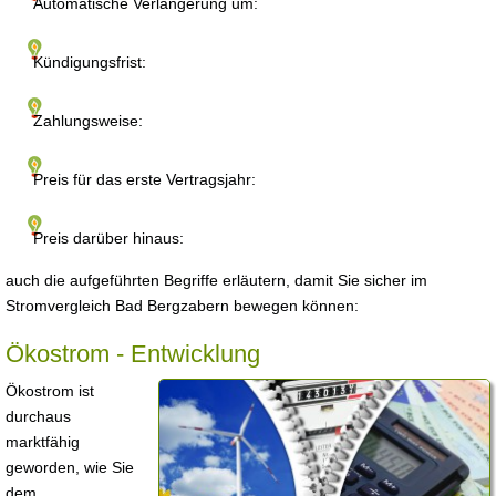
Automatische Verlängerung um:
Kündigungsfrist:
Zahlungsweise:
Preis für das erste Vertragsjahr:
Preis darüber hinaus:
auch die aufgeführten Begriffe erläutern, damit Sie sicher im
Stromvergleich Bad Bergzabern bewegen können:
Ökostrom - Entwicklung
Ökostrom ist
durchaus
marktfähig
geworden, wie Sie
dem