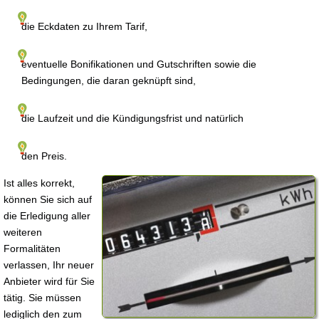
die Eckdaten zu Ihrem Tarif,
eventuelle Bonifikationen und Gutschriften sowie die
Bedingungen, die daran geknüpft sind,
die Laufzeit und die Kündigungsfrist und natürlich
den Preis.
Ist alles korrekt,
können Sie sich auf
die Erledigung aller
weiteren
Formalitäten
verlassen, Ihr neuer
Anbieter wird für Sie
tätig. Sie müssen
lediglich den zum