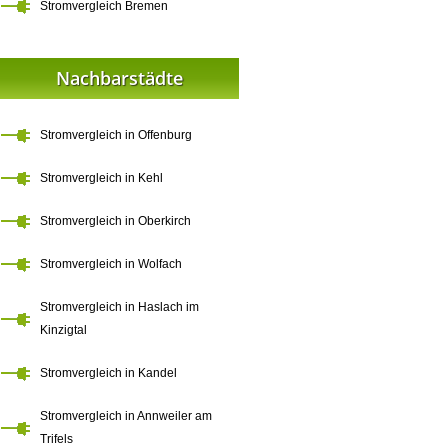
Stromvergleich Bremen
Nachbarstädte
Stromvergleich in Offenburg
Stromvergleich in Kehl
Stromvergleich in Oberkirch
Stromvergleich in Wolfach
Stromvergleich in Haslach im
Kinzigtal
Stromvergleich in Kandel
Stromvergleich in Annweiler am
Trifels