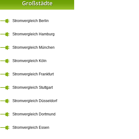
Großstädte
Stromvergleich Berlin
Stromvergleich Hamburg
Stromvergleich München
Stromvergleich Köln
Stromvergleich Frankfurt
Stromvergleich Stuttgart
Stromvergleich Düsseldorf
Stromvergleich Dortmund
Stromvergleich Essen