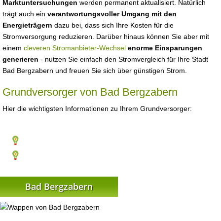
Marktuntersuchungen
werden permanent aktualisiert. Natürlich
trägt auch ein
verantwortungsvoller Umgang mit den
Energieträgern
dazu bei, dass sich Ihre Kosten für die
Stromversorgung reduzieren. Darüber hinaus können Sie aber mit
einem
cleveren Stromanbieter-Wechsel
enorme Einsparungen
generieren
- nutzen Sie einfach den Stromvergleich für Ihre Stadt
Bad Bergzabern und freuen Sie sich über günstigen Strom.
Grundversorger von Bad Bergzabern
Hier die wichtigsten Informationen zu Ihrem Grundversorger:
Bad Bergzabern