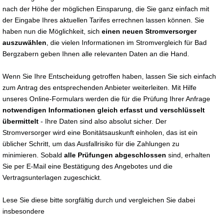
nach der Höhe der möglichen Einsparung, die Sie ganz einfach mit
der Eingabe Ihres aktuellen Tarifes errechnen lassen können. Sie
haben nun die Möglichkeit, sich
einen neuen Stromversorger
auszuwählen
, die vielen Informationen im Stromvergleich für Bad
Bergzabern geben Ihnen alle relevanten Daten an die Hand.
Wenn Sie Ihre Entscheidung getroffen haben, lassen Sie sich einfach
zum Antrag des entsprechenden Anbieter weiterleiten. Mit Hilfe
unseres Online-Formulars werden die für die Prüfung Ihrer Anfrage
notwendigen Informationen gleich erfasst und verschlüsselt
übermittelt
- Ihre Daten sind also absolut sicher. Der
Stromversorger wird eine Bonitätsauskunft einholen, das ist ein
üblicher Schritt, um das Ausfallrisiko für die Zahlungen zu
minimieren. Sobald
alle Prüfungen abgeschlossen
sind, erhalten
Sie per E-Mail eine Bestätigung des Angebotes und die
Vertragsunterlagen zugeschickt.
Lese Sie diese bitte sorgfältig durch und vergleichen Sie dabei
insbesondere