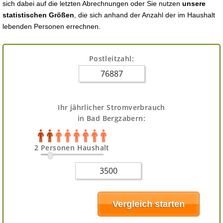
sich dabei auf die letzten Abrechnungen oder Sie nutzen
unsere
statistischen Größen
, die sich anhand der Anzahl der im Haushalt
lebenden Personen errechnen.
Postleitzahl:
Ihr jährlicher Stromverbrauch
in Bad Bergzabern:
2 Personen Haushalt