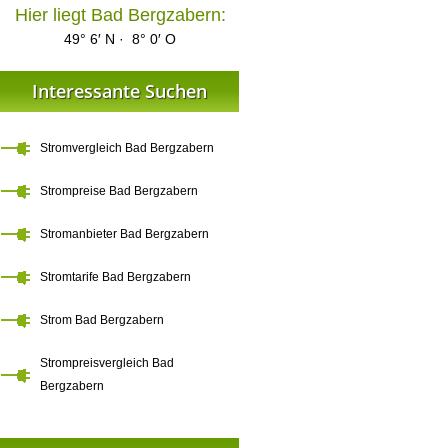
Hier liegt Bad Bergzabern:
49° 6′ N · 8° 0′ O
Interessante Suchen
Stromvergleich Bad Bergzabern
Strompreise Bad Bergzabern
Stromanbieter Bad Bergzabern
Stromtarife Bad Bergzabern
Strom Bad Bergzabern
Strompreisvergleich Bad
Bergzabern