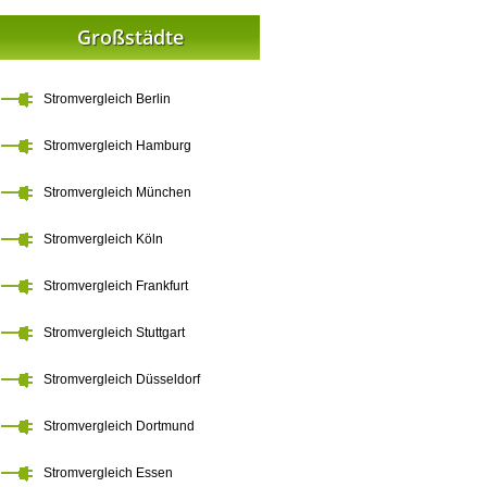
Großstädte
Stromvergleich Berlin
Stromvergleich Hamburg
Stromvergleich München
Stromvergleich Köln
Stromvergleich Frankfurt
Stromvergleich Stuttgart
Stromvergleich Düsseldorf
Stromvergleich Dortmund
Stromvergleich Essen