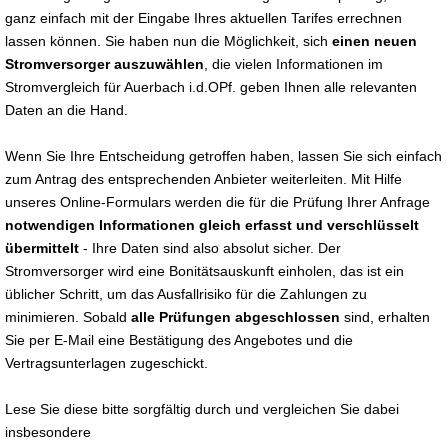
ganz einfach mit der Eingabe Ihres aktuellen Tarifes errechnen
lassen können. Sie haben nun die Möglichkeit, sich
einen neuen
Stromversorger auszuwählen
, die vielen Informationen im
Stromvergleich für Auerbach i.d.OPf. geben Ihnen alle relevanten
Daten an die Hand.
Wenn Sie Ihre Entscheidung getroffen haben, lassen Sie sich einfach
zum Antrag des entsprechenden Anbieter weiterleiten. Mit Hilfe
unseres Online-Formulars werden die für die Prüfung Ihrer Anfrage
notwendigen Informationen gleich erfasst und verschlüsselt
übermittelt
- Ihre Daten sind also absolut sicher. Der
Stromversorger wird eine Bonitätsauskunft einholen, das ist ein
üblicher Schritt, um das Ausfallrisiko für die Zahlungen zu
minimieren. Sobald
alle Prüfungen abgeschlossen
sind, erhalten
Sie per E-Mail eine Bestätigung des Angebotes und die
Vertragsunterlagen zugeschickt.
Lese Sie diese bitte sorgfältig durch und vergleichen Sie dabei
insbesondere