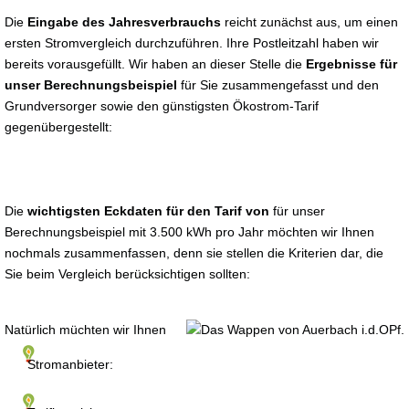
Die
Eingabe des Jahresverbrauchs
reicht zunächst aus, um einen
ersten Stromvergleich durchzuführen. Ihre Postleitzahl haben wir
bereits vorausgefüllt. Wir haben an dieser Stelle die
Ergebnisse für
unser Berechnungsbeispiel
für Sie zusammengefasst und den
Grundversorger sowie den günstigsten Ökostrom-Tarif
gegenübergestellt:
Die
wichtigsten Eckdaten für den Tarif von
für unser
Berechnungsbeispiel mit 3.500 kWh pro Jahr möchten wir Ihnen
nochmals zusammenfassen, denn sie stellen die Kriterien dar, die
Sie beim Vergleich berücksichtigen sollten:
Natürlich müchten wir Ihnen
Stromanbieter: