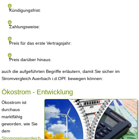
Kündigungsfrist:
Zahlungsweise:
Preis für das erste Vertragsjahr:
Preis darüber hinaus:
auch die aufgeführten Begriffe erläutern, damit Sie sicher im
Stromvergleich Auerbach i.d.OPf. bewegen können:
Ökostrom - Entwicklung
Ökostrom ist
durchaus
marktfähig
geworden, wie Sie
dem
Strompreisvergleich