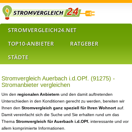
STROMVERGLEICH24.NET
TOP10-ANBIETER
RATGEBER
STÄDTE
Stromvergleich Auerbach i.d.OPf. (91275) -
Stromanbieter vergleichen
Um den
regionalen Anbietern
und den damit auftretenden
Unterschieden in den Konditionen gerecht zu werden, bereiten wir
Ihnen den
Stromvergleich ganz speziell für Ihren Wohnort
auf.
Damit vereinfacht sich die Suche und Sie erhalten rund um das
Thema
Stromvergleich für Auerbach i.d.OPf.
interessante und vor
allem komprimierte Informationen.