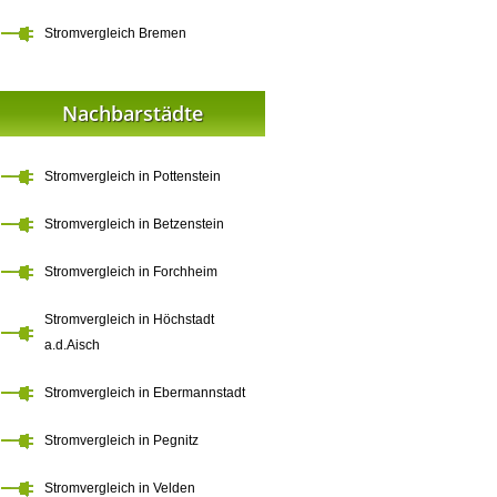
Stromvergleich Bremen
Nachbarstädte
Stromvergleich in Pottenstein
Stromvergleich in Betzenstein
Stromvergleich in Forchheim
Stromvergleich in Höchstadt
a.d.Aisch
Stromvergleich in Ebermannstadt
Stromvergleich in Pegnitz
Stromvergleich in Velden