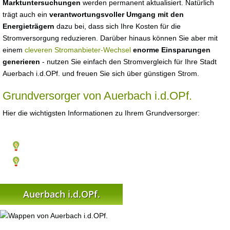
Marktuntersuchungen
werden permanent aktualisiert. Natürlich
trägt auch ein
verantwortungsvoller Umgang mit den
Energieträgern
dazu bei, dass sich Ihre Kosten für die
Stromversorgung reduzieren. Darüber hinaus können Sie aber mit
einem
cleveren Stromanbieter-Wechsel
enorme Einsparungen
generieren
- nutzen Sie einfach den Stromvergleich für Ihre Stadt
Auerbach i.d.OPf. und freuen Sie sich über günstigen Strom.
Grundversorger von Auerbach i.d.OPf.
Hier die wichtigsten Informationen zu Ihrem Grundversorger:
Auerbach i.d.OPf.