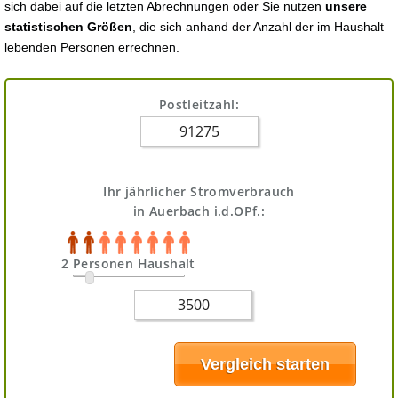
sich dabei auf die letzten Abrechnungen oder Sie nutzen
unsere
statistischen Größen
, die sich anhand der Anzahl der im Haushalt
lebenden Personen errechnen.
Postleitzahl:
Ihr jährlicher Stromverbrauch
in Auerbach i.d.OPf.:
2 Personen Haushalt