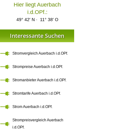
Hier liegt Auerbach
i.d.OPf.:
49° 42′ N · 11° 38′ O
Interessante Suchen
Stromvergleich Auerbach i.d.OPf.
Strompreise Auerbach i.d.OPf.
Stromanbieter Auerbach i.d.OPf.
Stromtarife Auerbach i.d.OPf.
Strom Auerbach i.d.OPf.
Strompreisvergleich Auerbach
i.d.OPf.