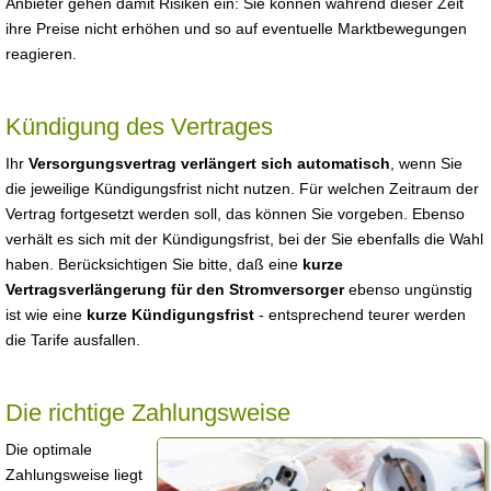
Anbieter gehen damit Risiken ein: Sie können während dieser Zeit
ihre Preise nicht erhöhen und so auf eventuelle Marktbewegungen
reagieren.
Kündigung des Vertrages
Ihr
Versorgungsvertrag verlängert sich automatisch
, wenn Sie
die jeweilige Kündigungsfrist nicht nutzen. Für welchen Zeitraum der
Vertrag fortgesetzt werden soll, das können Sie vorgeben. Ebenso
verhält es sich mit der Kündigungsfrist, bei der Sie ebenfalls die Wahl
haben. Berücksichtigen Sie bitte, daß eine
kurze
Vertragsverlängerung für den Stromversorger
ebenso ungünstig
ist wie eine
kurze Kündigungsfrist
- entsprechend teurer werden
die Tarife ausfallen.
Die richtige Zahlungsweise
Die optimale
Zahlungsweise liegt