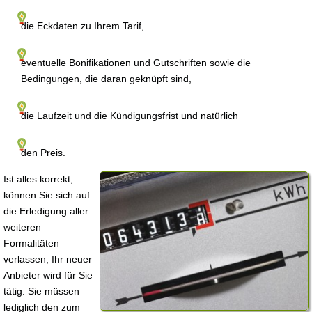
die Eckdaten zu Ihrem Tarif,
eventuelle Bonifikationen und Gutschriften sowie die
Bedingungen, die daran geknüpft sind,
die Laufzeit und die Kündigungsfrist und natürlich
den Preis.
Ist alles korrekt,
können Sie sich auf
die Erledigung aller
weiteren
Formalitäten
verlassen, Ihr neuer
Anbieter wird für Sie
tätig. Sie müssen
lediglich den zum