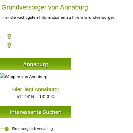
Grundversorger von Annaburg
Hier die wichtigsten Informationen zu Ihrem Grundversorger:
Annaburg
Hier liegt Annaburg:
51° 44′ N · 13° 3′ O
Interessante Suchen
Stromvergleich Annaburg