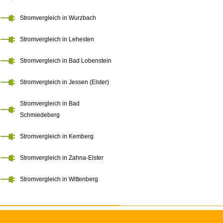
Stromvergleich in Wurzbach
Stromvergleich in Lehesten
Stromvergleich in Bad Lobenstein
Stromvergleich in Jessen (Elster)
Stromvergleich in Bad
Schmiedeberg
Stromvergleich in Kemberg
Stromvergleich in Zahna-Elster
Stromvergleich in Wittenberg