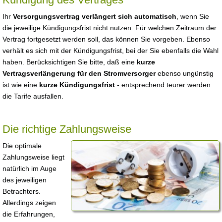
Ihr
Versorgungsvertrag verlängert sich automatisch
, wenn Sie
die jeweilige Kündigungsfrist nicht nutzen. Für welchen Zeitraum der
Vertrag fortgesetzt werden soll, das können Sie vorgeben. Ebenso
verhält es sich mit der Kündigungsfrist, bei der Sie ebenfalls die Wahl
haben. Berücksichtigen Sie bitte, daß eine
kurze
Vertragsverlängerung für den Stromversorger
ebenso ungünstig
ist wie eine
kurze Kündigungsfrist
- entsprechend teurer werden
die Tarife ausfallen.
Die richtige Zahlungsweise
Die optimale
Zahlungsweise liegt
natürlich im Auge
des jeweiligen
Betrachters.
Allerdings zeigen
die Erfahrungen,