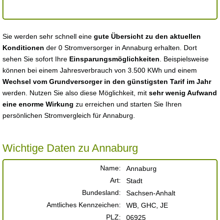
Sie werden sehr schnell eine
gute Übersicht zu den aktuellen
Konditionen
der 0 Stromversorger in Annaburg erhalten. Dort
sehen Sie sofort Ihre
Einsparungsmöglichkeiten
. Beispielsweise
können bei einem Jahresverbrauch von 3.500 KWh und einem
Wechsel vom Grundversorger in den günstigsten Tarif im Jahr
werden. Nutzen Sie also diese Möglichkeit, mit
sehr wenig Aufwand
eine enorme Wirkung
zu erreichen und starten Sie Ihren
persönlichen Stromvergleich für Annaburg.
Wichtige Daten zu Annaburg
Name:
Annaburg
Art:
Stadt
Bundesland:
Sachsen-Anhalt
Amtliches Kennzeichen:
WB, GHC, JE
PLZ:
06925