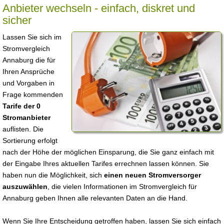
Anbieter wechseln - einfach, diskret und
sicher
Lassen Sie sich im
Stromvergleich
Annaburg die für
Ihren Ansprüche
und Vorgaben in
Frage kommenden
Tarife der 0
Stromanbieter
auflisten. Die
Sortierung erfolgt
nach der Höhe der möglichen Einsparung, die Sie ganz einfach mit
der Eingabe Ihres aktuellen Tarifes errechnen lassen können. Sie
haben nun die Möglichkeit, sich
einen neuen Stromversorger
auszuwählen
, die vielen Informationen im Stromvergleich für
Annaburg geben Ihnen alle relevanten Daten an die Hand.
Wenn Sie Ihre Entscheidung getroffen haben, lassen Sie sich einfach