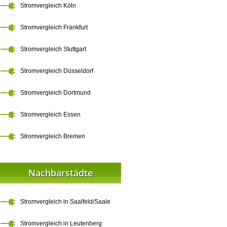
Stromvergleich Köln
Stromvergleich Frankfurt
Stromvergleich Stuttgart
Stromvergleich Düsseldorf
Stromvergleich Dortmund
Stromvergleich Essen
Stromvergleich Bremen
Nachbarstädte
Stromvergleich in Saalfeld/Saale
Stromvergleich in Leutenberg