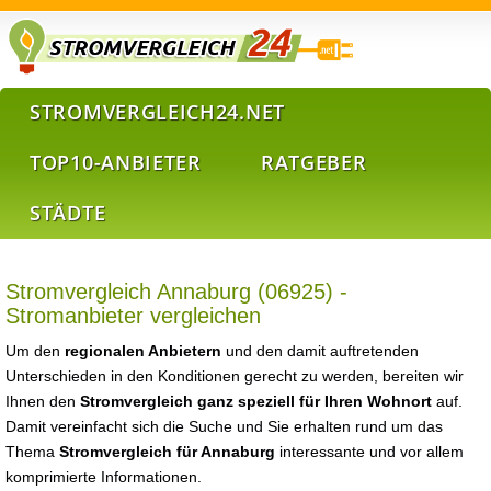
STROMVERGLEICH24.NET
TOP10-ANBIETER
RATGEBER
STÄDTE
Stromvergleich Annaburg (06925) -
Stromanbieter vergleichen
Um den
regionalen Anbietern
und den damit auftretenden
Unterschieden in den Konditionen gerecht zu werden, bereiten wir
Ihnen den
Stromvergleich ganz speziell für Ihren Wohnort
auf.
Damit vereinfacht sich die Suche und Sie erhalten rund um das
Thema
Stromvergleich für Annaburg
interessante und vor allem
komprimierte Informationen.