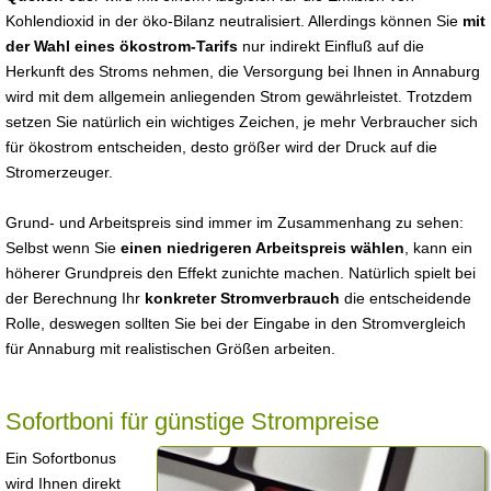
Kohlendioxid in der öko-Bilanz neutralisiert. Allerdings können Sie
mit
der Wahl eines ökostrom-Tarifs
nur indirekt Einfluß auf die
Herkunft des Stroms nehmen, die Versorgung bei Ihnen in Annaburg
wird mit dem allgemein anliegenden Strom gewährleistet. Trotzdem
setzen Sie natürlich ein wichtiges Zeichen, je mehr Verbraucher sich
für ökostrom entscheiden, desto größer wird der Druck auf die
Stromerzeuger.
Grund- und Arbeitspreis sind immer im Zusammenhang zu sehen:
Selbst wenn Sie
einen niedrigeren Arbeitspreis wählen
, kann ein
höherer Grundpreis den Effekt zunichte machen. Natürlich spielt bei
der Berechnung Ihr
konkreter Stromverbrauch
die entscheidende
Rolle, deswegen sollten Sie bei der Eingabe in den Stromvergleich
für Annaburg mit realistischen Größen arbeiten.
Sofortboni für günstige Strompreise
Ein Sofortbonus
wird Ihnen direkt