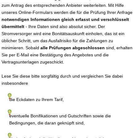
zum Antrag des entsprechenden Anbieter weiterleiten. Mit Hilfe
unseres Online-Formulars werden die für die Prüfung Ihrer Anfrage
notwendigen Informationen gleich erfasst und verschlüsselt
übermittelt
- Ihre Daten sind also absolut sicher. Der
Stromversorger wird eine Bonitätsauskunft einholen, das ist ein
üblicher Schritt, um das Ausfallrisiko für die Zahlungen zu
minimieren. Sobald
alle Prüfungen abgeschlossen
sind, erhalten
Sie per E-Mail eine Bestätigung des Angebotes und die
Vertragsunterlagen zugeschickt.
Lese Sie diese bitte sorgfältig durch und vergleichen Sie dabei
insbesondere
die Eckdaten zu Ihrem Tarif,
eventuelle Bonifikationen und Gutschriften sowie die
Bedingungen, die daran geknüpft sind,