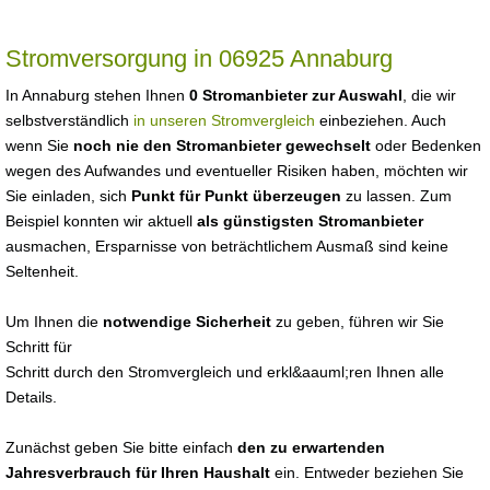
Stromversorgung in 06925 Annaburg
In Annaburg stehen Ihnen
0 Stromanbieter zur Auswahl
, die wir
selbstverständlich
in unseren Stromvergleich
einbeziehen. Auch
wenn Sie
noch nie den Stromanbieter gewechselt
oder Bedenken
wegen des Aufwandes und eventueller Risiken haben, möchten wir
Sie einladen, sich
Punkt für Punkt überzeugen
zu lassen. Zum
Beispiel konnten wir aktuell
als günstigsten Stromanbieter
ausmachen, Ersparnisse von beträchtlichem Ausmaß sind keine
Seltenheit.
Um Ihnen die
notwendige Sicherheit
zu geben, führen wir Sie
Schritt für
Schritt durch den Stromvergleich und erkl&aauml;ren Ihnen alle
Details.
Zunächst geben Sie bitte einfach
den zu erwartenden
Jahresverbrauch für Ihren Haushalt
ein. Entweder beziehen Sie