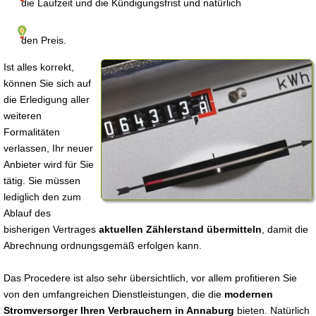
die Laufzeit und die Kündigungsfrist und natürlich
den Preis.
Ist alles korrekt,
können Sie sich auf
die Erledigung aller
weiteren
Formalitäten
verlassen, Ihr neuer
Anbieter wird für Sie
tätig. Sie müssen
lediglich den zum
Ablauf des
bisherigen Vertrages
aktuellen Zählerstand übermitteln
, damit die
Abrechnung ordnungsgemäß erfolgen kann.
Das Procedere ist also sehr übersichtlich, vor allem profitieren Sie
von den umfangreichen Dienstleistungen, die die
modernen
Stromversorger Ihren Verbrauchern in Annaburg
bieten. Natürlich