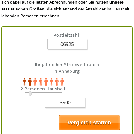
sich dabei auf die letzten Abrechnungen oder Sie nutzen
unsere
statistischen Größen
, die sich anhand der Anzahl der im Haushalt
lebenden Personen errechnen.
Postleitzahl:
Ihr jährlicher Stromverbrauch
in Annaburg:
2 Personen Haushalt