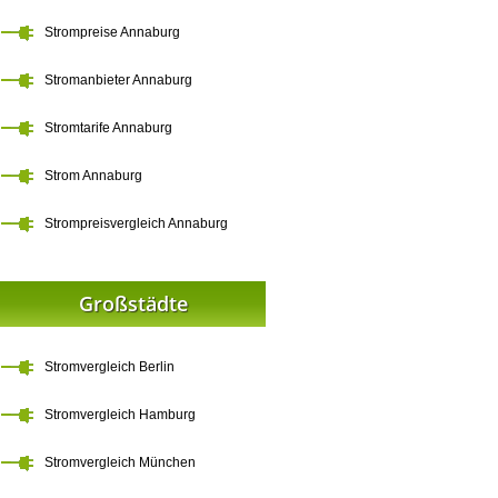
Strompreise Annaburg
Stromanbieter Annaburg
Stromtarife Annaburg
Strom Annaburg
Strompreisvergleich Annaburg
Großstädte
Stromvergleich Berlin
Stromvergleich Hamburg
Stromvergleich München