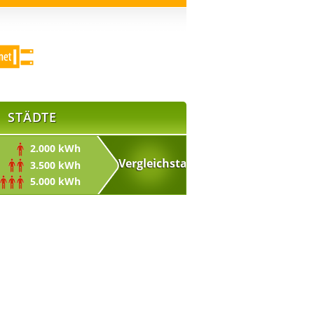
STÄDTE
2.000 kWh
3.500 kWh
5.000 kWh