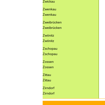
Zwickau
Zwenkau
Zwenkau
Zweibrücken
Zweibrücken
Zwönitz
Zwönitz
Zschopau
Zschopau
Zossen
Zossen
Zittau
Zittau
Zirndorf
Zirndorf